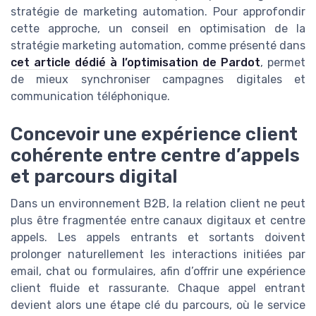
stratégie de marketing automation. Pour approfondir
cette approche, un conseil en optimisation de la
stratégie marketing automation, comme présenté dans
cet article dédié à l’optimisation de Pardot
, permet
de mieux synchroniser campagnes digitales et
communication téléphonique.
Concevoir une expérience client
cohérente entre centre d’appels
et parcours digital
Dans un environnement B2B, la relation client ne peut
plus être fragmentée entre canaux digitaux et centre
appels. Les appels entrants et sortants doivent
prolonger naturellement les interactions initiées par
email, chat ou formulaires, afin d’offrir une expérience
client fluide et rassurante. Chaque appel entrant
devient alors une étape clé du parcours, où le service