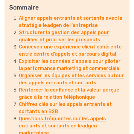
Sommaire
Aligner appels entrants et sortants avec la
stratégie leadgen de l’entreprise
Structurer la gestion des appels pour
qualifier et prioriser les prospects
Concevoir une expérience client cohérente
entre centre d’appels et parcours digital
Exploiter les données d’appels pour piloter
la performance marketing et commerciale
Organiser les équipes et les services autour
des appels entrants et sortants
Renforcer la confiance et la valeur perçue
grâce à la relation téléphonique
Chiffres clés sur les appels entrants et
sortants en B2B
Questions fréquentes sur les appels
entrants et sortants en leadgen
marketplace