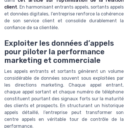
dans
cet article sur l’optimisation de la relation
client
. En harmonisant entrants appels, sortants appels
et données digitales, l’entreprise renforce la cohérence
de son service client et consolide durablement la
confiance de sa clientèle.
Exploiter les données d’appels
pour piloter la performance
marketing et commerciale
Les appels entrants et sortants génèrent un volume
considérable de données souvent sous exploitées par
les directions marketing. Chaque appel entrant,
chaque appel sortant et chaque numéro de téléphone
constituent pourtant des signaux forts sur la maturité
des clients et prospects. En structurant un historique
appels détaillé, l’entreprise peut transformer son
centre appels en véritable tour de contrôle de la
performance.