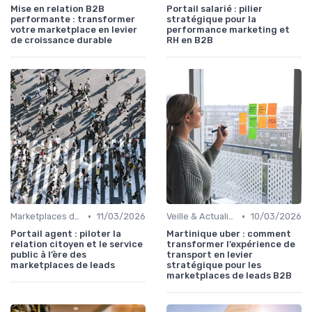
Mise en relation B2B
Portail salarié : pilier
performante : transformer
stratégique pour la
votre marketplace en levier
performance marketing et
de croissance durable
RH en B2B
•
•
Marketplaces de leadgen
11/03/2026
Veille & Actualités
10/03/2026
Portail agent : piloter la
Martinique uber : comment
relation citoyen et le service
transformer l’expérience de
public à l’ère des
transport en levier
marketplaces de leads
stratégique pour les
marketplaces de leads B2B