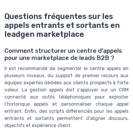
Questions fréquentes sur les
appels entrants et sortants en
leadgen marketplace
Comment structurer un centre d’appels
pour une marketplace de leads B2B ?
Il est recommandé de segmenter le centre appels en
plusieurs niveaux, du support de premier recours aux
équipes expertes dédiées aux clients prospects à forte
valeur. La gestion appels doit s’appuyer sur un CRM
connecté aux outils téléphoniques pour exploiter
l’historique appels et personnaliser chaque appel
entrant. Enfin, des scripts différenciés pour les appels
entrants et sortants permettent d’aligner discours,
objectifs et expérience client.