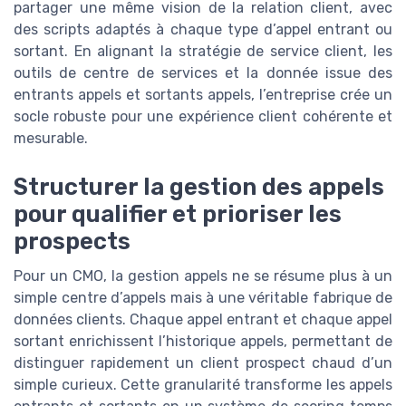
partager une même vision de la relation client, avec
des scripts adaptés à chaque type d’appel entrant ou
sortant. En alignant la stratégie de service client, les
outils de centre de services et la donnée issue des
entrants appels et sortants appels, l’entreprise crée un
socle robuste pour une expérience client cohérente et
mesurable.
Structurer la gestion des appels
pour qualifier et prioriser les
prospects
Pour un CMO, la gestion appels ne se résume plus à un
simple centre d’appels mais à une véritable fabrique de
données clients. Chaque appel entrant et chaque appel
sortant enrichissent l’historique appels, permettant de
distinguer rapidement un client prospect chaud d’un
simple curieux. Cette granularité transforme les appels