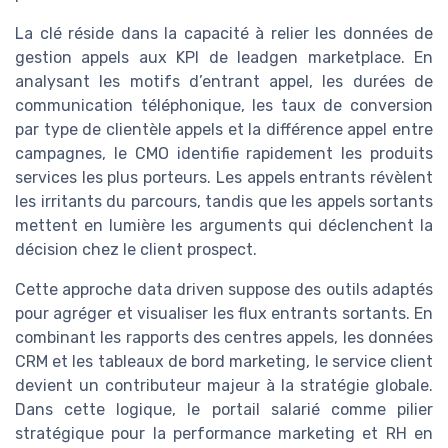
La clé réside dans la capacité à relier les données de
gestion appels aux KPI de leadgen marketplace. En
analysant les motifs d’entrant appel, les durées de
communication téléphonique, les taux de conversion
par type de clientèle appels et la différence appel entre
campagnes, le CMO identifie rapidement les produits
services les plus porteurs. Les appels entrants révèlent
les irritants du parcours, tandis que les appels sortants
mettent en lumière les arguments qui déclenchent la
décision chez le client prospect.
Cette approche data driven suppose des outils adaptés
pour agréger et visualiser les flux entrants sortants. En
combinant les rapports des centres appels, les données
CRM et les tableaux de bord marketing, le service client
devient un contributeur majeur à la stratégie globale.
Dans cette logique, le portail salarié comme pilier
stratégique pour la performance marketing et RH en