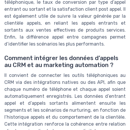
téléphonique, le taux de conversion par type d’appel
entrant ou sortant et la satisfaction client post appel. Il
est également utile de suivre la valeur générée par la
clientèle appels, en reliant les appels entrants et
sortants aux ventes effectives de produits services.
Enfin, la différence appel entre campagnes permet
d’identifier les scénarios les plus performants.
Comment intégrer les données d’appels
au CRM et au marketing automation ?
Il convient de connecter les outils téléphoniques au
CRM via des intégrations natives ou des API, afin que
chaque numéro de téléphone et chaque appel soient
automatiquement enregistrés. Les données d’entrant
appel et d’appels sortants alimentent ensuite les
segments et les scénarios de nurturing, en fonction de
l’historique appels et du comportement de la clientèle.
Cette intégration renforce la cohérence entre relation