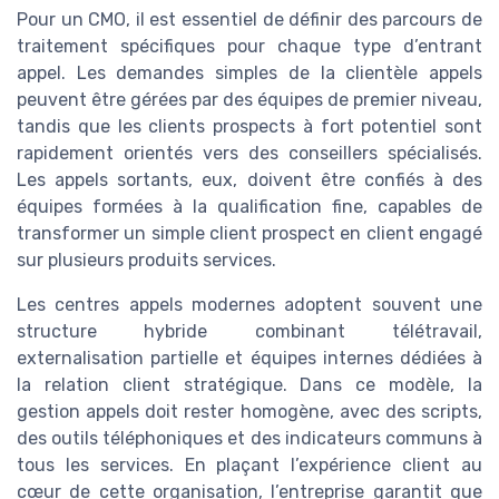
Pour un CMO, il est essentiel de définir des parcours de
traitement spécifiques pour chaque type d’entrant
appel. Les demandes simples de la clientèle appels
peuvent être gérées par des équipes de premier niveau,
tandis que les clients prospects à fort potentiel sont
rapidement orientés vers des conseillers spécialisés.
Les appels sortants, eux, doivent être confiés à des
équipes formées à la qualification fine, capables de
transformer un simple client prospect en client engagé
sur plusieurs produits services.
Les centres appels modernes adoptent souvent une
structure hybride combinant télétravail,
externalisation partielle et équipes internes dédiées à
la relation client stratégique. Dans ce modèle, la
gestion appels doit rester homogène, avec des scripts,
des outils téléphoniques et des indicateurs communs à
tous les services. En plaçant l’expérience client au
cœur de cette organisation, l’entreprise garantit que