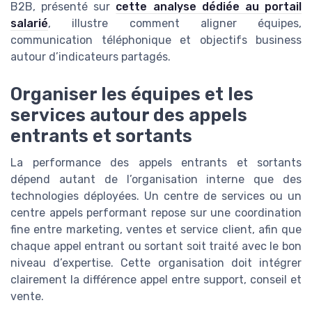
B2B, présenté sur
cette analyse dédiée au portail
salarié
, illustre comment aligner équipes,
communication téléphonique et objectifs business
autour d’indicateurs partagés.
Organiser les équipes et les
services autour des appels
entrants et sortants
La performance des appels entrants et sortants
dépend autant de l’organisation interne que des
technologies déployées. Un centre de services ou un
centre appels performant repose sur une coordination
fine entre marketing, ventes et service client, afin que
chaque appel entrant ou sortant soit traité avec le bon
niveau d’expertise. Cette organisation doit intégrer
clairement la différence appel entre support, conseil et
vente.