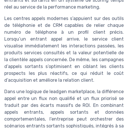
entrants et sortants en un système de scoring temps
réel au service de la performance marketing.
Les centres appels modernes s’appuient sur des outils
de téléphonie et de CRM capables de relier chaque
numéro de téléphone à un profil client précis.
Lorsqu’un entrant appel arrive, le service client
visualise immédiatement les interactions passées, les
produits services consultés et la valeur potentielle de
la clientèle appels concernée. De même, les campagnes
d’appels sortants s’optimisent en ciblant les clients
prospects les plus réactifs, ce qui réduit le coût
d’acquisition et améliore la relation client.
Dans une logique de leadgen marketplace, la différence
appel entre un flux non qualifié et un flux priorisé se
traduit par des écarts massifs de ROI. En combinant
appels entrants, appels sortants et données
comportementales, l’entreprise peut orchestrer des
scénarios entrants sortants sophistiqués, intégrés à sa