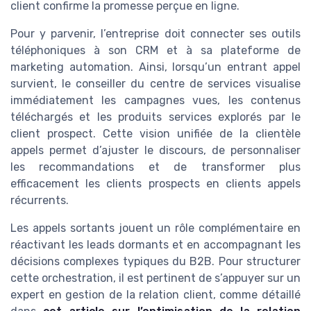
client confirme la promesse perçue en ligne.
Pour y parvenir, l’entreprise doit connecter ses outils
téléphoniques à son CRM et à sa plateforme de
marketing automation. Ainsi, lorsqu’un entrant appel
survient, le conseiller du centre de services visualise
immédiatement les campagnes vues, les contenus
téléchargés et les produits services explorés par le
client prospect. Cette vision unifiée de la clientèle
appels permet d’ajuster le discours, de personnaliser
les recommandations et de transformer plus
efficacement les clients prospects en clients appels
récurrents.
Les appels sortants jouent un rôle complémentaire en
réactivant les leads dormants et en accompagnant les
décisions complexes typiques du B2B. Pour structurer
cette orchestration, il est pertinent de s’appuyer sur un
expert en gestion de la relation client, comme détaillé