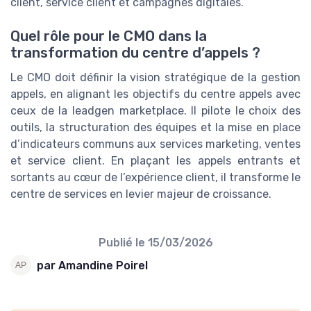
client, service client et campagnes digitales.
Quel rôle pour le CMO dans la
transformation du centre d’appels ?
Le CMO doit définir la vision stratégique de la gestion
appels, en alignant les objectifs du centre appels avec
ceux de la leadgen marketplace. Il pilote le choix des
outils, la structuration des équipes et la mise en place
d’indicateurs communs aux services marketing, ventes
et service client. En plaçant les appels entrants et
sortants au cœur de l’expérience client, il transforme le
centre de services en levier majeur de croissance.
Publié le
15/03/2026
par Amandine Poirel