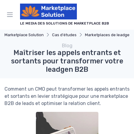
Panneau de gestion des cookies
LE MEDIA DES SOLUTIONS DE MARKETPLACE B2B
Marketplace Solution
Cas d'études
Marketplaces de leadgen
Blog
Maîtriser les appels entrants et
sortants pour transformer votre
leadgen B2B
Comment un CMO peut transformer les appels entrants
et sortants en levier stratégique pour une marketplace
B2B de leads et optimiser la relation client.