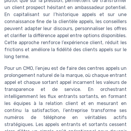
plutôt que sur la pression, permettent de transformer
un client prospect hésitant en ambassadeur potentiel.
En capitalisant sur l’historique appels et sur une
connaissance fine de la clientèle appels, les conseillers
peuvent adapter leur discours, personnaliser les offres
et clarifier la différence appel entre options disponibles.
Cette approche renforce l’expérience client, réduit les
frictions et améliore la fidélité des clients appels sur le
long terme.
Pour un CMO, l’enjeu est de faire des centres appels un
prolongement naturel de la marque, où chaque entrant
appel et chaque sortant appel incarnent les valeurs de
transparence et de service. En orchestrant
intelligemment les flux entrants sortants, en formant
les équipes à la relation client et en mesurant en
continu la satisfaction, l’entreprise transforme ses
numéros de téléphone en véritables actifs
stratégiques. Les appels entrants et sortants cessent