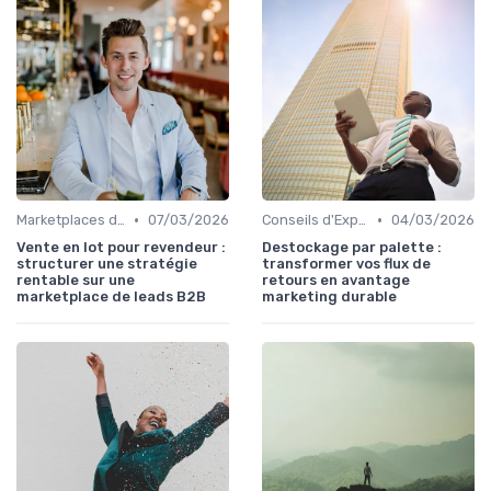
•
•
Marketplaces de leadgen
07/03/2026
Conseils d'Experts
04/03/2026
Vente en lot pour revendeur :
Destockage par palette :
structurer une stratégie
transformer vos flux de
rentable sur une
retours en avantage
marketplace de leads B2B
marketing durable