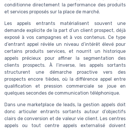
conditionne directement la performance des produits
et services proposés sur la place de marché.
Les appels entrants matérialisent souvent une
demande explicite de la part d’un client prospect, déjà
exposé à vos campagnes et à vos contenus. Ce type
d’entrant appel révèle un niveau d’intérêt élevé pour
certains produits services, et nourrit un historique
appels précieux pour affiner la segmentation des
clients prospects. À l’inverse, les appels sortants
structurent une démarche proactive vers des
prospects encore tièdes, où la différence appel entre
qualification et pression commerciale se joue en
quelques secondes de communication téléphonique.
Dans une marketplace de leads, la gestion appels doit
donc articuler entrants sortants autour d’objectifs
clairs de conversion et de valeur vie client. Les centres
appels ou tout centre appels externalisé doivent