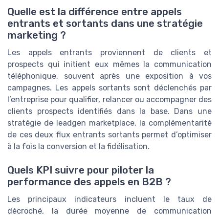
Quelle est la différence entre appels
entrants et sortants dans une stratégie
marketing ?
Les appels entrants proviennent de clients et
prospects qui initient eux mêmes la communication
téléphonique, souvent après une exposition à vos
campagnes. Les appels sortants sont déclenchés par
l’entreprise pour qualifier, relancer ou accompagner des
clients prospects identifiés dans la base. Dans une
stratégie de leadgen marketplace, la complémentarité
de ces deux flux entrants sortants permet d’optimiser
à la fois la conversion et la fidélisation.
Quels KPI suivre pour piloter la
performance des appels en B2B ?
Les principaux indicateurs incluent le taux de
décroché, la durée moyenne de communication