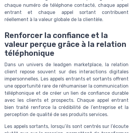
chaque numéro de téléphone contacté, chaque appel
entrant et chaque appel sortant contribuent
réellement à la valeur globale de la clientèle.
Renforcer la confiance et la
valeur perçue grâce à la relation
téléphonique
Dans un univers de leadgen marketplace, la relation
client repose souvent sur des interactions digitales
impersonnelles. Les appels entrants et sortants offrent
une opportunité rare de réhumaniser la communication
téléphonique et de créer un lien de confiance durable
avec les clients et prospects. Chaque appel entrant
bien traité renforce la crédibilité de l’entreprise et la
perception de qualité de ses produits services.
Les appels sortants, lorsqu’ils sont centrés sur l’écoute