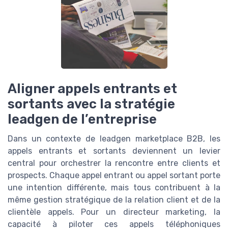
Aligner appels entrants et
sortants avec la stratégie
leadgen de l’entreprise
Dans un contexte de leadgen marketplace B2B, les
appels entrants et sortants deviennent un levier
central pour orchestrer la rencontre entre clients et
prospects. Chaque appel entrant ou appel sortant porte
une intention différente, mais tous contribuent à la
même gestion stratégique de la relation client et de la
clientèle appels. Pour un directeur marketing, la
capacité à piloter ces appels téléphoniques