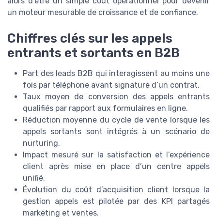
alors d’être un simple coût opérationnel pour devenir
un moteur mesurable de croissance et de confiance.
Chiffres clés sur les appels
entrants et sortants en B2B
Part des leads B2B qui interagissent au moins une
fois par téléphone avant signature d’un contrat.
Taux moyen de conversion des appels entrants
qualifiés par rapport aux formulaires en ligne.
Réduction moyenne du cycle de vente lorsque les
appels sortants sont intégrés à un scénario de
nurturing.
Impact mesuré sur la satisfaction et l’expérience
client après mise en place d’un centre appels
unifié.
Évolution du coût d’acquisition client lorsque la
gestion appels est pilotée par des KPI partagés
marketing et ventes.