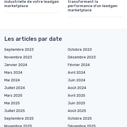
industrielle de votre leadgen
transforment la
marketplace
performance d’un leadgen
marketplace
Les articles par date
Septembre 2023
Octobre 2023
Novembre 2023
Décembre 2023
Janvier 2024
Février 2024
Mars 2024
Avril 2024
Mai 2024
Juin 2024
Juillet 2024
Août 2024
Mars 2025
Avril 2025
Mai 2025
Juin 2025
Juillet 2025
Août 2025
Septembre 2025
Octobre 2025
Novembre 2025
Décembre 2025