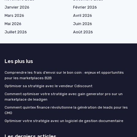
Janvier 2026
Février 2026
Mars 2026
Avril 2026
Mai 2026
Juin 2026
Juillet 2026
Août 2026
Les plus lus
Comprendre les frais d’envoi sur le bon coin : enjeux et opportunités
pour les marketplaces B2B
Optimiser sa stratégie avec le vendeur Cdiscount
Comment optimiser votre stratégie avec gain generator pro sur un
marketplace de leadgen
Comment quintex finance révolutionne la génération de leads pour les
CMO
Optimiser votre stratégie avec un logiciel de gestion documentaire
Les derniers articles