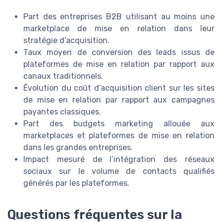
Part des entreprises B2B utilisant au moins une
marketplace de mise en relation dans leur
stratégie d’acquisition.
Taux moyen de conversion des leads issus de
plateformes de mise en relation par rapport aux
canaux traditionnels.
Évolution du coût d’acquisition client sur les sites
de mise en relation par rapport aux campagnes
payantes classiques.
Part des budgets marketing allouée aux
marketplaces et plateformes de mise en relation
dans les grandes entreprises.
Impact mesuré de l’intégration des réseaux
sociaux sur le volume de contacts qualifiés
générés par les plateformes.
Questions fréquentes sur la