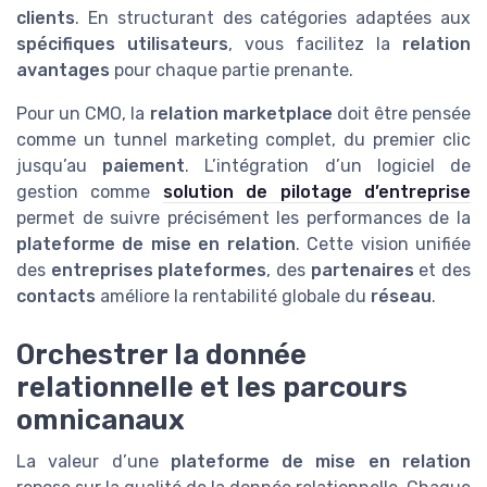
clients
. En structurant des catégories adaptées aux
spécifiques utilisateurs
, vous facilitez la
relation
avantages
pour chaque partie prenante.
Pour un CMO, la
relation marketplace
doit être pensée
comme un tunnel marketing complet, du premier clic
jusqu’au
paiement
. L’intégration d’un logiciel de
gestion comme
solution de pilotage d’entreprise
permet de suivre précisément les performances de la
plateforme de mise en relation
. Cette vision unifiée
des
entreprises plateformes
, des
partenaires
et des
contacts
améliore la rentabilité globale du
réseau
.
Orchestrer la donnée
relationnelle et les parcours
omnicanaux
La valeur d’une
plateforme de mise en relation