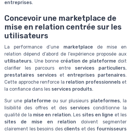
entreprises
.
Concevoir une marketplace de
mise en relation centrée sur les
utilisateurs
La performance d’une
marketplace
de mise en
relation dépend d’abord de l’expérience proposée aux
utilisateurs
. Une bonne
création de plateforme
doit
clarifier les parcours entre
services particuliers
,
prestataires services
et
entreprises partenaires
.
Cette approche renforce la
relation professionnels
et
la confiance dans les
services produits
.
Sur une
plateforme
ou sur plusieurs
plateformes
, la
lisibilité des offres et des
services
conditionne la
qualité de la
mise en relation
. Les
sites en ligne
et les
sites de mise en relation
doivent segmenter
clairement les besoins des
clients
et des
fournisseurs