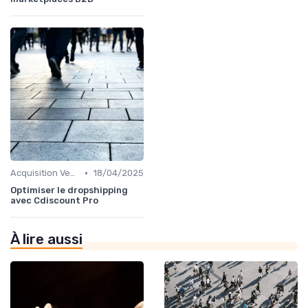
•
Acquisition Vendeurs
18/04/2025
Optimiser le dropshipping
avec Cdiscount Pro
À lire aussi