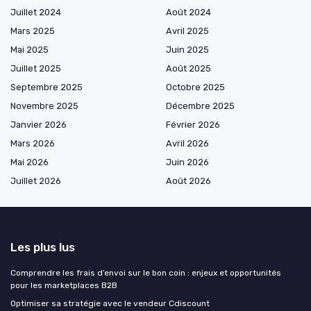
Juillet 2024
Août 2024
Mars 2025
Avril 2025
Mai 2025
Juin 2025
Juillet 2025
Août 2025
Septembre 2025
Octobre 2025
Novembre 2025
Décembre 2025
Janvier 2026
Février 2026
Mars 2026
Avril 2026
Mai 2026
Juin 2026
Juillet 2026
Août 2026
Les plus lus
Comprendre les frais d’envoi sur le bon coin : enjeux et opportunités
pour les marketplaces B2B
Optimiser sa stratégie avec le vendeur Cdiscount