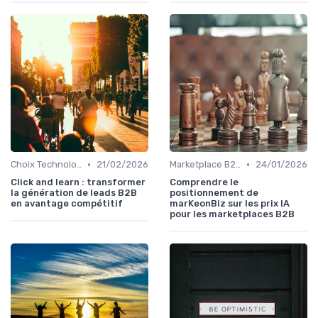
•
•
Choix Technologiques
21/02/2026
Marketplace B2B
24/01/2026
Click and learn : transformer
Comprendre le
la génération de leads B2B
positionnement de
en avantage compétitif
marKeonBiz sur les prix IA
pour les marketplaces B2B