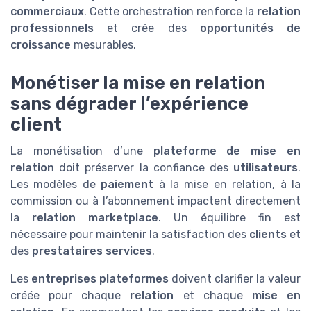
commerciaux
. Cette orchestration renforce la
relation
professionnels
et crée des
opportunités de
croissance
mesurables.
Monétiser la mise en relation
sans dégrader l’expérience
client
La monétisation d’une
plateforme de mise en
relation
doit préserver la confiance des
utilisateurs
.
Les modèles de
paiement
à la mise en relation, à la
commission ou à l’abonnement impactent directement
la
relation marketplace
. Un équilibre fin est
nécessaire pour maintenir la satisfaction des
clients
et
des
prestataires services
.
Les
entreprises plateformes
doivent clarifier la valeur
créée pour chaque
relation
et chaque
mise en