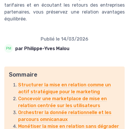
tarifaires et en écoutant les retours des entreprises
partenaires, vous préservez une relation avantages
équilibrée.
Publié le
14/03/2026
par Philippe-Yves Malou
Sommaire
Structurer la mise en relation comme un
actif stratégique pour le marketing
Concevoir une marketplace de mise en
relation centrée sur les utilisateurs
Orchestrer la donnée relationnelle et les
parcours omnicanaux
Monétiser la mise en relation sans dégrader