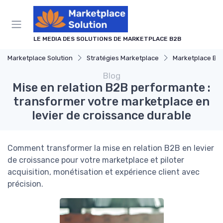
Panneau de gestion des cookies
LE MEDIA DES SOLUTIONS DE MARKETPLACE B2B
Marketplace Solution
Stratégies Marketplace
Marketplace B2
Blog
Mise en relation B2B performante :
transformer votre marketplace en
levier de croissance durable
Comment transformer la mise en relation B2B en levier
de croissance pour votre marketplace et piloter
acquisition, monétisation et expérience client avec
précision.