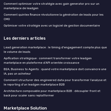
Comment optimiser votre stratégie avec gain generator pro sur un
marketplace de leadgen
Comment quintex finance révolutionne la génération de leads pour les
CMO
Optimiser votre stratégie avec un logiciel de gestion documentaire
Les derniers articles
Lead generation marketplace : le timing d'engagement compte plus que
le volume de leads
Apification stratégique : comment transformer votre leadgen
marketplace en plateforme d’API orientée croissance
B2A, Business to Agents : quand votre marketplace doit convaincre une
IA, pas un acheteur
Comment structurer des engineered data pour transformer l’analyse et
le reporting d’un leadgen marketplace B2B
Architecture composable pour marketplace B2B : découpler front et
back pour scaler sans replatformer
Marketplace Solution