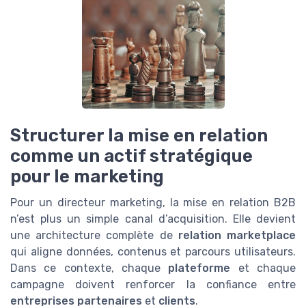
Structurer la mise en relation
comme un actif stratégique
pour le marketing
Pour un directeur marketing, la mise en relation B2B
n’est plus un simple canal d’acquisition. Elle devient
une architecture complète de
relation marketplace
qui aligne données, contenus et parcours utilisateurs.
Dans ce contexte, chaque
plateforme
et chaque
campagne doivent renforcer la confiance entre
entreprises partenaires
et
clients
.