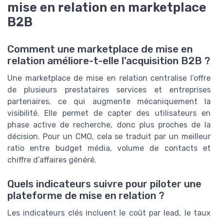
mise en relation en marketplace
B2B
Comment une marketplace de mise en
relation améliore-t-elle l’acquisition B2B ?
Une marketplace de mise en relation centralise l’offre
de plusieurs prestataires services et entreprises
partenaires, ce qui augmente mécaniquement la
visibilité. Elle permet de capter des utilisateurs en
phase active de recherche, donc plus proches de la
décision. Pour un CMO, cela se traduit par un meilleur
ratio entre budget média, volume de contacts et
chiffre d’affaires généré.
Quels indicateurs suivre pour piloter une
plateforme de mise en relation ?
Les indicateurs clés incluent le coût par lead, le taux