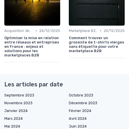
•
•
Acquisition Vendeurs
24/12/2025
Marketplace B2B
20/12/2025
Optimiser la mise en relation
Comment trouver un
entre réseaux et entreprises
grossiste de t-shirts vierges
en France : enjeux et
sans étiquette pour votre
solutions pour les
marketplace B2B
marketplaces B2B
Les articles par date
Septembre 2023
Octobre 2023
Novembre 2023
Décembre 2023
Janvier 2024
Février 2024
Mars 2024
Avril 2024
Mai 2024
Juin 2024