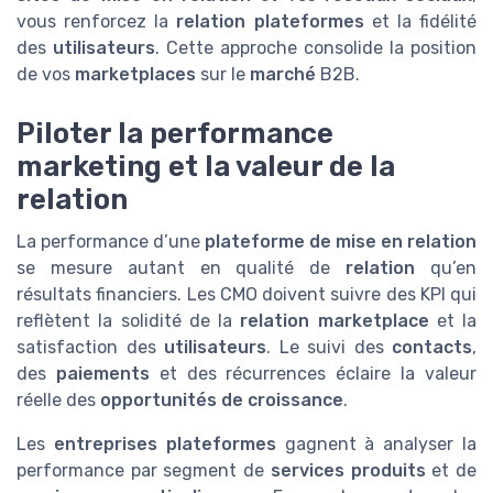
vous renforcez la
relation plateformes
et la fidélité
des
utilisateurs
. Cette approche consolide la position
de vos
marketplaces
sur le
marché
B2B.
Piloter la performance
marketing et la valeur de la
relation
La performance d’une
plateforme de mise en relation
se mesure autant en qualité de
relation
qu’en
résultats financiers. Les CMO doivent suivre des KPI qui
reflètent la solidité de la
relation marketplace
et la
satisfaction des
utilisateurs
. Le suivi des
contacts
,
des
paiements
et des récurrences éclaire la valeur
réelle des
opportunités de croissance
.
Les
entreprises plateformes
gagnent à analyser la
performance par segment de
services produits
et de