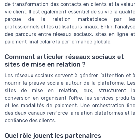
de transformation des contacts en clients et la valeur
vie client. Il est également essentiel de suivre la qualité
perçue de la relation marketplace par les
professionnels et les utilisateurs finaux. Enfin, l’analyse
des parcours entre réseaux sociaux, sites en ligne et
paiement final éclaire la performance globale.
Comment articuler réseaux sociaux et
sites de mise en relation ?
Les réseaux sociaux servent à générer l’attention et à
nourrir la preuve sociale autour de la plateforme. Les
sites de mise en relation, eux, structurent la
conversion en organisant l’offre, les services produits
et les modalités de paiement. Une orchestration fine
des deux canaux renforce la relation plateformes et la
confiance des clients.
Quel rôle jouent les partenaires