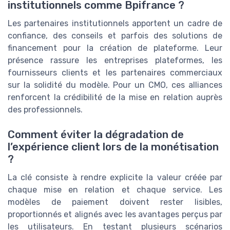
institutionnels comme Bpifrance ?
Les partenaires institutionnels apportent un cadre de
confiance, des conseils et parfois des solutions de
financement pour la création de plateforme. Leur
présence rassure les entreprises plateformes, les
fournisseurs clients et les partenaires commerciaux
sur la solidité du modèle. Pour un CMO, ces alliances
renforcent la crédibilité de la mise en relation auprès
des professionnels.
Comment éviter la dégradation de
l’expérience client lors de la monétisation
?
La clé consiste à rendre explicite la valeur créée par
chaque mise en relation et chaque service. Les
modèles de paiement doivent rester lisibles,
proportionnés et alignés avec les avantages perçus par
les utilisateurs. En testant plusieurs scénarios