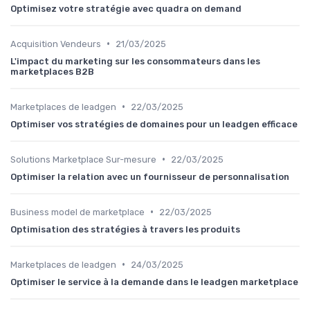
Optimisez votre stratégie avec quadra on demand
•
Acquisition Vendeurs
21/03/2025
L'impact du marketing sur les consommateurs dans les
marketplaces B2B
•
Marketplaces de leadgen
22/03/2025
Optimiser vos stratégies de domaines pour un leadgen efficace
•
Solutions Marketplace Sur-mesure
22/03/2025
Optimiser la relation avec un fournisseur de personnalisation
•
Business model de marketplace
22/03/2025
Optimisation des stratégies à travers les produits
•
Marketplaces de leadgen
24/03/2025
Optimiser le service à la demande dans le leadgen marketplace