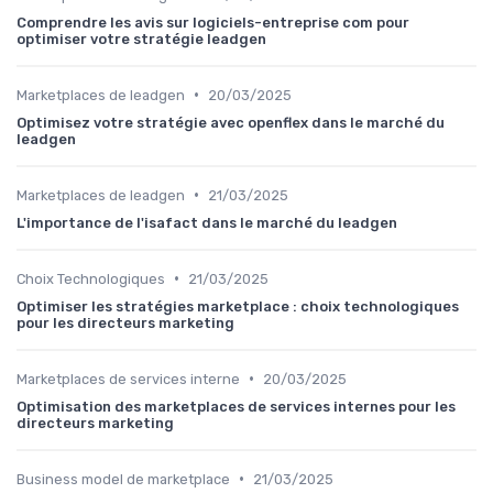
Comprendre les avis sur logiciels-entreprise com pour
optimiser votre stratégie leadgen
•
Marketplaces de leadgen
20/03/2025
Optimisez votre stratégie avec openflex dans le marché du
leadgen
•
Marketplaces de leadgen
21/03/2025
L'importance de l'isafact dans le marché du leadgen
•
Choix Technologiques
21/03/2025
Optimiser les stratégies marketplace : choix technologiques
pour les directeurs marketing
•
Marketplaces de services interne
20/03/2025
Optimisation des marketplaces de services internes pour les
directeurs marketing
•
Business model de marketplace
21/03/2025