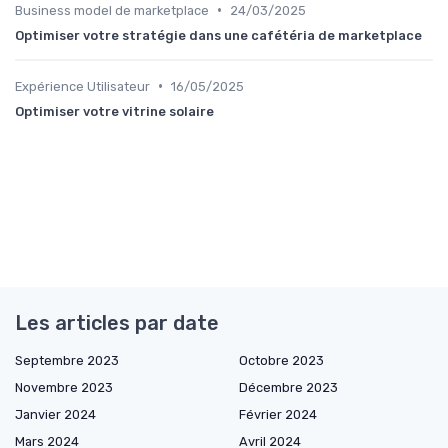
•
Business model de marketplace
24/03/2025
Optimiser votre stratégie dans une cafétéria de marketplace
•
Expérience Utilisateur
16/05/2025
Optimiser votre vitrine solaire
Les articles par date
Septembre 2023
Octobre 2023
Novembre 2023
Décembre 2023
Janvier 2024
Février 2024
Mars 2024
Avril 2024