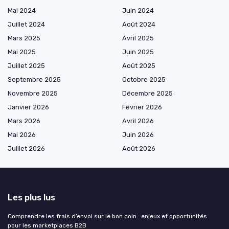
Mai 2024
Juin 2024
Juillet 2024
Août 2024
Mars 2025
Avril 2025
Mai 2025
Juin 2025
Juillet 2025
Août 2025
Septembre 2025
Octobre 2025
Novembre 2025
Décembre 2025
Janvier 2026
Février 2026
Mars 2026
Avril 2026
Mai 2026
Juin 2026
Juillet 2026
Août 2026
Les plus lus
Comprendre les frais d’envoi sur le bon coin : enjeux et opportunités
pour les marketplaces B2B