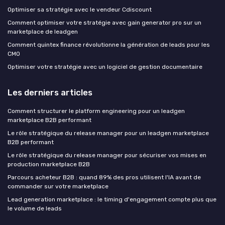
Optimiser sa stratégie avec le vendeur Cdiscount
Comment optimiser votre stratégie avec gain generator pro sur un
marketplace de leadgen
Comment quintex finance révolutionne la génération de leads pour les
CMO
Optimiser votre stratégie avec un logiciel de gestion documentaire
Les derniers articles
Comment structurer le platform engineering pour un leadgen
marketplace B2B performant
Le rôle stratégique du release manager pour un leadgen marketplace
B2B performant
Le rôle stratégique du release manager pour sécuriser vos mises en
production marketplace B2B
Parcours acheteur B2B : quand 89% des pros utilisent l'IA avant de
commander sur votre marketplace
Lead generation marketplace : le timing d'engagement compte plus que
le volume de leads