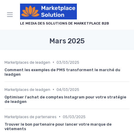
Panneau de gestion des cookies
LE MEDIA DES SOLUTIONS DE MARKETPLACE B2B
Mars 2025
•
Marketplaces de leadgen
03/03/2025
Comment les exemples de PMS transforment le marché du
leadgen
•
Marketplaces de leadgen
04/03/2025
Optimiser l'achat de comptes Instagram pour votre stratégie
de leadgen
•
Marketplaces de partenaires
05/03/2025
Trouver le bon partenaire pour lancer votre marque de
vêtements