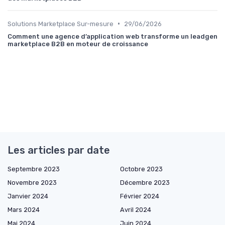
•
Solutions Marketplace Sur-mesure
29/06/2026
Comment une agence d’application web transforme un leadgen
marketplace B2B en moteur de croissance
Les articles par date
Septembre 2023
Octobre 2023
Novembre 2023
Décembre 2023
Janvier 2024
Février 2024
Mars 2024
Avril 2024
Mai 2024
Juin 2024