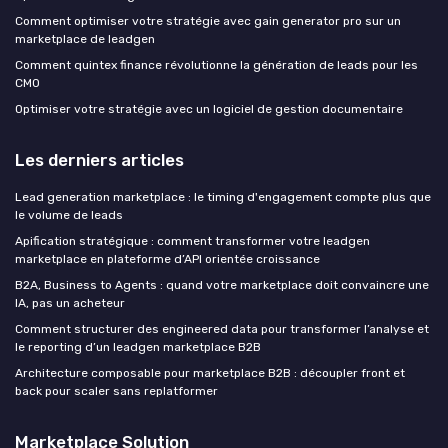
Comment optimiser votre stratégie avec gain generator pro sur un
marketplace de leadgen
Comment quintex finance révolutionne la génération de leads pour les
CMO
Optimiser votre stratégie avec un logiciel de gestion documentaire
Les derniers articles
Lead generation marketplace : le timing d'engagement compte plus que
le volume de leads
Apification stratégique : comment transformer votre leadgen
marketplace en plateforme d’API orientée croissance
B2A, Business to Agents : quand votre marketplace doit convaincre une
IA, pas un acheteur
Comment structurer des engineered data pour transformer l’analyse et
le reporting d’un leadgen marketplace B2B
Architecture composable pour marketplace B2B : découpler front et
back pour scaler sans replatformer
Marketplace Solution