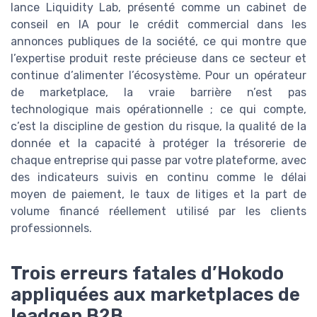
lance Liquidity Lab, présenté comme un cabinet de
conseil en IA pour le crédit commercial dans les
annonces publiques de la société, ce qui montre que
l’expertise produit reste précieuse dans ce secteur et
continue d’alimenter l’écosystème. Pour un opérateur
de marketplace, la vraie barrière n’est pas
technologique mais opérationnelle ; ce qui compte,
c’est la discipline de gestion du risque, la qualité de la
donnée et la capacité à protéger la trésorerie de
chaque entreprise qui passe par votre plateforme, avec
des indicateurs suivis en continu comme le délai
moyen de paiement, le taux de litiges et la part de
volume financé réellement utilisé par les clients
professionnels.
Trois erreurs fatales d’Hokodo
appliquées aux marketplaces de
leadgen B2B