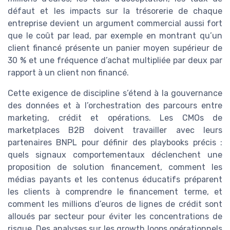
défaut et les impacts sur la trésorerie de chaque
entreprise devient un argument commercial aussi fort
que le coût par lead, par exemple en montrant qu’un
client financé présente un panier moyen supérieur de
30 % et une fréquence d’achat multipliée par deux par
rapport à un client non financé.
Cette exigence de discipline s’étend à la gouvernance
des données et à l’orchestration des parcours entre
marketing, crédit et opérations. Les CMOs de
marketplaces B2B doivent travailler avec leurs
partenaires BNPL pour définir des playbooks précis :
quels signaux comportementaux déclenchent une
proposition de solution financement, comment les
médias payants et les contenus éducatifs préparent
les clients à comprendre le financement terme, et
comment les millions d’euros de lignes de crédit sont
alloués par secteur pour éviter les concentrations de
risque. Des analyses sur les growth loops opérationnels