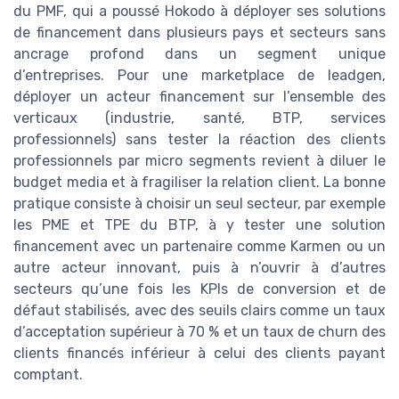
du PMF, qui a poussé Hokodo à déployer ses solutions
de financement dans plusieurs pays et secteurs sans
ancrage profond dans un segment unique
d’entreprises. Pour une marketplace de leadgen,
déployer un acteur financement sur l’ensemble des
verticaux (industrie, santé, BTP, services
professionnels) sans tester la réaction des clients
professionnels par micro segments revient à diluer le
budget media et à fragiliser la relation client. La bonne
pratique consiste à choisir un seul secteur, par exemple
les PME et TPE du BTP, à y tester une solution
financement avec un partenaire comme Karmen ou un
autre acteur innovant, puis à n’ouvrir à d’autres
secteurs qu’une fois les KPIs de conversion et de
défaut stabilisés, avec des seuils clairs comme un taux
d’acceptation supérieur à 70 % et un taux de churn des
clients financés inférieur à celui des clients payant
comptant.