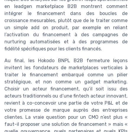
en leadgen marketplace B2B montrent comment
intégrer le financement dans des boucles de
croissance mesurables, plutôt que de le traiter comme
un simple add on produit, par exemple en reliant
l’activation du financement à des campagnes de
nurturing automatisées et à des programmes de
fidélité spécifiques pour les clients financés.
Au final, les Hokodo BNPL B2B fermeture leçons
invitent les fondateurs de marketplaces verticales à
traiter le financement embarqué comme un pilier
stratégique, et non comme un gadget marketing.
Choisir un acteur financement, qu’il soit issu des
acteurs traditionnels ou d’une fintech acteur innovant,
revient à co-concevoir une partie de votre P&L et de
votre promesse de marque auprès des entreprises
clientes. La vraie question pour un CMO n’est plus «
faut-il proposer une solution de financement » mais «
quelle gouvernance, quels partenaires et quels KPIs