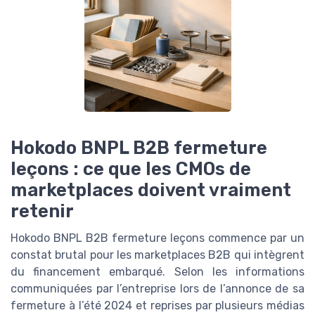
Hokodo BNPL B2B fermeture
leçons : ce que les CMOs de
marketplaces doivent vraiment
retenir
Hokodo BNPL B2B fermeture leçons commence par un
constat brutal pour les marketplaces B2B qui intègrent
du financement embarqué. Selon les informations
communiquées par l’entreprise lors de l’annonce de sa
fermeture à l’été 2024 et reprises par plusieurs médias