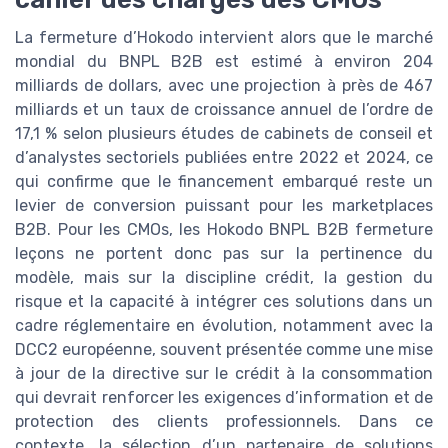
La fermeture d’Hokodo intervient alors que le marché
mondial du BNPL B2B est estimé à environ 204
milliards de dollars, avec une projection à près de 467
milliards et un taux de croissance annuel de l’ordre de
17,1 % selon plusieurs études de cabinets de conseil et
d’analystes sectoriels publiées entre 2022 et 2024, ce
qui confirme que le financement embarqué reste un
levier de conversion puissant pour les marketplaces
B2B. Pour les CMOs, les Hokodo BNPL B2B fermeture
leçons ne portent donc pas sur la pertinence du
modèle, mais sur la discipline crédit, la gestion du
risque et la capacité à intégrer ces solutions dans un
cadre réglementaire en évolution, notamment avec la
DCC2 européenne, souvent présentée comme une mise
à jour de la directive sur le crédit à la consommation
qui devrait renforcer les exigences d’information et de
protection des clients professionnels. Dans ce
contexte, la sélection d’un partenaire de solutions