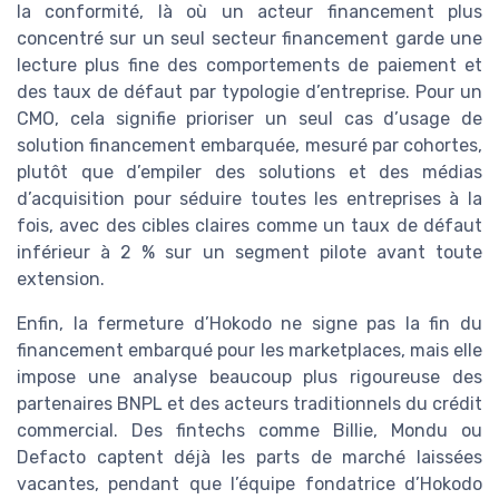
la conformité, là où un acteur financement plus
concentré sur un seul secteur financement garde une
lecture plus fine des comportements de paiement et
des taux de défaut par typologie d’entreprise. Pour un
CMO, cela signifie prioriser un seul cas d’usage de
solution financement embarquée, mesuré par cohortes,
plutôt que d’empiler des solutions et des médias
d’acquisition pour séduire toutes les entreprises à la
fois, avec des cibles claires comme un taux de défaut
inférieur à 2 % sur un segment pilote avant toute
extension.
Enfin, la fermeture d’Hokodo ne signe pas la fin du
financement embarqué pour les marketplaces, mais elle
impose une analyse beaucoup plus rigoureuse des
partenaires BNPL et des acteurs traditionnels du crédit
commercial. Des fintechs comme Billie, Mondu ou
Defacto captent déjà les parts de marché laissées
vacantes, pendant que l’équipe fondatrice d’Hokodo