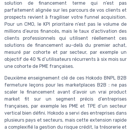
solution de financement terme qui n’est pas
parfaitement alignée sur les parcours de vos clients et
prospects revient à fragiliser votre funnel acquisition.
Pour un CMO, le KPI prioritaire n’est pas le volume de
millions d’euros financés, mais le taux d’activation des
clients professionnels qui utilisent réellement ces
solutions de financement au-delà du premier achat,
mesuré par cohorte et par secteur, par exemple un
objectif de 40 % d’utilisateurs récurrents à six mois sur
une cohorte de PME françaises.
Deuxième enseignement clé de ces Hokodo BNPL B2B
fermeture leçons pour les marketplaces B2B : ne pas
scaler le financement avant d’avoir un vrai product
market fit sur un segment précis d’entreprises
françaises, par exemple les PME et TPE d’un secteur
vertical bien défini. Hokodo a servi des entreprises dans
plusieurs pays et secteurs, mais cette extension rapide
a complexifié la gestion du risque crédit, la trésorerie et