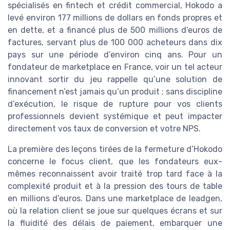
spécialisés en fintech et crédit commercial, Hokodo a
levé environ 177 millions de dollars en fonds propres et
en dette, et a financé plus de 500 millions d’euros de
factures, servant plus de 100 000 acheteurs dans dix
pays sur une période d’environ cinq ans. Pour un
fondateur de marketplace en France, voir un tel acteur
innovant sortir du jeu rappelle qu’une solution de
financement n’est jamais qu’un produit ; sans discipline
d’exécution, le risque de rupture pour vos clients
professionnels devient systémique et peut impacter
directement vos taux de conversion et votre NPS.
La première des leçons tirées de la fermeture d’Hokodo
concerne le focus client, que les fondateurs eux-
mêmes reconnaissent avoir traité trop tard face à la
complexité produit et à la pression des tours de table
en millions d’euros. Dans une marketplace de leadgen,
où la relation client se joue sur quelques écrans et sur
la fluidité des délais de paiement, embarquer une