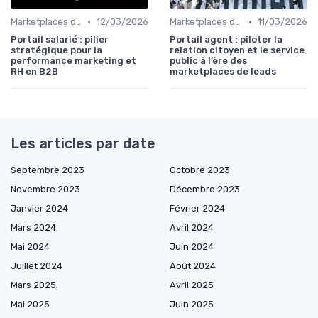
•
•
Marketplaces de services interne
12/03/2026
Marketplaces de leadgen
11/03/2026
Portail salarié : pilier
Portail agent : piloter la
stratégique pour la
relation citoyen et le service
performance marketing et
public à l’ère des
RH en B2B
marketplaces de leads
Les articles par date
Septembre 2023
Octobre 2023
Novembre 2023
Décembre 2023
Janvier 2024
Février 2024
Mars 2024
Avril 2024
Mai 2024
Juin 2024
Juillet 2024
Août 2024
Mars 2025
Avril 2025
Mai 2025
Juin 2025