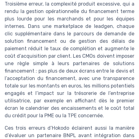
Troisième erreur, la complexité produit excessive, qui a
rendu la gestion opérationnelle du financement terme
plus lourde pour les marchands et pour les équipes
internes. Dans une marketplace de leadgen, chaque
clic supplémentaire dans le parcours de demande de
solution financement ou de gestion des délais de
paiement réduit le taux de complétion et augmente le
coût d’acquisition par client. Les CMOs doivent imposer
une règle simple à leurs partenaires de solutions
financement : pas plus de deux écrans entre le devis et
l’acceptation du financement, avec une transparence
totale sur les montants en euros, les millions potentiels
engagés et l’impact sur la trésorerie de l’entreprise
utilisatrice, par exemple en affichant dès le premier
écran le calendrier des encaissements et le coût total
du crédit pour la PME ou la TPE concernée.
Ces trois erreurs d’Hokodo éclairent aussi la manière
d’évaluer un partenaire BNPL avant intégration dans