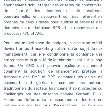
financement doit intégrer des critères de conformité,
de sécurité des données et de résilience
opérationnelle, en s’appuyant sur des référentiels
proches de ceux utilisés pour auditer la sécurité des
données en marketplace B2B et la robustesse des
processus KYC et AML.
Pour une marketplace de leadgen, la discipline crédit
devient un actif marketing autant qu’un sujet de risk
management, car elle conditionne la confiance des
entreprises et la qualité de la relation client sur le long
terme. Un CMO doit pouvoir expliquer clairement
comment la solution de financement protège la
trésorerie des PME et TPE, comment les délais de
paiement sont gérés, et comment les acteurs
traditionnels du secteur financement sont intégrés ou
challengés par des fintechs comme Karmen, Billie,
Mondu ou Defacto. La transparence sur les flux en
millions d’euros, les taux d’acceptation, les taux de