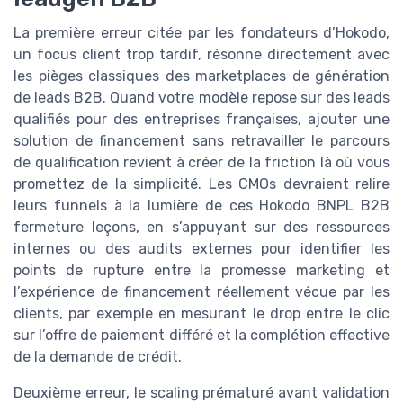
La première erreur citée par les fondateurs d’Hokodo,
un focus client trop tardif, résonne directement avec
les pièges classiques des marketplaces de génération
de leads B2B. Quand votre modèle repose sur des leads
qualifiés pour des entreprises françaises, ajouter une
solution de financement sans retravailler le parcours
de qualification revient à créer de la friction là où vous
promettez de la simplicité. Les CMOs devraient relire
leurs funnels à la lumière de ces Hokodo BNPL B2B
fermeture leçons, en s’appuyant sur des ressources
internes ou des audits externes pour identifier les
points de rupture entre la promesse marketing et
l’expérience de financement réellement vécue par les
clients, par exemple en mesurant le drop entre le clic
sur l’offre de paiement différé et la complétion effective
de la demande de crédit.
Deuxième erreur, le scaling prématuré avant validation