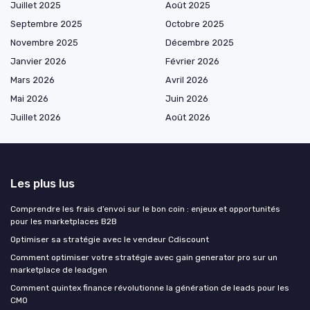
Juillet 2025
Août 2025
Septembre 2025
Octobre 2025
Novembre 2025
Décembre 2025
Janvier 2026
Février 2026
Mars 2026
Avril 2026
Mai 2026
Juin 2026
Juillet 2026
Août 2026
Les plus lus
Comprendre les frais d’envoi sur le bon coin : enjeux et opportunités
pour les marketplaces B2B
Optimiser sa stratégie avec le vendeur Cdiscount
Comment optimiser votre stratégie avec gain generator pro sur un
marketplace de leadgen
Comment quintex finance révolutionne la génération de leads pour les
CMO