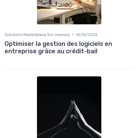
•
Solutions Marketplace Sur-mesure
10/12/2025
Optimiser la gestion des logiciels en
entreprise grâce au crédit-bail