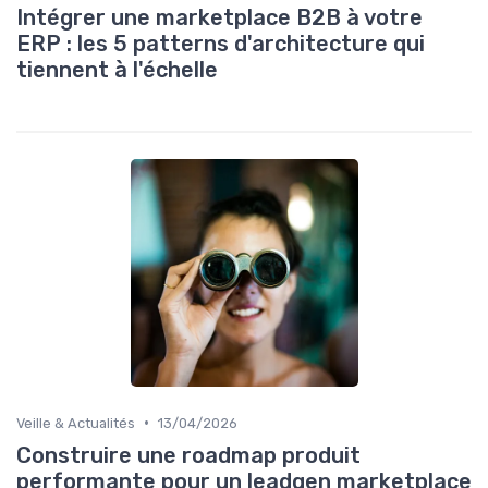
Intégrer une marketplace B2B à votre
ERP : les 5 patterns d'architecture qui
tiennent à l'échelle
•
Veille & Actualités
13/04/2026
Construire une roadmap produit
performante pour un leadgen marketplace