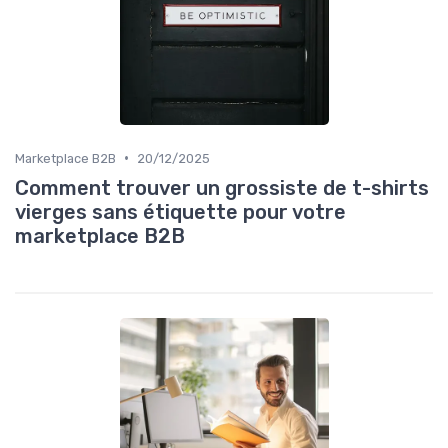
•
Marketplace B2B
20/12/2025
Comment trouver un grossiste de t-shirts
vierges sans étiquette pour votre
marketplace B2B