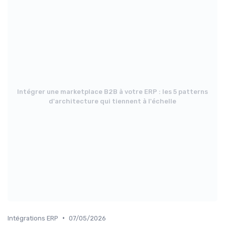
Intégrer une marketplace B2B à votre ERP : les 5 patterns
d'architecture qui tiennent à l'échelle
•
Intégrations ERP
07/05/2026