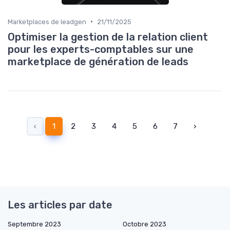
•
Marketplaces de leadgen
21/11/2025
Optimiser la gestion de la relation client
pour les experts-comptables sur une
marketplace de génération de leads
‹
1
2
3
4
5
6
7
›
Les articles par date
Septembre 2023
Octobre 2023