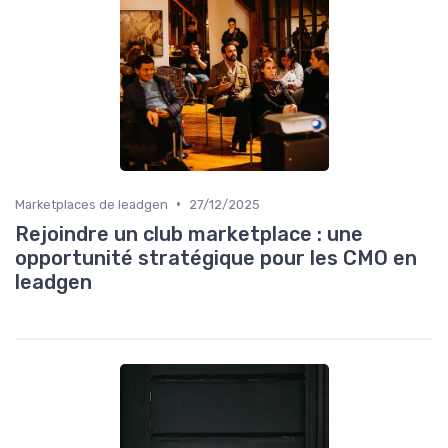
•
Marketplaces de leadgen
27/12/2025
Rejoindre un club marketplace : une
opportunité stratégique pour les CMO en
leadgen