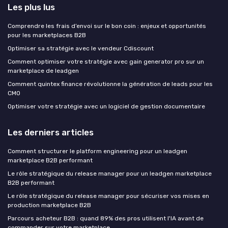
Les plus lus
Comprendre les frais d’envoi sur le bon coin : enjeux et opportunités
pour les marketplaces B2B
Optimiser sa stratégie avec le vendeur Cdiscount
Comment optimiser votre stratégie avec gain generator pro sur un
marketplace de leadgen
Comment quintex finance révolutionne la génération de leads pour les
CMO
Optimiser votre stratégie avec un logiciel de gestion documentaire
Les derniers articles
Comment structurer le platform engineering pour un leadgen
marketplace B2B performant
Le rôle stratégique du release manager pour un leadgen marketplace
B2B performant
Le rôle stratégique du release manager pour sécuriser vos mises en
production marketplace B2B
Parcours acheteur B2B : quand 89% des pros utilisent l'IA avant de
commander sur votre marketplace