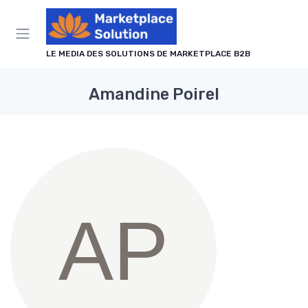
Panneau de gestion des cookies
LE MEDIA DES SOLUTIONS DE MARKETPLACE B2B
Amandine Poirel