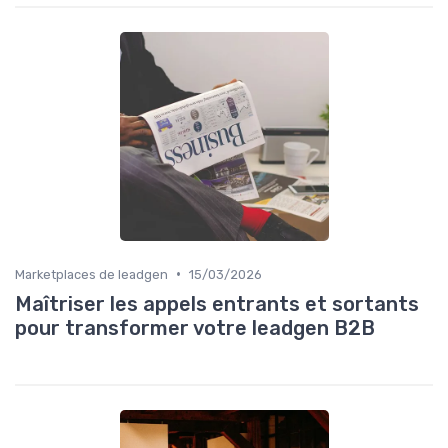
•
Marketplaces de leadgen
15/03/2026
Maîtriser les appels entrants et sortants
pour transformer votre leadgen B2B