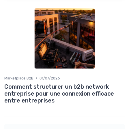
•
Marketplace B2B
01/07/2026
Comment structurer un b2b network
entreprise pour une connexion efficace
entre entreprises