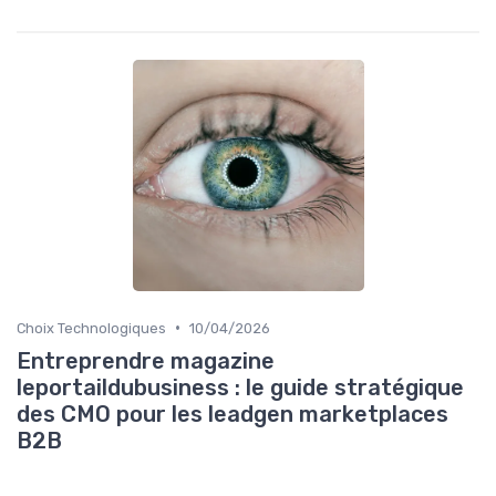
•
Choix Technologiques
10/04/2026
Entreprendre magazine
leportaildubusiness : le guide stratégique
des CMO pour les leadgen marketplaces
B2B