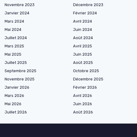
Novembre 2023
Décembre 2023
Janvier 2024
Février 2024
Mars 2024
Avril 2024
Mai 2024
Juin 2024
Juillet 2024
Août 2024
Mars 2025
Avril 2025
Mai 2025
Juin 2025
Juillet 2025
Août 2025
Septembre 2025
Octobre 2025
Novembre 2025
Décembre 2025
Janvier 2026
Février 2026
Mars 2026
Avril 2026
Mai 2026
Juin 2026
Juillet 2026
Août 2026