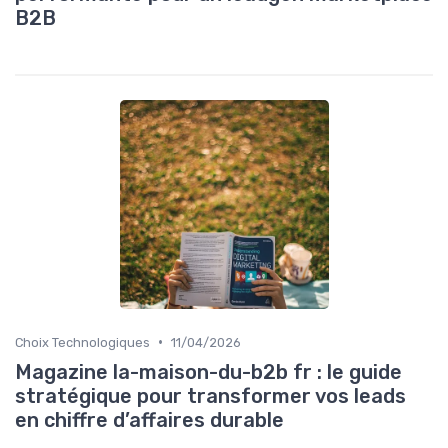
B2B
•
Choix Technologiques
11/04/2026
Magazine la-maison-du-b2b fr : le guide
stratégique pour transformer vos leads
en chiffre d’affaires durable