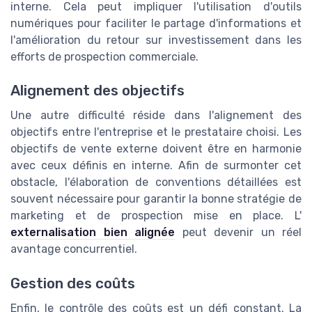
interne. Cela peut impliquer l'utilisation d'outils
numériques pour faciliter le partage d'informations et
l'amélioration du retour sur investissement dans les
efforts de prospection commerciale.
Alignement des objectifs
Une autre difficulté réside dans l'alignement des
objectifs entre l'entreprise et le prestataire choisi. Les
objectifs de vente externe doivent être en harmonie
avec ceux définis en interne. Afin de surmonter cet
obstacle, l'élaboration de conventions détaillées est
souvent nécessaire pour garantir la bonne stratégie de
marketing et de prospection mise en place. L'
externalisation bien alignée
peut devenir un réel
avantage concurrentiel.
Gestion des coûts
Enfin, le contrôle des coûts est un défi constant. La