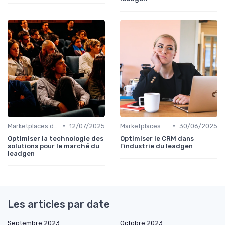
•
•
Marketplaces de leadgen
12/07/2025
Marketplaces de leadgen
30/06/2025
Optimiser la technologie des
Optimiser le CRM dans
solutions pour le marché du
l'industrie du leadgen
leadgen
Les articles par date
Septembre 2023
Octobre 2023