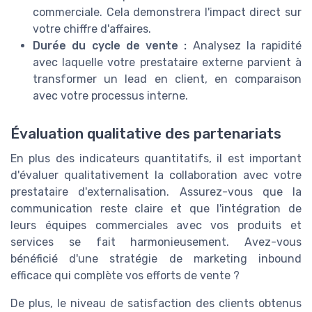
commerciale. Cela demonstrera l'impact direct sur
votre chiffre d'affaires.
Durée du cycle de vente :
Analysez la rapidité
avec laquelle votre prestataire externe parvient à
transformer un lead en client, en comparaison
avec votre processus interne.
Évaluation qualitative des partenariats
En plus des indicateurs quantitatifs, il est important
d'évaluer qualitativement la collaboration avec votre
prestataire d'externalisation. Assurez-vous que la
communication reste claire et que l'intégration de
leurs équipes commerciales avec vos produits et
services se fait harmonieusement. Avez-vous
bénéficié d'une stratégie de marketing inbound
efficace qui complète vos efforts de vente ?
De plus, le niveau de satisfaction des clients obtenus