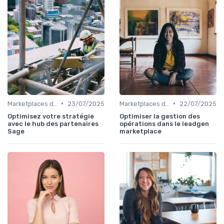
•
•
Marketplaces de partenaires
23/07/2025
Marketplaces de leadgen
22/07/2025
Optimisez votre stratégie
Optimiser la gestion des
avec le hub des partenaires
opérations dans le leadgen
Sage
marketplace