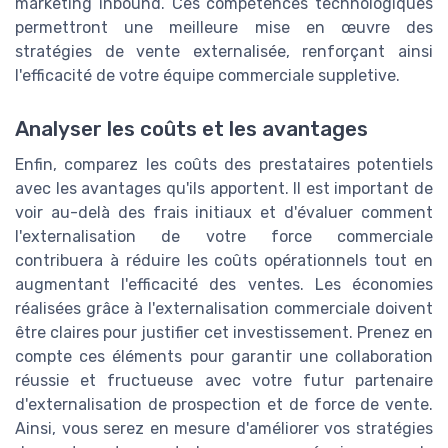
marketing inbound. Ces compétences technologiques
permettront une meilleure mise en œuvre des
stratégies de vente externalisée, renforçant ainsi
l'efficacité de votre équipe commerciale suppletive.
Analyser les coûts et les avantages
Enfin, comparez les coûts des prestataires potentiels
avec les avantages qu'ils apportent. Il est important de
voir au-delà des frais initiaux et d'évaluer comment
l'externalisation de votre force commerciale
contribuera à réduire les coûts opérationnels tout en
augmentant l'efficacité des ventes. Les économies
réalisées grâce à l'externalisation commerciale doivent
être claires pour justifier cet investissement. Prenez en
compte ces éléments pour garantir une collaboration
réussie et fructueuse avec votre futur partenaire
d'externalisation de prospection et de force de vente.
Ainsi, vous serez en mesure d'améliorer vos stratégies