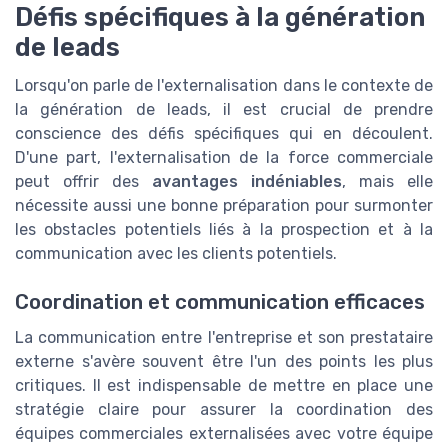
Défis spécifiques à la génération
de leads
Lorsqu'on parle de l'externalisation dans le contexte de
la génération de leads, il est crucial de prendre
conscience des défis spécifiques qui en découlent.
D'une part, l'externalisation de la force commerciale
peut offrir des
avantages indéniables
, mais elle
nécessite aussi une bonne préparation pour surmonter
les obstacles potentiels liés à la prospection et à la
communication avec les clients potentiels.
Coordination et communication efficaces
La communication entre l'entreprise et son prestataire
externe s'avère souvent être l'un des points les plus
critiques. Il est indispensable de mettre en place une
stratégie claire pour assurer la coordination des
équipes commerciales externalisées avec votre équipe