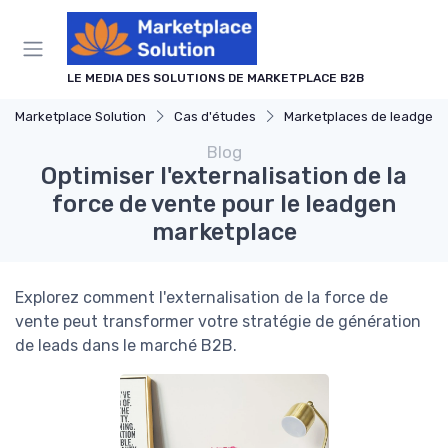
Panneau de gestion des cookies
LE MEDIA DES SOLUTIONS DE MARKETPLACE B2B
Marketplace Solution
Cas d'études
Marketplaces de leadgen
Blog
Optimiser l'externalisation de la
force de vente pour le leadgen
marketplace
Explorez comment l'externalisation de la force de
vente peut transformer votre stratégie de génération
de leads dans le marché B2B.