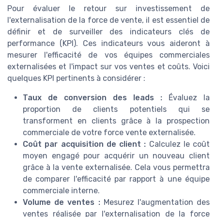
Pour évaluer le retour sur investissement de
l'externalisation de la force de vente, il est essentiel de
définir et de surveiller des indicateurs clés de
performance (KPI). Ces indicateurs vous aideront à
mesurer l'efficacité de vos équipes commerciales
externalisées et l'impact sur vos ventes et coûts. Voici
quelques KPI pertinents à considérer :
Taux de conversion des leads :
Évaluez la
proportion de clients potentiels qui se
transforment en clients grâce à la prospection
commerciale de votre force vente externalisée.
Coût par acquisition de client :
Calculez le coût
moyen engagé pour acquérir un nouveau client
grâce à la vente externalisée. Cela vous permettra
de comparer l'efficacité par rapport à une équipe
commerciale interne.
Volume de ventes :
Mesurez l'augmentation des
ventes réalisée par l'externalisation de la force