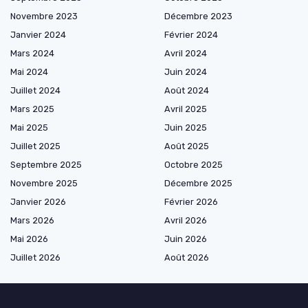
Novembre 2023
Décembre 2023
Janvier 2024
Février 2024
Mars 2024
Avril 2024
Mai 2024
Juin 2024
Juillet 2024
Août 2024
Mars 2025
Avril 2025
Mai 2025
Juin 2025
Juillet 2025
Août 2025
Septembre 2025
Octobre 2025
Novembre 2025
Décembre 2025
Janvier 2026
Février 2026
Mars 2026
Avril 2026
Mai 2026
Juin 2026
Juillet 2026
Août 2026