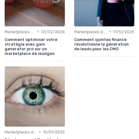
•
•
Marketplaces de leadgen
03/02/2026
Marketplaces de leadgen
17/12/2025
Comment optimiser votre
Comment quintex finance
stratégie avec gain
révolutionne la génération
generator pro sur un
de leads pour les CMO
marketplace de leadgen
•
Marketplaces de partenaires
10/01/2025