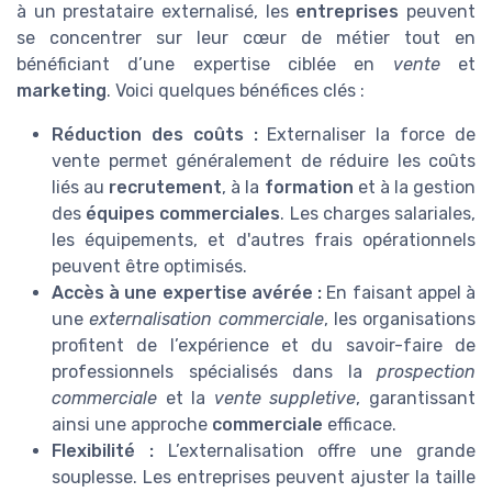
à un prestataire externalisé, les
entreprises
peuvent
se concentrer sur leur cœur de métier tout en
bénéficiant d’une expertise ciblée en
vente
et
marketing
. Voici quelques bénéfices clés :
Réduction des coûts :
Externaliser la force de
vente permet généralement de réduire les coûts
liés au
recrutement
, à la
formation
et à la gestion
des
équipes commerciales
. Les charges salariales,
les équipements, et d'autres frais opérationnels
peuvent être optimisés.
Accès à une expertise avérée :
En faisant appel à
une
externalisation commerciale
, les organisations
profitent de l’expérience et du savoir-faire de
professionnels spécialisés dans la
prospection
commerciale
et la
vente suppletive
, garantissant
ainsi une approche
commerciale
efficace.
Flexibilité :
L’externalisation offre une grande
souplesse. Les entreprises peuvent ajuster la taille