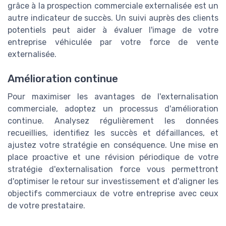
grâce à la prospection commerciale externalisée est un
autre indicateur de succès. Un suivi auprès des clients
potentiels peut aider à évaluer l'image de votre
entreprise véhiculée par votre force de vente
externalisée.
Amélioration continue
Pour maximiser les avantages de l'externalisation
commerciale, adoptez un processus d'amélioration
continue. Analysez régulièrement les données
recueillies, identifiez les succès et défaillances, et
ajustez votre stratégie en conséquence. Une mise en
place proactive et une révision périodique de votre
stratégie d'externalisation force vous permettront
d'optimiser le retour sur investissement et d'aligner les
objectifs commerciaux de votre entreprise avec ceux
de votre prestataire.