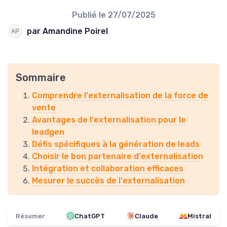
Publié le
27/07/2025
par Amandine Poirel
Sommaire
Comprendre l'externalisation de la force de
vente
Avantages de l'externalisation pour le
leadgen
Défis spécifiques à la génération de leads
Choisir le bon partenaire d'externalisation
Intégration et collaboration efficaces
Mesurer le succès de l'externalisation
Résumer
ChatGPT
Claude
Mistral