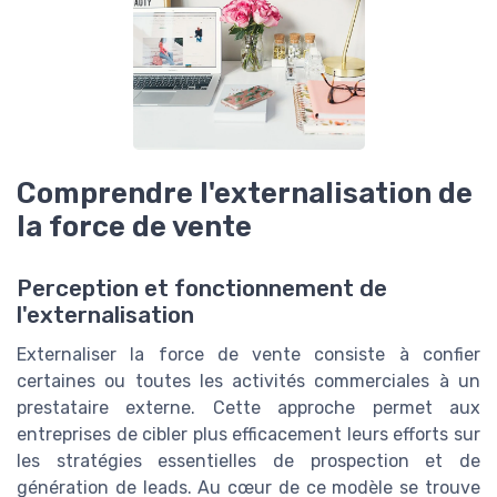
Comprendre l'externalisation de
la force de vente
Perception et fonctionnement de
l'externalisation
Externaliser la force de vente consiste à confier
certaines ou toutes les activités commerciales à un
prestataire externe. Cette approche permet aux
entreprises de cibler plus efficacement leurs efforts sur
les stratégies essentielles de prospection et de
génération de leads. Au cœur de ce modèle se trouve