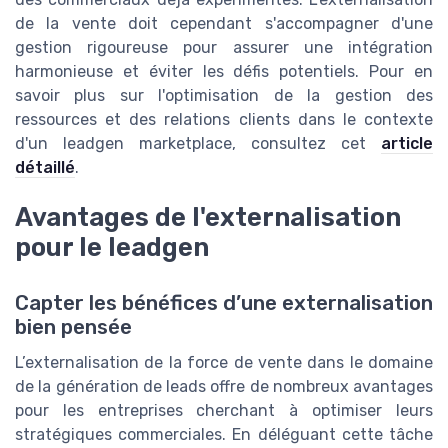
de la vente doit cependant s'accompagner d'une
gestion rigoureuse pour assurer une intégration
harmonieuse et éviter les défis potentiels. Pour en
savoir plus sur l'optimisation de la gestion des
ressources et des relations clients dans le contexte
d'un leadgen marketplace, consultez cet
article
détaillé
.
Avantages de l'externalisation
pour le leadgen
Capter les bénéfices d’une externalisation
bien pensée
L’externalisation de la force de vente dans le domaine
de la génération de leads offre de nombreux avantages
pour les entreprises cherchant à optimiser leurs
stratégiques commerciales. En déléguant cette tâche