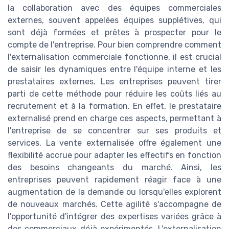
la collaboration avec des équipes commerciales
externes, souvent appelées équipes supplétives, qui
sont déjà formées et prêtes à prospecter pour le
compte de l'entreprise. Pour bien comprendre comment
l'externalisation commerciale fonctionne, il est crucial
de saisir les dynamiques entre l'équipe interne et les
prestataires externes. Les entreprises peuvent tirer
parti de cette méthode pour réduire les coûts liés au
recrutement et à la formation. En effet, le prestataire
externalisé prend en charge ces aspects, permettant à
l'entreprise de se concentrer sur ses produits et
services. La vente externalisée offre également une
flexibilité accrue pour adapter les effectifs en fonction
des besoins changeants du marché. Ainsi, les
entreprises peuvent rapidement réagir face à une
augmentation de la demande ou lorsqu'elles explorent
de nouveaux marchés. Cette agilité s'accompagne de
l'opportunité d'intégrer des expertises variées grâce à
des commerciaux déjà expérimentés. L'externalisation