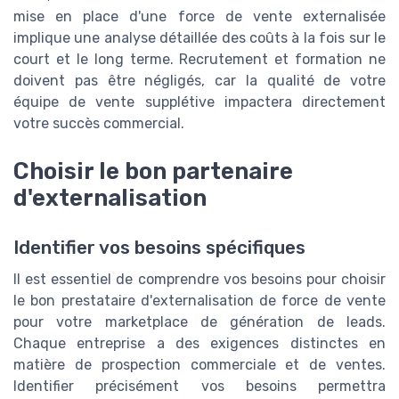
mise en place d'une force de vente externalisée
implique une analyse détaillée des coûts à la fois sur le
court et le long terme. Recrutement et formation ne
doivent pas être négligés, car la qualité de votre
équipe de vente supplétive impactera directement
votre succès commercial.
Choisir le bon partenaire
d'externalisation
Identifier vos besoins spécifiques
Il est essentiel de comprendre vos besoins pour choisir
le bon prestataire d'externalisation de force de vente
pour votre marketplace de génération de leads.
Chaque entreprise a des exigences distinctes en
matière de prospection commerciale et de ventes.
Identifier précisément vos besoins permettra