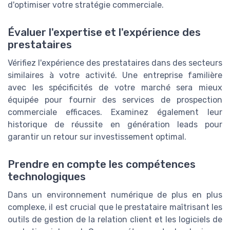
d'optimiser votre stratégie commerciale.
Évaluer l'expertise et l'expérience des
prestataires
Vérifiez l'expérience des prestataires dans des secteurs
similaires à votre activité. Une entreprise familière
avec les spécificités de votre marché sera mieux
équipée pour fournir des services de prospection
commerciale efficaces. Examinez également leur
historique de réussite en génération leads pour
garantir un retour sur investissement optimal.
Prendre en compte les compétences
technologiques
Dans un environnement numérique de plus en plus
complexe, il est crucial que le prestataire maîtrisant les
outils de gestion de la relation client et les logiciels de