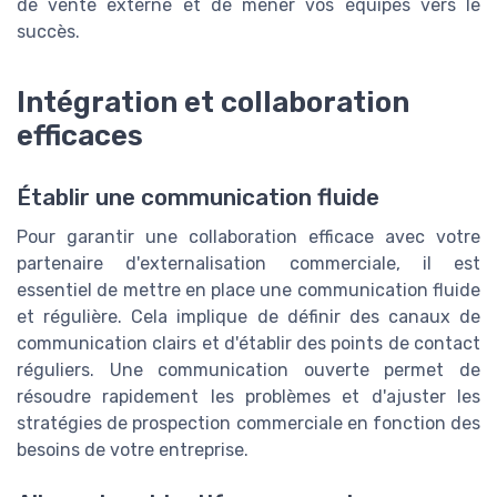
de vente externe et de mener vos équipes vers le
succès.
Intégration et collaboration
efficaces
Établir une communication fluide
Pour garantir une collaboration efficace avec votre
partenaire d'externalisation commerciale, il est
essentiel de mettre en place une communication fluide
et régulière. Cela implique de définir des canaux de
communication clairs et d'établir des points de contact
réguliers. Une communication ouverte permet de
résoudre rapidement les problèmes et d'ajuster les
stratégies de prospection commerciale en fonction des
besoins de votre entreprise.