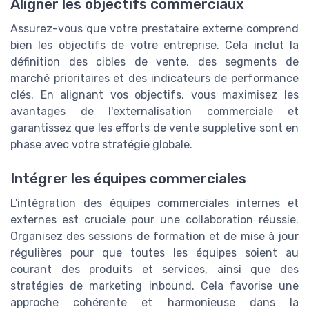
Aligner les objectifs commerciaux
Assurez-vous que votre prestataire externe comprend
bien les objectifs de votre entreprise. Cela inclut la
définition des cibles de vente, des segments de
marché prioritaires et des indicateurs de performance
clés. En alignant vos objectifs, vous maximisez les
avantages de l'externalisation commerciale et
garantissez que les efforts de vente suppletive sont en
phase avec votre stratégie globale.
Intégrer les équipes commerciales
L'intégration des équipes commerciales internes et
externes est cruciale pour une collaboration réussie.
Organisez des sessions de formation et de mise à jour
régulières pour que toutes les équipes soient au
courant des produits et services, ainsi que des
stratégies de marketing inbound. Cela favorise une
approche cohérente et harmonieuse dans la