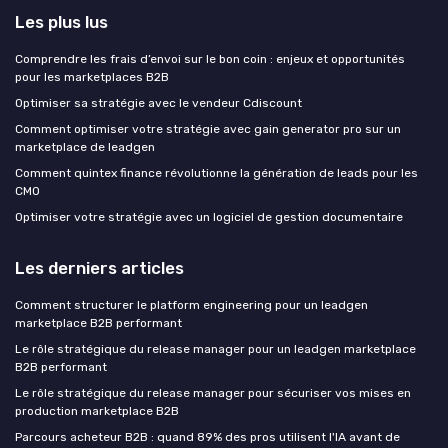
Les plus lus
Comprendre les frais d’envoi sur le bon coin : enjeux et opportunités
pour les marketplaces B2B
Optimiser sa stratégie avec le vendeur Cdiscount
Comment optimiser votre stratégie avec gain generator pro sur un
marketplace de leadgen
Comment quintex finance révolutionne la génération de leads pour les
CMO
Optimiser votre stratégie avec un logiciel de gestion documentaire
Les derniers articles
Comment structurer le platform engineering pour un leadgen
marketplace B2B performant
Le rôle stratégique du release manager pour un leadgen marketplace
B2B performant
Le rôle stratégique du release manager pour sécuriser vos mises en
production marketplace B2B
Parcours acheteur B2B : quand 89% des pros utilisent l'IA avant de