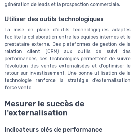
génération de leads et la prospection commerciale.
Utiliser des outils technologiques
La mise en place d'outils technologiques adaptés
facilite la collaboration entre les équipes internes et le
prestataire externe. Des plateformes de gestion de la
relation client (CRM) aux outils de suivi des
performances, ces technologies permettent de suivre
l'évolution des ventes externalisées et d'optimiser le
retour sur investissement. Une bonne utilisation de la
technologie renforce la stratégie d'externalisation
force vente.
Mesurer le succès de
l'externalisation
Indicateurs clés de performance