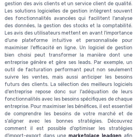
gestion des avis clients et un service client de qualité.
Les solutions logicielles de gestion intègrent souvent
des fonctionnalités avancées qui facilitent l'analyse
des données, la gestion des stocks et la comptabilité.
Les avis des utilisateurs mettent en avant l'importance
d'une plateforme intuitive et personnalisée pour
maximiser l'efficacité en ligne. Un logiciel de gestion
bien choisi peut transformer la manière dont une
entreprise génère et gère ses leads. Par exemple, un
outil de facturation performant peut non seulement
suivre les ventes, mais aussi anticiper les besoins
futurs des clients. La sélection des meilleurs logiciels
d'entreprise repose donc sur l'adéquation de leurs
fonctionnalités avec les besoins spécifiques de chaque
entreprise. Pour maximiser les bénéfices, il est essentiel
de comprendre les besoins de votre marché et de
s'aligner avec les bonnes stratégies. Découvrez
comment il est possible d'optimiser les stratégies
d'import-export dans une
marketplace leadgen
afin