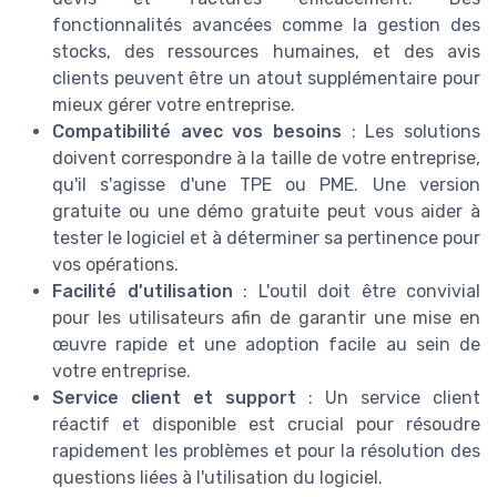
fonctionnalités avancées comme la gestion des
stocks, des ressources humaines, et des avis
clients peuvent être un atout supplémentaire pour
mieux gérer votre entreprise.
Compatibilité avec vos besoins
: Les solutions
doivent correspondre à la taille de votre entreprise,
qu'il s'agisse d'une TPE ou PME. Une version
gratuite ou une démo gratuite peut vous aider à
tester le logiciel et à déterminer sa pertinence pour
vos opérations.
Facilité d'utilisation
: L'outil doit être convivial
pour les utilisateurs afin de garantir une mise en
œuvre rapide et une adoption facile au sein de
votre entreprise.
Service client et support
: Un service client
réactif et disponible est crucial pour résoudre
rapidement les problèmes et pour la résolution des
questions liées à l'utilisation du logiciel.