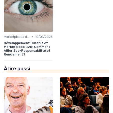
•
Marketplaces de partenaires
10/01/2025
Développement Durable et
Marketplace B2B: Comment
Allier Éco-Responsabilité et
Rendement?
À lire aussi