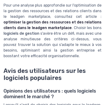
Pour une analyse plus approfondie sur l'optimisation de
la gestion des ressources et des relations clients dans
le leadgen marketplace, consultez cet article :
optimiser la gestion des ressources et des relations
clients dans le leadgen marketplace
. Choisir les bons
logiciels de gestion
s'avère être un défi, mais avec une
analyse minutieuse des critères ci-dessus, vous
pouvez trouver la solution qui s'adapte le mieux à vos
besoins, optimisant ainsi la gestion entreprise et
boostant votre efficacité organisationnelle.
Avis des utilisateurs sur les
logiciels populaires
Opinions des utilisateurs : quels logiciels
dominent le marché ?
Lorsqu'il s'agit de choisir des logiciels pour le leadgen,