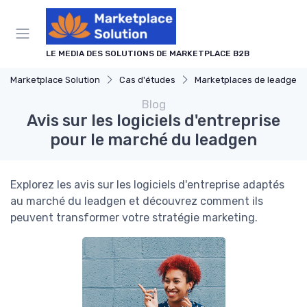
Panneau de gestion des cookies
LE MEDIA DES SOLUTIONS DE MARKETPLACE B2B
Marketplace Solution
Cas d'études
Marketplaces de leadgen
Blog
Avis sur les logiciels d'entreprise
pour le marché du leadgen
Explorez les avis sur les logiciels d'entreprise adaptés
au marché du leadgen et découvrez comment ils
peuvent transformer votre stratégie marketing.