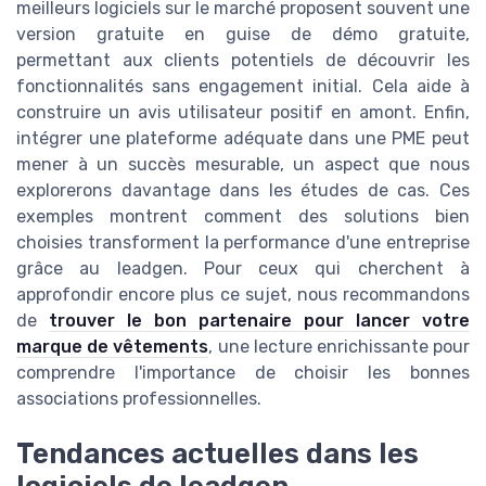
meilleurs logiciels sur le marché proposent souvent une
version gratuite en guise de démo gratuite,
permettant aux clients potentiels de découvrir les
fonctionnalités sans engagement initial. Cela aide à
construire un avis utilisateur positif en amont. Enfin,
intégrer une plateforme adéquate dans une PME peut
mener à un succès mesurable, un aspect que nous
explorerons davantage dans les études de cas. Ces
exemples montrent comment des solutions bien
choisies transforment la performance d'une entreprise
grâce au leadgen. Pour ceux qui cherchent à
approfondir encore plus ce sujet, nous recommandons
de
trouver le bon partenaire pour lancer votre
marque de vêtements
, une lecture enrichissante pour
comprendre l'importance de choisir les bonnes
associations professionnelles.
Tendances actuelles dans les
logiciels de leadgen