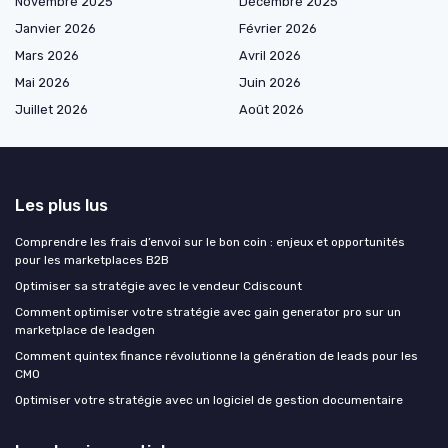
Novembre 2025
Décembre 2025
Janvier 2026
Février 2026
Mars 2026
Avril 2026
Mai 2026
Juin 2026
Juillet 2026
Août 2026
Les plus lus
Comprendre les frais d’envoi sur le bon coin : enjeux et opportunités
pour les marketplaces B2B
Optimiser sa stratégie avec le vendeur Cdiscount
Comment optimiser votre stratégie avec gain generator pro sur un
marketplace de leadgen
Comment quintex finance révolutionne la génération de leads pour les
CMO
Optimiser votre stratégie avec un logiciel de gestion documentaire