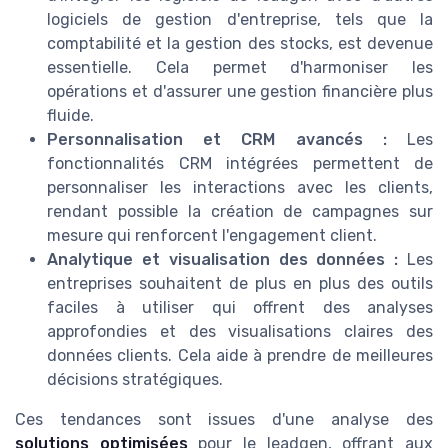
logiciels de gestion d'entreprise, tels que la
comptabilité et la gestion des stocks, est devenue
essentielle. Cela permet d'harmoniser les
opérations et d'assurer une gestion financière plus
fluide.
Personnalisation et CRM avancés :
Les
fonctionnalités CRM intégrées permettent de
personnaliser les interactions avec les clients,
rendant possible la création de campagnes sur
mesure qui renforcent l'engagement client.
Analytique et visualisation des données :
Les
entreprises souhaitent de plus en plus des outils
faciles à utiliser qui offrent des analyses
approfondies et des visualisations claires des
données clients. Cela aide à prendre de meilleures
décisions stratégiques.
Ces tendances sont issues d'une analyse des
solutions optimisées
pour le leadgen, offrant aux