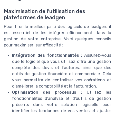
Maximisation de l’utilisation des
plateformes de leadgen
Pour tirer le meilleur parti des logiciels de leadgen, il
est essentiel de les intégrer efficacement dans la
gestion de votre entreprise. Voici quelques conseils
pour maximiser leur efficacité :
Intégration des fonctionnalités :
Assurez-vous
que le logiciel que vous utilisez offre une gestion
complète des devis et factures, ainsi que des
outils de gestion financière et commerciale. Cela
vous permettra de centraliser vos opérations et
d'améliorer la comptabilité et la facturation.
Optimisation des processus :
Utilisez les
fonctionnalités d'analyse et d'outils de gestion
présents dans votre solution logicielle pour
identifier les tendances de vos ventes et ajuster