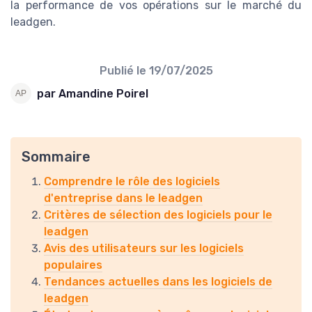
la performance de vos opérations sur le marché du
leadgen.
Publié le
19/07/2025
par Amandine Poirel
Sommaire
Comprendre le rôle des logiciels
d'entreprise dans le leadgen
Critères de sélection des logiciels pour le
leadgen
Avis des utilisateurs sur les logiciels
populaires
Tendances actuelles dans les logiciels de
leadgen