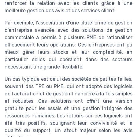
renforcer la relation avec les clients grâce à une
meilleure gestion des avis et des services client.
Par exemple, l'association d'une plateforme de gestion
d'entreprise avancée avec des solutions de gestion
commerciale a permis à plusieurs PME de rationaliser
efficacement leurs opérations. Ces entreprises ont pu
mieux gérer leurs stocks et leur comptabilité, en
particulier celles qui opéraient dans des secteurs
nécessitant une grande flexibilité.
Un cas typique est celui des sociétés de petites tailles,
souvent des TPE ou PME, qui ont adopté des logiciels
de facturation et de gestion financière à la fois simples
et robustes. Ces solutions ont offert une version
gratuite pour les essais et une gestion intégrée des
ressources humaines. Les retours sur ces logiciels ont
été très positifs, soulignant leur convivialité et la
qualité du support, un atout majeur selon les avis