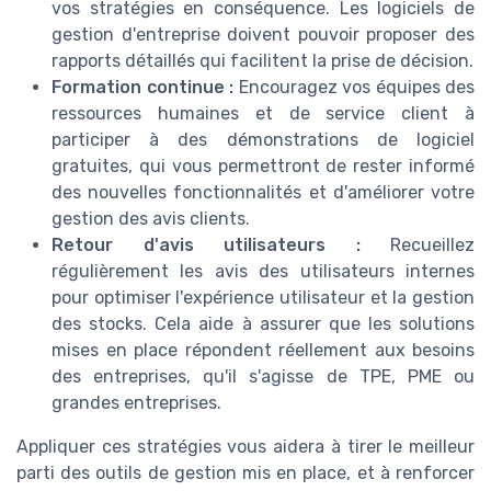
vos stratégies en conséquence. Les logiciels de
gestion d'entreprise doivent pouvoir proposer des
rapports détaillés qui facilitent la prise de décision.
Formation continue :
Encouragez vos équipes des
ressources humaines et de service client à
participer à des démonstrations de logiciel
gratuites, qui vous permettront de rester informé
des nouvelles fonctionnalités et d'améliorer votre
gestion des avis clients.
Retour d'avis utilisateurs :
Recueillez
régulièrement les avis des utilisateurs internes
pour optimiser l'expérience utilisateur et la gestion
des stocks. Cela aide à assurer que les solutions
mises en place répondent réellement aux besoins
des entreprises, qu'il s'agisse de TPE, PME ou
grandes entreprises.
Appliquer ces stratégies vous aidera à tirer le meilleur
parti des outils de gestion mis en place, et à renforcer