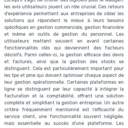
les avis utilisateurs jouent un rôle crucial. Ces retours
d'expérience permettent aux entreprises de cibler les
solutions qui répondent le mieux à leurs besoins
spécifiques en gestion commerciale, gestion financière
et même en outils de gestion du personnel. Les
utilisateurs mettent souvent en avant certaines
fonctionnalités clés qui deviennent des facteurs
décisifs. Parmi celles-ci, la gestion efficace des devis
et factures, ainsi que la gestion des stocks se
distinguent. Cela est particulièrement important pour
les tpe et pme qui doivent optimiser chaque aspect de
leur gestion opérationnelle. Certaines plateformes en
ligne se distinguent par leur capacité à intégrer la
facturation et la comptabilité, offrant une solution
complète et simplifiant la gestion entreprise. Un autre
critère fréquemment mentionné est l'efficacité du
service client, une fonctionnalité souvent négligée,
mais essentielle au succès d'une plateforme. Les