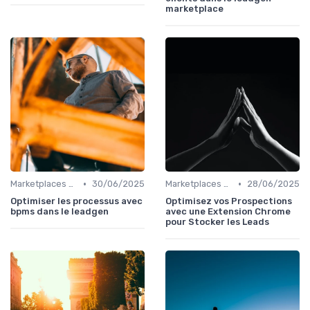
marketplace
•
•
Marketplaces de leadgen
30/06/2025
Marketplaces de leadgen
28/06/2025
Optimiser les processus avec
Optimisez vos Prospections
bpms dans le leadgen
avec une Extension Chrome
pour Stocker les Leads