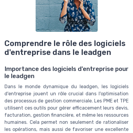
Comprendre le rôle des logiciels
d'entreprise dans le leadgen
Importance des logiciels d'entreprise pour
le leadgen
Dans le monde dynamique du leadgen, les logiciels
d'entreprise jouent un rôle crucial dans l'optimisation
des processus de gestion commerciale. Les PME et TPE
utilisent ces outils pour gérer efficacement leurs devis,
facturation, gestion financière, et même les ressources
humaines. Cela permet non seulement de rationaliser
les opérations, mais aussi de favoriser une excellente