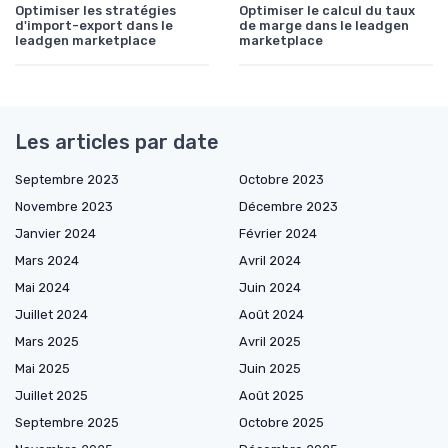
Optimiser les stratégies
Optimiser le calcul du taux
d'import-export dans le
de marge dans le leadgen
leadgen marketplace
marketplace
Les articles par date
Septembre 2023
Octobre 2023
Novembre 2023
Décembre 2023
Janvier 2024
Février 2024
Mars 2024
Avril 2024
Mai 2024
Juin 2024
Juillet 2024
Août 2024
Mars 2025
Avril 2025
Mai 2025
Juin 2025
Juillet 2025
Août 2025
Septembre 2025
Octobre 2025