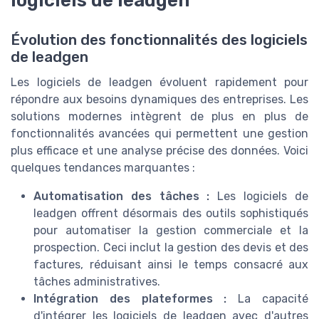
Évolution des fonctionnalités des logiciels
de leadgen
Les logiciels de leadgen évoluent rapidement pour
répondre aux besoins dynamiques des entreprises. Les
solutions modernes intègrent de plus en plus de
fonctionnalités avancées qui permettent une gestion
plus efficace et une analyse précise des données. Voici
quelques tendances marquantes :
Automatisation des tâches :
Les logiciels de
leadgen offrent désormais des outils sophistiqués
pour automatiser la gestion commerciale et la
prospection. Ceci inclut la gestion des devis et des
factures, réduisant ainsi le temps consacré aux
tâches administratives.
Intégration des plateformes :
La capacité
d'intégrer les logiciels de leadgen avec d'autres