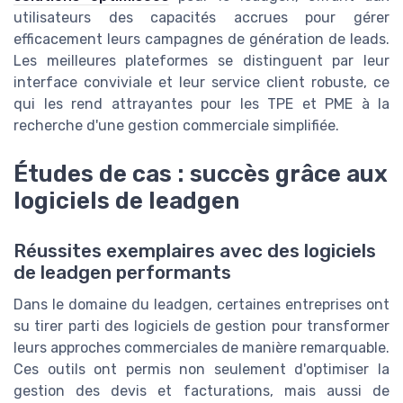
utilisateurs des capacités accrues pour gérer
efficacement leurs campagnes de génération de leads.
Les meilleures plateformes se distinguent par leur
interface conviviale et leur service client robuste, ce
qui les rend attrayantes pour les TPE et PME à la
recherche d'une gestion commerciale simplifiée.
Études de cas : succès grâce aux
logiciels de leadgen
Réussites exemplaires avec des logiciels
de leadgen performants
Dans le domaine du leadgen, certaines entreprises ont
su tirer parti des logiciels de gestion pour transformer
leurs approches commerciales de manière remarquable.
Ces outils ont permis non seulement d'optimiser la
gestion des devis et facturations, mais aussi de