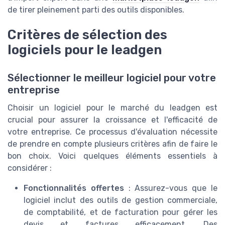
de tirer pleinement parti des outils disponibles.
Critères de sélection des
logiciels pour le leadgen
Sélectionner le meilleur logiciel pour votre
entreprise
Choisir un logiciel pour le marché du leadgen est
crucial pour assurer la croissance et l'efficacité de
votre entreprise. Ce processus d'évaluation nécessite
de prendre en compte plusieurs critères afin de faire le
bon choix. Voici quelques éléments essentiels à
considérer :
Fonctionnalités offertes
: Assurez-vous que le
logiciel inclut des outils de gestion commerciale,
de comptabilité, et de facturation pour gérer les
devis et factures efficacement. Des