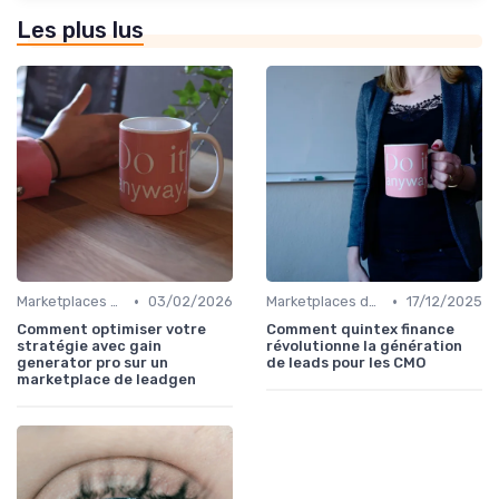
Les plus lus
•
•
Marketplaces de leadgen
03/02/2026
Marketplaces de leadgen
17/12/2025
Comment optimiser votre
Comment quintex finance
stratégie avec gain
révolutionne la génération
generator pro sur un
de leads pour les CMO
marketplace de leadgen