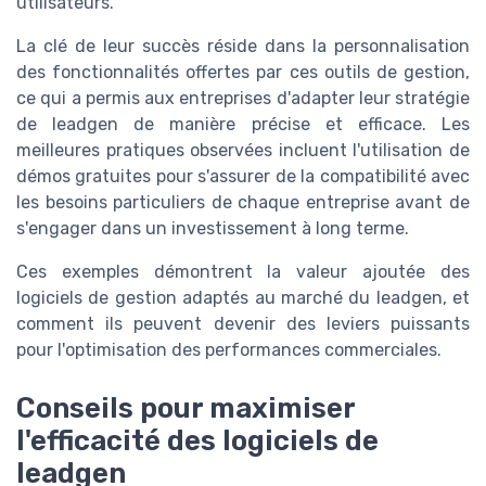
utilisateurs.
La clé de leur succès réside dans la personnalisation
des fonctionnalités offertes par ces outils de gestion,
ce qui a permis aux entreprises d'adapter leur stratégie
de leadgen de manière précise et efficace. Les
meilleures pratiques observées incluent l'utilisation de
démos gratuites pour s'assurer de la compatibilité avec
les besoins particuliers de chaque entreprise avant de
s'engager dans un investissement à long terme.
Ces exemples démontrent la valeur ajoutée des
logiciels de gestion adaptés au marché du leadgen, et
comment ils peuvent devenir des leviers puissants
pour l'optimisation des performances commerciales.
Conseils pour maximiser
l'efficacité des logiciels de
leadgen