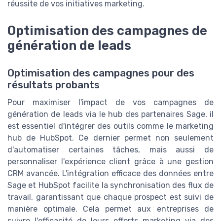
réussite de vos initiatives marketing.
Optimisation des campagnes de
génération de leads
Optimisation des campagnes pour des
résultats probants
Pour maximiser l'impact de vos campagnes de
génération de leads via le hub des partenaires Sage, il
est essentiel d'intégrer des outils comme le marketing
hub de HubSpot. Ce dernier permet non seulement
d'automatiser certaines tâches, mais aussi de
personnaliser l'expérience client grâce à une gestion
CRM avancée. L'intégration efficace des données entre
Sage et HubSpot facilite la synchronisation des flux de
travail, garantissant que chaque prospect est suivi de
manière optimale. Cela permet aux entreprises de
suivre l'efficacité de leurs efforts marketing via des