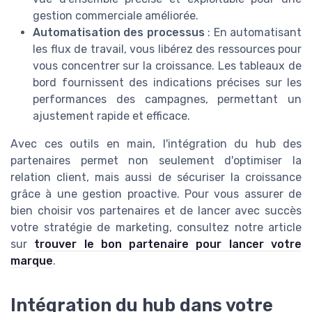
gestion commerciale améliorée.
Automatisation des processus
: En automatisant
les flux de travail, vous libérez des ressources pour
vous concentrer sur la croissance. Les tableaux de
bord fournissent des indications précises sur les
performances des campagnes, permettant un
ajustement rapide et efficace.
Avec ces outils en main, l'intégration du hub des
partenaires permet non seulement d'optimiser la
relation client, mais aussi de sécuriser la croissance
grâce à une gestion proactive. Pour vous assurer de
bien choisir vos partenaires et de lancer avec succès
votre stratégie de marketing, consultez notre article
sur
trouver le bon partenaire pour lancer votre
marque
.
Intégration du hub dans votre