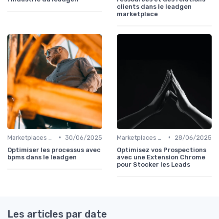
clients dans le leadgen
marketplace
•
•
Marketplaces de leadgen
30/06/2025
Marketplaces de leadgen
28/06/2025
Optimiser les processus avec
Optimisez vos Prospections
bpms dans le leadgen
avec une Extension Chrome
pour Stocker les Leads
Les articles par date