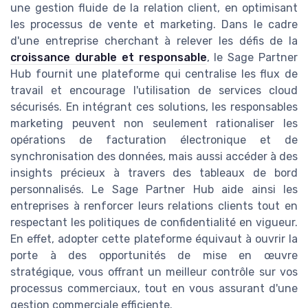
une gestion fluide de la relation client, en optimisant
les processus de vente et marketing. Dans le cadre
d'une entreprise cherchant à relever les défis de la
croissance durable et responsable
, le Sage Partner
Hub fournit une plateforme qui centralise les flux de
travail et encourage l'utilisation de services cloud
sécurisés. En intégrant ces solutions, les responsables
marketing peuvent non seulement rationaliser les
opérations de facturation électronique et de
synchronisation des données, mais aussi accéder à des
insights précieux à travers des tableaux de bord
personnalisés. Le Sage Partner Hub aide ainsi les
entreprises à renforcer leurs relations clients tout en
respectant les politiques de confidentialité en vigueur.
En effet, adopter cette plateforme équivaut à ouvrir la
porte à des opportunités de mise en œuvre
stratégique, vous offrant un meilleur contrôle sur vos
processus commerciaux, tout en vous assurant d'une
gestion commerciale efficiente.