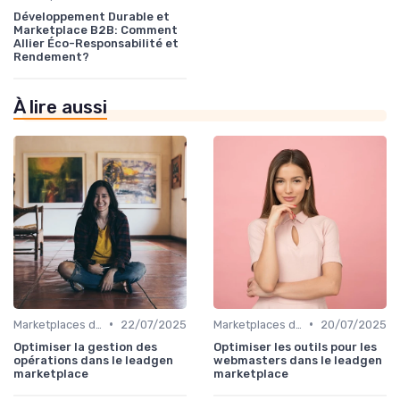
Développement Durable et
Marketplace B2B: Comment
Allier Éco-Responsabilité et
Rendement?
À lire aussi
•
•
Marketplaces de leadgen
22/07/2025
Marketplaces de leadgen
20/07/2025
Optimiser la gestion des
Optimiser les outils pour les
opérations dans le leadgen
webmasters dans le leadgen
marketplace
marketplace