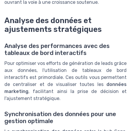
ouvrant la voie à une croissance soutenue.
Analyse des données et
ajustements stratégiques
Analyse des performances avec des
tableaux de bord interactifs
Pour optimiser vos efforts de génération de leads grâce
aux données, l'utilisation de tableaux de bord
interactifs est primordiale. Ces outils vous permettent
de centraliser et de visualiser toutes les
données
marketing
, facilitant ainsi la prise de décision et
l'ajustement stratégique.
Synchronisation des données pour une
gestion optimale