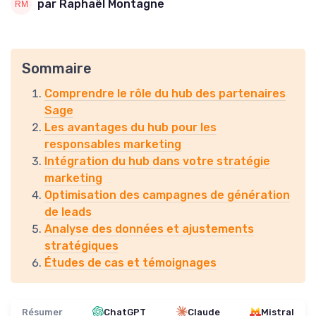
par Raphaël Montagne
Sommaire
Comprendre le rôle du hub des partenaires
Sage
Les avantages du hub pour les
responsables marketing
Intégration du hub dans votre stratégie
marketing
Optimisation des campagnes de génération
de leads
Analyse des données et ajustements
stratégiques
Études de cas et témoignages
Résumer
ChatGPT
Claude
Mistral