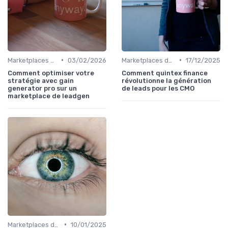
•
•
Marketplaces de leadgen
03/02/2026
Marketplaces de leadgen
17/12/2025
Comment optimiser votre
Comment quintex finance
stratégie avec gain
révolutionne la génération
generator pro sur un
de leads pour les CMO
marketplace de leadgen
•
Marketplaces de partenaires
10/01/2025