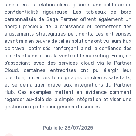
améliorent la relation client grâce à une politique de
confidentialité rigoureuse. Les tableaux de bord
personnalisés de Sage Partner offrent également un
aperçu précieux de la croissance et permettent des
ajustements stratégiques pertinents. Les entreprises
ayant mis en œuvre de telles solutions ont vu leurs flux
de travail optimisés, renforçant ainsi la confiance des
clients et améliorant la vente et le marketing. Enfin, en
s'associant avec des services cloud via le Partner
Cloud, certaines entreprises ont pu élargir leur
clientèle, noter des témoignages de clients satisfaits,
et se démarquer grâce aux intégrations du Partner
Hub. Ces exemples mettent en évidence comment
regarder au-delà de la simple intégration et viser une
gestion complète pour générer du succès.
Publié le
23/07/2025