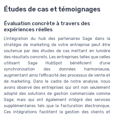
Études de cas et témoignages
Évaluation concrète à travers des
expériences réelles
L'intégration du hub des partenaires Sage dans la
stratégie de marketing de votre entreprise peut être
soutenue par des études de cas mettant en lumière
des résultats concrets. Les entreprises telles que celles
utilisant Sage HubSpot bénéficient d'une
synchronisation des données harmonieuse,
augmentant ainsi l'efficacité des processus de vente et
de marketing. Dans le cadre de notre analyse, nous
avons observé des entreprises qui ont non seulement
adopté des solutions de gestion commerciale comme
Sage, mais qui ont également intégré des services
supplémentaires tels que la facturation électronique.
Ces intégrations facilitent la gestion des clients et