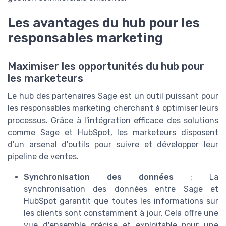
Les avantages du hub pour les
responsables marketing
Maximiser les opportunités du hub pour
les marketeurs
Le hub des partenaires Sage est un outil puissant pour
les responsables marketing cherchant à optimiser leurs
processus. Grâce à l'intégration efficace des solutions
comme Sage et HubSpot, les marketeurs disposent
d'un arsenal d'outils pour suivre et développer leur
pipeline de ventes.
Synchronisation des données
: La
synchronisation des données entre Sage et
HubSpot garantit que toutes les informations sur
les clients sont constamment à jour. Cela offre une
vue d'ensemble précise et exploitable pour une