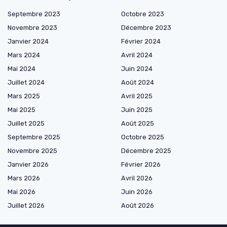
Septembre 2023
Octobre 2023
Novembre 2023
Décembre 2023
Janvier 2024
Février 2024
Mars 2024
Avril 2024
Mai 2024
Juin 2024
Juillet 2024
Août 2024
Mars 2025
Avril 2025
Mai 2025
Juin 2025
Juillet 2025
Août 2025
Septembre 2025
Octobre 2025
Novembre 2025
Décembre 2025
Janvier 2026
Février 2026
Mars 2026
Avril 2026
Mai 2026
Juin 2026
Juillet 2026
Août 2026