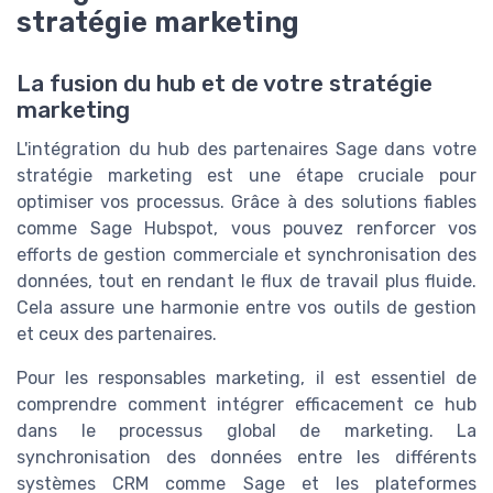
stratégie marketing
La fusion du hub et de votre stratégie
marketing
L'intégration du hub des partenaires Sage dans votre
stratégie marketing est une étape cruciale pour
optimiser vos processus. Grâce à des solutions fiables
comme Sage Hubspot, vous pouvez renforcer vos
efforts de gestion commerciale et synchronisation des
données, tout en rendant le flux de travail plus fluide.
Cela assure une harmonie entre vos outils de gestion
et ceux des partenaires.
Pour les responsables marketing, il est essentiel de
comprendre comment intégrer efficacement ce hub
dans le processus global de marketing. La
synchronisation des données entre les différents
systèmes CRM comme Sage et les plateformes