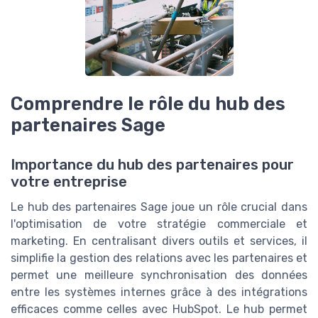
Comprendre le rôle du hub des
partenaires Sage
Importance du hub des partenaires pour
votre entreprise
Le hub des partenaires Sage joue un rôle crucial dans
l'optimisation de votre stratégie commerciale et
marketing. En centralisant divers outils et services, il
simplifie la gestion des relations avec les partenaires et
permet une meilleure synchronisation des données
entre les systèmes internes grâce à des intégrations
efficaces comme celles avec HubSpot. Le hub permet