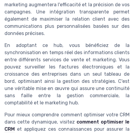
marketing augmentera l'efficacité et la précision de vos
campagnes. Une intégration transparente permet
également de maximiser la relation client avec des
communications plus personnalisées basées sur des
données précises.
En adoptant ce hub, vous bénéficiez de la
synchronisation en temps réel des informations clients
entre différents services de vente et marketing. Vous
pouvez surveiller les factures électroniques et la
croissance des entreprises dans un seul tableau de
bord, optimisant ainsi la gestion des stratégies. C'est
une véritable mise en œuvre qui assure une continuité
sans faille entre la gestion commerciale, la
comptabilité et le marketing hub.
Pour mieux comprendre comment optimiser votre CRM
dans cette dynamique, visitez
comment optimiser le
CRM
et appliquez ces connaissances pour assurer la