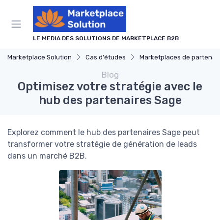
Panneau de gestion des cookies
LE MEDIA DES SOLUTIONS DE MARKETPLACE B2B
Marketplace Solution
Cas d'études
Marketplaces de partenaires
Blog
Optimisez votre stratégie avec le
hub des partenaires Sage
Explorez comment le hub des partenaires Sage peut
transformer votre stratégie de génération de leads
dans un marché B2B.