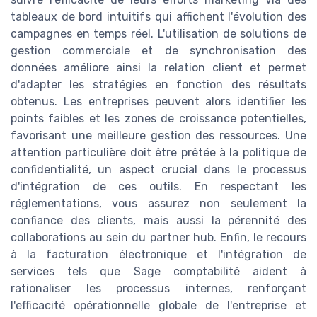
tableaux de bord intuitifs qui affichent l'évolution des
campagnes en temps réel. L'utilisation de solutions de
gestion commerciale et de synchronisation des
données améliore ainsi la relation client et permet
d'adapter les stratégies en fonction des résultats
obtenus. Les entreprises peuvent alors identifier les
points faibles et les zones de croissance potentielles,
favorisant une meilleure gestion des ressources. Une
attention particulière doit être prêtée à la politique de
confidentialité, un aspect crucial dans le processus
d'intégration de ces outils. En respectant les
réglementations, vous assurez non seulement la
confiance des clients, mais aussi la pérennité des
collaborations au sein du partner hub. Enfin, le recours
à la facturation électronique et l'intégration de
services tels que Sage comptabilité aident à
rationaliser les processus internes, renforçant
l'efficacité opérationnelle globale de l'entreprise et