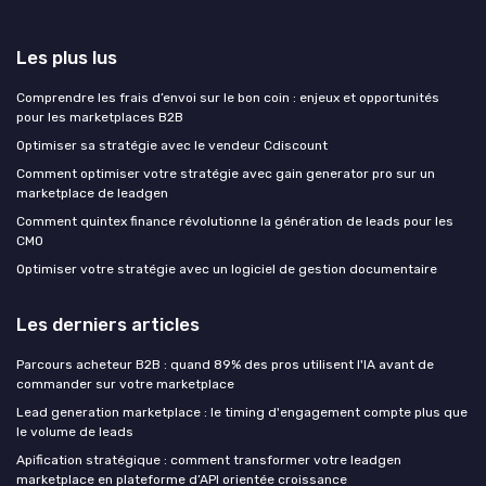
Les plus lus
Comprendre les frais d’envoi sur le bon coin : enjeux et opportunités
pour les marketplaces B2B
Optimiser sa stratégie avec le vendeur Cdiscount
Comment optimiser votre stratégie avec gain generator pro sur un
marketplace de leadgen
Comment quintex finance révolutionne la génération de leads pour les
CMO
Optimiser votre stratégie avec un logiciel de gestion documentaire
Les derniers articles
Parcours acheteur B2B : quand 89% des pros utilisent l'IA avant de
commander sur votre marketplace
Lead generation marketplace : le timing d'engagement compte plus que
le volume de leads
Apification stratégique : comment transformer votre leadgen
marketplace en plateforme d’API orientée croissance