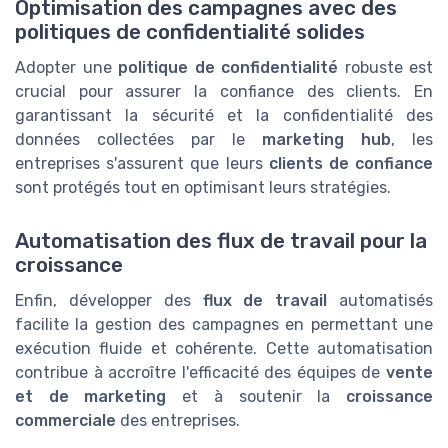
Optimisation des campagnes avec des
politiques de confidentialité solides
Adopter une
politique de confidentialité
robuste est
crucial pour assurer la confiance des clients. En
garantissant la sécurité et la confidentialité des
données collectées par le
marketing hub
, les
entreprises s'assurent que leurs
clients de confiance
sont protégés tout en optimisant leurs stratégies.
Automatisation des flux de travail pour la
croissance
Enfin, développer des
flux de travail
automatisés
facilite la gestion des campagnes en permettant une
exécution fluide et cohérente. Cette automatisation
contribue à accroître l'efficacité des équipes de
vente
et de marketing
et à soutenir la
croissance
commerciale
des entreprises.