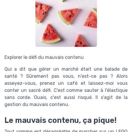
Explorer le défi du mauvais contenu
Qui a dit que gérer un marché était une balade de
santé ? Sûrement pas vous, n'est-ce pas ? Alors
asseyez-vous, prenez un café et laissez-moi vous
conter un sacré défi. C'est comme sauter à l'élastique
sans corde. Ouais, c'est aussi risqué. Il s'agit de la
gestion du mauvais contenu.
Le mauvais contenu, ça pique!
Tout comme est désagréable de marcher sur un LEGO