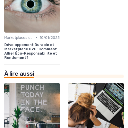
•
Marketplaces de partenaires
10/01/2025
Développement Durable et
Marketplace B2B: Comment
Allier Éco-Responsabilité et
Rendement?
À lire aussi