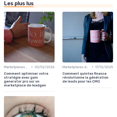
Les plus lus
•
•
Marketplaces de leadgen
03/02/2026
Marketplaces de leadgen
17/12/2025
Comment optimiser votre
Comment quintex finance
stratégie avec gain
révolutionne la génération
generator pro sur un
de leads pour les CMO
marketplace de leadgen