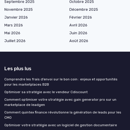
Septembre 2025
Octobre 2025
Novembre 2025
Décembre 2025
Janvier 2026
Février 2026
Mars 2026
Avril 2026
Mai 2026
Juin 2026
Juillet 2026
Août 2026
Les plus lus
Comprendre les frais d’envoi sur le bon coin : enjeux et opportunités
pour les marketplaces B2B
Optimiser sa stratégie avec le vendeur Cdiscount
Comment optimiser votre stratégie avec gain generator pro sur un
marketplace de leadgen
Comment quintex finance révolutionne la génération de leads pour les
CMO
Optimiser votre stratégie avec un logiciel de gestion documentaire