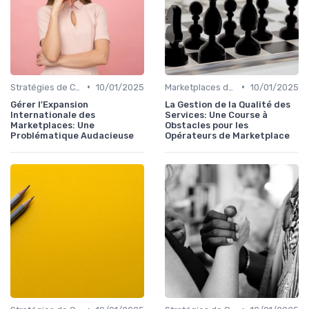
•
•
Stratégies de Croissance
10/01/2025
Marketplaces de leadgen
10/01/2025
Gérer l'Expansion
La Gestion de la Qualité des
Internationale des
Services: Une Course à
Marketplaces: Une
Obstacles pour les
Problématique Audacieuse
Opérateurs de Marketplace