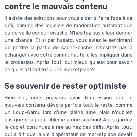
contre le mauvais contenu
Il existe des solutions pour vous aider à faire face à ce
défi, comme des logiciels de modération automatique
ou de veille concurrentielle. N'hésitez pas à leur donner
une chance! Et si par hasard, vous aviez le sentiment
de perdre la partie de cache-cache, n'hésitez pas à
échanger avec votre communauté, à les impliquer dans
le processus. Après tout, qui mieux qu'eux pour savoir
ce qu'ils attendent d'une marketplace?
Se souvenir de rester optimiste
Bien sûr, nous pouvons avoir l'impression que le
mauvais contenu dévore parfois tout le reste, comme
un Loup-Garou lors d'une pleine lune. Mais n'oubliez
pas que chaque problème a une solution! Alors gardez
le cap et continuez à rire au nez des défis. Après tout,
qui a dit que la vie d'opérateur de marketplace devait