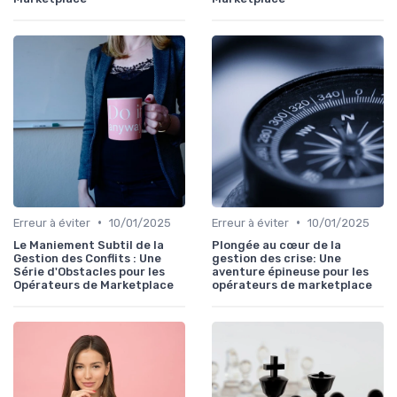
•
•
Erreur à éviter
10/01/2025
Erreur à éviter
10/01/2025
Le Maniement Subtil de la
Plongée au cœur de la
Gestion des Conflits : Une
gestion des crise: Une
Série d'Obstacles pour les
aventure épineuse pour les
Opérateurs de Marketplace
opérateurs de marketplace