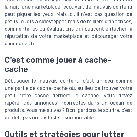
la nuit, une marketplace recouvert de mauvais contenu
peut piquer les yeux! Mais ici, il n'est pas question de
petits jouets à sidestepper, mais de milliers d'annonces,
commentaires ou évaluations qui peuvent entacher la
réputation de votre marketplace et décourager votre
communauté.
C'est comme jouer à cache-
cache
Débusquer le mauvais contenu, c'est un peu comme
une partie de cache-cache où, au lieu de trouver votre
petit frère caché derrière le canapé, vous devez
repérer des annonces incorrectes dans un océan de
produits. Vous me suivez? Bon, gardons le sourire, c'est
un défi, pas un obstacle insurmontable.
Outils et stratégies pour lutter