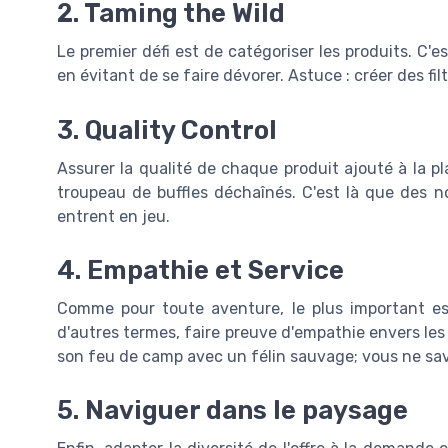
2. Taming the Wild
Le premier défi est de catégoriser les produits. C'
en évitant de se faire dévorer. Astuce : créer des fil
3. Quality Control
Assurer la qualité de chaque produit ajouté à la p
troupeau de buffles déchaînés. C'est là que des n
entrent en jeu.
4. Empathie et Service
Comme pour toute aventure, le plus important e
d'autres termes, faire preuve d'empathie envers les 
son feu de camp avec un félin sauvage; vous ne sav
5. Naviguer dans le paysage