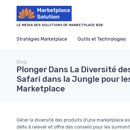
Panneau de gestion des cookies
LE MEDIA DES SOLUTIONS DE MARKETPLACE B2B
Stratégies Marketplace
Outils et Technologies
Blog
Plonger Dans La Diversité des
Safari dans la Jungle pour l
Marketplace
Gérer la diversité des produits d'une marketplace est
défis à relever et offre des conseils pour les surmont