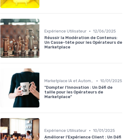
•
Expérience Utilisateur
12/06/2025
Réussir la Modération de Contenus:
Un Casse-tête pour les Opérateurs de
Marketplace
•
Marketplace IA et Automatisation
10/01/2025
"Dompter l'Innovation : Un Défi de
taille pour les Opérateurs de
Marketplace"
•
Expérience Utilisateur
10/01/2025
Améliorer l'Expérience Client : Un Défi