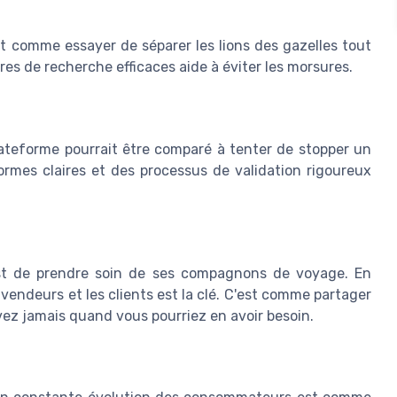
est comme essayer de séparer les lions des gazelles tout
tres de recherche efficaces aide à éviter les morsures.
lateforme pourrait être comparé à tenter de stopper un
ormes claires et des processus de validation rigoureux
st de prendre soin de ses compagnons de voyage. En
vendeurs et les clients est la clé. C'est comme partager
ez jamais quand vous pourriez en avoir besoin.