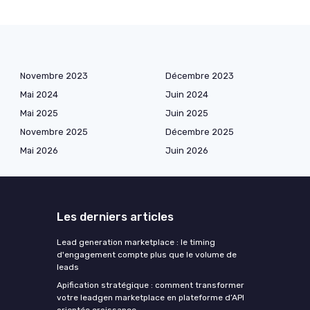
Novembre 2023
Décembre 2023
Mai 2024
Juin 2024
Mai 2025
Juin 2025
Novembre 2025
Décembre 2025
Mai 2026
Juin 2026
Les derniers articles
Lead generation marketplace : le timing
d'engagement compte plus que le volume de
leads
Apification stratégique : comment transformer
votre leadgen marketplace en plateforme d’API
orientée croissance