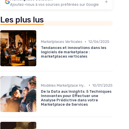
Ajoutez-nous à vos sources préférées sur Google
Les plus lus
•
Marketplaces Verticales
12/06/2025
Tendances et innovations dans les
logiciels de marketplace :
marketplaces verticales
•
Modèles Marketplace Hybrides
10/01/2025
De la Data aux Insights: 5 Techniques
Innovantes pour Effectuer une
Analyse Prédictive dans votre
Marketplace de Services