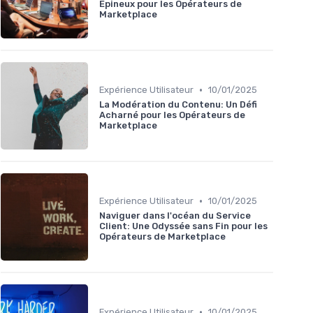
Épineux pour les Opérateurs de
Marketplace
•
Expérience Utilisateur
10/01/2025
La Modération du Contenu: Un Défi
Acharné pour les Opérateurs de
Marketplace
•
Expérience Utilisateur
10/01/2025
Naviguer dans l'océan du Service
Client: Une Odyssée sans Fin pour les
Opérateurs de Marketplace
•
Expérience Utilisateur
10/01/2025