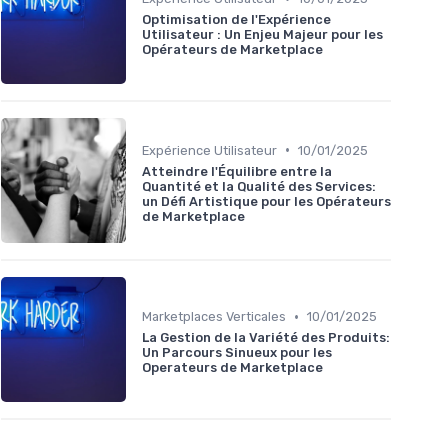
Optimisation de l'Expérience
Utilisateur : Un Enjeu Majeur pour les
Opérateurs de Marketplace
•
Expérience Utilisateur
10/01/2025
Atteindre l'Équilibre entre la
Quantité et la Qualité des Services:
un Défi Artistique pour les Opérateurs
de Marketplace
•
Marketplaces Verticales
10/01/2025
La Gestion de la Variété des Produits:
Un Parcours Sinueux pour les
Operateurs de Marketplace