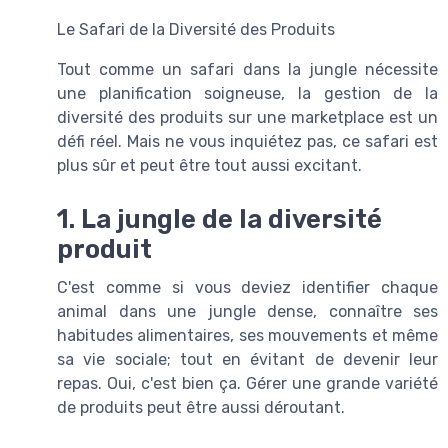
Le Safari de la Diversité des Produits
Tout comme un safari dans la jungle nécessite
une planification soigneuse, la gestion de la
diversité des produits sur une marketplace est un
défi réel. Mais ne vous inquiétez pas, ce safari est
plus sûr et peut être tout aussi excitant.
1. La jungle de la diversité
produit
C'est comme si vous deviez identifier chaque
animal dans une jungle dense, connaître ses
habitudes alimentaires, ses mouvements et même
sa vie sociale; tout en évitant de devenir leur
repas. Oui, c'est bien ça. Gérer une grande variété
de produits peut être aussi déroutant.