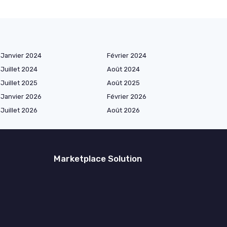
Janvier 2024
Février 2024
Juillet 2024
Août 2024
Juillet 2025
Août 2025
Janvier 2026
Février 2026
Juillet 2026
Août 2026
Marketplace Solution