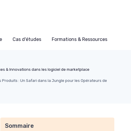
e
Cas d'études
Formations & Ressources
s & Innovations dans les logiciel de marketplace
 Produits : Un Safari dans la Jungle pour les Opérateurs de
Sommaire