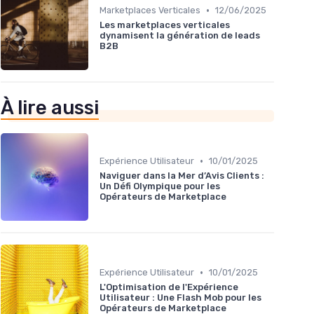
•
Marketplaces Verticales
12/06/2025
Les marketplaces verticales
dynamisent la génération de leads
B2B
À lire aussi
•
Expérience Utilisateur
10/01/2025
Naviguer dans la Mer d’Avis Clients :
Un Défi Olympique pour les
Opérateurs de Marketplace
•
Expérience Utilisateur
10/01/2025
L'Optimisation de l'Expérience
Utilisateur : Une Flash Mob pour les
Opérateurs de Marketplace