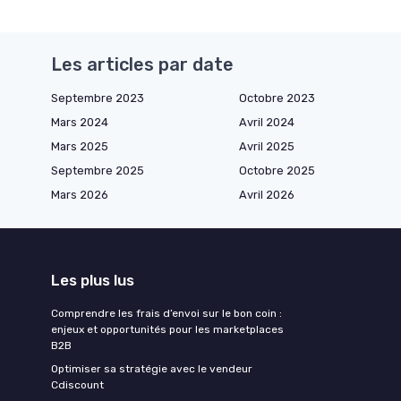
Les articles par date
Septembre 2023
Octobre 2023
Mars 2024
Avril 2024
Mars 2025
Avril 2025
Septembre 2025
Octobre 2025
Mars 2026
Avril 2026
Les plus lus
Comprendre les frais d’envoi sur le bon coin :
enjeux et opportunités pour les marketplaces
B2B
Optimiser sa stratégie avec le vendeur
Cdiscount