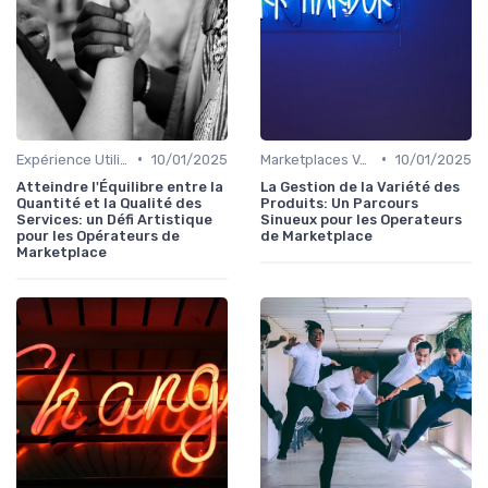
•
•
Expérience Utilisateur
10/01/2025
Marketplaces Verticales
10/01/2025
Atteindre l'Équilibre entre la
La Gestion de la Variété des
Quantité et la Qualité des
Produits: Un Parcours
Services: un Défi Artistique
Sinueux pour les Operateurs
pour les Opérateurs de
de Marketplace
Marketplace