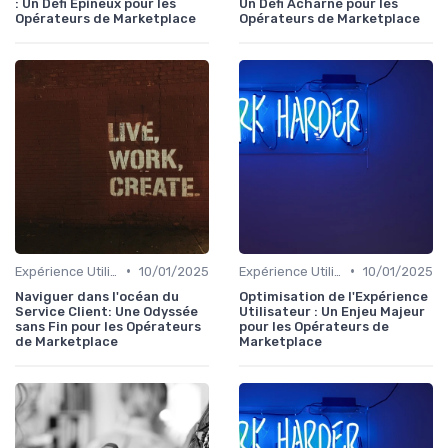
: Un Défi Épineux pour les
Un Défi Acharné pour les
Opérateurs de Marketplace
Opérateurs de Marketplace
•
•
Expérience Utilisateur
10/01/2025
Expérience Utilisateur
10/01/2025
Naviguer dans l'océan du
Optimisation de l'Expérience
Service Client: Une Odyssée
Utilisateur : Un Enjeu Majeur
sans Fin pour les Opérateurs
pour les Opérateurs de
de Marketplace
Marketplace