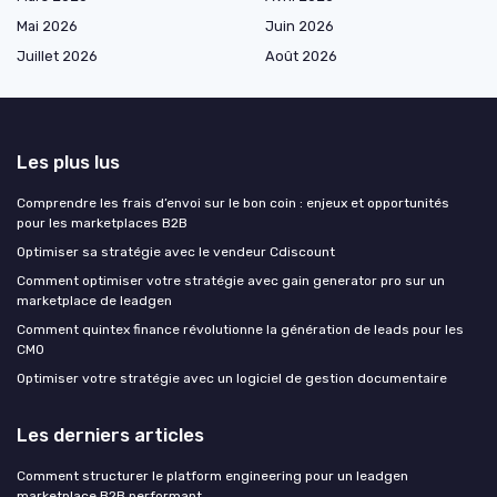
Mai 2026
Juin 2026
Juillet 2026
Août 2026
Les plus lus
Comprendre les frais d’envoi sur le bon coin : enjeux et opportunités
pour les marketplaces B2B
Optimiser sa stratégie avec le vendeur Cdiscount
Comment optimiser votre stratégie avec gain generator pro sur un
marketplace de leadgen
Comment quintex finance révolutionne la génération de leads pour les
CMO
Optimiser votre stratégie avec un logiciel de gestion documentaire
Les derniers articles
Comment structurer le platform engineering pour un leadgen
marketplace B2B performant