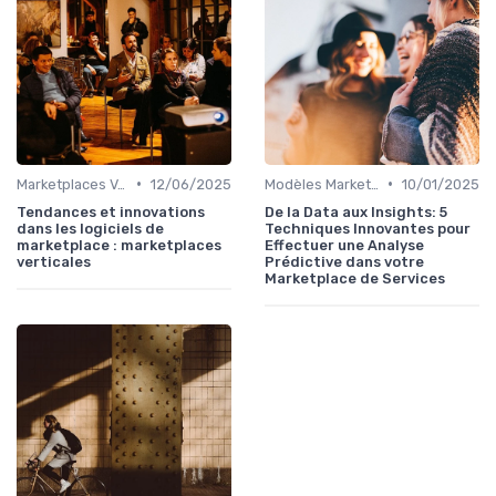
•
•
Marketplaces Verticales
12/06/2025
Modèles Marketplace Hybrides
10/01/2025
Tendances et innovations
De la Data aux Insights: 5
dans les logiciels de
Techniques Innovantes pour
marketplace : marketplaces
Effectuer une Analyse
verticales
Prédictive dans votre
Marketplace de Services