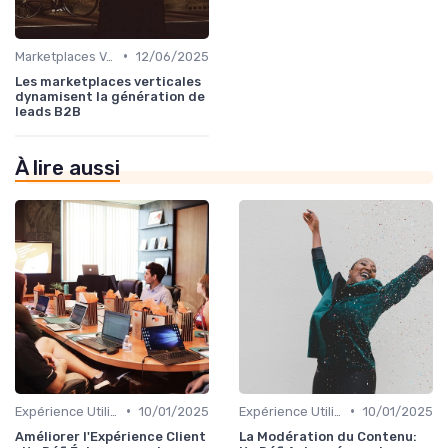
•
Marketplaces Verticales
12/06/2025
Les marketplaces verticales
dynamisent la génération de
leads B2B
À lire aussi
•
•
Expérience Utilisateur
10/01/2025
Expérience Utilisateur
10/01/2025
Améliorer l'Expérience Client
La Modération du Contenu: