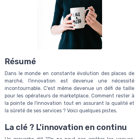
Résumé
Dans le monde en constante évolution des places de
marché, l'innovation est devenue une nécessité
incontournable. C'est même devenue un défi de taille
pour les opérateurs de marketplace. Comment rester à
la pointe de l'innovation tout en assurant la qualité et
la sûreté de ses services ? Voici quelques pistes.
La clé ? L'innovation en continu