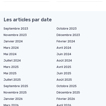
Les articles par date
Septembre 2023
Octobre 2023
Novembre 2023
Décembre 2023
Janvier 2024
Février 2024
Mars 2024
Avril 2024
Mai 2024
Juin 2024
Juillet 2024
Août 2024
Mars 2025
Avril 2025
Mai 2025
Juin 2025
Juillet 2025
Août 2025
Septembre 2025
Octobre 2025
Novembre 2025
Décembre 2025
Janvier 2026
Février 2026
Mars 2026
Avril 2026