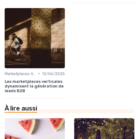
•
Marketplaces Verticales
12/06/2025
Les marketplaces verticales
dynamisent la génération de
leads B2B
À lire aussi