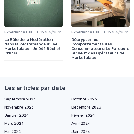
•
•
Expérience Utilisateur
12/06/2025
Expérience Utilisateur
12/06/2025
Le Rôle de la Modération
Décrypter les
dans la Performance d’une
Comportements des
Marketplace : Un Défi Réel et
Consommateurs: Le Parcours
Crucial
Sinueux des Opérateurs de
Marketplace
Les articles par date
Septembre 2023
Octobre 2023
Novembre 2023
Décembre 2023
Janvier 2024
Février 2024
Mars 2024
Avril 2024
Mai 2024
Juin 2024