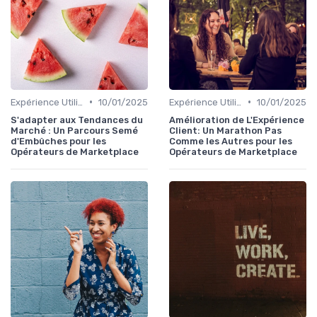
•
•
Expérience Utilisateur
10/01/2025
Expérience Utilisateur
10/01/2025
S'adapter aux Tendances du
Amélioration de L'Expérience
Marché : Un Parcours Semé
Client: Un Marathon Pas
d'Embûches pour les
Comme les Autres pour les
Opérateurs de Marketplace
Opérateurs de Marketplace