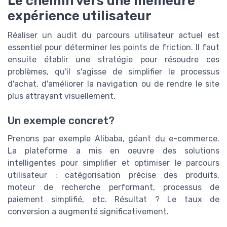
Le chemin vers une meilleure
expérience utilisateur
Réaliser un audit du parcours utilisateur actuel est
essentiel pour déterminer les points de friction. Il faut
ensuite établir une stratégie pour résoudre ces
problèmes, qu'il s'agisse de simplifier le processus
d'achat, d'améliorer la navigation ou de rendre le site
plus attrayant visuellement.
Un exemple concret?
Prenons par exemple Alibaba, géant du e-commerce.
La plateforme a mis en oeuvre des solutions
intelligentes pour simplifier et optimiser le parcours
utilisateur : catégorisation précise des produits,
moteur de recherche performant, processus de
paiement simplifié, etc. Résultat ? Le taux de
conversion a augmenté significativement.