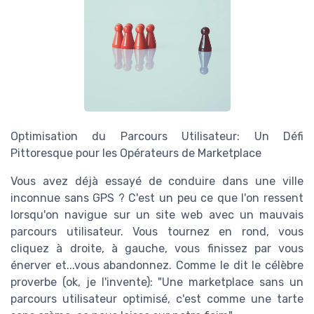
Optimisation du Parcours Utilisateur: Un Défi
Pittoresque pour les Opérateurs de Marketplace
Vous avez déjà essayé de conduire dans une ville
inconnue sans GPS ? C'est un peu ce que l'on ressent
lorsqu'on navigue sur un site web avec un mauvais
parcours utilisateur. Vous tournez en rond, vous
cliquez à droite, à gauche, vous finissez par vous
énerver et...vous abandonnez. Comme le dit le célèbre
proverbe (ok, je l'invente): "Une marketplace sans un
parcours utilisateur optimisé, c'est comme une tarte