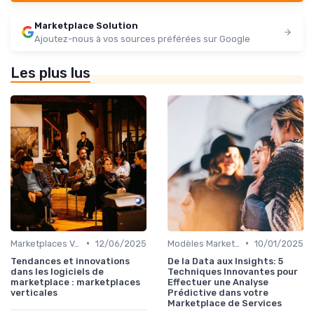
Marketplace Solution
Ajoutez-nous à vos sources préférées sur Google
Les plus lus
•
•
Marketplaces Verticales
12/06/2025
Modèles Marketplace Hybrides
10/01/2025
Tendances et innovations
De la Data aux Insights: 5
dans les logiciels de
Techniques Innovantes pour
marketplace : marketplaces
Effectuer une Analyse
verticales
Prédictive dans votre
Marketplace de Services