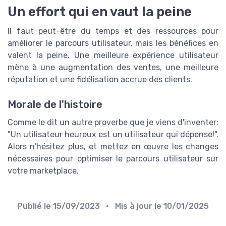
Un effort qui en vaut la peine
Il faut peut-être du temps et des ressources pour
améliorer le parcours utilisateur, mais les bénéfices en
valent la peine. Une meilleure expérience utilisateur
mène à une augmentation des ventes, une meilleure
réputation et une fidélisation accrue des clients.
Morale de l'histoire
Comme le dit un autre proverbe que je viens d'inventer:
"Un utilisateur heureux est un utilisateur qui dépense!".
Alors n'hésitez plus, et mettez en œuvre les changes
nécessaires pour optimiser le parcours utilisateur sur
votre marketplace.
Publié le
15/09/2023
• Mis à jour le
10/01/2025