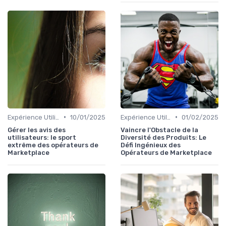
•
•
Expérience Utilisateur
10/01/2025
Expérience Utilisateur
01/02/2025
Gérer les avis des
Vaincre l'Obstacle de la
utilisateurs: le sport
Diversité des Produits: Le
extrême des opérateurs de
Défi Ingénieux des
Marketplace
Opérateurs de Marketplace