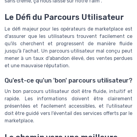
sans crème, ça nous laisse sur notre faim".
Le Défi du Parcours Utilisateur
Le défi majeur pour les opérateurs de marketplace est
d'assurer que les utilisateurs trouvent facilement ce
qu'ils cherchent et progressent de manière fluide
jusqu'à l'achat. Un parcours utilisateur mal conçu peut
mener à un taux d'abandon élevé, des ventes perdues
et une mauvaise réputation.
Qu'est-ce qu'un 'bon' parcours utilisateur?
Un bon parcours utilisateur doit être fluide, intuitif et
rapide. Les informations doivent être clairement
présentées et facilement accessibles, et l'utilisateur
doit être guidé vers l'éventail des services offerts par le
marketplace.