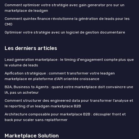
Comment optimiser votre stratégie avec gain generator pro sur un
marketplace de leadgen
Comment quintex finance révolutionne la génération de leads pour les
CMO
Optimiser votre stratégie avec un logiciel de gestion documentaire
Les derniers articles
Lead generation marketplace : le timing d'engagement compte plus que
le volume de leads
Apification stratégique : comment transformer votre leadgen
marketplace en plateforme d’API orientée croissance
B2A, Business to Agents : quand votre marketplace doit convaincre une
IA, pas un acheteur
Comment structurer des engineered data pour transformer l’analyse et
le reporting d’un leadgen marketplace B2B
Architecture composable pour marketplace B2B : découpler front et
back pour scaler sans replatformer
Marketplace Solution