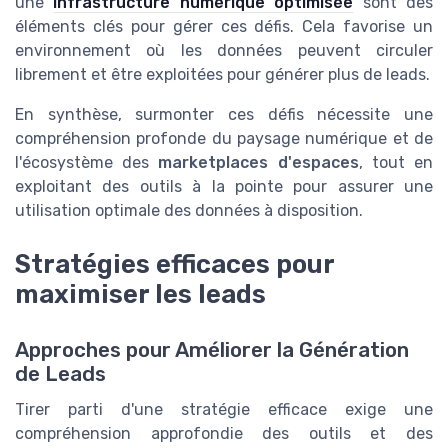
une
infrastructure numérique optimisée
sont des
éléments clés pour gérer ces défis. Cela favorise un
environnement où les données peuvent circuler
librement et être exploitées pour générer plus de leads.
En synthèse, surmonter ces défis nécessite une
compréhension profonde du paysage numérique et de
l'écosystème des
marketplaces d'espaces
, tout en
exploitant des outils à la pointe pour assurer une
utilisation optimale des données à disposition.
Stratégies efficaces pour
maximiser les leads
Approches pour Améliorer la Génération
de Leads
Tirer parti d'une stratégie efficace exige une
compréhension approfondie des outils et des