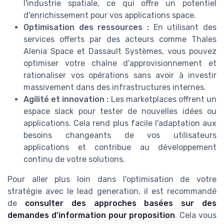
l'industrie spatiale, ce qui offre un potentiel
d'enrichissement pour vos applications space.
Optimisation des ressources :
En utilisant des
services offerts par des acteurs comme Thales
Alenia Space et Dassault Systèmes, vous pouvez
optimiser votre chaîne d'approvisionnement et
rationaliser vos opérations sans avoir à investir
massivement dans des infrastructures internes.
Agilité et innovation :
Les marketplaces offrent un
espace slack pour tester de nouvelles idées ou
applications. Cela rend plus facile l'adaptation aux
besoins changeants de vos utilisateurs
applications et contribue au développement
continu de votre solutions.
Pour aller plus loin dans l'optimisation de votre
stratégie avec le lead generation, il est recommandé
de
consulter des approches basées sur des
demandes d'information pour proposition
. Cela vous