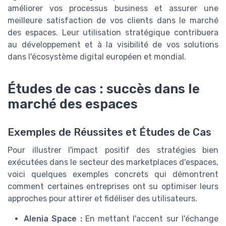
améliorer vos processus business et assurer une
meilleure satisfaction de vos clients dans le marché
des espaces. Leur utilisation stratégique contribuera
au développement et à la visibilité de vos solutions
dans l'écosystème digital européen et mondial.
Études de cas : succès dans le
marché des espaces
Exemples de Réussites et Études de Cas
Pour illustrer l'impact positif des stratégies bien
exécutées dans le secteur des marketplaces d'espaces,
voici quelques exemples concrets qui démontrent
comment certaines entreprises ont su optimiser leurs
approches pour attirer et fidéliser des utilisateurs.
Alenia Space :
En mettant l'accent sur l'échange