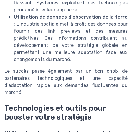
Dassault Systemes exploitent ces technologies
pour améliorer leur approche.
Utilisation de données d'observation de la terre
: L'industrie spatiale met à profit ces données pour
fournir des
link previews
et des mesures
prédictives. Ces informations contribuent au
développement de votre stratégie globale en
permettant une meilleure adaptation face aux
changements du marché.
Le succès passe également par un bon choix de
partenaires technologiques et une capacité
d'adaptation rapide aux demandes fluctuantes du
marché.
Technologies et outils pour
booster votre stratégie