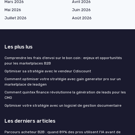
Mars 2026
Avril 2026
Mai 2026
Juin 2026
Juillet 2026
Août 2026
Les plus lus
Comprendre les frais d’envoi sur le bon coin : enjeux et opportunités
pour les marketplaces B2B
Optimiser sa stratégie avec le vendeur Cdiscount
Comment optimiser votre stratégie avec gain generator pro sur un
marketplace de leadgen
Comment quintex finance révolutionne la génération de leads pour les
CMO
Optimiser votre stratégie avec un logiciel de gestion documentaire
Les derniers articles
Parcours acheteur B2B : quand 89% des pros utilisent l'IA avant de