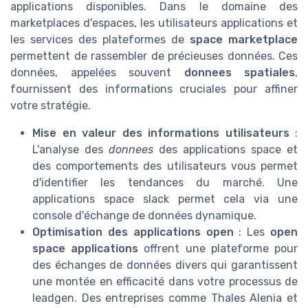
applications disponibles. Dans le domaine des
marketplaces d'espaces, les utilisateurs applications et
les services des plateformes de
space marketplace
permettent de rassembler de précieuses données. Ces
données, appelées souvent
donnees spatiales
,
fournissent des informations cruciales pour affiner
votre stratégie.
Mise en valeur des informations utilisateurs
:
L'analyse des
donnees
des applications space et
des comportements des utilisateurs vous permet
d'identifier les tendances du marché. Une
applications space slack
permet cela via une
console d'échange de données dynamique.
Optimisation des applications open
: Les
open
space applications
offrent une plateforme pour
des échanges de données divers qui garantissent
une montée en efficacité dans votre processus de
leadgen. Des entreprises comme Thales Alenia et