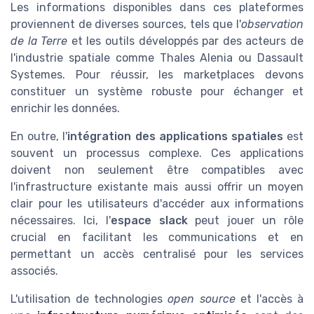
Les informations disponibles dans ces plateformes
proviennent de diverses sources, tels que l'
observation
de la Terre
et les outils développés par des acteurs de
l'industrie spatiale comme Thales Alenia ou Dassault
Systemes. Pour réussir, les marketplaces devons
constituer un système robuste pour échanger et
enrichir les données.
En outre, l'
intégration des applications spatiales
est
souvent un processus complexe. Ces applications
doivent non seulement être compatibles avec
l'infrastructure existante mais aussi offrir un moyen
clair pour les utilisateurs d'accéder aux informations
nécessaires. Ici, l'
espace slack
peut jouer un rôle
crucial en facilitant les communications et en
permettant un accès centralisé pour les services
associés.
L'utilisation de technologies
open source
et l'accès à