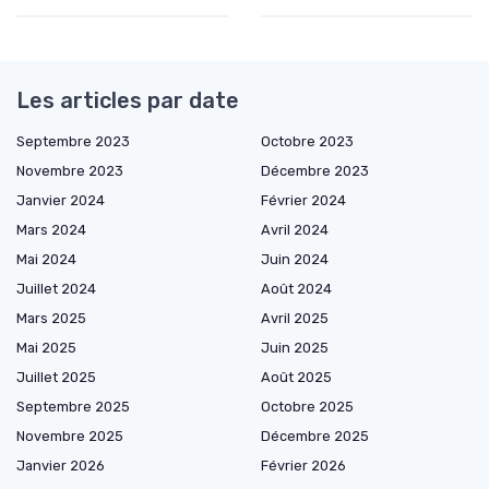
Les articles par date
Septembre 2023
Octobre 2023
Novembre 2023
Décembre 2023
Janvier 2024
Février 2024
Mars 2024
Avril 2024
Mai 2024
Juin 2024
Juillet 2024
Août 2024
Mars 2025
Avril 2025
Mai 2025
Juin 2025
Juillet 2025
Août 2025
Septembre 2025
Octobre 2025
Novembre 2025
Décembre 2025
Janvier 2026
Février 2026