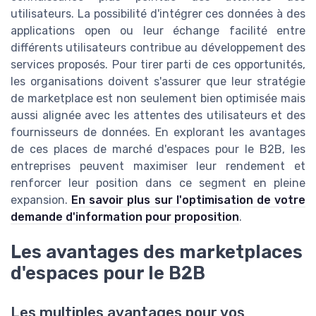
utilisateurs. La possibilité d'intégrer ces données à des
applications open ou leur échange facilité entre
différents utilisateurs contribue au développement des
services proposés. Pour tirer parti de ces opportunités,
les organisations doivent s'assurer que leur stratégie
de marketplace est non seulement bien optimisée mais
aussi alignée avec les attentes des utilisateurs et des
fournisseurs de données. En explorant les avantages
de ces places de marché d'espaces pour le B2B, les
entreprises peuvent maximiser leur rendement et
renforcer leur position dans ce segment en pleine
expansion.
En savoir plus sur l'optimisation de votre
demande d'information pour proposition
.
Les avantages des marketplaces
d'espaces pour le B2B
Les multiples avantages pour vos