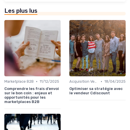
Les plus lus
•
•
Marketplace B2B
11/12/2025
Acquisition Vendeurs
18/04/2025
Comprendre les frais d’envoi
Optimiser sa stratégie avec
sur le bon coin : enjeux et
le vendeur Cdiscount
opportunités pour les
marketplaces B2B