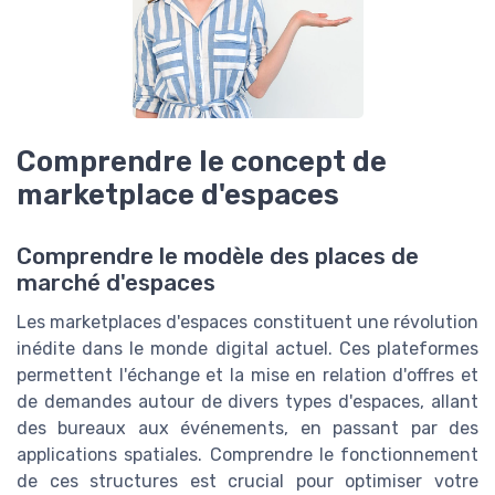
Comprendre le concept de
marketplace d'espaces
Comprendre le modèle des places de
marché d'espaces
Les marketplaces d'espaces constituent une révolution
inédite dans le monde digital actuel. Ces plateformes
permettent l'échange et la mise en relation d'offres et
de demandes autour de divers types d'espaces, allant
des bureaux aux événements, en passant par des
applications spatiales. Comprendre le fonctionnement
de ces structures est crucial pour optimiser votre