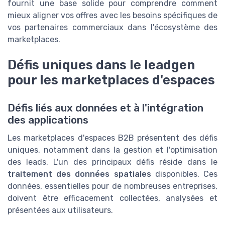
fournit une base solide pour comprendre comment
mieux aligner vos offres avec les besoins spécifiques de
vos partenaires commerciaux dans l'écosystème des
marketplaces.
Défis uniques dans le leadgen
pour les marketplaces d'espaces
Défis liés aux données et à l'intégration
des applications
Les marketplaces d'espaces B2B présentent des défis
uniques, notamment dans la gestion et l'optimisation
des leads. L'un des principaux défis réside dans le
traitement des données spatiales
disponibles. Ces
données, essentielles pour de nombreuses entreprises,
doivent être efficacement collectées, analysées et
présentées aux utilisateurs.