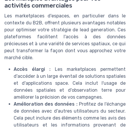
activités commerciales
Les marketplaces d'espaces, en particulier dans le
contexte du B2B, offrent plusieurs avantages notables
pour optimiser votre stratégie de lead generation. Ces
plateformes facilitent l'accès à des données
précieuses et à une variété de services spatiaux, ce qui
peut transformer la façon dont vous approchez votre
marché cible.
Accès élargi :
Les marketplaces permettent
d'accéder à un large éventail de solutions spatiales
et d'applications space. Cela inclut l'usage de
données spatiales et d'observation terre pour
améliorer la précision de vos campagnes.
Amélioration des données :
Profitez de l'échange
de données avec d'autres utilisateurs du secteur.
Cela peut inclure des éléments comme les avis des
utilisateurs et les informations provenant de