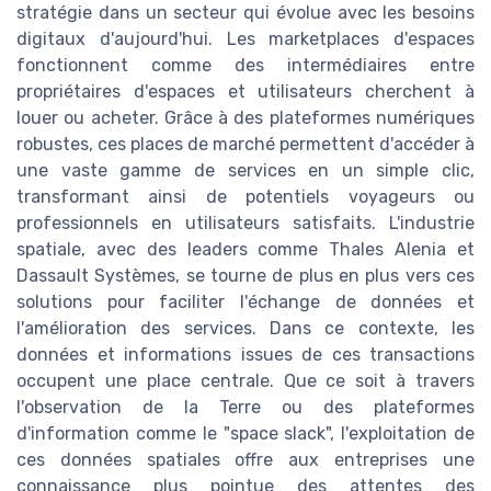
stratégie dans un secteur qui évolue avec les besoins
digitaux d'aujourd'hui. Les marketplaces d'espaces
fonctionnent comme des intermédiaires entre
propriétaires d'espaces et utilisateurs cherchent à
louer ou acheter. Grâce à des plateformes numériques
robustes, ces places de marché permettent d'accéder à
une vaste gamme de services en un simple clic,
transformant ainsi de potentiels voyageurs ou
professionnels en utilisateurs satisfaits. L'industrie
spatiale, avec des leaders comme Thales Alenia et
Dassault Systèmes, se tourne de plus en plus vers ces
solutions pour faciliter l'échange de données et
l'amélioration des services. Dans ce contexte, les
données et informations issues de ces transactions
occupent une place centrale. Que ce soit à travers
l'observation de la Terre ou des plateformes
d'information comme le "space slack", l'exploitation de
ces données spatiales offre aux entreprises une
connaissance plus pointue des attentes des