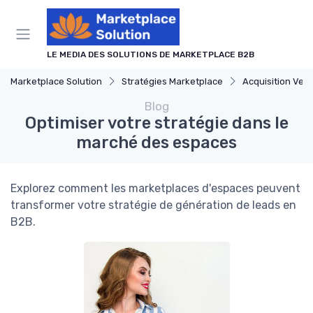
Panneau de gestion des cookies
LE MEDIA DES SOLUTIONS DE MARKETPLACE B2B
Marketplace Solution
Stratégies Marketplace
Acquisition Ven
Blog
Optimiser votre stratégie dans le
marché des espaces
Explorez comment les marketplaces d'espaces peuvent
transformer votre stratégie de génération de leads en
B2B.