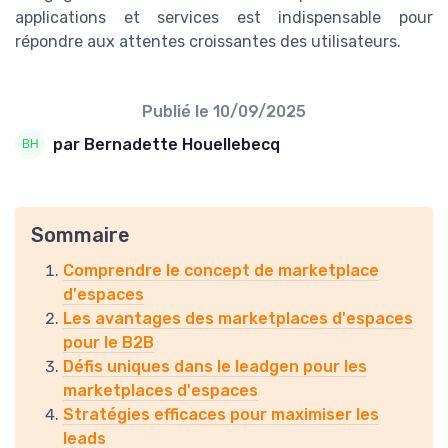
applications et services est indispensable pour
répondre aux attentes croissantes des utilisateurs.
Publié le
10/09/2025
par Bernadette Houellebecq
Sommaire
Comprendre le concept de marketplace
d'espaces
Les avantages des marketplaces d'espaces
pour le B2B
Défis uniques dans le leadgen pour les
marketplaces d'espaces
Stratégies efficaces pour maximiser les
leads