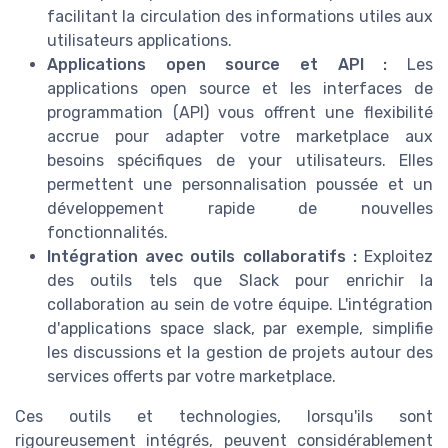
facilitant la circulation des informations utiles aux
utilisateurs applications.
Applications open source et API :
Les
applications open source et les interfaces de
programmation (API) vous offrent une flexibilité
accrue pour adapter votre marketplace aux
besoins spécifiques de your utilisateurs. Elles
permettent une personnalisation poussée et un
développement rapide de nouvelles
fonctionnalités.
Intégration avec outils collaboratifs :
Exploitez
des outils tels que Slack pour enrichir la
collaboration au sein de votre équipe. L'intégration
d'applications space slack, par exemple, simplifie
les discussions et la gestion de projets autour des
services offerts par votre marketplace.
Ces outils et technologies, lorsqu'ils sont
rigoureusement intégrés, peuvent considérablement