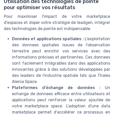
Utilisation des technologies de pointe
pour optimiser vos résultats
Pour maximiser l'impact de votre marketplace
d'espaces et doper votre stratégie de leadgen, intégrer
des technologies de pointe est indispensable.
Données et applications spatiales :
L'exploitation
des donnees spatiales issues de l'observation
terrestre peut enrichir vos services avec des
informations précises et pertinentes. Ces donnees
sont facilement intégrables dans des applications
innovantes grâce à des solutions développées par
des leaders de l'industrie spatiale tels que Thales
Alenia Space.
Plateformes d'échange de données :
Un
echange de donnees
efficace entre utilisateurs et
applications peut renforcer la valeur ajoutée de
votre marketplace space. L'adoption d'une data
marketplace permet d'accélérer ce processus en