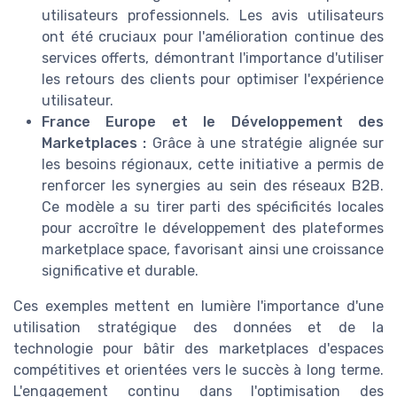
utilisateurs professionnels. Les avis utilisateurs
ont été cruciaux pour l'amélioration continue des
services offerts, démontrant l'importance d'utiliser
les retours des clients pour optimiser l'expérience
utilisateur.
France Europe et le Développement des
Marketplaces :
Grâce à une stratégie alignée sur
les besoins régionaux, cette initiative a permis de
renforcer les synergies au sein des réseaux B2B.
Ce modèle a su tirer parti des spécificités locales
pour accroître le développement des plateformes
marketplace space, favorisant ainsi une croissance
significative et durable.
Ces exemples mettent en lumière l'importance d'une
utilisation stratégique des données et de la
technologie pour bâtir des marketplaces d'espaces
compétitives et orientées vers le succès à long terme.
L'engagement continu dans l'optimisation des