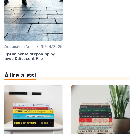
•
Acquisition Vendeurs
18/04/2025
Optimiser le dropshipping
avec Cdiscount Pro
À lire aussi