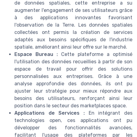
de données spatiales, cette entreprise a su
augmenter l'engagement de ses utilisateurs grâce
à des applications innovantes favorisant
l'observation de la Terre. Les données spatiales
collectées ont permis la création de services
adaptés aux besoins spécifiques de l'industrie
spatiale, améliorant ainsi leur offre sur le marché.
Espace Bureau :
Cette plateforme a optimisé
l'utilisation des données recueillies à partir de son
espace de travail pour offrir des solutions
personnalisées aux entreprises. Grâce à une
analyse approfondie des données, ils ont pu
ajuster leur stratégie pour mieux répondre aux
besoins des utilisateurs, renforçant ainsi leur
position dans le secteur des marketplaces space.
Applications de Services :
En intégrant des
technologies open, ces applications ont pu
développer des fonctionnalités avancées,
facilitant l'usage des plateformes par les