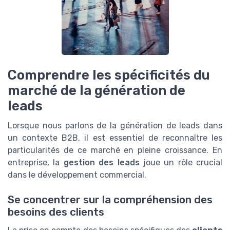
Comprendre les spécificités du
marché de la génération de
leads
Lorsque nous parlons de la génération de leads dans
un contexte B2B, il est essentiel de reconnaître les
particularités de ce marché en pleine croissance. En
entreprise, la
gestion des leads
joue un rôle crucial
dans le développement commercial.
Se concentrer sur la compréhension des
besoins des clients