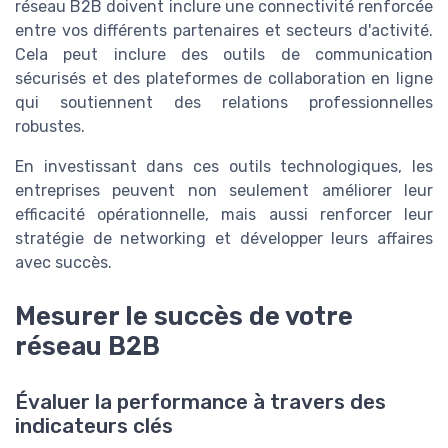
réseau B2B doivent inclure une connectivité renforcée
entre vos différents partenaires et secteurs d'activité.
Cela peut inclure des outils de communication
sécurisés et des plateformes de collaboration en ligne
qui soutiennent des relations professionnelles
robustes.
En investissant dans ces outils technologiques, les
entreprises peuvent non seulement améliorer leur
efficacité opérationnelle, mais aussi renforcer leur
stratégie de networking et développer leurs affaires
avec succès.
Mesurer le succès de votre
réseau B2B
Évaluer la performance à travers des
indicateurs clés