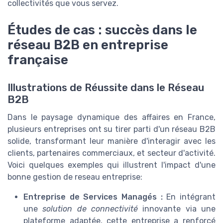
collectivités que vous servez.
Études de cas : succès dans le
réseau B2B en entreprise
française
Illustrations de Réussite dans le Réseau
B2B
Dans le paysage dynamique des affaires en France,
plusieurs entreprises ont su tirer parti d'un réseau B2B
solide, transformant leur manière d'interagir avec les
clients, partenaires commerciaux, et secteur d'activité.
Voici quelques exemples qui illustrent l'impact d'une
bonne gestion de reseau entreprise:
Entreprise de Services Managés :
En intégrant
une
solution de connectivité
innovante via une
plateforme adaptée, cette entreprise a renforcé