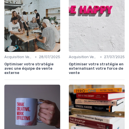
•
•
Acquisition Vendeurs
28/07/2025
Acquisition Vendeurs
27/07/2025
Optimiser votre stratégie
Optimiser votre stratégie en
avec une équipe de vente
externalisant votre force de
externe
vente