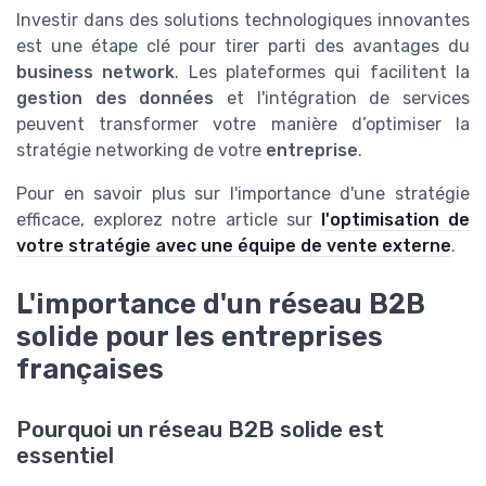
Investir dans des solutions technologiques innovantes
est une étape clé pour tirer parti des avantages du
business network
. Les plateformes qui facilitent la
gestion des données
et l'intégration de services
peuvent transformer votre manière d’optimiser la
stratégie networking de votre
entreprise
.
Pour en savoir plus sur l'importance d'une stratégie
efficace, explorez notre article sur
l'optimisation de
votre stratégie avec une équipe de vente externe
.
L'importance d'un réseau B2B
solide pour les entreprises
françaises
Pourquoi un réseau B2B solide est
essentiel