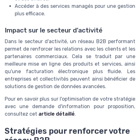
Accéder à des services managés pour une gestion
plus efficace.
Impact sur le secteur d'activité
Dans le secteur d'activité, un réseau B2B performant
permet de renforcer les relations avec les clients et les
partenaires commerciaux. Cela se traduit par une
meilleure mise en ligne des produits et services, ainsi
qu'une facturation électronique plus fluide. Les
entreprises et collectivités peuvent ainsi bénéficier de
solutions de gestion de données avancées.
Pour en savoir plus sur l'optimisation de votre stratégie
avec une demande d'information pour proposition,
consultez cet
article détaillé
.
Stratégies pour renforcer votre