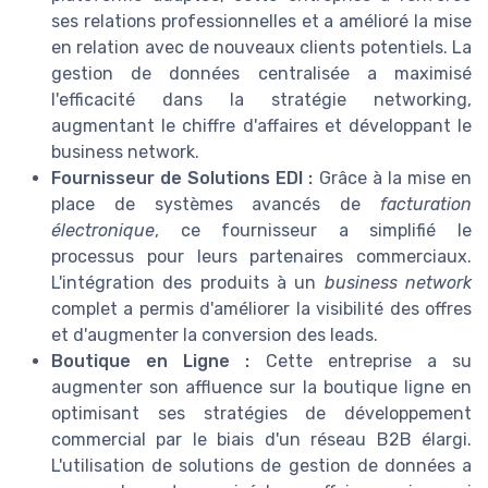
ses relations professionnelles et a amélioré la mise
en relation avec de nouveaux clients potentiels. La
gestion de données centralisée a maximisé
l'efficacité dans la stratégie networking,
augmentant le chiffre d'affaires et développant le
business network.
Fournisseur de Solutions EDI :
Grâce à la mise en
place de systèmes avancés de
facturation
électronique
, ce fournisseur a simplifié le
processus pour leurs partenaires commerciaux.
L'intégration des produits à un
business network
complet a permis d'améliorer la visibilité des offres
et d'augmenter la conversion des leads.
Boutique en Ligne :
Cette entreprise a su
augmenter son affluence sur la boutique ligne en
optimisant ses stratégies de développement
commercial par le biais d'un réseau B2B élargi.
L'utilisation de solutions de gestion de données a