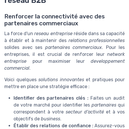
réseau B2B
Renforcer la connectivité avec des
partenaires commerciaux
La force d'un
reseau entreprise
réside dans sa capacité
à établir et à maintenir des
relations professionnelles
solides avec ses
partenaires commerciaux
. Pour les
entreprises, il est crucial de renforcer leur
network
entreprise
pour maximiser leur
developpement
commercial
.
Voici quelques
solutions innovantes
et pratiques pour
mettre en place une stratégie efficace :
Identifier des partenaires clés :
Faites un audit
de votre marché pour identifier les
partenaires
qui
correspondent à votre
secteur d'activité
et à vos
objectifs de
business
.
Établir des relations de confiance :
Assurez-vous