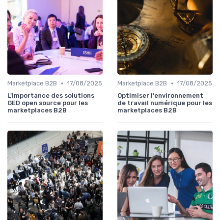
•
•
Marketplace B2B
17/08/2025
Marketplace B2B
17/08/2025
L'importance des solutions
Optimiser l'environnement
GED open source pour les
de travail numérique pour les
marketplaces B2B
marketplaces B2B