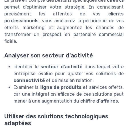
La prise en compte des besoins spécifiques des
clients
permet d’optimiser votre stratégie. En connaissant
précisément les attentes de vos
clients
professionnels
, vous améliorez la pertinence de vos
efforts marketing et augmentez les chances de
transformer un prospect en partenaire commercial
fidèle.
Analyser son secteur d'activité
Identifier le
secteur d'activité
dans lequel votre
entreprise évolue pour ajuster vos solutions de
connectivité
et de mise en relation.
Examiner la
ligne de produits
et services offerts,
car une intégration efficace de ces solutions peut
mener à une augmentation du
chiffre d'affaires
.
Utiliser des solutions technologiques
adaptées