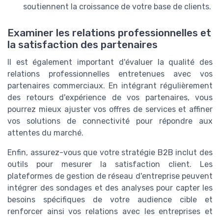
soutiennent la croissance de votre base de clients.
Examiner les relations professionnelles et
la satisfaction des partenaires
Il est également important d'évaluer la qualité des
relations professionnelles entretenues avec vos
partenaires commerciaux. En intégrant régulièrement
des retours d'expérience de vos partenaires, vous
pourrez mieux ajuster vos offres de services et affiner
vos solutions de connectivité pour répondre aux
attentes du marché.
Enfin, assurez-vous que votre stratégie B2B inclut des
outils pour mesurer la satisfaction client. Les
plateformes de gestion de réseau d'entreprise peuvent
intégrer des sondages et des analyses pour capter les
besoins spécifiques de votre audience cible et
renforcer ainsi vos relations avec les entreprises et