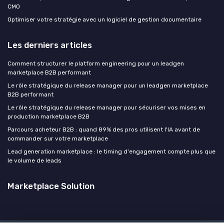
CMO
Optimiser votre stratégie avec un logiciel de gestion documentaire
Les derniers articles
Comment structurer le platform engineering pour un leadgen
marketplace B2B performant
Le rôle stratégique du release manager pour un leadgen marketplace
B2B performant
Le rôle stratégique du release manager pour sécuriser vos mises en
production marketplace B2B
Parcours acheteur B2B : quand 89% des pros utilisent l'IA avant de
commander sur votre marketplace
Lead generation marketplace : le timing d'engagement compte plus que
le volume de leads
Marketplace Solution