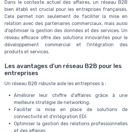
Dans le contexte actuel des affaires, un réseau B2B
bien établi est crucial pour les entreprises françaises.
Cela permet non seulement de faciliter la mise en
relation avec des partenaires commerciaux, mais aussi
d'optimiser la gestion des données et des services. Un
réseau efficace offre des solutions innovantes pour le
développement commercial et l'intégration des
produits et services.
Les avantages d'un réseau B2B pour les
entreprises
Un réseau B2B robuste aide les entreprises à :
Améliorer leur chiffre d'affaires grâce à une
meilleure stratégie de networking.
Faciliter la mise en place de solutions de
connectivité et d'intégration EDI.
Optimiser la gestion des relations professionnelles
et des affaires.