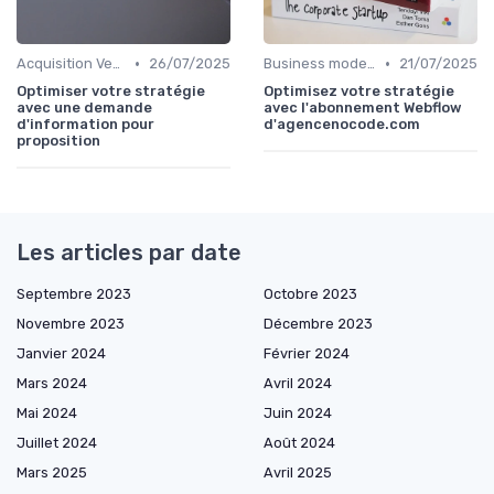
•
•
Acquisition Vendeurs
26/07/2025
Business model de marketplace
21/07/2025
Optimiser votre stratégie
Optimisez votre stratégie
avec une demande
avec l'abonnement Webflow
d'information pour
d'agencenocode.com
proposition
Les articles par date
Septembre 2023
Octobre 2023
Novembre 2023
Décembre 2023
Janvier 2024
Février 2024
Mars 2024
Avril 2024
Mai 2024
Juin 2024
Juillet 2024
Août 2024
Mars 2025
Avril 2025