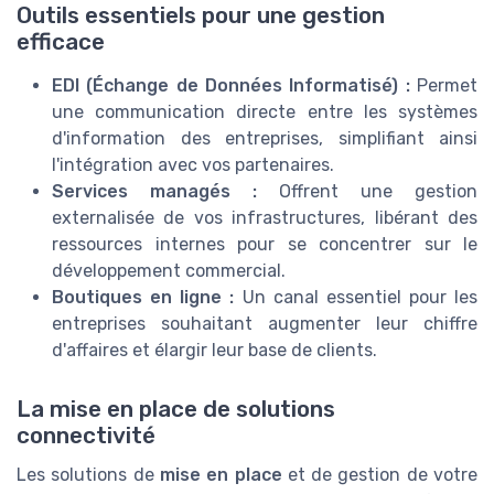
Outils essentiels pour une gestion
efficace
EDI (Échange de Données Informatisé) :
Permet
une communication directe entre les systèmes
d'information des entreprises, simplifiant ainsi
l'intégration avec vos partenaires.
Services managés :
Offrent une gestion
externalisée de vos infrastructures, libérant des
ressources internes pour se concentrer sur le
développement commercial.
Boutiques en ligne :
Un canal essentiel pour les
entreprises souhaitant augmenter leur chiffre
d'affaires et élargir leur base de clients.
La mise en place de solutions
connectivité
Les solutions de
mise en place
et de gestion de votre