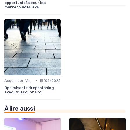
opportunités pour les
marketplaces B2B
•
Acquisition Vendeurs
18/04/2025
Optimiser le dropshipping
avec Cdiscount Pro
À lire aussi