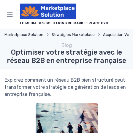
Panneau de gestion des cookies
LE MEDIA DES SOLUTIONS DE MARKETPLACE B2B
Marketplace Solution
Stratégies Marketplace
Acquisition Ven
Blog
Optimiser votre stratégie avec le
réseau B2B en entreprise française
Explorez comment un réseau B2B bien structuré peut
transformer votre stratégie de génération de leads en
entreprise française.