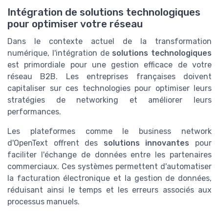
Intégration de solutions technologiques
pour optimiser votre réseau
Dans le contexte actuel de la transformation
numérique, l'intégration de
solutions technologiques
est primordiale pour une gestion efficace de votre
réseau B2B. Les entreprises françaises doivent
capitaliser sur ces technologies pour optimiser leurs
stratégies de networking et améliorer leurs
performances.
Les plateformes comme le business network
d'OpenText offrent des
solutions innovantes
pour
faciliter l'échange de données entre les partenaires
commerciaux. Ces systèmes permettent d'automatiser
la facturation électronique et la gestion de données,
réduisant ainsi le temps et les erreurs associés aux
processus manuels.