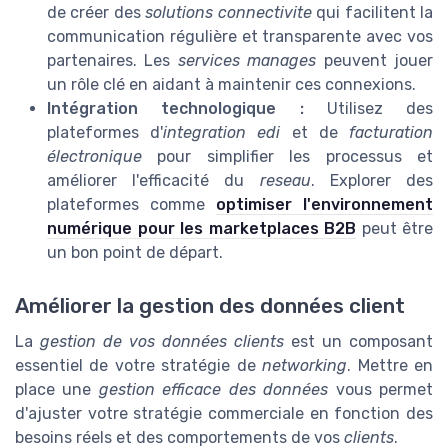
de créer des
solutions connectivite
qui facilitent la
communication régulière et transparente avec vos
partenaires. Les
services manages
peuvent jouer
un rôle clé en aidant à maintenir ces connexions.
Intégration technologique :
Utilisez des
plateformes d'
integration edi
et de
facturation
électronique
pour simplifier les processus et
améliorer l'efficacité du
reseau
. Explorer des
plateformes comme
optimiser l'environnement
numérique pour les marketplaces B2B
peut être
un bon point de départ.
Améliorer la gestion des données client
La
gestion de vos données clients
est un composant
essentiel de votre stratégie de
networking
. Mettre en
place une
gestion efficace des données
vous permet
d'ajuster votre stratégie commerciale en fonction des
besoins réels et des comportements de vos
clients
.