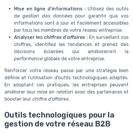
Mise en ligne d'informations :
Utilisez des outils
de
gestion des données
pour garantir que vos
informations sont à jour et facilement accessibles
par tous les membres de votre
reseau entreprise
.
Analyser les
chiffres d'affaires
:
En surveillant vos
chiffres, identifiez les tendances et prenez des
décisions éclairées qui amélioreront la
performance
globale de votre entreprise.
Renforcer votre réseau passe par une stratégie bien
définie et l'utilisation d'outils technologiques adaptés.
En adoptant ces pratiques, les entreprises peuvent
améliorer leur
mise en relation
avec des partenaires et
booster leur
chiffre d'affaires
.
Outils technologiques pour la
gestion de votre réseau B2B