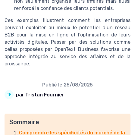
non seulement organisé leurs affaires mais aussi
renforcé la confiance des clients potentiels.
Ces exemples illustrent comment les entreprises
peuvent exploiter au mieux le potentiel d’un réseau
B2B pour la mise en ligne et l'optimisation de leurs
activités digitales. Passer par des solutions comme
celles proposées par OpenText Business favorise une
approche intégrée au service des affaires et de la
croissance.
Publié le
25/08/2025
par Tristan Fournier
Sommaire
Comprendre les spécificités du marché de la