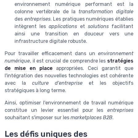
environnement numérique performant est la
colonne vertébrale de la
transformation digitale
des
entreprises
. Les pratiques numériques établies
intègrent les
applications
et
solutions
facilitant
ainsi une transition en douceur vers une
infrastructure digitale robuste.
Pour travailler efficacement dans un
environnement
numérique
, il est crucial de comprendre les
stratégies
de mise en place
appropriées. Ceci garantit que
l'intégration des nouvelles technologies est cohérente
avec la
culture d'entreprise
et les objectifs
stratégiques à long terme.
Ainsi, optimiser l'environnement de travail numérique
constitue un levier essentiel pour les
entreprises
souhaitant s'imposer sur les
marketplaces B2B
.
Les défis uniques des