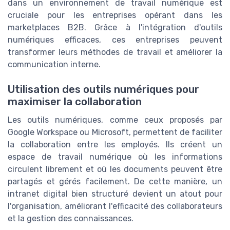
dans un environnement de travail numérique est
cruciale pour les entreprises opérant dans les
marketplaces B2B. Grâce à l'intégration d'outils
numériques efficaces, ces entreprises peuvent
transformer leurs méthodes de travail et améliorer la
communication interne.
Utilisation des outils numériques pour
maximiser la collaboration
Les outils numériques, comme ceux proposés par
Google Workspace ou Microsoft, permettent de faciliter
la collaboration entre les employés. Ils créent un
espace de travail numérique où les informations
circulent librement et où les documents peuvent être
partagés et gérés facilement. De cette manière, un
intranet digital bien structuré devient un atout pour
l'organisation, améliorant l'efficacité des collaborateurs
et la gestion des connaissances.