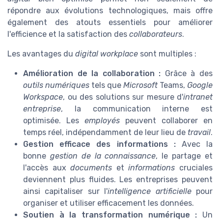
répondre aux évolutions technologiques, mais offre
également des atouts essentiels pour améliorer
l'efficience et la satisfaction des
collaborateurs
.
Les avantages du
digital workplace
sont multiples :
Amélioration de la collaboration :
Grâce à des
outils numériques
tels que
Microsoft
Teams,
Google
Workspace
, ou des solutions sur mesure d'
intranet
entreprise
, la communication interne est
optimisée. Les
employés
peuvent collaborer en
temps réel, indépendamment de leur lieu de
travail
.
Gestion efficace des informations :
Avec la
bonne
gestion de la connaissance
, le partage et
l'accès aux
documents
et
informations
cruciales
deviennent plus fluides. Les entreprises peuvent
ainsi capitaliser sur l'
intelligence artificielle
pour
organiser et utiliser efficacement les données.
Soutien à la transformation numérique :
Un