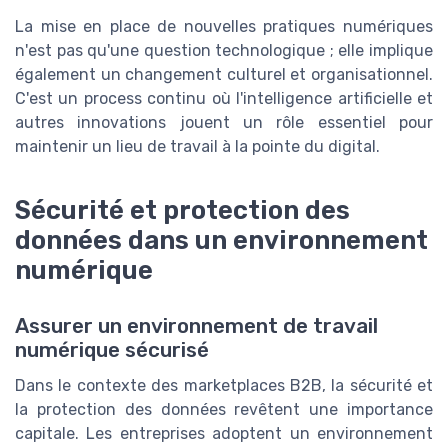
La mise en place de nouvelles pratiques numériques
n'est pas qu'une question technologique ; elle implique
également un changement culturel et organisationnel.
C'est un process continu où l'intelligence artificielle et
autres innovations jouent un rôle essentiel pour
maintenir un lieu de travail à la pointe du digital.
Sécurité et protection des
données dans un environnement
numérique
Assurer un environnement de travail
numérique sécurisé
Dans le contexte des marketplaces B2B, la sécurité et
la protection des données revêtent une importance
capitale. Les entreprises adoptent un environnement