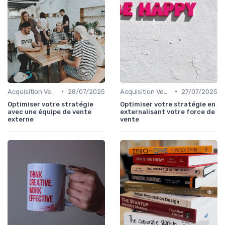
•
•
Acquisition Vendeurs
28/07/2025
Acquisition Vendeurs
27/07/2025
Optimiser votre stratégie
Optimiser votre stratégie en
avec une équipe de vente
externalisant votre force de
externe
vente