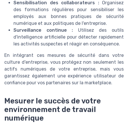
Sensibilisation des collaborateurs :
Organisez
des formations régulières pour sensibiliser les
employés aux bonnes pratiques de sécurité
numérique et aux politiques de l'entreprise.
Surveillance continue :
Utilisez des outils
d'intelligence artificielle pour détecter rapidement
les activités suspectes et réagir en conséquence.
En intégrant ces mesures de sécurité dans votre
culture d'entreprise, vous protégez non seulement les
actifs numériques de votre entreprise, mais vous
garantissez également une expérience utilisateur de
confiance pour vos partenaires sur la marketplace.
Mesurer le succès de votre
environnement de travail
numérique