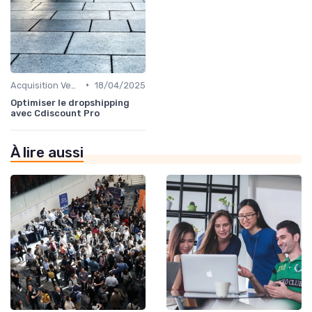
•
Acquisition Vendeurs
18/04/2025
Optimiser le dropshipping
avec Cdiscount Pro
À lire aussi