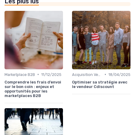
Les plus lus
•
•
Marketplace B2B
11/12/2025
Acquisition Vendeurs
18/04/2025
Comprendre les frais d’envoi
Optimiser sa stratégie avec
sur le bon coin : enjeux et
le vendeur Cdiscount
opportunités pour les
marketplaces B2B