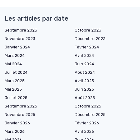
Les articles par date
Septembre 2023
Octobre 2023
Novembre 2023
Décembre 2023
Janvier 2024
Février 2024
Mars 2024
Avril 2024
Mai 2024
Juin 2024
Juillet 2024
Août 2024
Mars 2025
Avril 2025
Mai 2025
Juin 2025
Juillet 2025
Août 2025
Septembre 2025
Octobre 2025
Novembre 2025
Décembre 2025
Janvier 2026
Février 2026
Mars 2026
Avril 2026
Mai 2026
Juin 2026