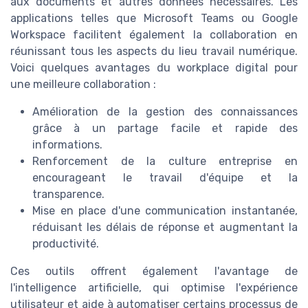
aux documents et autres données nécessaires. Les
applications telles que Microsoft Teams ou Google
Workspace facilitent également la collaboration en
réunissant tous les aspects du lieu travail numérique.
Voici quelques avantages du workplace digital pour
une meilleure collaboration :
Amélioration de la gestion des connaissances
grâce à un partage facile et rapide des
informations.
Renforcement de la culture entreprise en
encourageant le travail d'équipe et la
transparence.
Mise en place d'une communication instantanée,
réduisant les délais de réponse et augmentant la
productivité.
Ces outils offrent également l'avantage de
l'intelligence artificielle, qui optimise l'expérience
utilisateur et aide à automatiser certains processus de