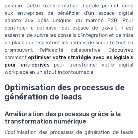
gestion. Cette transformation digitale permet donc
aux entreprises de bénéficier d'un espace digital
adapté aux défis uniques du marché B2B. Pour
continuer à optimiser cet espace de travail, il est
essentiel de suivre les conseils d'intégration et de mise
en place qui respectent les normes de sécurité tout en
promouvant l'efficacité collaborative. Découvrez
comment
optimiser votre stratégie avec les logiciels
pour entreprises
pour transformer votre digital
workplace en un atout incontournable.
Optimisation des processus de
génération de leads
Amélioration des processus grâce à la
transformation numérique
L'optimisation des processus de génération de leads