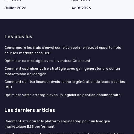
Juillet 2026
Août 2026
Les plus lus
Comprendre les frais d’envoi sur le bon coin : enjeux et opportunités
pour les marketplaces B2B
Optimiser sa stratégie avec le vendeur Cdiscount
Comment optimiser votre stratégie avec gain generator pro sur un
marketplace de leadgen
Comment quintex finance révolutionne la génération de leads pour les
CMO
Optimiser votre stratégie avec un logiciel de gestion documentaire
Les derniers articles
Comment structurer le platform engineering pour un leadgen
marketplace B2B performant