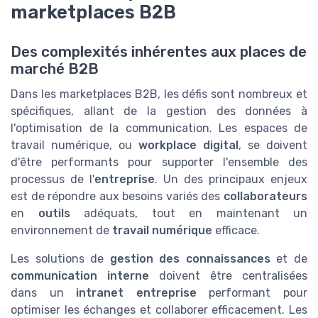
marketplaces B2B
Des complexités inhérentes aux places de
marché B2B
Dans les marketplaces B2B, les défis sont nombreux et
spécifiques, allant de la gestion des données à
l'optimisation de la communication. Les espaces de
travail numérique, ou
workplace digital
, se doivent
d'être performants pour supporter l'ensemble des
processus de l'
entreprise
. Un des principaux enjeux
est de répondre aux besoins variés des
collaborateurs
en
outils
adéquats, tout en maintenant un
environnement de
travail numérique
efficace.
Les solutions de
gestion des connaissances
et de
communication interne
doivent être centralisées
dans un
intranet entreprise
performant pour
optimiser les échanges et collaborer efficacement. Les