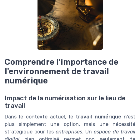
Comprendre l'importance de
l'environnement de travail
numérique
Impact de la numérisation sur le lieu de
travail
Dans le contexte actuel, le
travail numérique
n'est
plus simplement une option, mais une nécessité
stratégique pour les
entreprises
. Un
espace de travail
digital
bien optimisé permet non seulement de