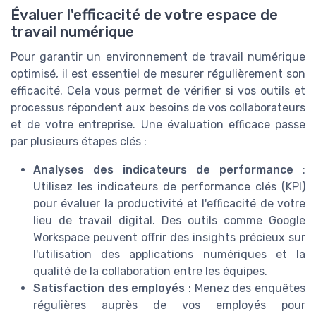
Évaluer l'efficacité de votre espace de
travail numérique
Pour garantir un environnement de travail numérique
optimisé, il est essentiel de mesurer régulièrement son
efficacité. Cela vous permet de vérifier si vos outils et
processus répondent aux besoins de vos collaborateurs
et de votre entreprise. Une évaluation efficace passe
par plusieurs étapes clés :
Analyses des indicateurs de performance
:
Utilisez les indicateurs de performance clés (KPI)
pour évaluer la productivité et l'efficacité de votre
lieu de travail digital. Des outils comme Google
Workspace peuvent offrir des insights précieux sur
l'utilisation des applications numériques et la
qualité de la collaboration entre les équipes.
Satisfaction des employés
: Menez des enquêtes
régulières auprès de vos employés pour