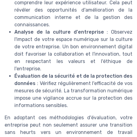
comprendre leur expérience utilisateur. Cela peut
révéler des opportunités d'amélioration de la
communication interne et de la gestion des
connaissances.
Analyse de la culture d'entreprise
: Observez
l'impact de votre espace numérique sur la culture
de votre entreprise. Un bon environnement digital
doit favoriser la collaboration et l'innovation, tout
en respectant les valeurs et l'éthique de
l'entreprise.
Évaluation de la sécurité et de la protection des
données
: Vérifiez régulièrement l'efficacité de vos
mesures de sécurité. La transformation numérique
impose une vigilance accrue sur la protection des
informations sensibles.
En adoptant ces méthodologies d'évaluation, votre
entreprise peut non seulement assurer une transition
sans heurts vers un environnement de travail