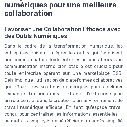
numériques pour une meilleure
collaboration
Favoriser une Collaboration Efficace avec
des Outils Numériques
Dans le cadre de la transformation numérique, les
entreprises doivent intégrer les outils qui favorisent
une communication fluide entre les collaborateurs. Une
communication interne bien établie est cruciale pour
toute entreprise opérant sur une marketplace B2B.
Cela implique l'utilisation de plateformes collaboratives
qui offrent des solutions numériques pour améliorer
l'échange d'informations. L'intranet d'entreprise joue
un rôle central dans la création d'un environnement de
travail numérique efficace. En tant qu'espace travail
conçu pour centraliser les informations essentielles, il
permet aux employés de bénéficier d'un accès simplifié