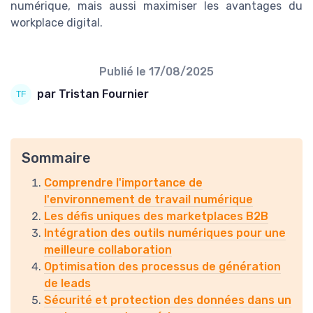
numérique, mais aussi maximiser les avantages du
workplace digital.
Publié le
17/08/2025
par Tristan Fournier
Sommaire
Comprendre l'importance de
l'environnement de travail numérique
Les défis uniques des marketplaces B2B
Intégration des outils numériques pour une
meilleure collaboration
Optimisation des processus de génération
de leads
Sécurité et protection des données dans un