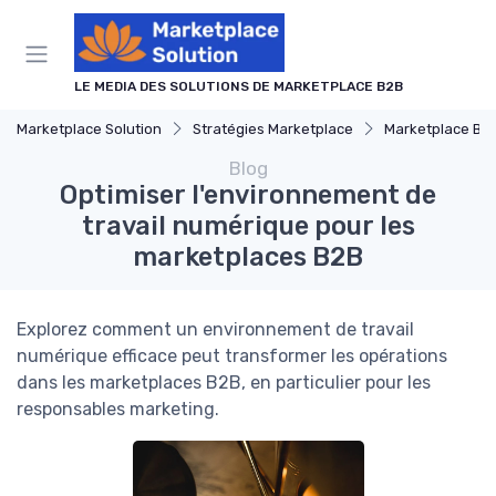
Panneau de gestion des cookies
LE MEDIA DES SOLUTIONS DE MARKETPLACE B2B
Marketplace Solution
Stratégies Marketplace
Marketplace B2
Blog
Optimiser l'environnement de
travail numérique pour les
marketplaces B2B
Explorez comment un environnement de travail
numérique efficace peut transformer les opérations
dans les marketplaces B2B, en particulier pour les
responsables marketing.