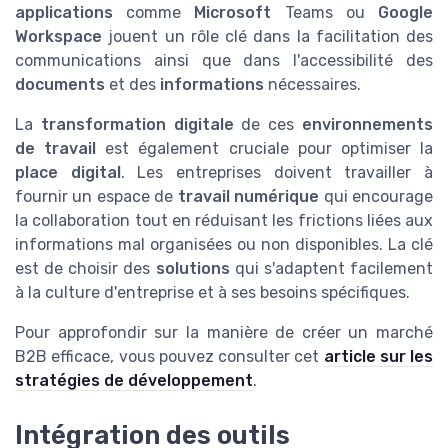
applications
comme
Microsoft
Teams ou
Google
Workspace
jouent un rôle clé dans la facilitation des
communications ainsi que dans l'accessibilité des
documents
et des
informations
nécessaires.
La
transformation digitale
de ces
environnements
de travail
est également cruciale pour optimiser la
place digital
. Les entreprises doivent travailler à
fournir un espace de
travail numérique
qui encourage
la collaboration tout en réduisant les frictions liées aux
informations mal organisées ou non disponibles. La clé
est de choisir des
solutions
qui s'adaptent facilement
à la culture d'entreprise et à ses besoins spécifiques.
Pour approfondir sur la manière de créer un marché
B2B efficace, vous pouvez consulter cet
article sur les
stratégies de développement
.
Intégration des outils