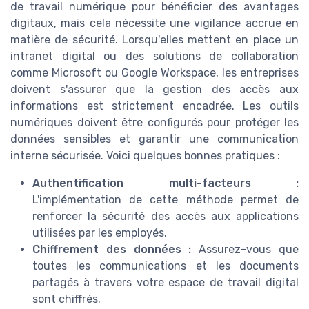
de travail numérique pour bénéficier des avantages
digitaux, mais cela nécessite une vigilance accrue en
matière de sécurité. Lorsqu'elles mettent en place un
intranet digital ou des solutions de collaboration
comme Microsoft ou Google Workspace, les entreprises
doivent s'assurer que la gestion des accès aux
informations est strictement encadrée. Les outils
numériques doivent être configurés pour protéger les
données sensibles et garantir une communication
interne sécurisée. Voici quelques bonnes pratiques :
Authentification multi-facteurs :
L'implémentation de cette méthode permet de
renforcer la sécurité des accès aux applications
utilisées par les employés.
Chiffrement des données :
Assurez-vous que
toutes les communications et les documents
partagés à travers votre espace de travail digital
sont chiffrés.