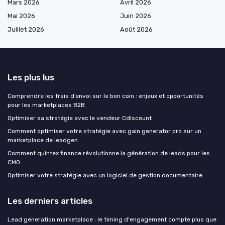
Mars 2026
Avril 2026
Mai 2026
Juin 2026
Juillet 2026
Août 2026
Les plus lus
Comprendre les frais d’envoi sur le bon coin : enjeux et opportunités
pour les marketplaces B2B
Optimiser sa stratégie avec le vendeur Cdiscount
Comment optimiser votre stratégie avec gain generator pro sur un
marketplace de leadgen
Comment quintex finance révolutionne la génération de leads pour les
CMO
Optimiser votre stratégie avec un logiciel de gestion documentaire
Les derniers articles
Lead generation marketplace : le timing d'engagement compte plus que