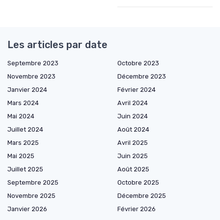
Les articles par date
Septembre 2023
Octobre 2023
Novembre 2023
Décembre 2023
Janvier 2024
Février 2024
Mars 2024
Avril 2024
Mai 2024
Juin 2024
Juillet 2024
Août 2024
Mars 2025
Avril 2025
Mai 2025
Juin 2025
Juillet 2025
Août 2025
Septembre 2025
Octobre 2025
Novembre 2025
Décembre 2025
Janvier 2026
Février 2026