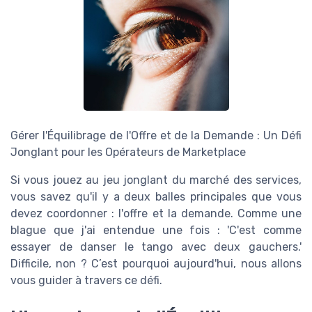
Gérer l'Équilibrage de l'Offre et de la Demande : Un Défi
Jonglant pour les Opérateurs de Marketplace
Si vous jouez au jeu jonglant du marché des services,
vous savez qu'il y a deux balles principales que vous
devez coordonner : l'offre et la demande. Comme une
blague que j'ai entendue une fois : 'C'est comme
essayer de danser le tango avec deux gauchers.'
Difficile, non ? C’est pourquoi aujourd'hui, nous allons
vous guider à travers ce défi.