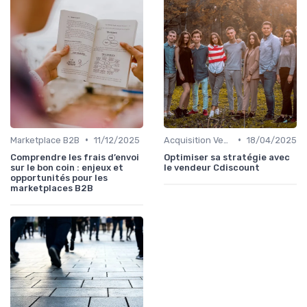
•
•
Marketplace B2B
11/12/2025
Acquisition Vendeurs
18/04/2025
Comprendre les frais d’envoi
Optimiser sa stratégie avec
sur le bon coin : enjeux et
le vendeur Cdiscount
opportunités pour les
marketplaces B2B