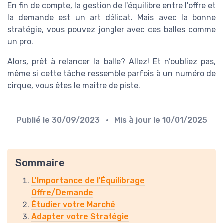
En fin de compte, la gestion de l'équilibre entre l'offre et
la demande est un art délicat. Mais avec la bonne
stratégie, vous pouvez jongler avec ces balles comme
un pro.
Alors, prêt à relancer la balle? Allez! Et n’oubliez pas,
même si cette tâche ressemble parfois à un numéro de
cirque, vous êtes le maître de piste.
Publié le
30/09/2023
• Mis à jour le
10/01/2025
Sommaire
L'Importance de l'Équilibrage
Offre/Demande
Étudier votre Marché
Adapter votre Stratégie