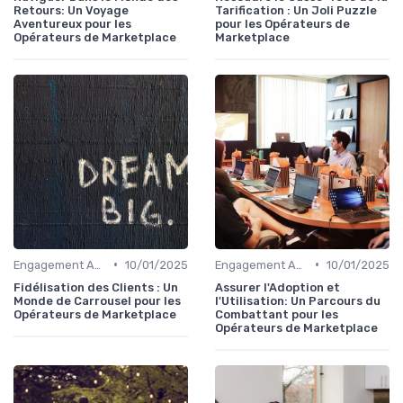
Retours: Un Voyage
Tarification : Un Joli Puzzle
Aventureux pour les
pour les Opérateurs de
Opérateurs de Marketplace
Marketplace
•
•
Engagement Acheteurs
10/01/2025
Engagement Acheteurs
10/01/2025
Fidélisation des Clients : Un
Assurer l'Adoption et
Monde de Carrousel pour les
l'Utilisation: Un Parcours du
Opérateurs de Marketplace
Combattant pour les
Opérateurs de Marketplace