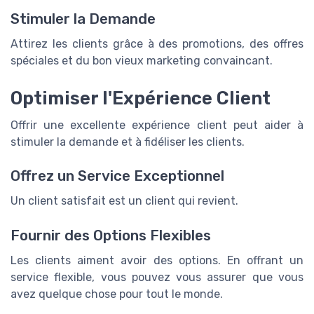
Stimuler la Demande
Attirez les clients grâce à des promotions, des offres
spéciales et du bon vieux marketing convaincant.
Optimiser l'Expérience Client
Offrir une excellente expérience client peut aider à
stimuler la demande et à fidéliser les clients.
Offrez un Service Exceptionnel
Un client satisfait est un client qui revient.
Fournir des Options Flexibles
Les clients aiment avoir des options. En offrant un
service flexible, vous pouvez vous assurer que vous
avez quelque chose pour tout le monde.