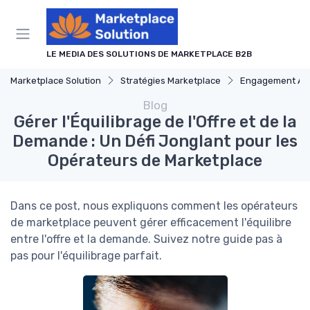
Panneau de gestion des cookies
LE MEDIA DES SOLUTIONS DE MARKETPLACE B2B
Marketplace Solution
Stratégies Marketplace
Engagement Ac
Blog
Gérer l'Équilibrage de l'Offre et de la
Demande : Un Défi Jonglant pour les
Opérateurs de Marketplace
Dans ce post, nous expliquons comment les opérateurs
de marketplace peuvent gérer efficacement l'équilibre
entre l'offre et la demande. Suivez notre guide pas à
pas pour l'équilibrage parfait.