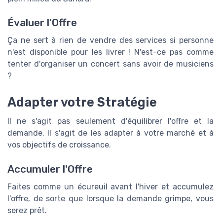
Évaluer l'Offre
Ça ne sert à rien de vendre des services si personne
n'est disponible pour les livrer ! N'est-ce pas comme
tenter d'organiser un concert sans avoir de musiciens
?
Adapter votre Stratégie
Il ne s'agit pas seulement d'équilibrer l'offre et la
demande. Il s'agit de les adapter à votre marché et à
vos objectifs de croissance.
Accumuler l'Offre
Faites comme un écureuil avant l'hiver et accumulez
l'offre, de sorte que lorsque la demande grimpe, vous
serez prêt.