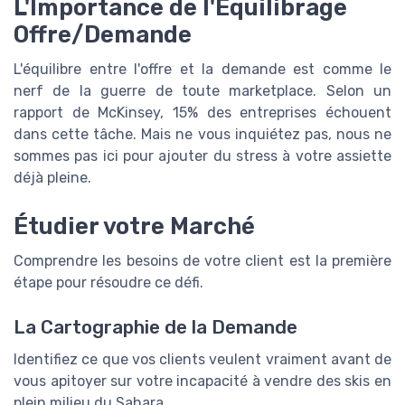
L'Importance de l'Équilibrage
Offre/Demande
L'équilibre entre l'offre et la demande est comme le
nerf de la guerre de toute marketplace. Selon un
rapport de McKinsey, 15% des entreprises échouent
dans cette tâche. Mais ne vous inquiétez pas, nous ne
sommes pas ici pour ajouter du stress à votre assiette
déjà pleine.
Étudier votre Marché
Comprendre les besoins de votre client est la première
étape pour résoudre ce défi.
La Cartographie de la Demande
Identifiez ce que vos clients veulent vraiment avant de
vous apitoyer sur votre incapacité à vendre des skis en
plein milieu du Sahara.