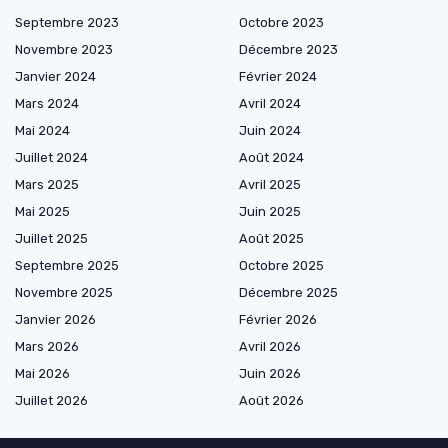
Septembre 2023
Octobre 2023
Novembre 2023
Décembre 2023
Janvier 2024
Février 2024
Mars 2024
Avril 2024
Mai 2024
Juin 2024
Juillet 2024
Août 2024
Mars 2025
Avril 2025
Mai 2025
Juin 2025
Juillet 2025
Août 2025
Septembre 2025
Octobre 2025
Novembre 2025
Décembre 2025
Janvier 2026
Février 2026
Mars 2026
Avril 2026
Mai 2026
Juin 2026
Juillet 2026
Août 2026