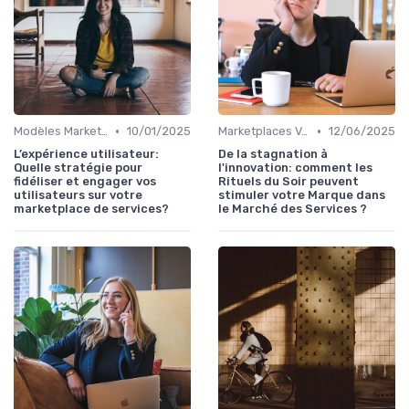
•
•
Modèles Marketplace Hybrides
10/01/2025
Marketplaces Verticales
12/06/2025
L’expérience utilisateur:
De la stagnation à
Quelle stratégie pour
l'innovation: comment les
fidéliser et engager vos
Rituels du Soir peuvent
utilisateurs sur votre
stimuler votre Marque dans
marketplace de services?
le Marché des Services ?