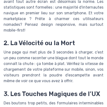
avant tout autre écran est désormais la norme. Les
statistiques sont formelles : une majorité d'internautes
navigue en premier lieu sur son smartphone. Et votre
marketplace ? Prête à charmer ces utilisateurs
nomades? Pensez design responsive, mais surtout
mobile-first!
2. La Vélocité ou la Mort
Une page qui met plus de 3 secondes à charger, c'est
un peu comme raconter une blague dont tout le monde
connaît la chute : ça tombe à plat. Vérifiez la vitesse de
chargement de votre plateforme sur mobile, sinon, vos
visiteurs prendront la poudre d'escampette avant
même de voir ce que vous avez à offrir.
3. Les Touches Magiques de l’UX
Des boutons trop petits, des formulaires interminables