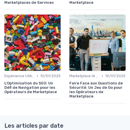
Marketplaces de Services
Marketplace
•
•
Expérience Utilisateur
10/01/2025
Marketplace IA et Automatisation
10/01/2025
L'Optimisation du SEO: Un
Faire Face aux Questions de
Défi de Navigation pour les
Sécurité: Un Jeu de Go pour
Opérateurs de Marketplace
les Opérateurs de
Marketplace
Les articles par date