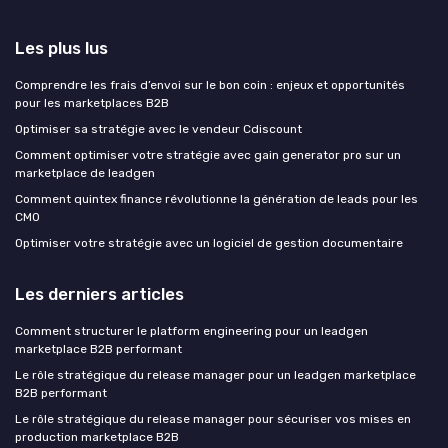
Les plus lus
Comprendre les frais d’envoi sur le bon coin : enjeux et opportunités
pour les marketplaces B2B
Optimiser sa stratégie avec le vendeur Cdiscount
Comment optimiser votre stratégie avec gain generator pro sur un
marketplace de leadgen
Comment quintex finance révolutionne la génération de leads pour les
CMO
Optimiser votre stratégie avec un logiciel de gestion documentaire
Les derniers articles
Comment structurer le platform engineering pour un leadgen
marketplace B2B performant
Le rôle stratégique du release manager pour un leadgen marketplace
B2B performant
Le rôle stratégique du release manager pour sécuriser vos mises en
production marketplace B2B