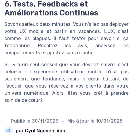
6. Tests, Feedbacks et
Améliorations Continues
Soyons sérieux deux minutes. Vous n'allez pas déployer
votre UX mobile et partir en vacances. L’UX, c’est
comme les blagues, il faut tester pour savoir si ça
fonctionne. Récoltez les avis, analysez les
comportements et ajustez sans relâche.
S'il y a un seul conseil que vous devriez suivre, c'est
celui-ci : l’expérience utilisateur mobile n’est pas
seulement une tendance, mais le cœur battant de
l’accueil que vous réservez à vos clients dans votre
univers numérique. Alors, êtes-vous prêt à prendre
soin de ce cœur?
Publié le
30/11/2023
• Mis à jour le
10/01/2025
par Cyril Nguyen-Van