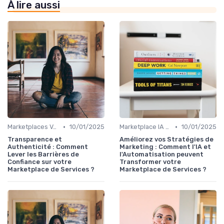
À lire aussi
•
•
Marketplaces Verticales
10/01/2025
Marketplace IA et Automatisation
10/01/2025
Transparence et
Améliorez vos Stratégies de
Authenticité : Comment
Marketing : Comment l'IA et
Lever les Barrières de
l'Automatisation peuvent
Confiance sur votre
Transformer votre
Marketplace de Services ?
Marketplace de Services ?