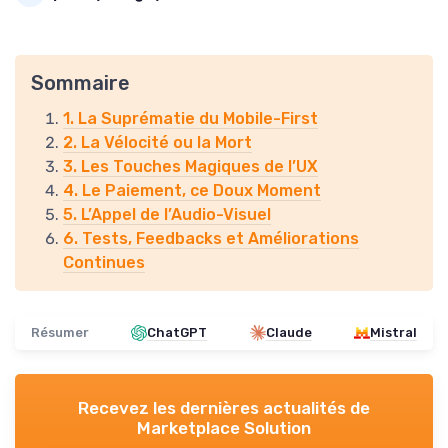
Sommaire
1. La Suprématie du Mobile-First
2. La Vélocité ou la Mort
3. Les Touches Magiques de l’UX
4. Le Paiement, ce Doux Moment
5. L’Appel de l’Audio-Visuel
6. Tests, Feedbacks et Améliorations
Continues
Résumer
ChatGPT
Claude
Mistral
Recevez les dernières actualités de
Marketplace Solution