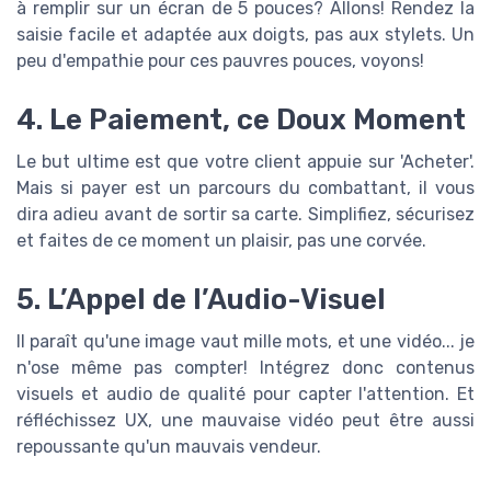
à remplir sur un écran de 5 pouces? Allons! Rendez la
saisie facile et adaptée aux doigts, pas aux stylets. Un
peu d'empathie pour ces pauvres pouces, voyons!
4. Le Paiement, ce Doux Moment
Le but ultime est que votre client appuie sur 'Acheter'.
Mais si payer est un parcours du combattant, il vous
dira adieu avant de sortir sa carte. Simplifiez, sécurisez
et faites de ce moment un plaisir, pas une corvée.
5. L’Appel de l’Audio-Visuel
Il paraît qu'une image vaut mille mots, et une vidéo... je
n'ose même pas compter! Intégrez donc contenus
visuels et audio de qualité pour capter l'attention. Et
réfléchissez UX, une mauvaise vidéo peut être aussi
repoussante qu'un mauvais vendeur.