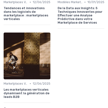
•
•
Marketplaces Verticales
12/06/2025
Modèles Marketplace Hybrides
10/01/2025
Tendances et innovations
De la Data aux Insights: 5
dans les logiciels de
Techniques Innovantes pour
marketplace : marketplaces
Effectuer une Analyse
verticales
Prédictive dans votre
Marketplace de Services
•
Marketplaces Verticales
12/06/2025
Les marketplaces verticales
dynamisent la génération de
leads B2B