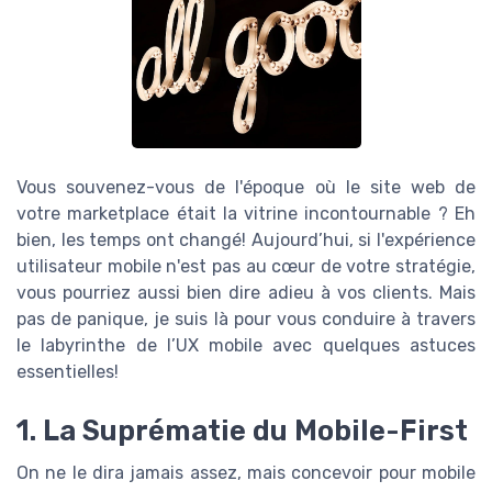
Vous souvenez-vous de l'époque où le site web de
votre marketplace était la vitrine incontournable ? Eh
bien, les temps ont changé! Aujourd’hui, si l'expérience
utilisateur mobile n'est pas au cœur de votre stratégie,
vous pourriez aussi bien dire adieu à vos clients. Mais
pas de panique, je suis là pour vous conduire à travers
le labyrinthe de l’UX mobile avec quelques astuces
essentielles!
1. La Suprématie du Mobile-First
On ne le dira jamais assez, mais concevoir pour mobile