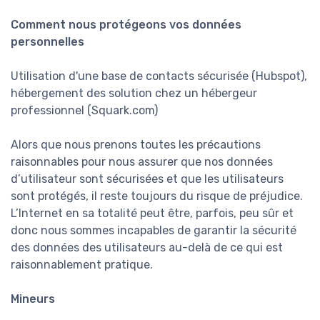
Comment nous protégeons vos données
personnelles
Utilisation d'une base de contacts sécurisée (Hubspot),
hébergement des solution chez un hébergeur
professionnel (Squark.com)
Alors que nous prenons toutes les précautions
raisonnables pour nous assurer que nos données
d’utilisateur sont sécurisées et que les utilisateurs
sont protégés, il reste toujours du risque de préjudice.
L’Internet en sa totalité peut être, parfois, peu sûr et
donc nous sommes incapables de garantir la sécurité
des données des utilisateurs au-delà de ce qui est
raisonnablement pratique.
Mineurs