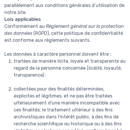
parallèlement aux conditions générales d’utilisation de
notre site.
Lois applicables
Conformément au
Règlement général sur la protection
des données
(RGPD), cette politique de confidentialité
est conforme aux règlements suivants.
Les données à caractère personnel doivent être :
traitées de manière licite, loyale et transparente au
regard de la personne concernée (licéité, loyauté,
transparence) ;
collectées pour des finalités déterminées,
explicites et légitimes, et ne pas être traitées
ultérieurement d'une manière incompatible avec
ces finalités; le traitement ultérieur à des fins
archivistiques dans l'intérêt public, à des fins de
recherche scientifique ou historique ou à des fins