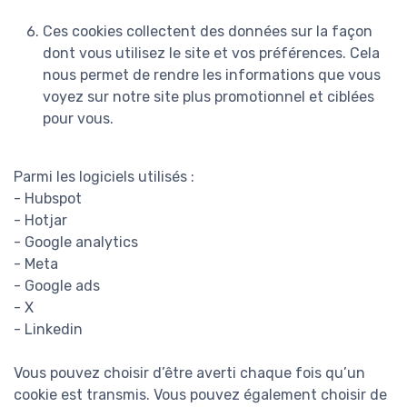
Ces cookies collectent des données sur la façon
dont vous utilisez le site et vos préférences. Cela
nous permet de rendre les informations que vous
voyez sur notre site plus promotionnel et ciblées
pour vous.
Parmi les logiciels utilisés :
- Hubspot
- Hotjar
- Google analytics
- Meta
- Google ads
- X
- Linkedin
Vous pouvez choisir d’être averti chaque fois qu’un
cookie est transmis. Vous pouvez également choisir de