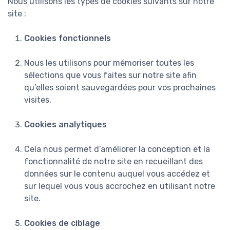
Nous utilisons les types de cookies suivants sur notre
site :
Cookies fonctionnels
Nous les utilisons pour mémoriser toutes les
sélections que vous faites sur notre site afin
qu’elles soient sauvegardées pour vos prochaines
visites.
Cookies analytiques
Cela nous permet d’améliorer la conception et la
fonctionnalité de notre site en recueillant des
données sur le contenu auquel vous accédez et
sur lequel vous vous accrochez en utilisant notre
site.
Cookies de ciblage