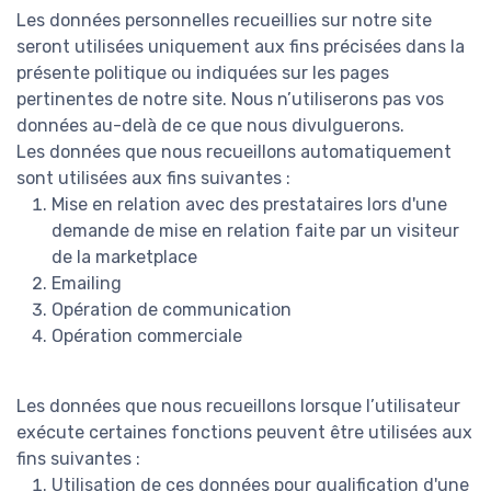
Les données personnelles recueillies sur notre site
seront utilisées uniquement aux fins précisées dans la
présente politique ou indiquées sur les pages
pertinentes de notre site. Nous n’utiliserons pas vos
données au-delà de ce que nous divulguerons.
Les données que nous recueillons automatiquement
sont utilisées aux fins suivantes :
Mise en relation avec des prestataires lors d'une
demande de mise en relation faite par un visiteur
de la marketplace
Emailing
Opération de communication
Opération commerciale
Les données que nous recueillons lorsque l’utilisateur
exécute certaines fonctions peuvent être utilisées aux
fins suivantes :
Utilisation de ces données pour qualification d'une