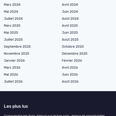
Mars 2024
Avril 2024
Mai 2024
Juin 2024
Juillet 2024
Août 2024
Mars 2025
Avril 2025
Mai 2025
Juin 2025
Juillet 2025
Août 2025
Septembre 2025
Octobre 2025
Novembre 2025
Décembre 2025
Janvier 2026
Février 2026
Mars 2026
Avril 2026
Mai 2026
Juin 2026
Juillet 2026
Août 2026
Les plus lus
Comprendre les frais d’envoi sur le bon coin : enjeux et opportunités