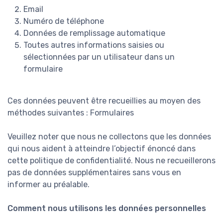
Email
Numéro de téléphone
Données de remplissage automatique
Toutes autres informations saisies ou
sélectionnées par un utilisateur dans un
formulaire
Ces données peuvent être recueillies au moyen des
méthodes suivantes : Formulaires
Veuillez noter que nous ne collectons que les données
qui nous aident à atteindre l’objectif énoncé dans
cette politique de confidentialité. Nous ne recueillerons
pas de données supplémentaires sans vous en
informer au préalable.
Comment nous utilisons les données personnelles