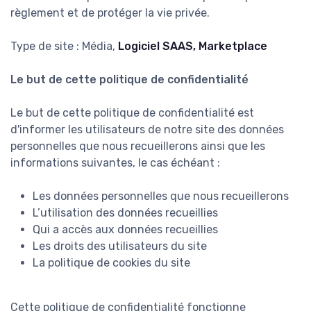
règlement et de protéger la vie privée.
Type de site : Média,
Logiciel SAAS, Marketplace
Le but de cette politique de confidentialité
Le but de cette politique de confidentialité est
d'informer les utilisateurs de notre site des données
personnelles que nous recueillerons ainsi que les
informations suivantes, le cas échéant :
Les données personnelles que nous recueillerons
L’utilisation des données recueillies
Qui a accès aux données recueillies
Les droits des utilisateurs du site
La politique de cookies du site
Cette politique de confidentialité fonctionne