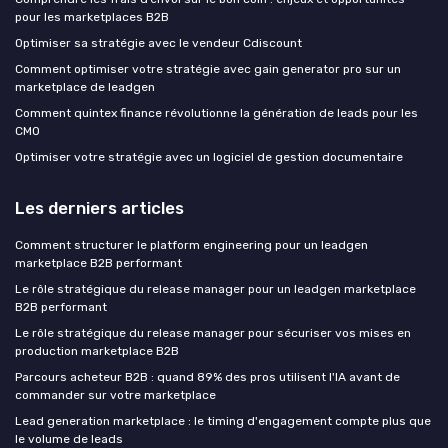
pour les marketplaces B2B
Optimiser sa stratégie avec le vendeur Cdiscount
Comment optimiser votre stratégie avec gain generator pro sur un
marketplace de leadgen
Comment quintex finance révolutionne la génération de leads pour les
CMO
Optimiser votre stratégie avec un logiciel de gestion documentaire
Les derniers articles
Comment structurer le platform engineering pour un leadgen
marketplace B2B performant
Le rôle stratégique du release manager pour un leadgen marketplace
B2B performant
Le rôle stratégique du release manager pour sécuriser vos mises en
production marketplace B2B
Parcours acheteur B2B : quand 89% des pros utilisent l'IA avant de
commander sur votre marketplace
Lead generation marketplace : le timing d'engagement compte plus que
le volume de leads