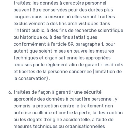
traitées; les données à caractère personnel
peuvent être conservées pour des durées plus
longues dans la mesure où elles seront traitées
exclusivement à des fins archivistiques dans
l'intérêt public, à des fins de recherche scientifique
ou historique ou à des fins statistiques
conformément à l'article 89, paragraphe 1, pour
autant que soient mises en œuvre les mesures
techniques et organisationnelles appropriées
requises par le règlement afin de garantir les droits
et libertés de la personne concernée (limitation de
la conservation) ;
traitées de façon à garantir une sécurité
appropriée des données à caractère personnel, y
compris la protection contre le traitement non
autorisé ou illicite et contre la perte, la destruction
ou les dégâts d'origine accidentelle, à l'aide de
mesures techniques ou organisationnelles