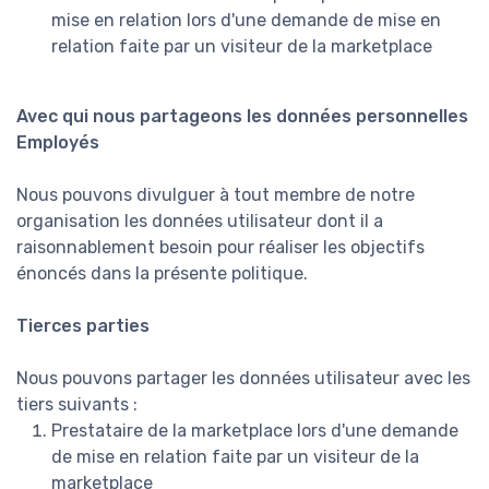
mise en relation lors d'une demande de mise en
relation faite par un visiteur de la marketplace
Avec qui nous partageons les données personnelles
Employés
Nous pouvons divulguer à tout membre de notre
organisation les données utilisateur dont il a
raisonnablement besoin pour réaliser les objectifs
énoncés dans la présente politique.
Tierces parties
Nous pouvons partager les données utilisateur avec les
tiers suivants :
Prestataire de la marketplace lors d'une demande
de mise en relation faite par un visiteur de la
marketplace