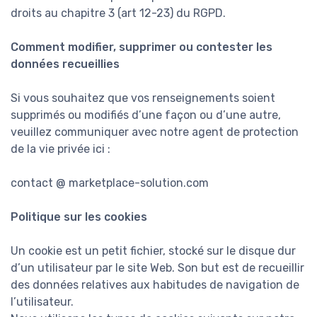
droits au chapitre 3 (art 12-23) du RGPD.
Comment modifier, supprimer ou contester les
données recueillies
Si vous souhaitez que vos renseignements soient
supprimés ou modifiés d’une façon ou d’une autre,
veuillez communiquer avec notre agent de protection
de la vie privée ici :
contact @ marketplace-solution.com
Politique sur les cookies
Un cookie est un petit fichier, stocké sur le disque dur
d’un utilisateur par le site Web. Son but est de recueillir
des données relatives aux habitudes de navigation de
l’utilisateur.