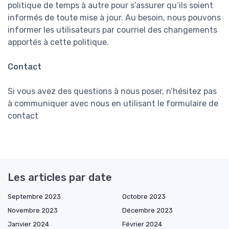
politique de temps à autre pour s’assurer qu’ils soient
informés de toute mise à jour. Au besoin, nous pouvons
informer les utilisateurs par courriel des changements
apportés à cette politique.
Contact
Si vous avez des questions à nous poser, n’hésitez pas
à communiquer avec nous en utilisant le formulaire de
contact
Les articles par date
Septembre 2023
Octobre 2023
Novembre 2023
Décembre 2023
Janvier 2024
Février 2024