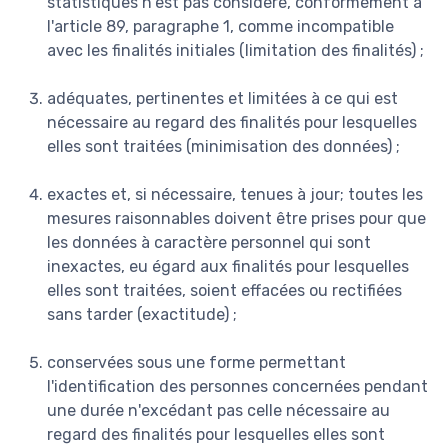
statistiques n'est pas considéré, conformément à
l'article 89, paragraphe 1, comme incompatible
avec les finalités initiales (limitation des finalités) ;
adéquates, pertinentes et limitées à ce qui est
nécessaire au regard des finalités pour lesquelles
elles sont traitées (minimisation des données) ;
exactes et, si nécessaire, tenues à jour; toutes les
mesures raisonnables doivent être prises pour que
les données à caractère personnel qui sont
inexactes, eu égard aux finalités pour lesquelles
elles sont traitées, soient effacées ou rectifiées
sans tarder (exactitude) ;
conservées sous une forme permettant
l'identification des personnes concernées pendant
une durée n'excédant pas celle nécessaire au
regard des finalités pour lesquelles elles sont