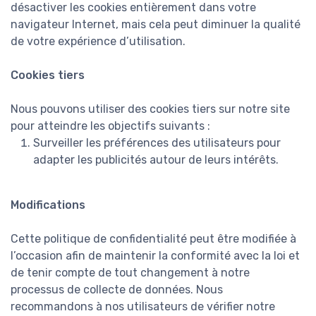
désactiver les cookies entièrement dans votre
navigateur Internet, mais cela peut diminuer la qualité
de votre expérience d’utilisation.
Cookies tiers
Nous pouvons utiliser des cookies tiers sur notre site
pour atteindre les objectifs suivants :
Surveiller les préférences des utilisateurs pour
adapter les publicités autour de leurs intérêts.
Modifications
Cette politique de confidentialité peut être modifiée à
l’occasion afin de maintenir la conformité avec la loi et
de tenir compte de tout changement à notre
processus de collecte de données. Nous
recommandons à nos utilisateurs de vérifier notre