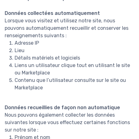
Données collectées automatiquement
Lorsque vous visitez et utilisez notre site, nous
pouvons automatiquement recueillir et conserver les
renseignements suivants :
Adresse IP
Lieu
Détails matériels et logiciels
Liens un utilisateur clique tout en utilisant le site
ou Marketplace
Contenu que l’utilisateur consulte sur le site ou
Marketplace
Données recueillies de façon non automatique
Nous pouvons également collecter les données
suivantes lorsque vous effectuez certaines fonctions
sur notre site :
Prénom et nom