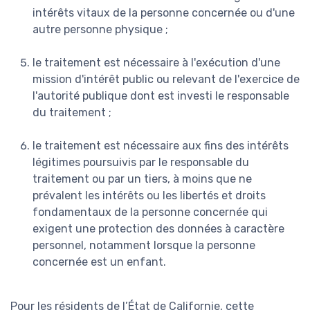
intérêts vitaux de la personne concernée ou d'une
autre personne physique ;
le traitement est nécessaire à l'exécution d'une
mission d'intérêt public ou relevant de l'exercice de
l'autorité publique dont est investi le responsable
du traitement ;
le traitement est nécessaire aux fins des intérêts
légitimes poursuivis par le responsable du
traitement ou par un tiers, à moins que ne
prévalent les intérêts ou les libertés et droits
fondamentaux de la personne concernée qui
exigent une protection des données à caractère
personnel, notamment lorsque la personne
concernée est un enfant.
Pour les résidents de l’État de Californie, cette