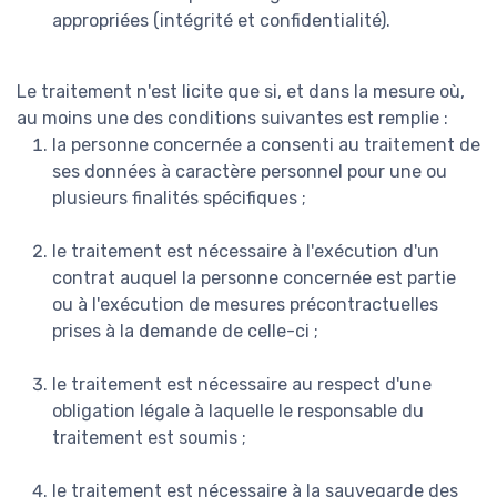
appropriées (intégrité et confidentialité).
Le traitement n'est licite que si, et dans la mesure où,
au moins une des conditions suivantes est remplie :
la personne concernée a consenti au traitement de
ses données à caractère personnel pour une ou
plusieurs finalités spécifiques ;
le traitement est nécessaire à l'exécution d'un
contrat auquel la personne concernée est partie
ou à l'exécution de mesures précontractuelles
prises à la demande de celle-ci ;
le traitement est nécessaire au respect d'une
obligation légale à laquelle le responsable du
traitement est soumis ;
le traitement est nécessaire à la sauvegarde des