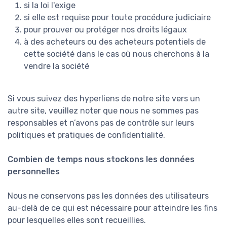
si la loi l'exige
si elle est requise pour toute procédure judiciaire
pour prouver ou protéger nos droits légaux
à des acheteurs ou des acheteurs potentiels de
cette société dans le cas où nous cherchons à la
vendre la société
Si vous suivez des hyperliens de notre site vers un
autre site, veuillez noter que nous ne sommes pas
responsables et n’avons pas de contrôle sur leurs
politiques et pratiques de confidentialité.
Combien de temps nous stockons les données
personnelles
Nous ne conservons pas les données des utilisateurs
au-delà de ce qui est nécessaire pour atteindre les fins
pour lesquelles elles sont recueillies.