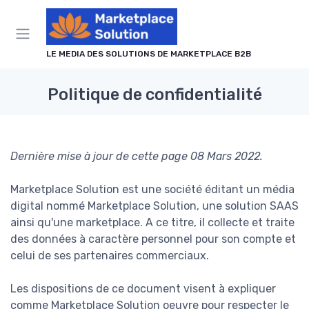
Panneau de gestion des cookies
LE MEDIA DES SOLUTIONS DE MARKETPLACE B2B
Politique de confidentialité
Dernière mise à jour de cette page 08 Mars 2022.
Marketplace Solution est une société éditant un média
digital nommé Marketplace Solution, une solution SAAS
ainsi qu'une marketplace. A ce titre, il collecte et traite
des données à caractère personnel pour son compte et
celui de ses partenaires commerciaux.
Les dispositions de ce document visent à expliquer
comme Marketplace Solution oeuvre pour respecter le