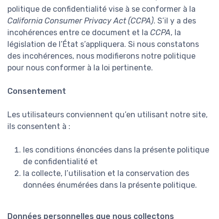
politique de confidentialité vise à se conformer à la
California Consumer Privacy Act (CCPA)
. S’il y a des
incohérences entre ce document et la
CCPA
, la
législation de l’État s’appliquera. Si nous constatons
des incohérences, nous modifierons notre politique
pour nous conformer à la loi pertinente.
Consentement
Les utilisateurs conviennent qu’en utilisant notre site,
ils consentent à :
les conditions énoncées dans la présente politique
de confidentialité et
la collecte, l’utilisation et la conservation des
données énumérées dans la présente politique.
Données personnelles que nous collectons