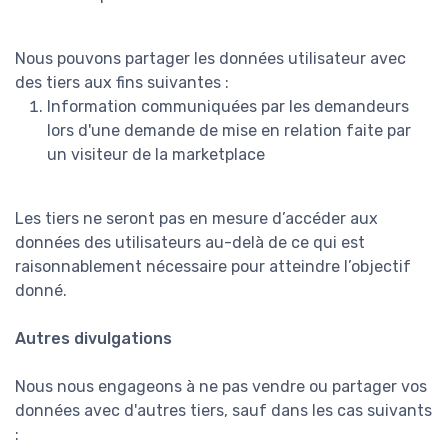
Nous pouvons partager les données utilisateur avec
des tiers aux fins suivantes :
Information communiquées par les demandeurs
lors d'une demande de mise en relation faite par
un visiteur de la marketplace
Les tiers ne seront pas en mesure d’accéder aux
données des utilisateurs au-delà de ce qui est
raisonnablement nécessaire pour atteindre l’objectif
donné.
Autres divulgations
Nous nous engageons à ne pas vendre ou partager vos
données avec d'autres tiers, sauf dans les cas suivants
: