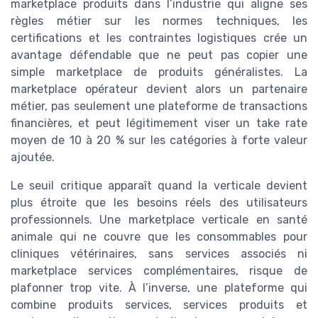
marketplace produits dans l’industrie qui aligne ses
règles métier sur les normes techniques, les
certifications et les contraintes logistiques crée un
avantage défendable que ne peut pas copier une
simple marketplace de produits généralistes. La
marketplace opérateur devient alors un partenaire
métier, pas seulement une plateforme de transactions
financières, et peut légitimement viser un take rate
moyen de 10 à 20 % sur les catégories à forte valeur
ajoutée.
Le seuil critique apparaît quand la verticale devient
plus étroite que les besoins réels des utilisateurs
professionnels. Une marketplace verticale en santé
animale qui ne couvre que les consommables pour
cliniques vétérinaires, sans services associés ni
marketplace services complémentaires, risque de
plafonner trop vite. À l’inverse, une plateforme qui
combine produits services, services produits et