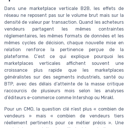
Dans une marketplace verticale B2B, les effets de
réseau ne reposent pas sur le volume brut mais sur la
densité de valeur par transaction. Quand les acheteurs
vendeurs partagent les mêmes contraintes
réglementaires, les mêmes formats de données et les
mêmes cycles de décision, chaque nouvelle mise en
relation renforce la pertinence perçue de la
plateforme. C’est ce qui explique pourquoi les
marketplaces verticales affichent souvent une
croissance plus rapide que les marketplaces
généralistes sur des segments industriels, santé ou
BTP, avec des délais d’atteinte de la masse critique
raccourcis de plusieurs mois selon les analyses
d’éditeurs e-commerce comme Intershop ou Mirakl.
Pour un CMO, la question clé n’est plus « combien de
vendeurs » mais « combien de vendeurs tiers
réellement pertinents pour ce métier précis ». Une