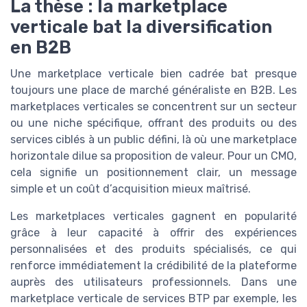
La thèse : la marketplace
verticale bat la diversification
en B2B
Une marketplace verticale bien cadrée bat presque
toujours une place de marché généraliste en B2B. Les
marketplaces verticales se concentrent sur un secteur
ou une niche spécifique, offrant des produits ou des
services ciblés à un public défini, là où une marketplace
horizontale dilue sa proposition de valeur. Pour un CMO,
cela signifie un positionnement clair, un message
simple et un coût d’acquisition mieux maîtrisé.
Les marketplaces verticales gagnent en popularité
grâce à leur capacité à offrir des expériences
personnalisées et des produits spécialisés, ce qui
renforce immédiatement la crédibilité de la plateforme
auprès des utilisateurs professionnels. Dans une
marketplace verticale de services BTP par exemple, les