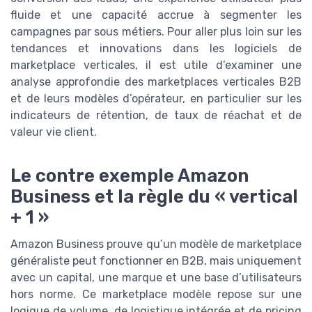
fluide et une capacité accrue à segmenter les
campagnes par sous métiers. Pour aller plus loin sur les
tendances et innovations dans les logiciels de
marketplace verticales, il est utile d’examiner une
analyse approfondie des marketplaces verticales B2B
et de leurs modèles d’opérateur, en particulier sur les
indicateurs de rétention, de taux de réachat et de
valeur vie client.
Le contre exemple Amazon
Business et la règle du « vertical
+ 1 »
Amazon Business prouve qu’un modèle de marketplace
généraliste peut fonctionner en B2B, mais uniquement
avec un capital, une marque et une base d’utilisateurs
hors norme. Ce marketplace modèle repose sur une
logique de volume, de logistique intégrée et de pricing