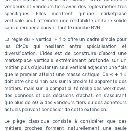
vendeurs et vendeurs tiers avec des règles métier très
spécifiques. Elles montrent qu’une marketplace
verticale peut atteindre une rentabilité unitaire solide
sans chercher à couvrir tout le marché B2B.
La règle du « vertical + 1 » offre un cadre simple pour
les CMOs qui hésitent entre spécialisation et
diversification. L’idée est de construire d’abord une
marketplace verticale extrêmement profonde sur un
métier, puis d’ajouter un seul vertical adjacent une fois
que le premier atteint une masse critique. Ce « + 1 »
doit être choisi non pas sur la proximité apparente des
métiers, mais sur la compatibilité réelle des workflows,
des données et des décisions d’achat, en s’assurant
que plus de 60 % des vendeurs tiers ou des acheteurs
actuels peuvent bénéficier de cette extension.
Le piège classique consiste à considérer que des
métiers proches forment naturellement une seule