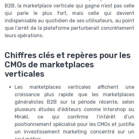
B2B, la marketplace verticale qui gagne n’est pas celle
qui parle le plus fort, mais celle qui devient
indispensable au quotidien de ses utilisateurs, au point
que l’arrêt de la plateforme perturberait concrètement
leurs opérations.
Chiffres clés et repères pour les
CMOs de marketplaces
verticales
Les marketplaces verticales affichent une
croissance plus rapide que les marketplaces
généralistes B2B sur la période récente, selon
plusieurs études d’éditeurs comme Intershop ou
Mirakl, ce qui confirme l’intérêt d’un
positionnement spécialisé pour les CMOs et justifie
un investissement marketing concentré sur un