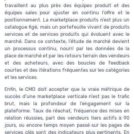
travaillent au plus près des équipes produit et des
équipes sales pour ajuster en continu l’offre et le
positionnement. La marketplace produits n’est plus un
catalogue figé, mais un portefeuille vivant de produits
services et de services produits qui évoluent avec le
marché. Dans ce contexte, l’étude de marché devient
un processus continu, nourri par les données de la
place de marché et par les retours terrain des vendeurs
et des acheteurs, avec des boucles de feedback
courtes et des itérations fréquentes sur les catégories
et les services.
Enfin, le CMO doit accepter que la vraie métrique de
succès d’une marketplace verticale n’est pas le trafic
brut, mais la profondeur de l’engagement sur la
plateforme. Taux de réachat, fréquence des mises en
relation réussies, part des vendeurs tiers actifs à 90
jours, ou encore temps moyen passé sur les pages de
services clés sont des indicateurs plus pertinents. En