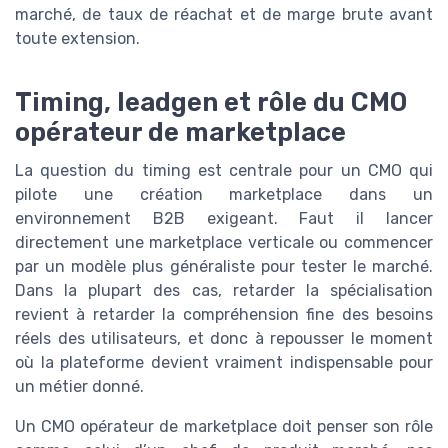
marché, de taux de réachat et de marge brute avant
toute extension.
Timing, leadgen et rôle du CMO
opérateur de marketplace
La question du timing est centrale pour un CMO qui
pilote une création marketplace dans un
environnement B2B exigeant. Faut il lancer
directement une marketplace verticale ou commencer
par un modèle plus généraliste pour tester le marché.
Dans la plupart des cas, retarder la spécialisation
revient à retarder la compréhension fine des besoins
réels des utilisateurs, et donc à repousser le moment
où la plateforme devient vraiment indispensable pour
un métier donné.
Un CMO opérateur de marketplace doit penser son rôle