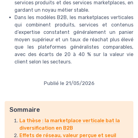
services produits et des services marketplaces, en
gardant un noyau métier stable.
Dans les modèles B2B, les marketplaces verticales
qui combinent produits, services et contenus
d’expertise constatent généralement un panier
moyen supérieur et un taux de réachat plus élevé
que les plateformes généralistes comparables,
avec des écarts de 20 à 40 % sur la valeur vie
client selon les secteurs.
Publié le
21/05/2026
Sommaire
La thèse : la marketplace verticale bat la
diversification en B2B
Effets de réseau, valeur perçue et seuil