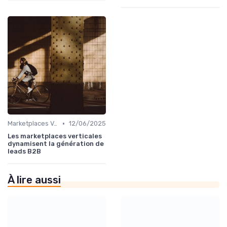
•
Marketplaces Verticales
12/06/2025
Les marketplaces verticales
dynamisent la génération de
leads B2B
À lire aussi