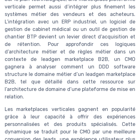
verticale permet aussi d’intégrer plus finement les
systèmes métier des vendeurs et des acheteurs.
L’intégration avec un ERP industriel, un logiciel de
gestion de cabinet médical ou un outil de gestion de
chantier BTP devient un levier direct d’acquisition et
de rétention. Pour approfondir ces logiques
d’architecture métier et de règles métier dans un
contexte de leadgen marketplace B2B, un CMO
gagnera à analyser comment un DDD software
structure le domaine métier d’un leadgen marketplace
B2B, tel que détaillé dans cette ressource sur
l’architecture de domaine d’une plateforme de mise en
relation.
Les marketplaces verticales gagnent en popularité
grâce à leur capacité à offrir des expériences
personnalisées et des produits spécialisés. Cette
dynamique se traduit pour le CMO par une meilleure
conversion des leads, une expérience utilisateur plus