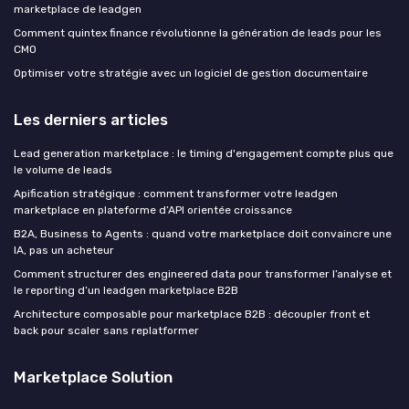
marketplace de leadgen
Comment quintex finance révolutionne la génération de leads pour les
CMO
Optimiser votre stratégie avec un logiciel de gestion documentaire
Les derniers articles
Lead generation marketplace : le timing d'engagement compte plus que
le volume de leads
Apification stratégique : comment transformer votre leadgen
marketplace en plateforme d’API orientée croissance
B2A, Business to Agents : quand votre marketplace doit convaincre une
IA, pas un acheteur
Comment structurer des engineered data pour transformer l’analyse et
le reporting d’un leadgen marketplace B2B
Architecture composable pour marketplace B2B : découpler front et
back pour scaler sans replatformer
Marketplace Solution