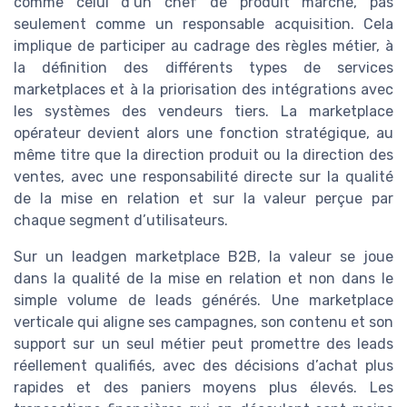
comme celui d’un chef de produit marché, pas
seulement comme un responsable acquisition. Cela
implique de participer au cadrage des règles métier, à
la définition des différents types de services
marketplaces et à la priorisation des intégrations avec
les systèmes des vendeurs tiers. La marketplace
opérateur devient alors une fonction stratégique, au
même titre que la direction produit ou la direction des
ventes, avec une responsabilité directe sur la qualité
de la mise en relation et sur la valeur perçue par
chaque segment d’utilisateurs.
Sur un leadgen marketplace B2B, la valeur se joue
dans la qualité de la mise en relation et non dans le
simple volume de leads générés. Une marketplace
verticale qui aligne ses campagnes, son contenu et son
support sur un seul métier peut promettre des leads
réellement qualifiés, avec des décisions d’achat plus
rapides et des paniers moyens plus élevés. Les