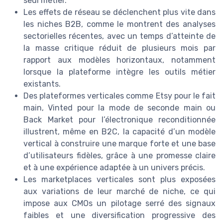
seul métier.
Les effets de réseau se déclenchent plus vite dans
les niches B2B, comme le montrent des analyses
sectorielles récentes, avec un temps d’atteinte de
la masse critique réduit de plusieurs mois par
rapport aux modèles horizontaux, notamment
lorsque la plateforme intègre les outils métier
existants.
Des plateformes verticales comme Etsy pour le fait
main, Vinted pour la mode de seconde main ou
Back Market pour l’électronique reconditionnée
illustrent, même en B2C, la capacité d’un modèle
vertical à construire une marque forte et une base
d’utilisateurs fidèles, grâce à une promesse claire
et à une expérience adaptée à un univers précis.
Les marketplaces verticales sont plus exposées
aux variations de leur marché de niche, ce qui
impose aux CMOs un pilotage serré des signaux
faibles et une diversification progressive des