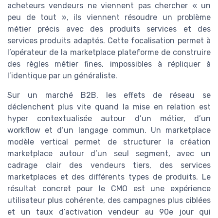
acheteurs vendeurs ne viennent pas chercher « un
peu de tout », ils viennent résoudre un problème
métier précis avec des produits services et des
services produits adaptés. Cette focalisation permet à
l’opérateur de la marketplace plateforme de construire
des règles métier fines, impossibles à répliquer à
l’identique par un généraliste.
Sur un marché B2B, les effets de réseau se
déclenchent plus vite quand la mise en relation est
hyper contextualisée autour d’un métier, d’un
workflow et d’un langage commun. Un marketplace
modèle vertical permet de structurer la création
marketplace autour d’un seul segment, avec un
cadrage clair des vendeurs tiers, des services
marketplaces et des différents types de produits. Le
résultat concret pour le CMO est une expérience
utilisateur plus cohérente, des campagnes plus ciblées
et un taux d’activation vendeur au 90e jour qui