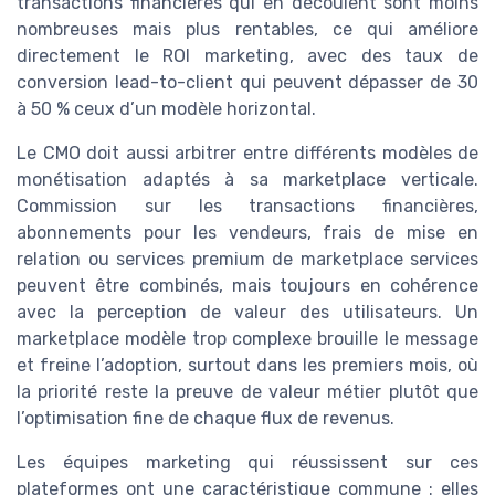
transactions financières qui en découlent sont moins
nombreuses mais plus rentables, ce qui améliore
directement le ROI marketing, avec des taux de
conversion lead-to-client qui peuvent dépasser de 30
à 50 % ceux d’un modèle horizontal.
Le CMO doit aussi arbitrer entre différents modèles de
monétisation adaptés à sa marketplace verticale.
Commission sur les transactions financières,
abonnements pour les vendeurs, frais de mise en
relation ou services premium de marketplace services
peuvent être combinés, mais toujours en cohérence
avec la perception de valeur des utilisateurs. Un
marketplace modèle trop complexe brouille le message
et freine l’adoption, surtout dans les premiers mois, où
la priorité reste la preuve de valeur métier plutôt que
l’optimisation fine de chaque flux de revenus.
Les équipes marketing qui réussissent sur ces
plateformes ont une caractéristique commune : elles