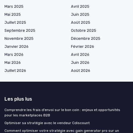
Mars 2025
Avril 2025
Mai 2025
Juin 2025
Juillet 2025
Août 2025
Septembre 2025
Octobre 2025
Novembre 2025
Décembre 2025
Janvier 2026
Février 2026
Mars 2026
Avril 2026
Mai 2026
Juin 2026
Juillet 2026
Août 2026
Les plus lus
Comprendre les frais d’envoi sur le bon coin : enjeux et opportunités
pour les marketplaces B2B
Optimiser sa stratégie avec le vendeur Cdiscount
Comment optimiser votre stratégie avec gain generator pro sur un