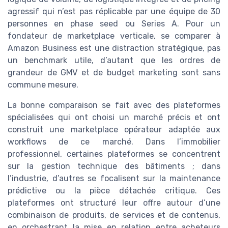
agressif qui n’est pas réplicable par une équipe de 30
personnes en phase seed ou Series A. Pour un
fondateur de marketplace verticale, se comparer à
Amazon Business est une distraction stratégique, pas
un benchmark utile, d’autant que les ordres de
grandeur de GMV et de budget marketing sont sans
commune mesure.
La bonne comparaison se fait avec des plateformes
spécialisées qui ont choisi un marché précis et ont
construit une marketplace opérateur adaptée aux
workflows de ce marché. Dans l’immobilier
professionnel, certaines plateformes se concentrent
sur la gestion technique des bâtiments ; dans
l’industrie, d’autres se focalisent sur la maintenance
prédictive ou la pièce détachée critique. Ces
plateformes ont structuré leur offre autour d’une
combinaison de produits, de services et de contenus,
en orchestrant la mise en relation entre acheteurs