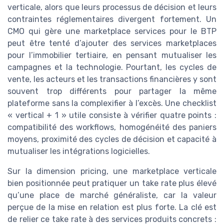
verticale, alors que leurs processus de décision et leurs
contraintes réglementaires divergent fortement. Un
CMO qui gère une marketplace services pour le BTP
peut être tenté d’ajouter des services marketplaces
pour l’immobilier tertiaire, en pensant mutualiser les
campagnes et la technologie. Pourtant, les cycles de
vente, les acteurs et les transactions financières y sont
souvent trop différents pour partager la même
plateforme sans la complexifier à l’excès. Une checklist
« vertical + 1 » utile consiste à vérifier quatre points :
compatibilité des workflows, homogénéité des paniers
moyens, proximité des cycles de décision et capacité à
mutualiser les intégrations logicielles.
Sur la dimension pricing, une marketplace verticale
bien positionnée peut pratiquer un take rate plus élevé
qu’une place de marché généraliste, car la valeur
perçue de la mise en relation est plus forte. La clé est
de relier ce take rate à des services produits concrets :