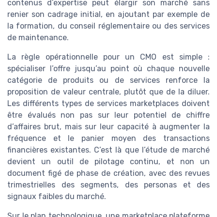
contenus d’expertise peut élargir son marché sans
renier son cadrage initial, en ajoutant par exemple de
la formation, du conseil réglementaire ou des services
de maintenance.
La règle opérationnelle pour un CMO est simple :
spécialiser l’offre jusqu’au point où chaque nouvelle
catégorie de produits ou de services renforce la
proposition de valeur centrale, plutôt que de la diluer.
Les différents types de services marketplaces doivent
être évalués non pas sur leur potentiel de chiffre
d’affaires brut, mais sur leur capacité à augmenter la
fréquence et le panier moyen des transactions
financières existantes. C’est là que l’étude de marché
devient un outil de pilotage continu, et non un
document figé de phase de création, avec des revues
trimestrielles des segments, des personas et des
signaux faibles du marché.
Sur le plan technologique, une marketplace plateforme