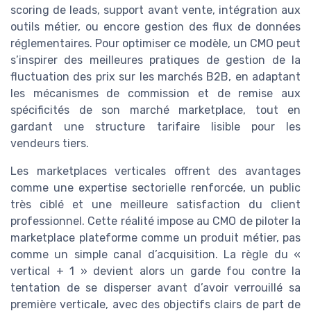
scoring de leads, support avant vente, intégration aux
outils métier, ou encore gestion des flux de données
réglementaires. Pour optimiser ce modèle, un CMO peut
s’inspirer des meilleures pratiques de gestion de la
fluctuation des prix sur les marchés B2B, en adaptant
les mécanismes de commission et de remise aux
spécificités de son marché marketplace, tout en
gardant une structure tarifaire lisible pour les
vendeurs tiers.
Les marketplaces verticales offrent des avantages
comme une expertise sectorielle renforcée, un public
très ciblé et une meilleure satisfaction du client
professionnel. Cette réalité impose au CMO de piloter la
marketplace plateforme comme un produit métier, pas
comme un simple canal d’acquisition. La règle du «
vertical + 1 » devient alors un garde fou contre la
tentation de se disperser avant d’avoir verrouillé sa
première verticale, avec des objectifs clairs de part de