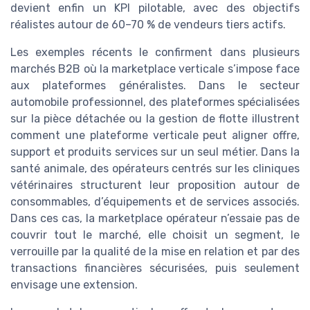
devient enfin un KPI pilotable, avec des objectifs
réalistes autour de 60–70 % de vendeurs tiers actifs.
Les exemples récents le confirment dans plusieurs
marchés B2B où la marketplace verticale s’impose face
aux plateformes généralistes. Dans le secteur
automobile professionnel, des plateformes spécialisées
sur la pièce détachée ou la gestion de flotte illustrent
comment une plateforme verticale peut aligner offre,
support et produits services sur un seul métier. Dans la
santé animale, des opérateurs centrés sur les cliniques
vétérinaires structurent leur proposition autour de
consommables, d’équipements et de services associés.
Dans ces cas, la marketplace opérateur n’essaie pas de
couvrir tout le marché, elle choisit un segment, le
verrouille par la qualité de la mise en relation et par des
transactions financières sécurisées, puis seulement
envisage une extension.