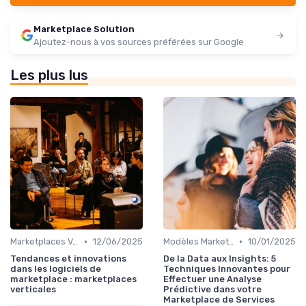
Marketplace Solution
Ajoutez-nous à vos sources préférées sur Google
Les plus lus
•
•
Marketplaces Verticales
12/06/2025
Modèles Marketplace Hybrides
10/01/2025
Tendances et innovations
De la Data aux Insights: 5
dans les logiciels de
Techniques Innovantes pour
marketplace : marketplaces
Effectuer une Analyse
verticales
Prédictive dans votre
Marketplace de Services