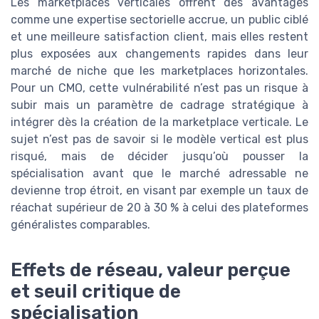
Les marketplaces verticales offrent des avantages
comme une expertise sectorielle accrue, un public ciblé
et une meilleure satisfaction client, mais elles restent
plus exposées aux changements rapides dans leur
marché de niche que les marketplaces horizontales.
Pour un CMO, cette vulnérabilité n’est pas un risque à
subir mais un paramètre de cadrage stratégique à
intégrer dès la création de la marketplace verticale. Le
sujet n’est pas de savoir si le modèle vertical est plus
risqué, mais de décider jusqu’où pousser la
spécialisation avant que le marché adressable ne
devienne trop étroit, en visant par exemple un taux de
réachat supérieur de 20 à 30 % à celui des plateformes
généralistes comparables.
Effets de réseau, valeur perçue
et seuil critique de
spécialisation