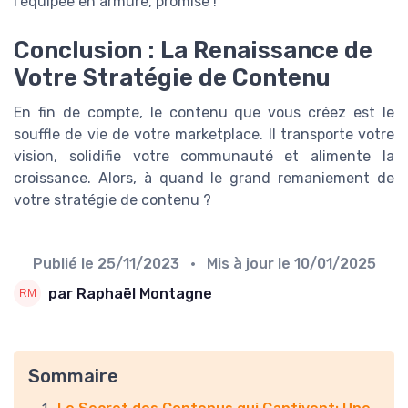
l'équipée en armure, promise !
Conclusion : La Renaissance de
Votre Stratégie de Contenu
En fin de compte, le contenu que vous créez est le
souffle de vie de votre marketplace. Il transporte votre
vision, solidifie votre communauté et alimente la
croissance. Alors, à quand le grand remaniement de
votre stratégie de contenu ?
Publié le
25/11/2023
• Mis à jour le
10/01/2025
par Raphaël Montagne
Sommaire