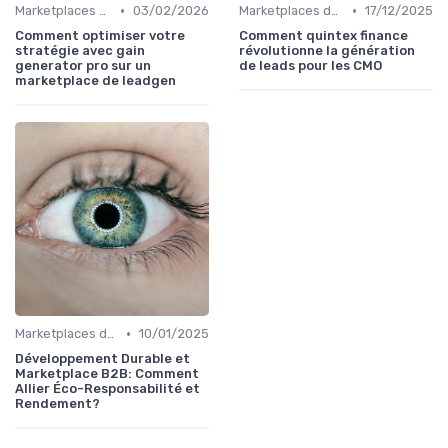
•
•
Marketplaces de leadgen
03/02/2026
Marketplaces de leadgen
17/12/2025
Comment optimiser votre
Comment quintex finance
stratégie avec gain
révolutionne la génération
generator pro sur un
de leads pour les CMO
marketplace de leadgen
•
Marketplaces de partenaires
10/01/2025
Développement Durable et
Marketplace B2B: Comment
Allier Éco-Responsabilité et
Rendement?