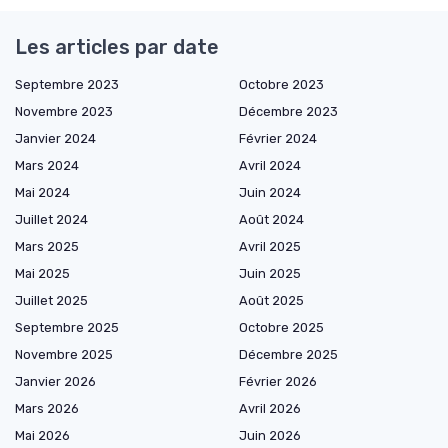
Les articles par date
Septembre 2023
Octobre 2023
Novembre 2023
Décembre 2023
Janvier 2024
Février 2024
Mars 2024
Avril 2024
Mai 2024
Juin 2024
Juillet 2024
Août 2024
Mars 2025
Avril 2025
Mai 2025
Juin 2025
Juillet 2025
Août 2025
Septembre 2025
Octobre 2025
Novembre 2025
Décembre 2025
Janvier 2026
Février 2026
Mars 2026
Avril 2026
Mai 2026
Juin 2026