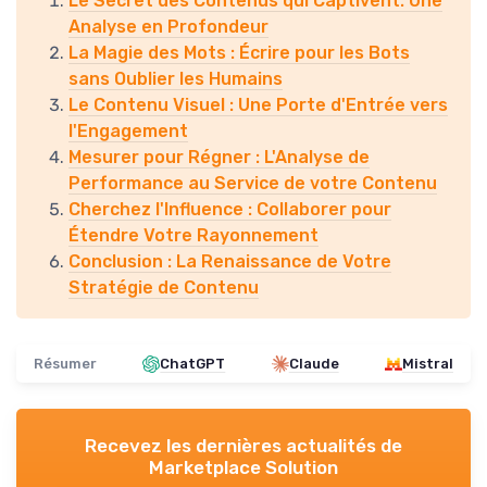
Le Secret des Contenus qui Captivent: Une
Analyse en Profondeur
La Magie des Mots : Écrire pour les Bots
sans Oublier les Humains
Le Contenu Visuel : Une Porte d'Entrée vers
l'Engagement
Mesurer pour Régner : L'Analyse de
Performance au Service de votre Contenu
Cherchez l'Influence : Collaborer pour
Étendre Votre Rayonnement
Conclusion : La Renaissance de Votre
Stratégie de Contenu
Résumer
ChatGPT
Claude
Mistral
Recevez les dernières actualités de
Marketplace Solution