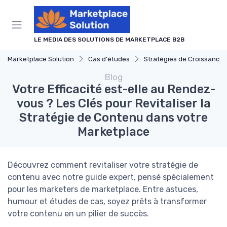
Panneau de gestion des cookies
LE MEDIA DES SOLUTIONS DE MARKETPLACE B2B
Marketplace Solution
Cas d'études
Stratégies de Croissance
Blog
Votre Efficacité est-elle au Rendez-
vous ? Les Clés pour Revitaliser la
Stratégie de Contenu dans votre
Marketplace
Découvrez comment revitaliser votre stratégie de
contenu avec notre guide expert, pensé spécialement
pour les marketers de marketplace. Entre astuces,
humour et études de cas, soyez prêts à transformer
votre contenu en un pilier de succès.