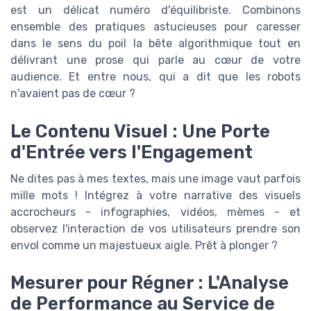
est un délicat numéro d'équilibriste. Combinons
ensemble des pratiques astucieuses pour caresser
dans le sens du poil la bête algorithmique tout en
délivrant une prose qui parle au cœur de votre
audience. Et entre nous, qui a dit que les robots
n'avaient pas de cœur ?
Le Contenu Visuel : Une Porte
d'Entrée vers l'Engagement
Ne dites pas à mes textes, mais une image vaut parfois
mille mots ! Intégrez à votre narrative des visuels
accrocheurs - infographies, vidéos, mèmes - et
observez l'interaction de vos utilisateurs prendre son
envol comme un majestueux aigle. Prêt à plonger ?
Mesurer pour Régner : L'Analyse
de Performance au Service de