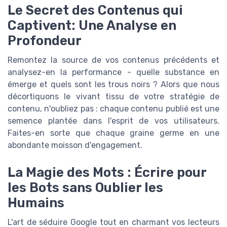
Le Secret des Contenus qui
Captivent: Une Analyse en
Profondeur
Remontez la source de vos contenus précédents et
analysez-en la performance - quelle substance en
émerge et quels sont les trous noirs ? Alors que nous
décortiquons le vivant tissu de votre stratégie de
contenu, n'oubliez pas : chaque contenu publié est une
semence plantée dans l'esprit de vos utilisateurs.
Faites-en sorte que chaque graine germe en une
abondante moisson d'engagement.
La Magie des Mots : Écrire pour
les Bots sans Oublier les
Humains
L'art de séduire Google tout en charmant vos lecteurs