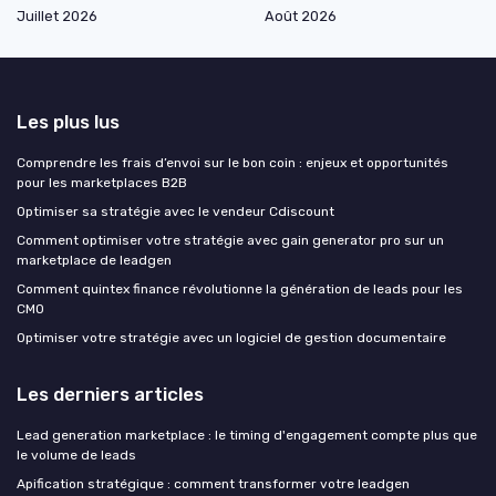
Juillet 2026
Août 2026
Les plus lus
Comprendre les frais d’envoi sur le bon coin : enjeux et opportunités
pour les marketplaces B2B
Optimiser sa stratégie avec le vendeur Cdiscount
Comment optimiser votre stratégie avec gain generator pro sur un
marketplace de leadgen
Comment quintex finance révolutionne la génération de leads pour les
CMO
Optimiser votre stratégie avec un logiciel de gestion documentaire
Les derniers articles
Lead generation marketplace : le timing d'engagement compte plus que
le volume de leads
Apification stratégique : comment transformer votre leadgen