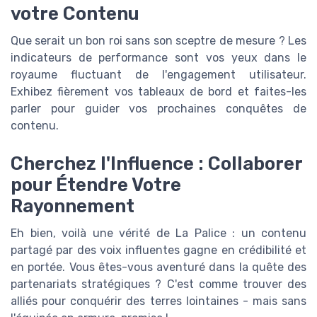
votre Contenu
Que serait un bon roi sans son sceptre de mesure ? Les
indicateurs de performance sont vos yeux dans le
royaume fluctuant de l'engagement utilisateur.
Exhibez fièrement vos tableaux de bord et faites-les
parler pour guider vos prochaines conquêtes de
contenu.
Cherchez l'Influence : Collaborer
pour Étendre Votre
Rayonnement
Eh bien, voilà une vérité de La Palice : un contenu
partagé par des voix influentes gagne en crédibilité et
en portée. Vous êtes-vous aventuré dans la quête des
partenariats stratégiques ? C'est comme trouver des
alliés pour conquérir des terres lointaines - mais sans