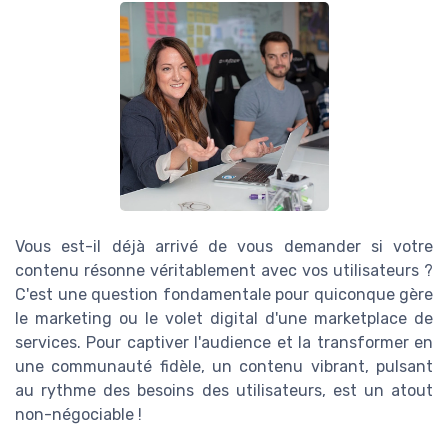
Vous est-il déjà arrivé de vous demander si votre
contenu résonne véritablement avec vos utilisateurs ?
C'est une question fondamentale pour quiconque gère
le marketing ou le volet digital d'une marketplace de
services. Pour captiver l'audience et la transformer en
une communauté fidèle, un contenu vibrant, pulsant
au rythme des besoins des utilisateurs, est un atout
non-négociable !