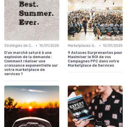
•
•
Stratégies de Croissance
10/01/2025
Marketplaces de leadgen
10/01/2025
D'un marché saturé à une
9 Astuces Surprenantes pour
explosion de la demande :
Maximiser le ROI de vos
Comment réaliser une
Campagnes PPC dans votre
croissance exponentielle sur
Marketplace de Services
votre marketplace de
services ?