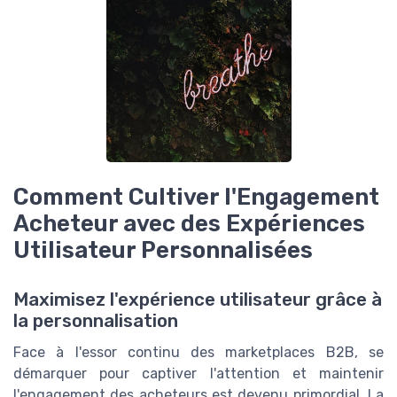
Comment Cultiver l'Engagement
Acheteur avec des Expériences
Utilisateur Personnalisées
Maximisez l'expérience utilisateur grâce à
la personnalisation
Face à l'essor continu des marketplaces B2B, se
démarquer pour captiver l'attention et maintenir
l'engagement des acheteurs est devenu primordial. La