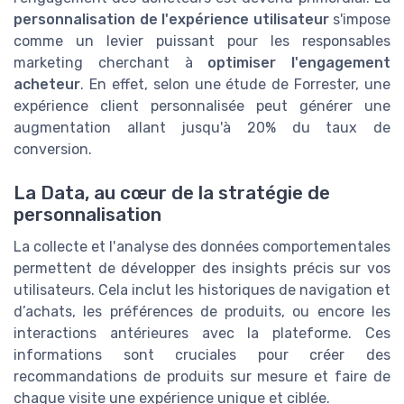
personnalisation de l'expérience utilisateur
s'impose
comme un levier puissant pour les responsables
marketing cherchant à
optimiser l'engagement
acheteur
. En effet, selon une étude de Forrester, une
expérience client personnalisée peut générer une
augmentation allant jusqu'à 20% du taux de
conversion.
La Data, au cœur de la stratégie de
personnalisation
La collecte et l'analyse des données comportementales
permettent de développer des insights précis sur vos
utilisateurs. Cela inclut les historiques de navigation et
d’achats, les préférences de produits, ou encore les
interactions antérieures avec la plateforme. Ces
informations sont cruciales pour créer des
recommandations de produits sur mesure et faire de
chaque visite une expérience unique et ciblée.