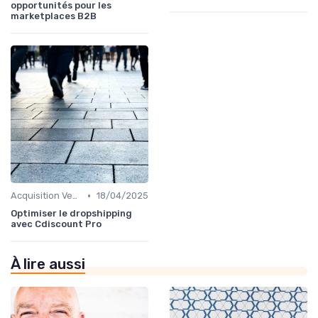
opportunités pour les
marketplaces B2B
•
Acquisition Vendeurs
18/04/2025
Optimiser le dropshipping
avec Cdiscount Pro
À lire aussi