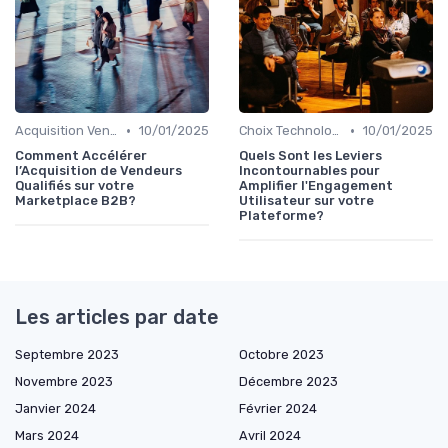
•
•
Acquisition Vendeurs
10/01/2025
Choix Technologiques
10/01/2025
Comment Accélérer
Quels Sont les Leviers
l’Acquisition de Vendeurs
Incontournables pour
Qualifiés sur votre
Amplifier l'Engagement
Marketplace B2B?
Utilisateur sur votre
Plateforme?
Les articles par date
Septembre 2023
Octobre 2023
Novembre 2023
Décembre 2023
Janvier 2024
Février 2024
Mars 2024
Avril 2024