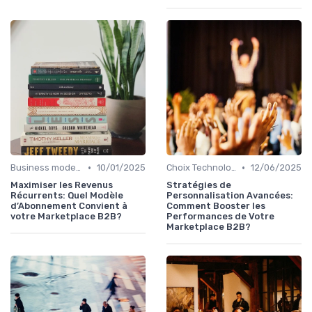
•
•
Business model de marketplace
10/01/2025
Choix Technologiques
12/06/2025
Maximiser les Revenus
Stratégies de
Récurrents: Quel Modèle
Personnalisation Avancées:
d’Abonnement Convient à
Comment Booster les
votre Marketplace B2B?
Performances de Votre
Marketplace B2B?