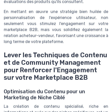
évaluations des produits qu'ils consultent.
En mettant en œuvre une stratégie bien huilée de
personnalisation de l'expérience utilisateur, non
seulement vous stimulez l'engagement sur votre
marketplace B2B, mais vous solidifiez également la
relation acheteur-vendeur, favorisant une croissance à
long terme de votre plateforme.
Lever les Techniques de Contenu
et de Community Management
pour Renforcer l'Engagement
sur votre Marketplace B2B
Optimisation du Contenu pour un
Marketing de Niche Ciblé
La création de contenu spécialisé, riche en