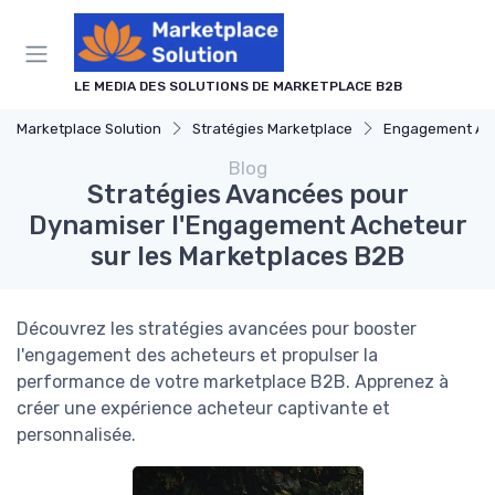
Panneau de gestion des cookies
LE MEDIA DES SOLUTIONS DE MARKETPLACE B2B
Marketplace Solution
Stratégies Marketplace
Engagement Ac
Blog
Stratégies Avancées pour
Dynamiser l'Engagement Acheteur
sur les Marketplaces B2B
Découvrez les stratégies avancées pour booster
l'engagement des acheteurs et propulser la
performance de votre marketplace B2B. Apprenez à
créer une expérience acheteur captivante et
personnalisée.