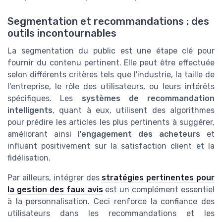
Segmentation et recommandations : des
outils incontournables
La segmentation du public est une étape clé pour
fournir du contenu pertinent. Elle peut être effectuée
selon différents critères tels que l'industrie, la taille de
l'entreprise, le rôle des utilisateurs, ou leurs intérêts
spécifiques. Les
systèmes de recommandation
intelligents
, quant à eux, utilisent des algorithmes
pour prédire les articles les plus pertinents à suggérer,
améliorant ainsi l'
engagement des acheteurs
et
influant positivement sur la satisfaction client et la
fidélisation.
Par ailleurs, intégrer des
stratégies pertinentes pour
la gestion des faux avis
est un complément essentiel
à la personnalisation. Ceci renforce la confiance des
utilisateurs dans les recommandations et les