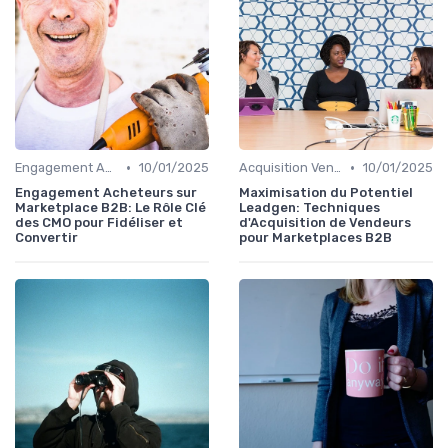
•
•
Engagement Acheteurs
10/01/2025
Acquisition Vendeurs
10/01/2025
Engagement Acheteurs sur
Maximisation du Potentiel
Marketplace B2B: Le Rôle Clé
Leadgen: Techniques
des CMO pour Fidéliser et
d'Acquisition de Vendeurs
Convertir
pour Marketplaces B2B