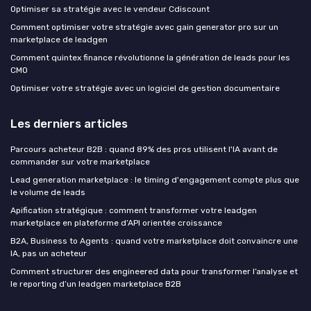
Optimiser sa stratégie avec le vendeur Cdiscount
Comment optimiser votre stratégie avec gain generator pro sur un
marketplace de leadgen
Comment quintex finance révolutionne la génération de leads pour les
CMO
Optimiser votre stratégie avec un logiciel de gestion documentaire
Les derniers articles
Parcours acheteur B2B : quand 89% des pros utilisent l'IA avant de
commander sur votre marketplace
Lead generation marketplace : le timing d'engagement compte plus que
le volume de leads
Apification stratégique : comment transformer votre leadgen
marketplace en plateforme d’API orientée croissance
B2A, Business to Agents : quand votre marketplace doit convaincre une
IA, pas un acheteur
Comment structurer des engineered data pour transformer l’analyse et
le reporting d’un leadgen marketplace B2B