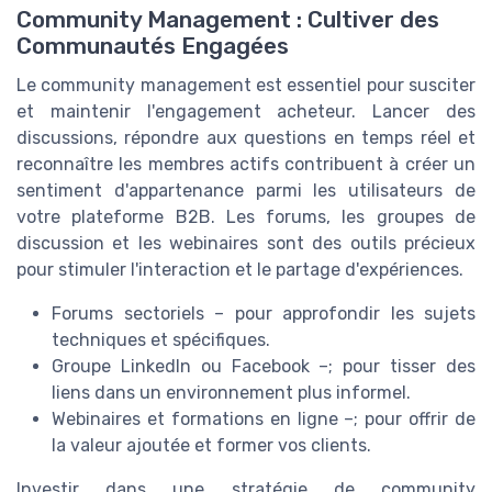
Community Management : Cultiver des
Communautés Engagées
Le community management est essentiel pour susciter
et maintenir l'engagement acheteur. Lancer des
discussions, répondre aux questions en temps réel et
reconnaître les membres actifs contribuent à créer un
sentiment d'appartenance parmi les utilisateurs de
votre plateforme B2B. Les forums, les groupes de
discussion et les webinaires sont des outils précieux
pour stimuler l'interaction et le partage d'expériences.
Forums sectoriels – pour approfondir les sujets
techniques et spécifiques.
Groupe LinkedIn ou Facebook –; pour tisser des
liens dans un environnement plus informel.
Webinaires et formations en ligne –; pour offrir de
la valeur ajoutée et former vos clients.
Investir dans une stratégie de community