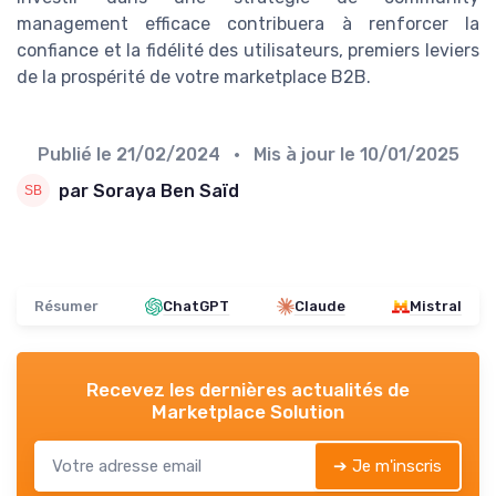
management efficace contribuera à renforcer la
confiance et la fidélité des utilisateurs, premiers leviers
de la prospérité de votre marketplace B2B.
Publié le
21/02/2024
• Mis à jour le
10/01/2025
par Soraya Ben Saïd
Résumer
ChatGPT
Claude
Mistral
Recevez les dernières actualités de
Marketplace Solution
➔ Je m'inscris