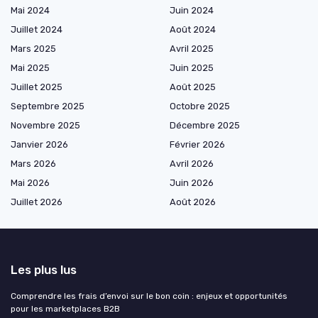
Mai 2024
Juin 2024
Juillet 2024
Août 2024
Mars 2025
Avril 2025
Mai 2025
Juin 2025
Juillet 2025
Août 2025
Septembre 2025
Octobre 2025
Novembre 2025
Décembre 2025
Janvier 2026
Février 2026
Mars 2026
Avril 2026
Mai 2026
Juin 2026
Juillet 2026
Août 2026
Les plus lus
Comprendre les frais d’envoi sur le bon coin : enjeux et opportunités
pour les marketplaces B2B