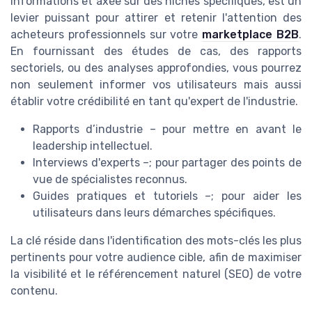
informations et axée sur des niches spécifiques, est un
levier puissant pour attirer et retenir l'attention des
acheteurs professionnels sur votre
marketplace B2B
.
En fournissant des études de cas, des rapports
sectoriels, ou des analyses approfondies, vous pourrez
non seulement informer vos utilisateurs mais aussi
établir votre crédibilité en tant qu'expert de l'industrie.
Rapports d’industrie – pour mettre en avant le
leadership intellectuel.
Interviews d'experts –; pour partager des points de
vue de spécialistes reconnus.
Guides pratiques et tutoriels –; pour aider les
utilisateurs dans leurs démarches spécifiques.
La clé réside dans l'identification des mots-clés les plus
pertinents pour votre audience cible, afin de maximiser
la visibilité et le référencement naturel (SEO) de votre
contenu.