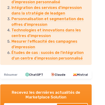
d'impression personnalisé
Intégration des services d'impression
dans la stratégie de leadgen
Personnalisation et segmentation des
offres d'impression
Technologies et innovations dans les
centres d'impression
Mesurer l'efficacité des campagnes
d'impression
Études de cas : succès de l'intégration
d'un centre d'impression personnalisé
Résumer
ChatGPT
Claude
Mistral
Recevez les dernières actualités de
Marketplace Solution