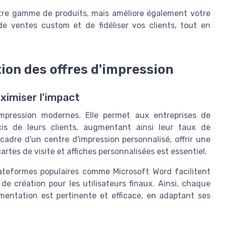
tre gamme de produits, mais améliore également votre
de ventes custom et de fidéliser vos clients, tout en
ion des offres d'impression
ximiser l'impact
impression modernes. Elle permet aux entreprises de
is de leurs clients, augmentant ainsi leur taux de
 cadre d'un centre d'impression personnalisé, offrir une
artes de visite et affiches personnalisées est essentiel.
teformes populaires comme Microsoft Word facilitent
 de création pour les utilisateurs finaux. Ainsi, chaque
mentation est pertinente et efficace, en adaptant ses