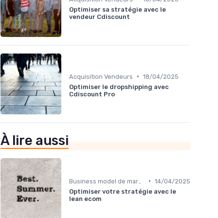
Optimiser sa stratégie avec le
vendeur Cdiscount
•
Acquisition Vendeurs
18/04/2025
Optimiser le dropshipping avec
Cdiscount Pro
À lire aussi
•
Business model de marketplace
14/04/2025
Optimiser votre stratégie avec le
lean ecom