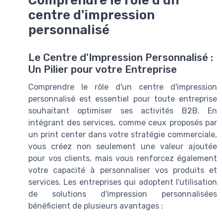
centre d'impression
personnalisé
Le Centre d'Impression Personnalisé :
Un Pilier pour votre Entreprise
Comprendre le rôle d'un centre d'impression
personnalisé est essentiel pour toute entreprise
souhaitant optimiser ses activités B2B. En
intégrant des services, comme ceux proposés par
un print center dans votre stratégie commerciale,
vous créez non seulement une valeur ajoutée
pour vos clients, mais vous renforcez également
votre capacité à personnaliser vos produits et
services. Les entreprises qui adoptent l'utilisation
de solutions d'impression personnalisées
bénéficient de plusieurs avantages :