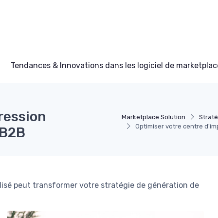
Tendances & Innovations dans les logiciel de marketplac
ression
Marketplace Solution
Strat
Optimiser votre centre d'i
 B2B
isé peut transformer votre stratégie de génération de