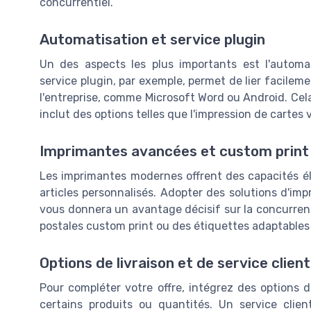
concurrentiel.
Automatisation et service plugin
Un des aspects les plus importants est l'automati
service plugin, par exemple, permet de lier facilem
l'entreprise, comme Microsoft Word ou Android. Cel
inclut des options telles que l'impression de cartes 
Imprimantes avancées et custom print
Les imprimantes modernes offrent des capacités éla
articles personnalisés. Adopter des solutions d'imp
vous donnera un avantage décisif sur la concurrenc
postales custom print ou des étiquettes adaptables 
Options de livraison et de service client
Pour compléter votre offre, intégrez des options de
certains produits ou quantités. Un service clien