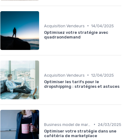
•
Acquisition Vendeurs
14/04/2025
Optimisez votre stratégie avec
quadraondemand
•
Acquisition Vendeurs
12/04/2025
Optimiser les tarifs pour le
dropshipping : stratégies et astuces
•
Business model de marketplace
24/03/2025
Optimiser votre stratégie dans une
cafétéria de marketplace