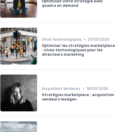
Optimisez votre stratégie avec
quadra on demand
•
Choix Technologiques
21/03/2025
Optimiser les stratégies marketplace
: choix technologiques pour les
directeurs marketing
•
Acquisition Vendeurs
18/03/2025
Stratégies marketplace : acquisition
vendeurs leadgen