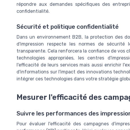
répondre aux demandes spécifiques des entrepris
confidentialité.
Sécurité et politique confidentialité
Dans un environnement B2B, la protection des do
d'impression respecte les normes de sécurité le
transparente. Cela renforcera la confiance de vos cl
technologies appropriées, les centres d'impres
l'efficacité de leurs services mais aussi enrichir l'
d'informations sur l'impact des innovations techn
intégrer ces technologies dans votre stratégie globa
Mesurer l'efficacité des camp
Suivre les performances des impressio
Pour évaluer l'efficacité des campagnes d'impress