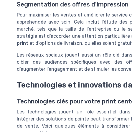
Segmentation des offres d'impression
Pour maximiser les ventes et améliorer le service c
appréhendée avec soin. Cela inclut l'étude des 
marché, tels que la taille de l'entreprise ou le s
stratégie est d'accorder une attention particuliè
print
et d'options de livraison, qu'elles soient gratu
Les réseaux sociaux jouent aussi un rôle clé dans 
cibler des audiences spécifiques avec des off
d'augmenter l'engagement et de stimuler les conve
Technologies et innovations da
Technologies clés pour votre print cent
Les technologies jouent un rôle essentiel dans l
Intégrer des solutions de pointe peut transformer 
de vente. Voici quelques éléments à considérer 