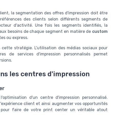
lient, la segmentation des offres d'impression doit être
préférences des clients selon différents segments de
ecteur d'activité. Une fois les segments identifiés, la
re aux besoins de chaque segment en matière de
custom
ites ou express.
cette stratégie. L'utilisation des médias sociaux pour
res de services d'impression personnalisés permet
rsions.
ns les centres d'impression
er
'optimisation d'un centre d'impression personnalisé.
l'expérience client et ainsi augmenter vos opportunités
pour faire de votre print center un véritable atout