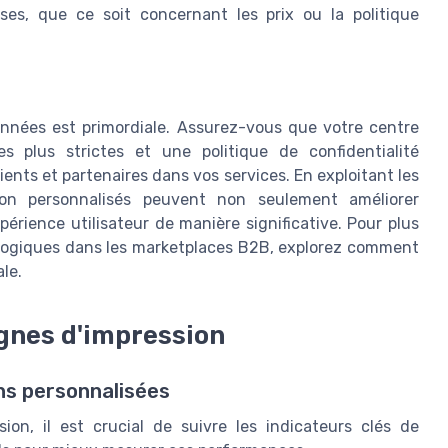
es, que ce soit concernant les prix ou la politique
nnées est primordiale. Assurez-vous que votre centre
s plus strictes et une politique de confidentialité
ients et partenaires dans vos services. En exploitant les
sion personnalisés peuvent non seulement améliorer
expérience utilisateur de manière significative. Pour plus
ologiques dans les marketplaces B2B, explorez comment
le.
agnes d'impression
ns personnalisées
ion, il est crucial de suivre les indicateurs clés de