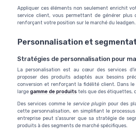
Appliquer ces éléments non seulement enrichit vo
service client, vous permettant de générer plus 
renforçant votre position sur le marché du leadgen.
Personnalisation et segmentat
Stratégies de personnalisation pour ma
La personalisation est au cœur des services d'
proposer des produits adaptés aux besoins préc
conversion et renforçant la fidélité client. Dans le
large
gamme de produits
tels que des étiquettes, c
Des services comme le
service plugin
pour des pla
cette personnalisation, en simplifiant le processus
entreprise peut s'assurer que sa stratégie de seg
produits à des segments de marché spécifiques.