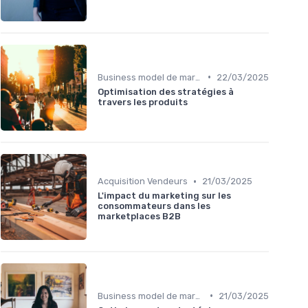
•
Business model de marketplace
22/03/2025
Optimisation des stratégies à
travers les produits
•
Acquisition Vendeurs
21/03/2025
L'impact du marketing sur les
consommateurs dans les
marketplaces B2B
•
Business model de marketplace
21/03/2025