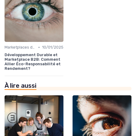
•
Marketplaces de partenaires
10/01/2025
Développement Durable et
Marketplace B2B: Comment
Allier Éco-Responsabilité et
Rendement?
À lire aussi