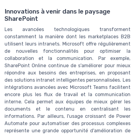
Innovations à venir dans le paysage
SharePoint
Les avancées technologiques transforment
constamment la manière dont les marketplaces B2B
utilisent leurs intranets. Microsoft offre régulièrement
de nouvelles fonctionnalités pour optimiser la
collaboration et la communication. Par exemple,
SharePoint Online continue de s'améliorer pour mieux
répondre aux besoins des entreprises, en proposant
des solutions intranet intelligentes personnalisées. Les
intégrations avancées avec Microsoft Teams facilitent
encore plus les flux de travail et la communication
interne. Cela permet aux équipes de mieux gérer les
documents et le contenu en centralisant les
informations. Par ailleurs, l'usage croissant de Power
Automate pour automatiser des processus complexes
représente une grande opportunité d'amélioration de