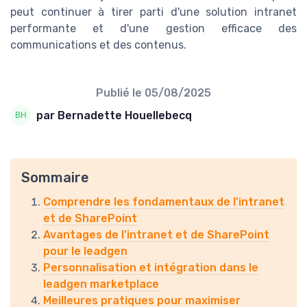
peut continuer à tirer parti d'une solution intranet
performante et d'une gestion efficace des
communications et des contenus.
Publié le
05/08/2025
par Bernadette Houellebecq
Sommaire
Comprendre les fondamentaux de l'intranet
et de SharePoint
Avantages de l'intranet et de SharePoint
pour le leadgen
Personnalisation et intégration dans le
leadgen marketplace
Meilleures pratiques pour maximiser