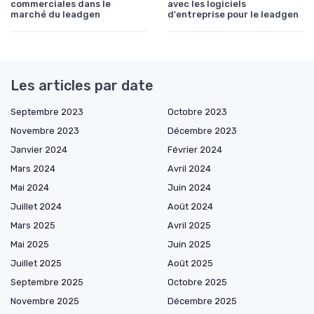
commerciales dans le
avec les logiciels
marché du leadgen
d'entreprise pour le leadgen
Les articles par date
Septembre 2023
Octobre 2023
Novembre 2023
Décembre 2023
Janvier 2024
Février 2024
Mars 2024
Avril 2024
Mai 2024
Juin 2024
Juillet 2024
Août 2024
Mars 2025
Avril 2025
Mai 2025
Juin 2025
Juillet 2025
Août 2025
Septembre 2025
Octobre 2025
Novembre 2025
Décembre 2025