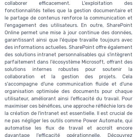
collaborer efficacement. L'exploitation des
fonctionnalités telles que la gestion documentaire et
le partage de contenus renforce la communication et
l'engagement des utilisateurs. En outre, SharePoint
Online permet une mise à jour continue des données,
garantissant ainsi que l'équipe travaille toujours avec
des informations actuelles. SharePoint offre également
des solutions intranet personnalisables qui s'intègrent
parfaitement dans l'écosystème Microsoft, offrant des
solutions internes robustes pour soutenir la
collaboration et la gestion des projets. Cela
s'accompagne d'une communication fluide et d'une
organisation optimisée des documents pour chaque
utilisateur, améliorant ainsi l'efficacité du travail. Pour
maximiser ces bénéfices, une approche réfléchie lors de
la création de l'intranet est essentielle. Il est crucial de
ne pas négliger les outils comme Power Automate, qui
automatise les flux de travail et accroît encore
davantage l'efficacité opérationnelle. Découvrez