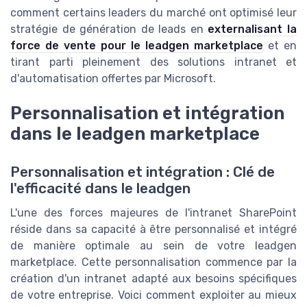
comment certains leaders du marché ont optimisé leur
stratégie de génération de leads en
externalisant la
force de vente pour le leadgen marketplace
et en
tirant parti pleinement des solutions intranet et
d'automatisation offertes par Microsoft.
Personnalisation et intégration
dans le leadgen marketplace
Personnalisation et intégration : Clé de
l'efficacité dans le leadgen
L'une des forces majeures de l'intranet SharePoint
réside dans sa capacité à être personnalisé et intégré
de manière optimale au sein de votre leadgen
marketplace. Cette personnalisation commence par la
création d'un intranet adapté aux besoins spécifiques
de votre entreprise. Voici comment exploiter au mieux