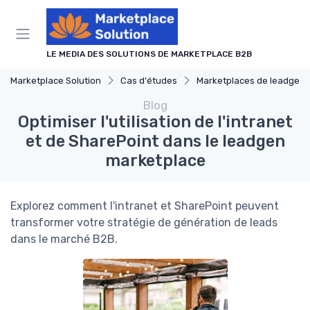
Panneau de gestion des cookies
LE MEDIA DES SOLUTIONS DE MARKETPLACE B2B
Marketplace Solution
Cas d'études
Marketplaces de leadgen
Blog
Optimiser l'utilisation de l'intranet
et de SharePoint dans le leadgen
marketplace
Explorez comment l'intranet et SharePoint peuvent
transformer votre stratégie de génération de leads
dans le marché B2B.