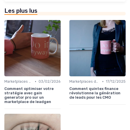
Les plus lus
•
•
Marketplaces de leadgen
03/02/2026
Marketplaces de leadgen
17/12/2025
Comment optimiser votre
Comment quintex finance
stratégie avec gain
révolutionne la génération
generator pro sur un
de leads pour les CMO
marketplace de leadgen