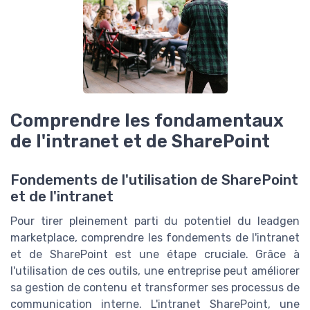
Comprendre les fondamentaux
de l'intranet et de SharePoint
Fondements de l'utilisation de SharePoint
et de l'intranet
Pour tirer pleinement parti du potentiel du leadgen
marketplace, comprendre les fondements de l'intranet
et de SharePoint est une étape cruciale. Grâce à
l'utilisation de ces outils, une entreprise peut améliorer
sa gestion de contenu et transformer ses processus de
communication interne. L'intranet SharePoint, une