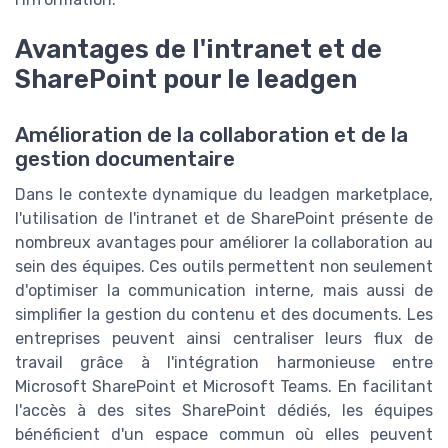
Avantages de l'intranet et de
SharePoint pour le leadgen
Amélioration de la collaboration et de la
gestion documentaire
Dans le contexte dynamique du leadgen marketplace,
l'utilisation de l'intranet et de SharePoint présente de
nombreux avantages pour améliorer la collaboration au
sein des équipes. Ces outils permettent non seulement
d'optimiser la communication interne, mais aussi de
simplifier la gestion du contenu et des documents. Les
entreprises peuvent ainsi centraliser leurs flux de
travail grâce à l'intégration harmonieuse entre
Microsoft SharePoint et Microsoft Teams. En facilitant
l'accès à des sites SharePoint dédiés, les équipes
bénéficient d'un espace commun où elles peuvent