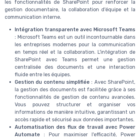
les fonctionnalités de SharePoint pour renforcer la
gestion documentaire, la collaboration d'équipe et la
communication interne.
Intégration transparente avec Microsoft Teams
: Microsoft Teams est un outil incontournable dans
les entreprises modernes pour la communication
en temps réel et la collaboration. L'intégration de
SharePoint avec Teams permet une gestion
centralisée des documents et une interaction
fluide entre les équipes.
Gestion du contenu simplifiée
: Avec SharePoint,
la gestion des documents est facilitée grâce à ses
fonctionnalités de gestion de contenu avancées.
Vous pouvez structurer et organiser vos
informations de manière intuitive, garantissant un
accès rapide et sécurisé aux données importantes.
Automatisation des flux de travail avec Power
Automate
: Pour maximiser l'efficacité, Power