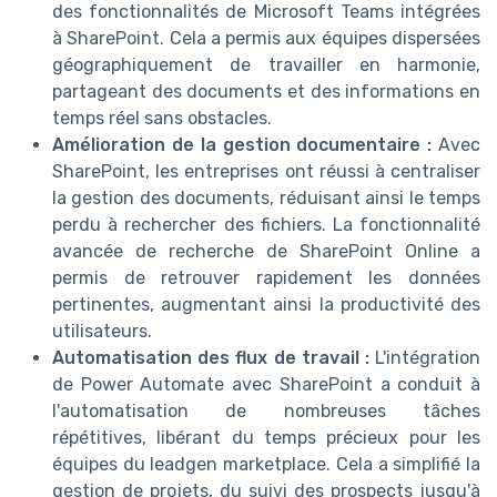
des fonctionnalités de Microsoft Teams intégrées
à SharePoint. Cela a permis aux équipes dispersées
géographiquement de travailler en harmonie,
partageant des documents et des informations en
temps réel sans obstacles.
Amélioration de la gestion documentaire :
Avec
SharePoint, les entreprises ont réussi à centraliser
la gestion des documents, réduisant ainsi le temps
perdu à rechercher des fichiers. La fonctionnalité
avancée de recherche de SharePoint Online a
permis de retrouver rapidement les données
pertinentes, augmentant ainsi la productivité des
utilisateurs.
Automatisation des flux de travail :
L'intégration
de Power Automate avec SharePoint a conduit à
l'automatisation de nombreuses tâches
répétitives, libérant du temps précieux pour les
équipes du leadgen marketplace. Cela a simplifié la
gestion de projets, du suivi des prospects jusqu'à