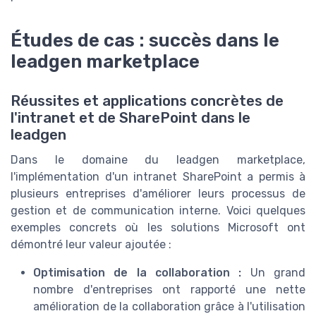
Études de cas : succès dans le
leadgen marketplace
Réussites et applications concrètes de
l'intranet et de SharePoint dans le
leadgen
Dans le domaine du leadgen marketplace,
l'implémentation d'un intranet SharePoint a permis à
plusieurs entreprises d'améliorer leurs processus de
gestion et de communication interne. Voici quelques
exemples concrets où les solutions Microsoft ont
démontré leur valeur ajoutée :
Optimisation de la collaboration :
Un grand
nombre d'entreprises ont rapporté une nette
amélioration de la collaboration grâce à l'utilisation