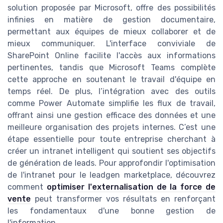
solution proposée par Microsoft, offre des possibilités
infinies en matière de gestion documentaire,
permettant aux équipes de mieux collaborer et de
mieux communiquer. L'interface conviviale de
SharePoint Online facilite l'accès aux informations
pertinentes, tandis que Microsoft Teams complète
cette approche en soutenant le travail d'équipe en
temps réel. De plus, l’intégration avec des outils
comme Power Automate simplifie les flux de travail,
offrant ainsi une gestion efficace des données et une
meilleure organisation des projets internes. C’est une
étape essentielle pour toute entreprise cherchant à
créer un intranet intelligent qui soutient ses objectifs
de génération de leads. Pour approfondir l'optimisation
de l'intranet pour le leadgen marketplace, découvrez
comment
optimiser l'externalisation de la force de
vente
peut transformer vos résultats en renforçant
les fondamentaux d'une bonne gestion de
l'information.