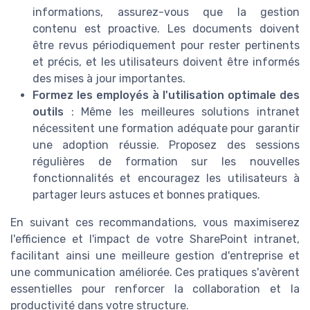
informations, assurez-vous que la gestion
contenu est proactive. Les documents doivent
être revus périodiquement pour rester pertinents
et précis, et les utilisateurs doivent être informés
des mises à jour importantes.
Formez les employés à l'utilisation optimale des
outils
: Même les meilleures solutions intranet
nécessitent une formation adéquate pour garantir
une adoption réussie. Proposez des sessions
régulières de formation sur les nouvelles
fonctionnalités et encouragez les utilisateurs à
partager leurs astuces et bonnes pratiques.
En suivant ces recommandations, vous maximiserez
l'efficience et l'impact de votre SharePoint intranet,
facilitant ainsi une meilleure gestion d'entreprise et
une communication améliorée. Ces pratiques s'avèrent
essentielles pour renforcer la collaboration et la
productivité dans votre structure.