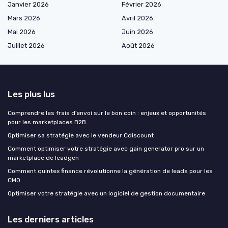
Janvier 2026
Février 2026
Mars 2026
Avril 2026
Mai 2026
Juin 2026
Juillet 2026
Août 2026
Les plus lus
Comprendre les frais d’envoi sur le bon coin : enjeux et opportunités
pour les marketplaces B2B
Optimiser sa stratégie avec le vendeur Cdiscount
Comment optimiser votre stratégie avec gain generator pro sur un
marketplace de leadgen
Comment quintex finance révolutionne la génération de leads pour les
CMO
Optimiser votre stratégie avec un logiciel de gestion documentaire
Les derniers articles