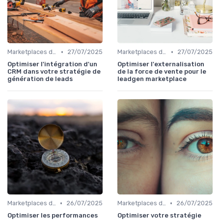
•
•
Marketplaces de leadgen
27/07/2025
Marketplaces de leadgen
27/07/2025
Optimiser l'intégration d'un
Optimiser l'externalisation
CRM dans votre stratégie de
de la force de vente pour le
génération de leads
leadgen marketplace
•
•
Marketplaces de leadgen
26/07/2025
Marketplaces de leadgen
26/07/2025
Optimiser les performances
Optimiser votre stratégie