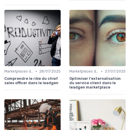
•
•
Marketplaces de leadgen
28/07/2025
Marketplaces de leadgen
27/07/2025
Comprendre le rôle du chief
Optimiser l'externalisation
sales officer dans le leadgen
du service client dans le
leadgen marketplace