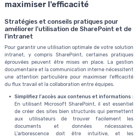
maximiser l'efficacité
Stratégies et conseils pratiques pour
améliorer l'utilisation de SharePoint et de
l'intranet
Pour garantir une utilisation optimale de votre solution
intranet, y compris SharePoint, certaines pratiques
éprouvées peuvent être mises en place. La gestion
documentaire et la communication interne nécessitent
une attention particulière pour maximiser l'efficacité
du flux travail et la collaboration entre équipes.
Simplifiez l'accès aux contenus et informations
:
En utilisant Microsoft SharePoint, il est essentiel
de créer des sites bien structurés qui permettent
aux utilisateurs de trouver facilement les
documents et données nécessaires.
L'arborescence doit être intuitive, et les