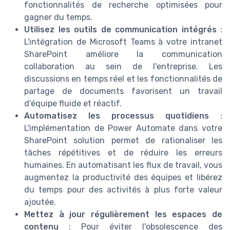
fonctionnalités de recherche optimisées pour
gagner du temps.
Utilisez les outils de communication intégrés
:
L'intégration de Microsoft Teams à votre intranet
SharePoint améliore la communication
collaboration au sein de l'entreprise. Les
discussions en temps réel et les fonctionnalités de
partage de documents favorisent un travail
d'équipe fluide et réactif.
Automatisez les processus quotidiens
:
L'implémentation de Power Automate dans votre
SharePoint solution permet de rationaliser les
tâches répétitives et de réduire les erreurs
humaines. En automatisant les flux de travail, vous
augmentez la productivité des équipes et libérez
du temps pour des activités à plus forte valeur
ajoutée.
Mettez à jour régulièrement les espaces de
contenu
: Pour éviter l'obsolescence des