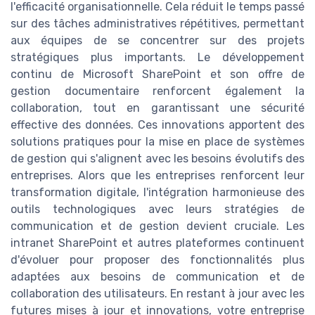
l'efficacité organisationnelle. Cela réduit le temps passé
sur des tâches administratives répétitives, permettant
aux équipes de se concentrer sur des projets
stratégiques plus importants. Le développement
continu de Microsoft SharePoint et son offre de
gestion documentaire renforcent également la
collaboration, tout en garantissant une sécurité
effective des données. Ces innovations apportent des
solutions pratiques pour la mise en place de systèmes
de gestion qui s'alignent avec les besoins évolutifs des
entreprises. Alors que les entreprises renforcent leur
transformation digitale, l'intégration harmonieuse des
outils technologiques avec leurs stratégies de
communication et de gestion devient cruciale. Les
intranet SharePoint et autres plateformes continuent
d'évoluer pour proposer des fonctionnalités plus
adaptées aux besoins de communication et de
collaboration des utilisateurs. En restant à jour avec les
futures mises à jour et innovations, votre entreprise