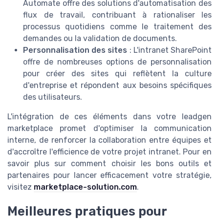
Automate offre des solutions d'automatisation des
flux de travail, contribuant à rationaliser les
processus quotidiens comme le traitement des
demandes ou la validation de documents.
Personnalisation des sites
: L'intranet SharePoint
offre de nombreuses options de personnalisation
pour créer des sites qui reflètent la culture
d'entreprise et répondent aux besoins spécifiques
des utilisateurs.
L'intégration de ces éléments dans votre leadgen
marketplace promet d'optimiser la communication
interne, de renforcer la collaboration entre équipes et
d'accroître l'efficience de votre projet intranet. Pour en
savoir plus sur comment choisir les bons outils et
partenaires pour lancer efficacement votre stratégie,
visitez
marketplace-solution.com
.
Meilleures pratiques pour