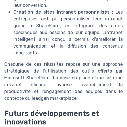
leur conversion.
Création de sites intranet personnalisés :
Les
entreprises ont pu personnaliser leur intranet
grâce à SharePoint, en intégrant des outils
spécifiques aux besoins de leur équipe. L'intranet
intelligent ainsi conçu a permis d'améliorer la
communication et la diffusion des contenus
importants.
Chacune de ces réussites repose sur une approche
stratégique de l'utilisation des outils offerts par
Microsoft SharePoint. La mise en place d'une solution
intranet efficace favorise invariablement la
productivité et l'engagement des équipes dans le
contexte du leadgen marketplace.
Futurs développements et
innovations