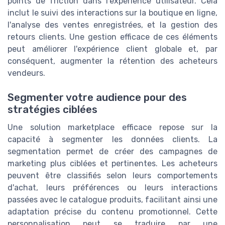
points de friction dans l'expérience utilisateur. Cela
inclut le suivi des interactions sur la boutique en ligne,
l'analyse des ventes enregistrées, et la gestion des
retours clients. Une gestion efficace de ces éléments
peut améliorer l'expérience client globale et, par
conséquent, augmenter la rétention des acheteurs
vendeurs.
Segmenter votre audience pour des
stratégies ciblées
Une solution marketplace efficace repose sur la
capacité à segmenter les données clients. La
segmentation permet de créer des campagnes de
marketing plus ciblées et pertinentes. Les acheteurs
peuvent être classifiés selon leurs comportements
d'achat, leurs préférences ou leurs interactions
passées avec le catalogue produits, facilitant ainsi une
adaptation précise du contenu promotionnel. Cette
personnalisation peut se traduire par une