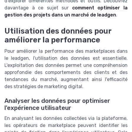
d'explorer différentes méthodes et outils. Découvrez
davantage à ce sujet sur
comment optimiser la
gestion des projets dans un marché de leadgen
.
Utilisation des données pour
améliorer la performance
Pour améliorer la performance des marketplaces dans
le leadgen, l'utilisation des données est essentielle.
L'exploitation des données permet une compréhension
approfondie des comportements des clients et des
tendances du marché, augmentant ainsi l'efficacité
des stratégies de marketing digital.
Analyser les données pour optimiser
l'expérience utilisateur
En analysant les données collectées via la plateforme,
les opérateurs de marketplace peuvent identifier les