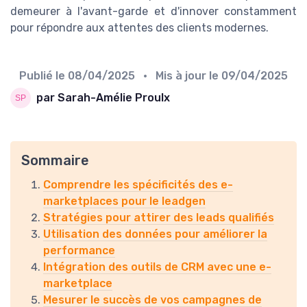
demeurer à l'avant-garde et d'innover constamment
pour répondre aux attentes des clients modernes.
Publié le
08/04/2025
• Mis à jour le
09/04/2025
par Sarah-Amélie Proulx
Sommaire
Comprendre les spécificités des e-
marketplaces pour le leadgen
Stratégies pour attirer des leads qualifiés
Utilisation des données pour améliorer la
performance
Intégration des outils de CRM avec une e-
marketplace
Mesurer le succès de vos campagnes de