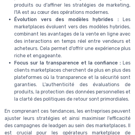
produits ou d'affiner les stratégies de marketing,
l'IA est au cœur des opérations modernes.
Évolution vers des modèles hybrides :
Les
marketplaces évoluent vers des modèles hybrides,
combinant les avantages de la vente en ligne avec
des interactions en temps réel entre vendeurs et
acheteurs. Cela permet d'offrir une expérience plus
riche et engageante.
Focus sur la transparence et la confiance :
Les
clients marketplaces cherchent de plus en plus des
plateformes où la transparence et la sécurité sont
garanties. L'authenticité des évaluations de
produits, la protection des données personnelles et
la clarté des politiques de retour sont primordiales.
En comprenant ces tendances, les entreprises peuvent
ajuster leurs stratégies et ainsi maximiser l'efficacité
des campagnes de leadgen au sein des marketplaces. Il
est crucial pour les opérateurs marketplace de