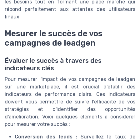
les besoins tout en formant une place marché qui
répond parfaitement aux attentes des utilisateurs
finaux.
Mesurer le succès de vos
campagnes de leadgen
Évaluer le succès à travers des
indicateurs clés
Pour mesurer l'impact de vos campagnes de leadgen
sur une marketplace, il est crucial d'établir des
indicateurs de performance clairs. Ces indicateurs
doivent vous permettre de suivre l'efficacité de vos
stratégies et d'identifier des opportunités
d'amélioration. Voici quelques éléments à considérer
pour mesurer votre succès :
Conversion des leads :
Surveillez le taux de