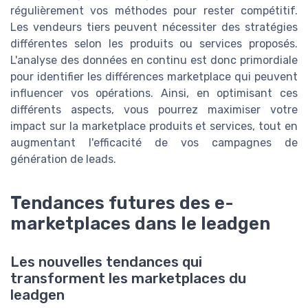
régulièrement vos méthodes pour rester compétitif.
Les vendeurs tiers peuvent nécessiter des stratégies
différentes selon les produits ou services proposés.
L'analyse des données en continu est donc primordiale
pour identifier les différences marketplace qui peuvent
influencer vos opérations. Ainsi, en optimisant ces
différents aspects, vous pourrez maximiser votre
impact sur la marketplace produits et services, tout en
augmentant l'efficacité de vos campagnes de
génération de leads.
Tendances futures des e-
marketplaces dans le leadgen
Les nouvelles tendances qui
transforment les marketplaces du
leadgen