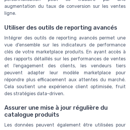
augmentation du taux de conversion sur les ventes
ligne.
Utiliser des outils de reporting avancés
Intégrer des outils de reporting avancés permet une
vue d'ensemble sur les indicateurs de performance
clés de votre marketplace produits. En ayant accès à
des rapports détaillés sur les performances de ventes
et l'engagement des clients, les vendeurs tiers
peuvent adapter leur modèle marketplace pour
répondre plus efficacement aux attentes du marché.
Cela soutient une expérience client optimisée, fruit
des stratégies data-driven.
Assurer une mise à jour régulière du
catalogue produits
Les données peuvent également être utilisées pour