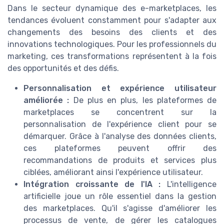
Dans le secteur dynamique des e-marketplaces, les
tendances évoluent constamment pour s'adapter aux
changements des besoins des clients et des
innovations technologiques. Pour les professionnels du
marketing, ces transformations représentent à la fois
des opportunités et des défis.
Personnalisation et expérience utilisateur
améliorée :
De plus en plus, les plateformes de
marketplaces se concentrent sur la
personnalisation de l'expérience client pour se
démarquer. Grâce à l'analyse des données clients,
ces plateformes peuvent offrir des
recommandations de produits et services plus
ciblées, améliorant ainsi l'expérience utilisateur.
Intégration croissante de l'IA :
L'intelligence
artificielle joue un rôle essentiel dans la gestion
des marketplaces. Qu'il s'agisse d'améliorer les
processus de vente, de gérer les catalogues