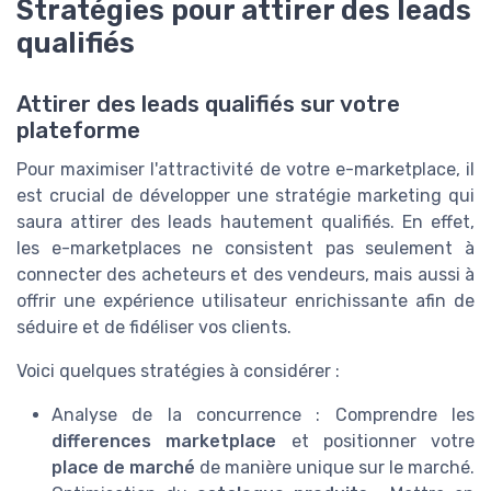
Stratégies pour attirer des leads
qualifiés
Attirer des leads qualifiés sur votre
plateforme
Pour maximiser l'attractivité de votre e-marketplace, il
est crucial de développer une stratégie marketing qui
saura attirer des leads hautement qualifiés. En effet,
les e-marketplaces ne consistent pas seulement à
connecter des acheteurs et des vendeurs, mais aussi à
offrir une expérience utilisateur enrichissante afin de
séduire et de fidéliser vos clients.
Voici quelques stratégies à considérer :
Analyse de la concurrence : Comprendre les
differences marketplace
et positionner votre
place de marché
de manière unique sur le marché.