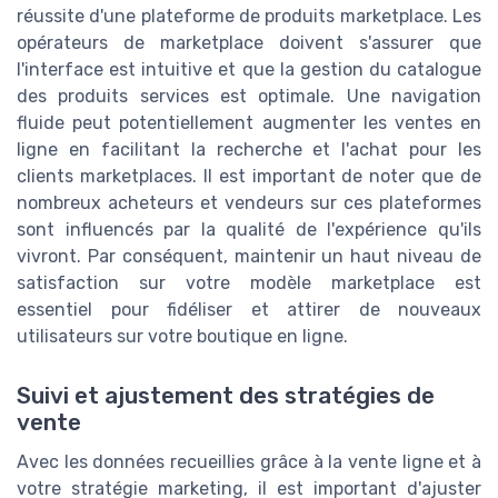
réussite d'une plateforme de produits marketplace. Les
opérateurs de marketplace doivent s'assurer que
l'interface est intuitive et que la gestion du catalogue
des produits services est optimale. Une navigation
fluide peut potentiellement augmenter les ventes en
ligne en facilitant la recherche et l'achat pour les
clients marketplaces. Il est important de noter que de
nombreux acheteurs et vendeurs sur ces plateformes
sont influencés par la qualité de l'expérience qu'ils
vivront. Par conséquent, maintenir un haut niveau de
satisfaction sur votre modèle marketplace est
essentiel pour fidéliser et attirer de nouveaux
utilisateurs sur votre boutique en ligne.
Suivi et ajustement des stratégies de
vente
Avec les données recueillies grâce à la vente ligne et à
votre stratégie marketing, il est important d'ajuster