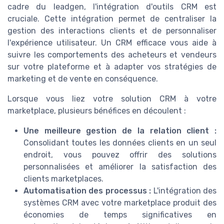
cadre du leadgen, l'intégration d'outils CRM est
cruciale. Cette intégration permet de centraliser la
gestion des interactions clients et de personnaliser
l'expérience utilisateur. Un CRM efficace vous aide à
suivre les comportements des acheteurs et vendeurs
sur votre plateforme et à adapter vos stratégies de
marketing et de vente en conséquence.
Lorsque vous liez votre solution CRM à votre
marketplace, plusieurs bénéfices en découlent :
Une meilleure gestion de la relation client :
Consolidant toutes les données clients en un seul
endroit, vous pouvez offrir des solutions
personnalisées et améliorer la satisfaction des
clients marketplaces.
Automatisation des processus :
L'intégration des
systèmes CRM avec votre marketplace produit des
économies de temps significatives en