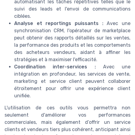
automatisant les tâches répétitives telles que le
suivi des leads et l'envoi de communications
ciblées.
Analyse et reportings puissants :
Avec une
synchronisation CRM, l'opérateur de marketplace
peut obtenir des rapports détaillés sur les ventes,
la performance des produits et les comportements
des acheteurs vendeurs, aidant à affiner les
stratégies et à maximiser l'efficacité.
Coordination inter-services :
Avec une
intégration en profondeur, les services de vente,
marketing et service client peuvent collaborer
étroitement pour offrir une expérience client
unifiée.
L'utilisation de ces outils vous permettra non
seulement d'améliorer vos performances
commerciales, mais également d’offrir un service
clients et vendeurs tiers plus cohérent, anticipant ainsi