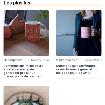
Les plus lus
•
•
Marketplaces de leadgen
03/02/2026
Marketplaces de leadgen
17/12/2025
Comment optimiser votre
Comment quintex finance
stratégie avec gain
révolutionne la génération
generator pro sur un
de leads pour les CMO
marketplace de leadgen