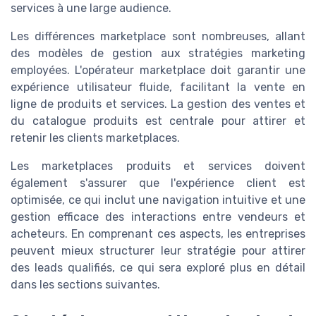
services à une large audience.
Les différences marketplace sont nombreuses, allant
des modèles de gestion aux stratégies marketing
employées. L'opérateur marketplace doit garantir une
expérience utilisateur fluide, facilitant la vente en
ligne de produits et services. La gestion des ventes et
du catalogue produits est centrale pour attirer et
retenir les clients marketplaces.
Les marketplaces produits et services doivent
également s'assurer que l'expérience client est
optimisée, ce qui inclut une navigation intuitive et une
gestion efficace des interactions entre vendeurs et
acheteurs. En comprenant ces aspects, les entreprises
peuvent mieux structurer leur stratégie pour attirer
des leads qualifiés, ce qui sera exploré plus en détail
dans les sections suivantes.