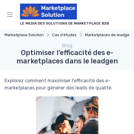
Panneau de gestion des cookies
LE MEDIA DES SOLUTIONS DE MARKETPLACE B2B
Marketplace Solution
Cas d'études
Marketplaces de leadgen
Blog
Optimiser l'efficacité des e-
marketplaces dans le leadgen
Explorez comment maximiser l'efficacité des e-
marketplaces pour générer des leads de qualité.