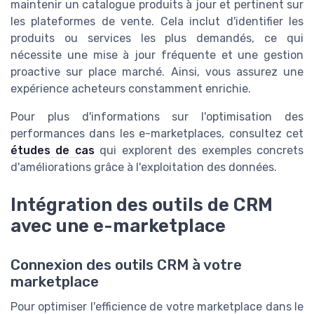
maintenir un catalogue produits à jour et pertinent sur
les plateformes de vente. Cela inclut d'identifier les
produits ou services les plus demandés, ce qui
nécessite une mise à jour fréquente et une gestion
proactive sur place marché. Ainsi, vous assurez une
expérience acheteurs constamment enrichie.
Pour plus d'informations sur l'optimisation des
performances dans les e-marketplaces, consultez cet
études de cas
qui explorent des exemples concrets
d'améliorations grâce à l'exploitation des données.
Intégration des outils de CRM
avec une e-marketplace
Connexion des outils CRM à votre
marketplace
Pour optimiser l'efficience de votre marketplace dans le