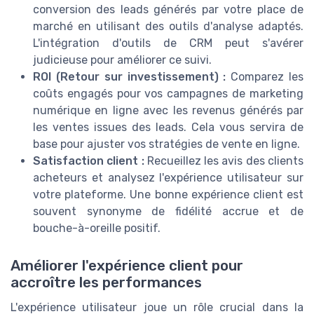
conversion des leads générés par votre place de
marché en utilisant des outils d'analyse adaptés.
L'intégration d'outils de CRM peut s'avérer
judicieuse pour améliorer ce suivi.
ROI (Retour sur investissement) :
Comparez les
coûts engagés pour vos campagnes de marketing
numérique en ligne avec les revenus générés par
les ventes issues des leads. Cela vous servira de
base pour ajuster vos stratégies de vente en ligne.
Satisfaction client :
Recueillez les avis des clients
acheteurs et analysez l'expérience utilisateur sur
votre plateforme. Une bonne expérience client est
souvent synonyme de fidélité accrue et de
bouche-à-oreille positif.
Améliorer l'expérience client pour
accroître les performances
L'expérience utilisateur joue un rôle crucial dans la