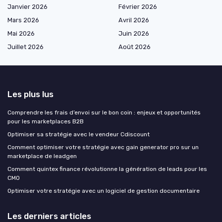
Janvier 2026
Février 2026
Mars 2026
Avril 2026
Mai 2026
Juin 2026
Juillet 2026
Août 2026
Les plus lus
Comprendre les frais d’envoi sur le bon coin : enjeux et opportunités
pour les marketplaces B2B
Optimiser sa stratégie avec le vendeur Cdiscount
Comment optimiser votre stratégie avec gain generator pro sur un
marketplace de leadgen
Comment quintex finance révolutionne la génération de leads pour les
CMO
Optimiser votre stratégie avec un logiciel de gestion documentaire
Les derniers articles