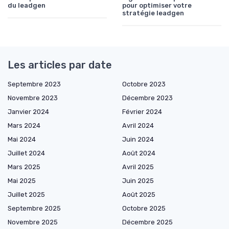
du leadgen
pour optimiser votre
stratégie leadgen
Les articles par date
Septembre 2023
Octobre 2023
Novembre 2023
Décembre 2023
Janvier 2024
Février 2024
Mars 2024
Avril 2024
Mai 2024
Juin 2024
Juillet 2024
Août 2024
Mars 2025
Avril 2025
Mai 2025
Juin 2025
Juillet 2025
Août 2025
Septembre 2025
Octobre 2025
Novembre 2025
Décembre 2025