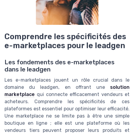
Comprendre les spécificités des
e-marketplaces pour le leadgen
Les fondements des e-marketplaces
dans le leadgen
Les e-marketplaces jouent un rôle crucial dans le
domaine du leadgen, en offrant une
solution
marketplace
qui connecte efficacement vendeurs et
acheteurs. Comprendre les spécificités de ces
plateformes est essentiel pour optimiser leur efficacité.
Une marketplace ne se limite pas à être une simple
boutique en ligne ; elle est une plateforme où les
vendeurs tiers peuvent proposer leurs produits et