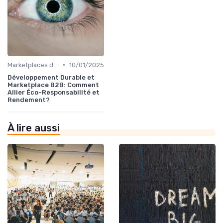
•
Marketplaces de partenaires
10/01/2025
Développement Durable et
Marketplace B2B: Comment
Allier Éco-Responsabilité et
Rendement?
À lire aussi