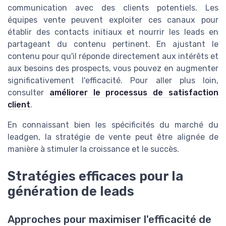
communication avec des clients potentiels. Les
équipes vente peuvent exploiter ces canaux pour
établir des contacts initiaux et nourrir les leads en
partageant du contenu pertinent. En ajustant le
contenu pour qu'il réponde directement aux intérêts et
aux besoins des prospects, vous pouvez en augmenter
significativement l'efficacité. Pour aller plus loin,
consulter
améliorer le processus de satisfaction
client
.
En connaissant bien les spécificités du marché du
leadgen, la stratégie de vente peut être alignée de
manière à stimuler la croissance et le succès.
Stratégies efficaces pour la
génération de leads
Approches pour maximiser l'efficacité de