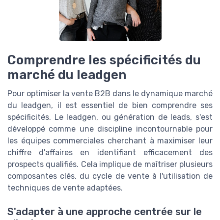
Comprendre les spécificités du
marché du leadgen
Pour optimiser la vente B2B dans le dynamique marché
du leadgen, il est essentiel de bien comprendre ses
spécificités. Le leadgen, ou génération de leads, s'est
développé comme une discipline incontournable pour
les équipes commerciales cherchant à maximiser leur
chiffre d'affaires en identifiant efficacement des
prospects qualifiés. Cela implique de maîtriser plusieurs
composantes clés, du cycle de vente à l'utilisation de
techniques de vente adaptées.
S'adapter à une approche centrée sur le