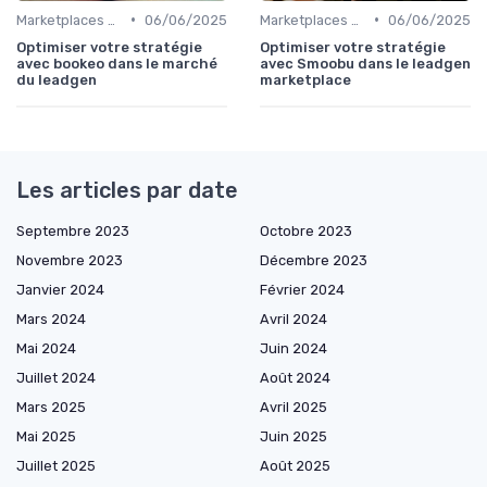
•
•
Marketplaces de leadgen
06/06/2025
Marketplaces de leadgen
06/06/2025
Optimiser votre stratégie
Optimiser votre stratégie
avec bookeo dans le marché
avec Smoobu dans le leadgen
du leadgen
marketplace
Les articles par date
Septembre 2023
Octobre 2023
Novembre 2023
Décembre 2023
Janvier 2024
Février 2024
Mars 2024
Avril 2024
Mai 2024
Juin 2024
Juillet 2024
Août 2024
Mars 2025
Avril 2025
Mai 2025
Juin 2025
Juillet 2025
Août 2025