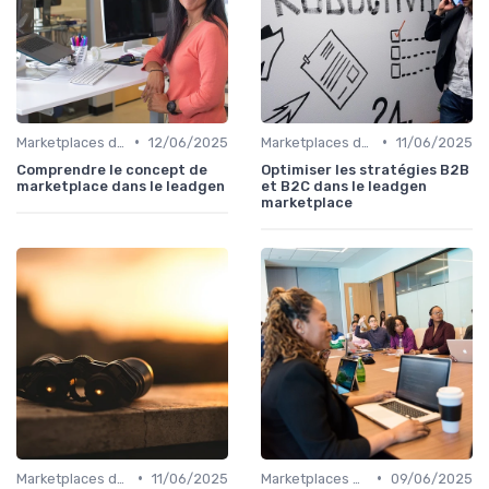
•
•
Marketplaces de leadgen
12/06/2025
Marketplaces de leadgen
11/06/2025
Comprendre le concept de
Optimiser les stratégies B2B
marketplace dans le leadgen
et B2C dans le leadgen
marketplace
•
•
Marketplaces de leadgen
11/06/2025
Marketplaces de leadgen
09/06/2025