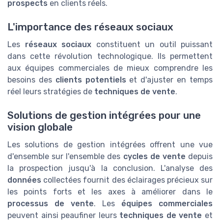
prospects
en clients réels.
L'importance des réseaux sociaux
Les
réseaux sociaux
constituent un outil puissant
dans cette révolution technologique. Ils permettent
aux équipes commerciales de mieux comprendre les
besoins des
clients potentiels
et d'ajuster en temps
réel leurs stratégies de
techniques de vente
.
Solutions de gestion intégrées pour une
vision globale
Les solutions de gestion intégrées offrent une vue
d'ensemble sur l'ensemble des
cycles de vente
depuis
la prospection jusqu'à la conclusion. L'analyse des
données
collectées fournit des éclairages précieux sur
les points forts et les axes à améliorer dans le
processus de vente
. Les
équipes commerciales
peuvent ainsi peaufiner leurs
techniques de vente
et