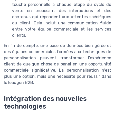
touche personnelle à chaque étape du cycle de
vente en proposant des interactions et des
contenus qui répondent aux attentes spécifiques
du client. Cela inclut une communication fluide
entre votre équipe commerciale et les services
clients.
En fin de compte, une base de données bien gérée et
des équipes commerciales formées aux techniques de
personnalisation peuvent transformer l'expérience
client de quelque chose de banal en une opportunité
commerciale significative. La personnalisation n'est
plus une option, mais une nécessité pour réussir dans
le leadgen B2B.
Intégration des nouvelles
technologies