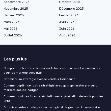
Septembre 2025
Octobre 2025
Novembre 2025
Décembre 2025
Janvier 2026
Février 2026
Mars 2026
Avril 2026
Mai 2026
Juin 2026
Juillet 2026
Août 2026
Les plus lus
Comprendre les frais d’envoi sur le bon coin : enjeux et opportunités
pour les marketplaces B2B
Optimiser sa stratégie avec le vendeur Cdiscount
Comment optimiser votre stratégie avec gain generator pro sur un
marketplace de leadgen
Comment quintex finance révolutionne la génération de leads pour les
CMO
Optimiser votre stratégie avec un logiciel de gestion documentaire