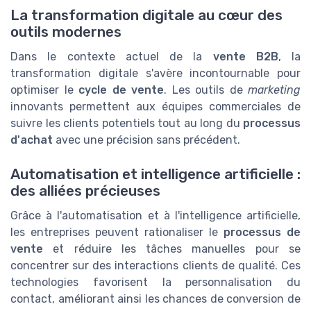
La transformation digitale au cœur des
outils modernes
Dans le contexte actuel de la
vente B2B
, la
transformation digitale s'avère incontournable pour
optimiser le
cycle de vente
. Les outils de
marketing
innovants permettent aux équipes commerciales de
suivre les clients potentiels tout au long du
processus
d'achat
avec une précision sans précédent.
Automatisation et intelligence artificielle :
des alliées précieuses
Grâce à l'automatisation et à l'intelligence artificielle,
les entreprises peuvent rationaliser le
processus de
vente
et réduire les tâches manuelles pour se
concentrer sur des interactions clients de qualité. Ces
technologies favorisent la personnalisation du
contact, améliorant ainsi les chances de conversion de