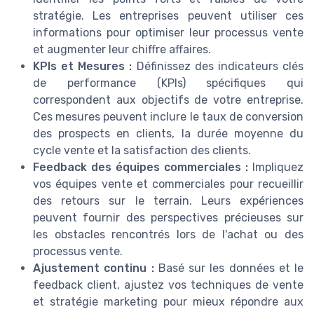
stratégie. Les entreprises peuvent utiliser ces
informations pour optimiser leur processus vente
et augmenter leur chiffre affaires.
KPIs et Mesures :
Définissez des indicateurs clés
de performance (KPIs) spécifiques qui
correspondent aux objectifs de votre entreprise.
Ces mesures peuvent inclure le taux de conversion
des prospects en clients, la durée moyenne du
cycle vente et la satisfaction des clients.
Feedback des équipes commerciales :
Impliquez
vos équipes vente et commerciales pour recueillir
des retours sur le terrain. Leurs expériences
peuvent fournir des perspectives précieuses sur
les obstacles rencontrés lors de l'achat ou des
processus vente.
Ajustement continu :
Basé sur les données et le
feedback client, ajustez vos techniques de vente
et stratégie marketing pour mieux répondre aux