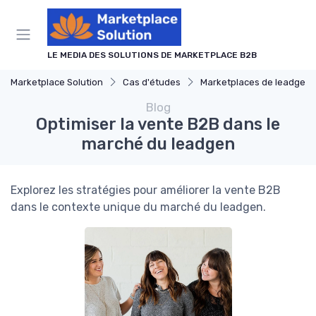
Panneau de gestion des cookies
LE MEDIA DES SOLUTIONS DE MARKETPLACE B2B
Marketplace Solution
Cas d'études
Marketplaces de leadgen
Blog
Optimiser la vente B2B dans le
marché du leadgen
Explorez les stratégies pour améliorer la vente B2B
dans le contexte unique du marché du leadgen.