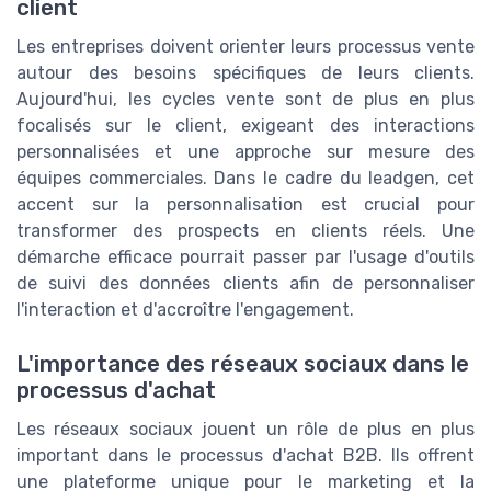
client
Les entreprises doivent orienter leurs processus vente
autour des besoins spécifiques de leurs clients.
Aujourd'hui, les cycles vente sont de plus en plus
focalisés sur le client, exigeant des interactions
personnalisées et une approche sur mesure des
équipes commerciales. Dans le cadre du leadgen, cet
accent sur la personnalisation est crucial pour
transformer des prospects en clients réels. Une
démarche efficace pourrait passer par l'usage d'outils
de suivi des données clients afin de personnaliser
l'interaction et d'accroître l'engagement.
L'importance des réseaux sociaux dans le
processus d'achat
Les réseaux sociaux jouent un rôle de plus en plus
important dans le processus d'achat B2B. Ils offrent
une plateforme unique pour le marketing et la