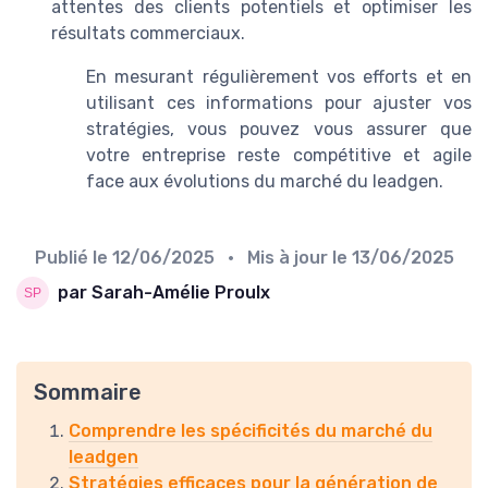
attentes des clients potentiels et optimiser les
résultats commerciaux.
En mesurant régulièrement vos efforts et en
utilisant ces informations pour ajuster vos
stratégies, vous pouvez vous assurer que
votre entreprise reste compétitive et agile
face aux évolutions du marché du leadgen.
Publié le
12/06/2025
• Mis à jour le
13/06/2025
par Sarah-Amélie Proulx
Sommaire
Comprendre les spécificités du marché du
leadgen
Stratégies efficaces pour la génération de