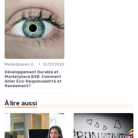
•
Marketplaces de partenaires
10/01/2025
Développement Durable et
Marketplace B2B: Comment
Allier Éco-Responsabilité et
Rendement?
À lire aussi