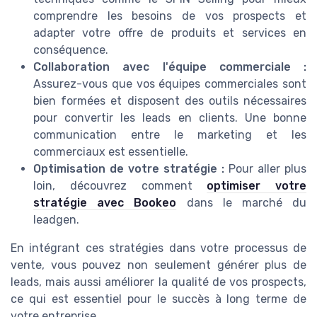
comprendre les besoins de vos prospects et
adapter votre offre de produits et services en
conséquence.
Collaboration avec l'équipe commerciale :
Assurez-vous que vos équipes commerciales sont
bien formées et disposent des outils nécessaires
pour convertir les leads en clients. Une bonne
communication entre le marketing et les
commerciaux est essentielle.
Optimisation de votre stratégie :
Pour aller plus
loin, découvrez comment
optimiser votre
stratégie avec Bookeo
dans le marché du
leadgen.
En intégrant ces stratégies dans votre processus de
vente, vous pouvez non seulement générer plus de
leads, mais aussi améliorer la qualité de vos prospects,
ce qui est essentiel pour le succès à long terme de
votre entreprise.