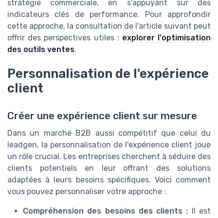
stratégie commerciale, en s'appuyant sur des
indicateurs clés de performance. Pour approfondir
cette approche, la consultation de l'article suivant peut
offrir des perspectives utiles :
explorer l'optimisation
des outils ventes
.
Personnalisation de l'expérience
client
Créer une expérience client sur mesure
Dans un marché B2B aussi compétitif que celui du
leadgen, la personnalisation de l'expérience client joue
un rôle crucial. Les entreprises cherchent à séduire des
clients potentiels en leur offrant des solutions
adaptées à leurs besoins spécifiques. Voici comment
vous pouvez personnaliser votre approche :
Compréhension des besoins des clients :
Il est