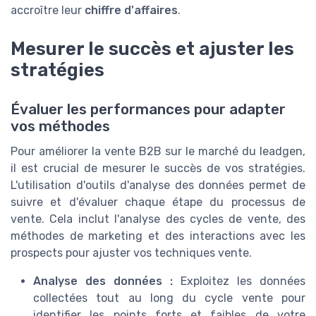
accroître leur
chiffre d'affaires
.
Mesurer le succès et ajuster les
stratégies
Évaluer les performances pour adapter
vos méthodes
Pour améliorer la vente B2B sur le marché du leadgen,
il est crucial de mesurer le succès de vos stratégies.
L'utilisation d'outils d'analyse des données permet de
suivre et d'évaluer chaque étape du processus de
vente. Cela inclut l'analyse des cycles de vente, des
méthodes de marketing et des interactions avec les
prospects pour ajuster vos techniques vente.
Analyse des données :
Exploitez les données
collectées tout au long du cycle vente pour
identifier les points forts et faibles de votre