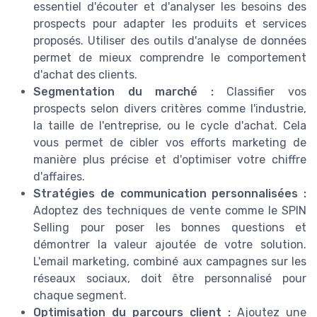
essentiel d'écouter et d'analyser les besoins des
prospects pour adapter les produits et services
proposés. Utiliser des outils d'analyse de données
permet de mieux comprendre le comportement
d'achat des clients.
Segmentation du marché :
Classifier vos
prospects selon divers critères comme l'industrie,
la taille de l'entreprise, ou le cycle d'achat. Cela
vous permet de cibler vos efforts marketing de
manière plus précise et d'optimiser votre chiffre
d'affaires.
Stratégies de communication personnalisées :
Adoptez des techniques de vente comme le SPIN
Selling pour poser les bonnes questions et
démontrer la valeur ajoutée de votre solution.
L'email marketing, combiné aux campagnes sur les
réseaux sociaux, doit être personnalisé pour
chaque segment.
Optimisation du parcours client :
Ajoutez une