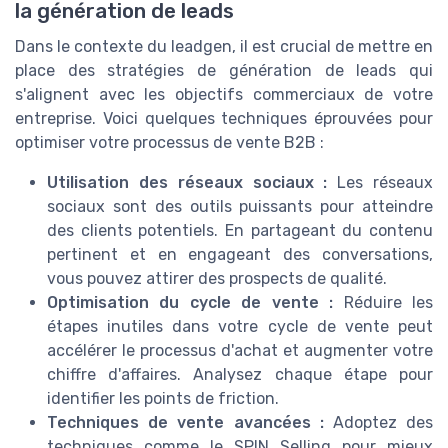
la génération de leads
Dans le contexte du leadgen, il est crucial de mettre en
place des stratégies de génération de leads qui
s'alignent avec les objectifs commerciaux de votre
entreprise. Voici quelques techniques éprouvées pour
optimiser votre processus de vente B2B :
Utilisation des réseaux sociaux :
Les réseaux
sociaux sont des outils puissants pour atteindre
des clients potentiels. En partageant du contenu
pertinent et en engageant des conversations,
vous pouvez attirer des prospects de qualité.
Optimisation du cycle de vente :
Réduire les
étapes inutiles dans votre cycle de vente peut
accélérer le processus d'achat et augmenter votre
chiffre d'affaires. Analysez chaque étape pour
identifier les points de friction.
Techniques de vente avancées :
Adoptez des
techniques comme le SPIN Selling pour mieux