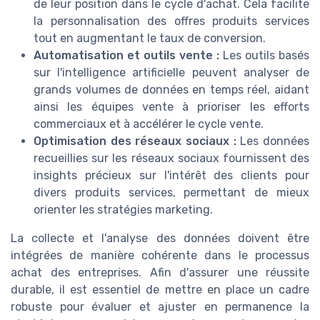
de leur position dans le cycle d'achat. Cela facilite
la personnalisation des offres produits services
tout en augmentant le taux de conversion.
Automatisation et outils vente :
Les outils basés
sur l'intelligence artificielle peuvent analyser de
grands volumes de données en temps réel, aidant
ainsi les équipes vente à prioriser les efforts
commerciaux et à accélérer le cycle vente.
Optimisation des réseaux sociaux :
Les données
recueillies sur les réseaux sociaux fournissent des
insights précieux sur l'intérêt des clients pour
divers produits services, permettant de mieux
orienter les stratégies marketing.
La collecte et l'analyse des données doivent être
intégrées de manière cohérente dans le processus
achat des entreprises. Afin d'assurer une réussite
durable, il est essentiel de mettre en place un cadre
robuste pour évaluer et ajuster en permanence la