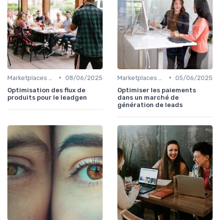
•
•
Marketplaces de leadgen
08/06/2025
Marketplaces de leadgen
05/06/2025
Optimisation des flux de
Optimiser les paiements
produits pour le leadgen
dans un marché de
génération de leads