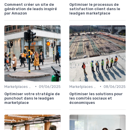
Comment créer un site de
Optimiser le processus de
génération de leads inspiré
satisfaction client dans le
par Amazon
leadgen marketplace
•
•
Marketplaces de leadgen
09/06/2025
Marketplaces de services interne
08/06/2025
Optimiser votre stratégie de
Optimiser les solutions pour
punchout dans le leadgen
les comités sociaux et
marketplace
économiques