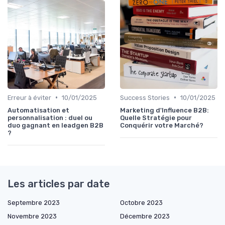
•
•
Erreur à éviter
10/01/2025
Success Stories
10/01/2025
Automatisation et
Marketing d'Influence B2B:
personnalisation : duel ou
Quelle Stratégie pour
duo gagnant en leadgen B2B
Conquérir votre Marché?
?
Les articles par date
Septembre 2023
Octobre 2023
Novembre 2023
Décembre 2023