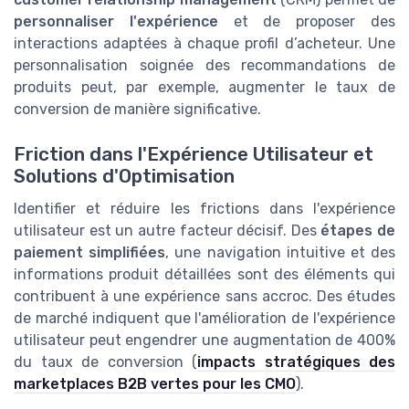
personnaliser l'expérience
et de proposer des
interactions adaptées à chaque profil d’acheteur. Une
personnalisation soignée des recommandations de
produits peut, par exemple, augmenter le taux de
conversion de manière significative.
Friction dans l'Expérience Utilisateur et
Solutions d'Optimisation
Identifier et réduire les frictions dans l'expérience
utilisateur est un autre facteur décisif. Des
étapes de
paiement simplifiées
, une navigation intuitive et des
informations produit détaillées sont des éléments qui
contribuent à une expérience sans accroc. Des études
de marché indiquent que l'amélioration de l'expérience
utilisateur peut engendrer une augmentation de 400%
du taux de conversion (
impacts stratégiques des
marketplaces B2B vertes pour les CMO
).