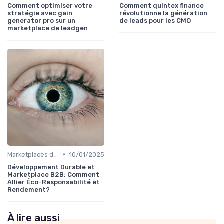
Comment optimiser votre
Comment quintex finance
stratégie avec gain
révolutionne la génération
generator pro sur un
de leads pour les CMO
marketplace de leadgen
•
Marketplaces de partenaires
10/01/2025
Développement Durable et
Marketplace B2B: Comment
Allier Éco-Responsabilité et
Rendement?
À lire aussi