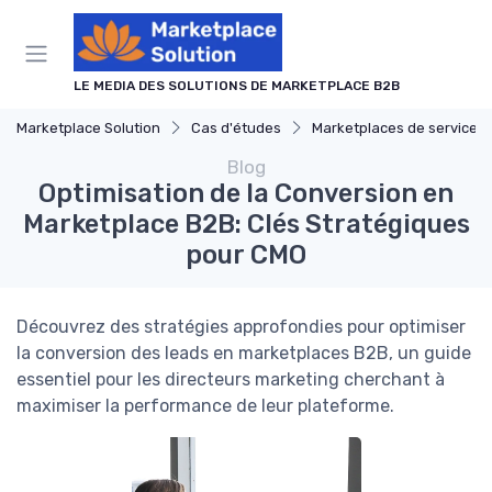
Panneau de gestion des cookies
LE MEDIA DES SOLUTIONS DE MARKETPLACE B2B
Marketplace Solution
Cas d'études
Marketplaces de services interne
Blog
Optimisation de la Conversion en
Marketplace B2B: Clés Stratégiques
pour CMO
Découvrez des stratégies approfondies pour optimiser
la conversion des leads en marketplaces B2B, un guide
essentiel pour les directeurs marketing cherchant à
maximiser la performance de leur plateforme.