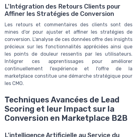
L'Intégration des Retours Clients pour
Affiner les Stratégies de Conversion
Les retours et commentaires des clients sont des
mines d'or pour ajuster et affiner les stratégies de
conversion. L'analyse de ces données offre des insights
précieux sur les fonctionnalités appréciées ainsi que
les points de douleur ressentis par les utilisateurs.
Intégrer ces apprentissages pour améliorer
continuellement l'expérience et l'offre de la
marketplace constitue une démarche stratégique pour
les CMO.
Techniques Avancées de Lead
Scoring et leur Impact sur la
Conversion en Marketplace B2B
L'intelligence Artificielle au Service du