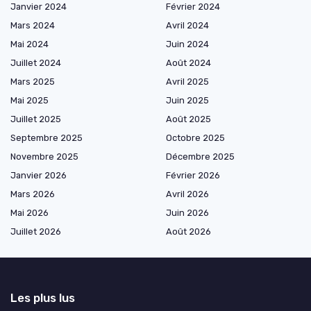
Janvier 2024
Février 2024
Mars 2024
Avril 2024
Mai 2024
Juin 2024
Juillet 2024
Août 2024
Mars 2025
Avril 2025
Mai 2025
Juin 2025
Juillet 2025
Août 2025
Septembre 2025
Octobre 2025
Novembre 2025
Décembre 2025
Janvier 2026
Février 2026
Mars 2026
Avril 2026
Mai 2026
Juin 2026
Juillet 2026
Août 2026
Les plus lus