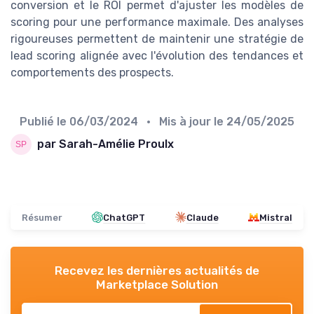
conversion et le ROI permet d'ajuster les modèles de
scoring pour une performance maximale. Des analyses
rigoureuses permettent de maintenir une stratégie de
lead scoring alignée avec l'évolution des tendances et
comportements des prospects.
Publié le
06/03/2024
• Mis à jour le
24/05/2025
par Sarah-Amélie Proulx
Résumer
ChatGPT
Claude
Mistral
Recevez les dernières actualités de
Marketplace Solution