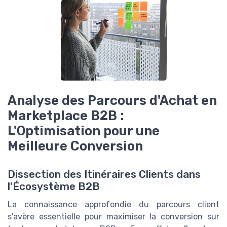
Analyse des Parcours d'Achat en
Marketplace B2B :
L'Optimisation pour une
Meilleure Conversion
Dissection des Itinéraires Clients dans
l'Écosystème B2B
La connaissance approfondie du parcours client
s'avère essentielle pour maximiser la conversion sur