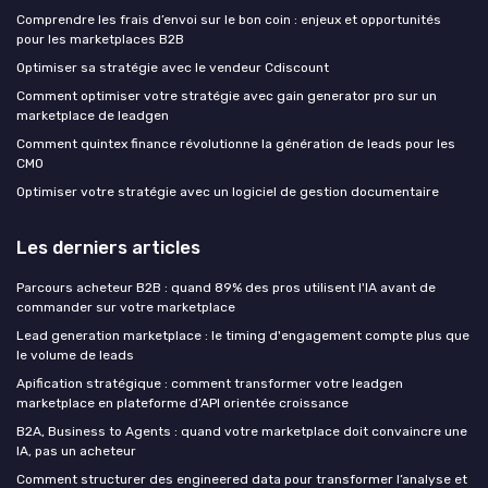
Comprendre les frais d’envoi sur le bon coin : enjeux et opportunités
pour les marketplaces B2B
Optimiser sa stratégie avec le vendeur Cdiscount
Comment optimiser votre stratégie avec gain generator pro sur un
marketplace de leadgen
Comment quintex finance révolutionne la génération de leads pour les
CMO
Optimiser votre stratégie avec un logiciel de gestion documentaire
Les derniers articles
Parcours acheteur B2B : quand 89% des pros utilisent l'IA avant de
commander sur votre marketplace
Lead generation marketplace : le timing d'engagement compte plus que
le volume de leads
Apification stratégique : comment transformer votre leadgen
marketplace en plateforme d’API orientée croissance
B2A, Business to Agents : quand votre marketplace doit convaincre une
IA, pas un acheteur
Comment structurer des engineered data pour transformer l’analyse et