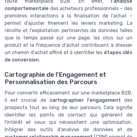
toute marketplace B2B. En effet,
l'analyse
comportementale
des acheteurs professionnels – des
premières interactions à la finalisation de l'achat –
permet d'ajuster finement les leviers marketing. La
récolte et l'exploitation pertinentes de données telles
que le temps passé sur une page, les clics sur un
produit et la fréquence d'achat contribuent à dresser
un chemin d'achat affiné et à identifier les
étapes clés
de conversion
.
Cartographie de l'Engagement et
Personnalisation des Parcours
Pour convertir efficacement sur une marketplace B2B,
il est crucial de
cartographier l'engagement
des
prospects tout au long de leur parcours. Cela signifie
identifier les points de contact qui génèrent de
l'intérêt et ceux qui nécessitent une optimisation.
Intégrer des outils d'analyse de données et de
customer relationship management
(CRM) permet de