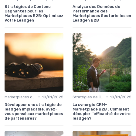
Stratégies de Contenu
Analyse des Données de
Gagnantes pour les
Performance des
Marketplaces B2B: Optimisez
Marketplaces Sectorielles en
Votre Leadgen
Leadgen B2B
•
•
Marketplaces de partenaires
10/01/2025
Stratégies de Croissance
10/01/2025
Développer une stratégie de
La synergie CRM-
leadgen implacable: avez-
Marketplace B2B : Comment
vous pensé aux marketplaces
décupler l'efficacité de votre
de partenaires?
leadgen?