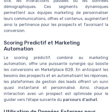
site, les interactions passées ou les données
démographiques. Ces segments dynamiques
permettent aux équipes marketing de personnaliser
leurs communications, offres et contenus, augmentant
ainsi la pertinence pour les prospects et favorisant la
conversion.
Scoring Predictif et Marketing
Automation
Le scoring prédictif, combiné au marketing
automation, offre une puissante synergie qui booste
les conversions en Marketplace B2B. En anticipant les
besoins des prospects et en automatisant les réponses,
les plateformes de gestion des leads offrent un suivi
quasi instantané et personnalisé. Ainsi, chaque
interaction avec un prospect est optimisée pour le
guider vers l'étape suivante du
parcours d'achat
.
Utilisation de Données Externes pour