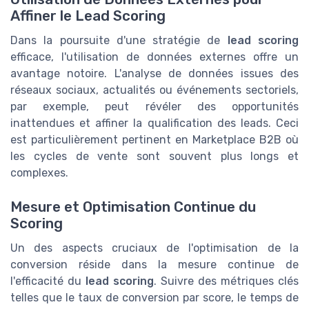
Affiner le Lead Scoring
Dans la poursuite d'une stratégie de
lead scoring
efficace, l'utilisation de données externes offre un
avantage notoire. L'analyse de données issues des
réseaux sociaux, actualités ou événements sectoriels,
par exemple, peut révéler des opportunités
inattendues et affiner la qualification des leads. Ceci
est particulièrement pertinent en Marketplace B2B où
les cycles de vente sont souvent plus longs et
complexes.
Mesure et Optimisation Continue du
Scoring
Un des aspects cruciaux de l'optimisation de la
conversion réside dans la mesure continue de
l'efficacité du
lead scoring
. Suivre des métriques clés
telles que le taux de conversion par score, le temps de