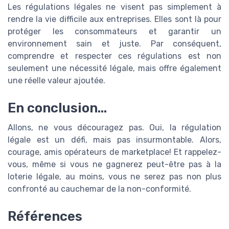
Les régulations légales ne visent pas simplement à
rendre la vie difficile aux entreprises. Elles sont là pour
protéger les consommateurs et garantir un
environnement sain et juste. Par conséquent,
comprendre et respecter ces régulations est non
seulement une nécessité légale, mais offre également
une réelle valeur ajoutée.
En conclusion...
Allons, ne vous découragez pas. Oui, la régulation
légale est un défi, mais pas insurmontable. Alors,
courage, amis opérateurs de marketplace! Et rappelez-
vous, même si vous ne gagnerez peut-être pas à la
loterie légale, au moins, vous ne serez pas non plus
confronté au cauchemar de la non-conformité.
Références