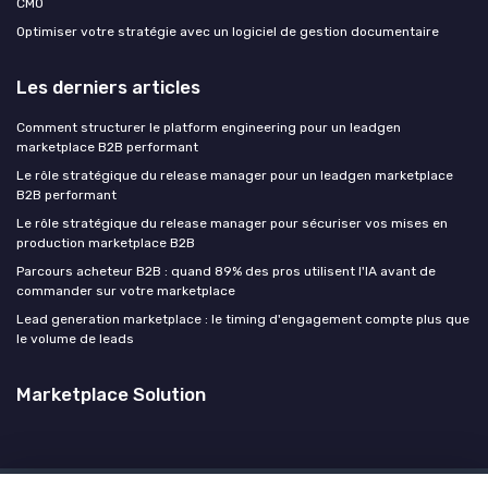
CMO
Optimiser votre stratégie avec un logiciel de gestion documentaire
Les derniers articles
Comment structurer le platform engineering pour un leadgen
marketplace B2B performant
Le rôle stratégique du release manager pour un leadgen marketplace
B2B performant
Le rôle stratégique du release manager pour sécuriser vos mises en
production marketplace B2B
Parcours acheteur B2B : quand 89% des pros utilisent l'IA avant de
commander sur votre marketplace
Lead generation marketplace : le timing d'engagement compte plus que
le volume de leads
Marketplace Solution