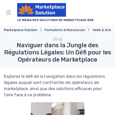
Panneau de gestion des cookies
LE MEDIA DES SOLUTIONS DE MARKETPLACE B2B
Marketplace Solution
Formations & Ressources
Veille & Actual
Blog
Naviguer dans la Jungle des
Régulations Légales: Un Défi pour les
Opérateurs de Marketplace
Explorez le défi de la navigation dans les régulations
légales auquel sont confrontés les opérateurs de
marketplace, ainsi que des solutions efficaces pour
faire face à ce problème.