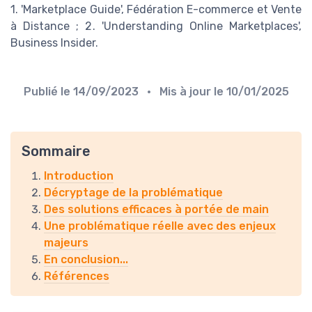
1. 'Marketplace Guide', Fédération E-commerce et Vente
à Distance ; 2. 'Understanding Online Marketplaces',
Business Insider.
Publié le
14/09/2023
• Mis à jour le
10/01/2025
Sommaire
Introduction
Décryptage de la problématique
Des solutions efficaces à portée de main
Une problématique réelle avec des enjeux
majeurs
En conclusion...
Références