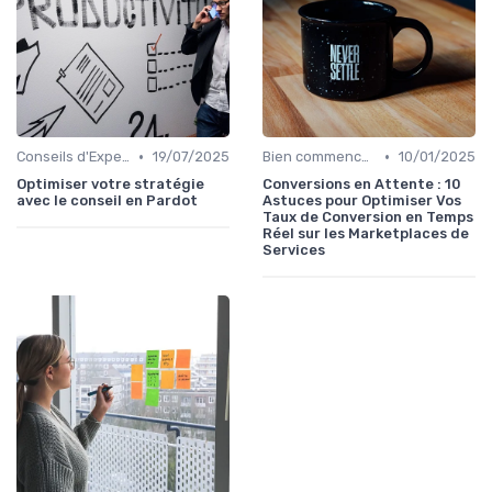
•
•
Conseils d'Experts
19/07/2025
Bien commencer son projet
10/01/2025
Optimiser votre stratégie
Conversions en Attente : 10
avec le conseil en Pardot
Astuces pour Optimiser Vos
Taux de Conversion en Temps
Réel sur les Marketplaces de
Services