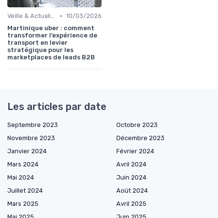
•
Veille & Actualités
10/03/2026
Martinique uber : comment
transformer l’expérience de
transport en levier
stratégique pour les
marketplaces de leads B2B
Les articles par date
Septembre 2023
Octobre 2023
Novembre 2023
Décembre 2023
Janvier 2024
Février 2024
Mars 2024
Avril 2024
Mai 2024
Juin 2024
Juillet 2024
Août 2024
Mars 2025
Avril 2025
Mai 2025
Juin 2025