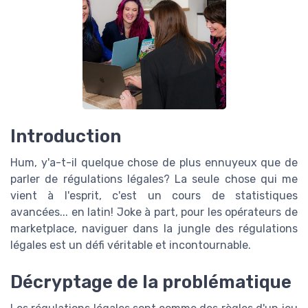
Introduction
Hum, y'a-t-il quelque chose de plus ennuyeux que de
parler de régulations légales? La seule chose qui me
vient à l'esprit, c'est un cours de statistiques
avancées... en latin! Joke à part, pour les opérateurs de
marketplace, naviguer dans la jungle des régulations
légales est un défi véritable et incontournable.
Décryptage de la problématique