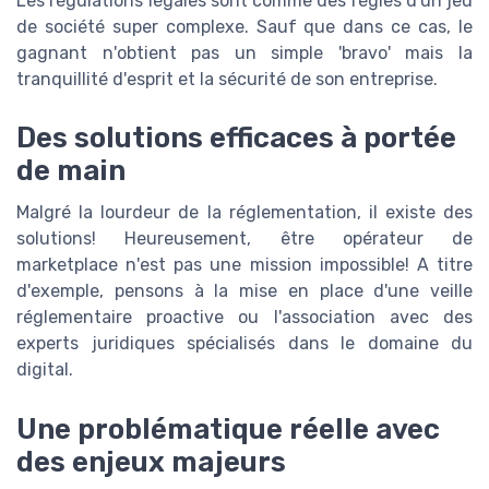
Les régulations légales sont comme des règles d'un jeu
de société super complexe. Sauf que dans ce cas, le
gagnant n'obtient pas un simple 'bravo' mais la
tranquillité d'esprit et la sécurité de son entreprise.
Des solutions efficaces à portée
de main
Malgré la lourdeur de la réglementation, il existe des
solutions! Heureusement, être opérateur de
marketplace n'est pas une mission impossible! A titre
d'exemple, pensons à la mise en place d'une veille
réglementaire proactive ou l'association avec des
experts juridiques spécialisés dans le domaine du
digital.
Une problématique réelle avec
des enjeux majeurs