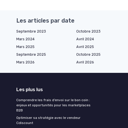
Les articles par date
Septembre 2023
Octobre 2023
Mars 2024
Avril 2024
Mars 2025
Avril 2025
Septembre 2025
Octobre 2025
Mars 2026
Avril 2026
Les plus lus
Comprendre les frais d’envoi sur le bon coin :
enjeux et opportunités pour les marketplaces
B2B
Optimiser sa stratégie avec le vendeur
Cdiscount