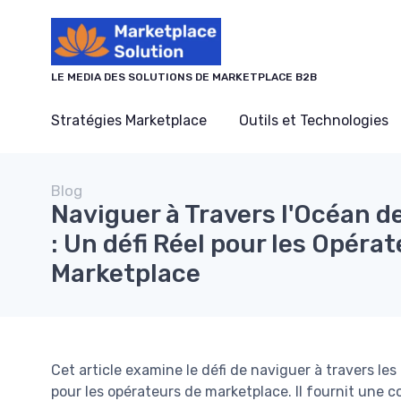
Panneau de gestion des cookies
LE MEDIA DES SOLUTIONS DE MARKETPLACE B2B
Stratégies Marketplace
Outils et Technologies
Blog
Naviguer à Travers l'Océan 
: Un défi Réel pour les Opéra
Marketplace
Cet article examine le défi de naviguer à travers le
pour les opérateurs de marketplace. Il fournit une