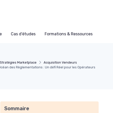
e
Cas d'études
Formations & Ressources
Stratégies Marketplace
Acquisition Vendeurs
'Océan des Règlementations : Un défi Réel pour les Opérateurs
Sommaire