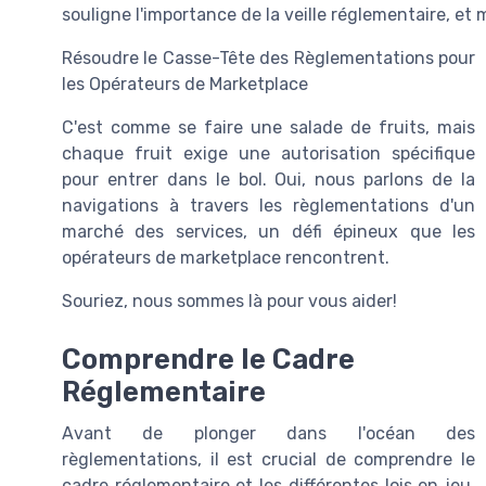
souligne l'importance de la veille réglementaire, et 
Résoudre le Casse-Tête des Règlementations pour
les Opérateurs de Marketplace
C'est comme se faire une salade de fruits, mais
chaque fruit exige une autorisation spécifique
pour entrer dans le bol. Oui, nous parlons de la
navigations à travers les règlementations d'un
marché des services, un défi épineux que les
opérateurs de marketplace rencontrent.
Souriez, nous sommes là pour vous aider!
Comprendre le Cadre
Réglementaire
Avant de plonger dans l'océan des
règlementations, il est crucial de comprendre le
cadre réglementaire et les différentes lois en jeu.