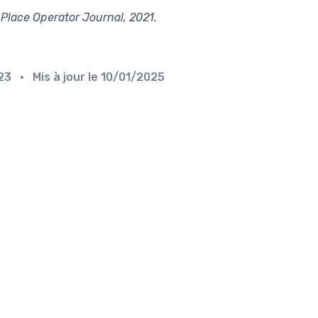
 Place Operator Journal, 2021.
023
• Mis à jour le
10/01/2025