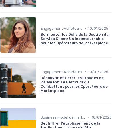
•
Engagement Acheteurs
10/01/2025
Surmonter les Défis de la Gestion du
Service Client: Un Incontournable
pour les Opérateurs de Marketplace
•
Engagement Acheteurs
10/01/2025
Découvrir et Gérer les Fraudes de
Paiement: Le Parcours du
Combattant pour les Opérateurs de
Marketplace
•
Business model de marketplace
10/01/2025
Déchiffrer l'établissement de la
tarification: Le casse-tête