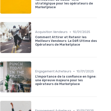
stratégique pour les opérateurs de
Marketplace
•
Acquisition Vendeurs
10/01/2025
Comment Attirer et Retenir les
Meilleurs Vendeurs: Le Défi Ultime des
Opérateurs de Marketplace
•
Engagement Acheteurs
10/01/2025
L'importance de la confiance en ligne:
une épreuve majeure pour les
opérateurs de Marketplace
•
Engagement Acheteurs
10/01/2025