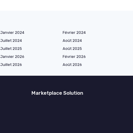
Janvier 2024
Février 2024
Juillet 2024
Août 2024
Juillet 2025
Août 2025
Janvier 2026
Février 2026
Juillet 2026
Août 2026
Marketplace Solution