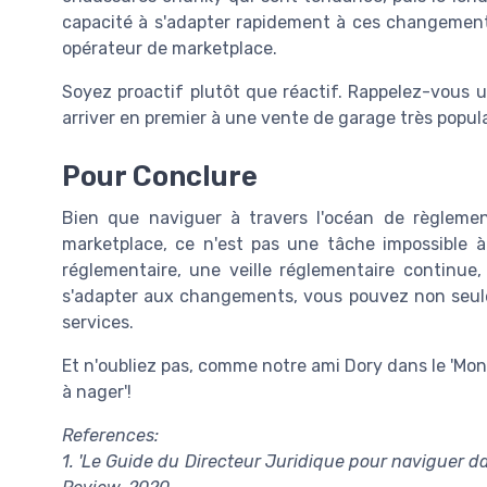
capacité à s'adapter rapidement à ces changement
opérateur de marketplace.
Soyez proactif plutôt que réactif. Rappelez-vous 
arriver en premier à une vente de garage très popula
Pour Conclure
Bien que naviguer à travers l'océan de règlement
marketplace, ce n'est pas une tâche impossible
réglementaire, une veille réglementaire continue
s'adapter aux changements, vous pouvez non seule
services.
Et n'oubliez pas, comme notre ami Dory dans le 'Mo
à nager'!
References:
1. 'Le Guide du Directeur Juridique pour naviguer 