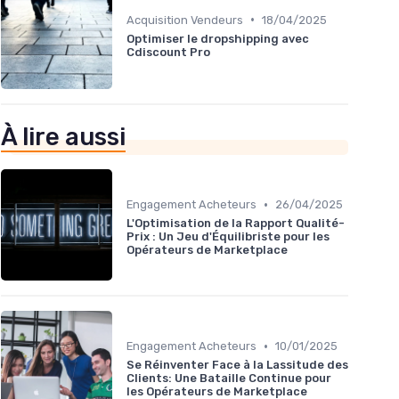
•
Acquisition Vendeurs
18/04/2025
Optimiser le dropshipping avec
Cdiscount Pro
À lire aussi
•
Engagement Acheteurs
26/04/2025
L'Optimisation de la Rapport Qualité-
Prix : Un Jeu d'Équilibriste pour les
Opérateurs de Marketplace
•
Engagement Acheteurs
10/01/2025
Se Réinventer Face à la Lassitude des
Clients: Une Bataille Continue pour
les Opérateurs de Marketplace