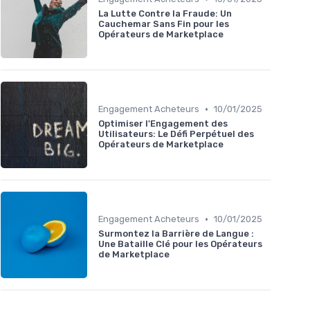
La Lutte Contre la Fraude: Un
Cauchemar Sans Fin pour les
Opérateurs de Marketplace
•
Engagement Acheteurs
10/01/2025
Optimiser l'Engagement des
Utilisateurs: Le Défi Perpétuel des
Opérateurs de Marketplace
•
Engagement Acheteurs
10/01/2025
Surmontez la Barrière de Langue :
Une Bataille Clé pour les Opérateurs
de Marketplace