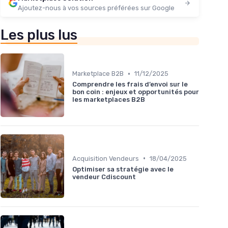
Ajoutez-nous à vos sources préférées sur Google
Les plus lus
•
Marketplace B2B
11/12/2025
Comprendre les frais d’envoi sur le
bon coin : enjeux et opportunités pour
les marketplaces B2B
•
Acquisition Vendeurs
18/04/2025
Optimiser sa stratégie avec le
vendeur Cdiscount