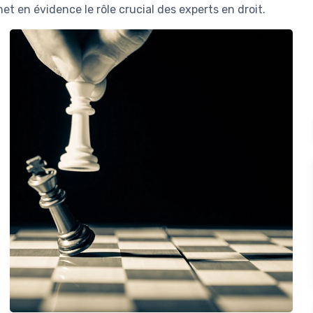
met en évidence le rôle crucial des experts en droit.