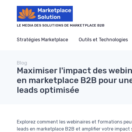
Panneau de gestion des cookies
LE MEDIA DES SOLUTIONS DE MARKETPLACE B2B
Stratégies Marketplace
Outils et Technologies
Blog
Maximiser l'impact des webin
en marketplace B2B pour une
leads optimisée
Explorez comment les webinaires et formations peu
leads en marketplace B2B et amplifier votre impact 