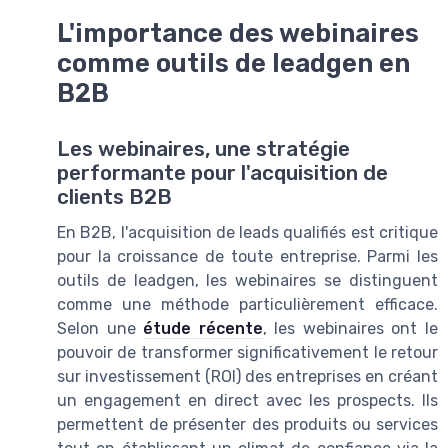
L'importance des webinaires
comme outils de leadgen en
B2B
Les webinaires, une stratégie
performante pour l'acquisition de
clients B2B
En B2B, l'acquisition de leads qualifiés est critique
pour la croissance de toute entreprise. Parmi les
outils de leadgen, les webinaires se distinguent
comme une méthode particulièrement efficace.
Selon une
étude récente
, les webinaires ont le
pouvoir de transformer significativement le retour
sur investissement (ROI) des entreprises en créant
un engagement en direct avec les prospects. Ils
permettent de présenter des produits ou services