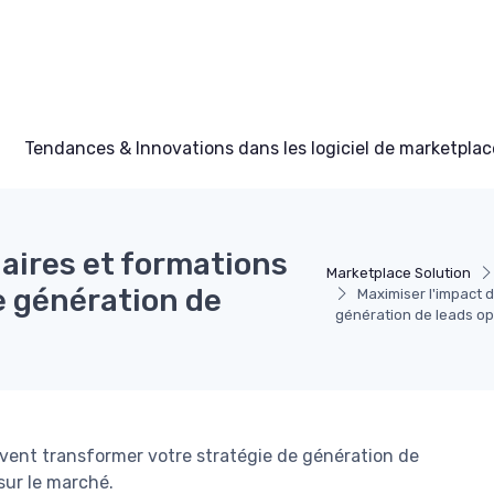
Tendances & Innovations dans les logiciel de marketplac
aires et formations
Marketplace Solution
 génération de
Maximiser l'impact 
génération de leads op
vent transformer votre stratégie de génération de
sur le marché.