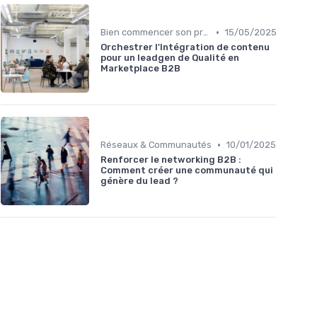
•
Bien commencer son projet
15/05/2025
Orchestrer l'Intégration de contenu
pour un leadgen de Qualité en
Marketplace B2B
•
Réseaux & Communautés
10/01/2025
Renforcer le networking B2B :
Comment créer une communauté qui
génère du lead ?