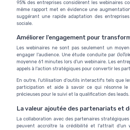
95% des entreprises considèrent les webinaires co
même rapport met en évidence une augmentation 
suggérant une rapide adaptation des entreprises
sociale.
Améliorer l'engagement pour transform
Les webinaires ne sont pas seulement un moyen d
engager l'audience. Une étude conduite par
GoToW
moyenne 61 minutes lors d'un webinaire. Les entre
appels à l'action stratégiques pour convertir les part
En outre, l'utilisation d'outils interactifs tels que 
participation et aide à savoir ce qui résonne le
précieuses pour le suivi et la qualification des leads.
La valeur ajoutée des partenariats et
La collaboration avec des partenaires stratégiques 
peuvent accroître la crédibilité et l'attrait d'