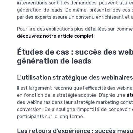
interventions sont très demandées, peuvent attirer 
génération de leads. De même, présenter des cas d'
par des experts assure un contenu enrichissant et
Pour lire des explications plus détaillées sur comm
découvrez notre article complet
.
Études de cas : succès des web
génération de leads
L'utilisation stratégique des webinaire
Il est largement reconnu que l'efficacité des webina
en fonction de la stratégie adoptée. D'après une
ét
des webinaires dans leur stratégie marketing con
conversion. Cela souligne l'importité de concevoir
participants sur le long terme.
Les retours d'expérience : succès mes