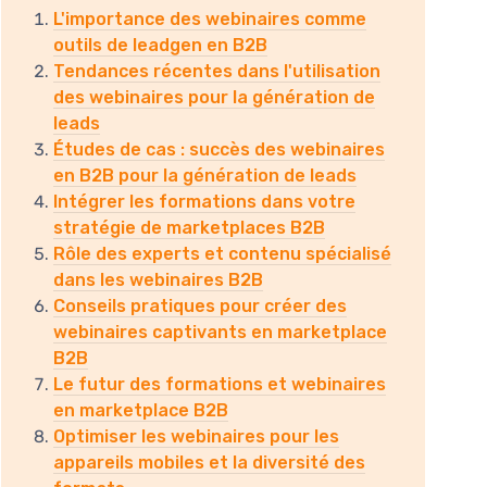
L'importance des webinaires comme
outils de leadgen en B2B
Tendances récentes dans l'utilisation
des webinaires pour la génération de
leads
Études de cas : succès des webinaires
en B2B pour la génération de leads
Intégrer les formations dans votre
stratégie de marketplaces B2B
Rôle des experts et contenu spécialisé
dans les webinaires B2B
Conseils pratiques pour créer des
webinaires captivants en marketplace
B2B
Le futur des formations et webinaires
en marketplace B2B
Optimiser les webinaires pour les
appareils mobiles et la diversité des