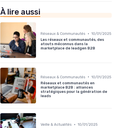
À lire aussi
•
Réseaux & Communautés
10/01/2025
Les réseaux et communautés, des
atouts méconnus dans la
marketplace de leadgen B2B
•
Réseaux & Communautés
10/01/2025
Réseaux et communautés en
marketplace B2B : alliances
stratégiques pour la génération de
leads
•
Veille & Actualités
10/01/2025