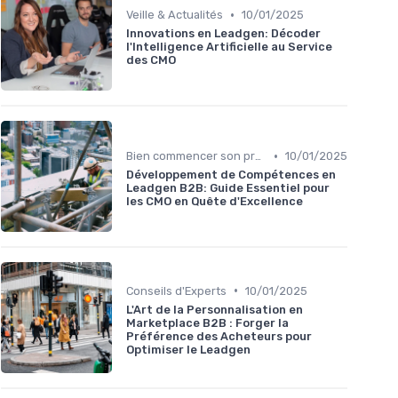
•
Veille & Actualités
10/01/2025
Innovations en Leadgen: Décoder
l'Intelligence Artificielle au Service
des CMO
•
Bien commencer son projet
10/01/2025
Développement de Compétences en
Leadgen B2B: Guide Essentiel pour
les CMO en Quête d'Excellence
•
Conseils d'Experts
10/01/2025
L'Art de la Personnalisation en
Marketplace B2B : Forger la
Préférence des Acheteurs pour
Optimiser le Leadgen