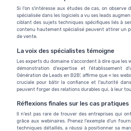
Si l'on s'intéresse aux études de cas, on observe 
spécialisée dans les logiciels a vu ses leads augmen
ciblant des sujets techniques spécifiques liés à s
contenu hautement spécialisé peuvent attirer un pub
de vente.
La voix des spécialistes témoigne
Les experts du domaine s'accordent à dire que les 
démonstration d'expertise et l'établissement d
Génération de Leads en B2B', affirme que « les webi
cruciale pour bâtir la confiance et l'autorité d
peuvent forger des relations durables qui, à leur t
Réflexions finales sur les cas pratiques
Il n'est pas rare de trouver des entreprises qui o
grâce aux webinaires. Prenez l'exemple d'un fourni
techniques détaillés, a réussi à positionner sa m