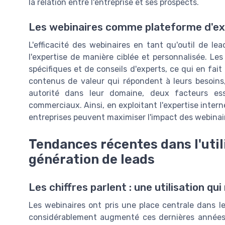
la relation entre l'entreprise et ses prospects.
Les webinaires comme plateforme d'ex
L'efficacité des webinaires en tant qu'outil de le
l'expertise de manière ciblée et personnalisée. Le
spécifiques et de conseils d'experts, ce qui en fai
contenus de valeur qui répondent à leurs besoins, 
autorité dans leur domaine, deux facteurs ess
commerciaux. Ainsi, en exploitant l'expertise intern
entreprises peuvent maximiser l'impact des webinair
Tendances récentes dans l'util
génération de leads
Les chiffres parlent : une utilisation qu
Les webinaires ont pris une place centrale dans le
considérablement augmenté ces dernières années