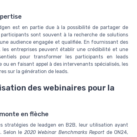
pertise
adgen est en partie due à la possibilité de partager de
s participants sont souvent à la recherche de solutions
t une audience engagée et qualifiée. En fournissant des
les entreprises peuvent établir une crédibilité et une
entiels pour transformer les participants en leads
e ou en faisant appel à des intervenants spécialisés, les
es sur la génération de leads.
isation des webinaires pour la
i monte en flèche
s stratégies de leadgen en B2B, leur utilisation ayant
. Selon le
2020 Webinar Benchmarks Report
de ON24,