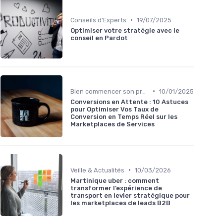
•
Conseils d'Experts
19/07/2025
Optimiser votre stratégie avec le
conseil en Pardot
•
Bien commencer son projet
10/01/2025
Conversions en Attente : 10 Astuces
pour Optimiser Vos Taux de
Conversion en Temps Réel sur les
Marketplaces de Services
•
Veille & Actualités
10/03/2026
Martinique uber : comment
transformer l’expérience de
transport en levier stratégique pour
les marketplaces de leads B2B