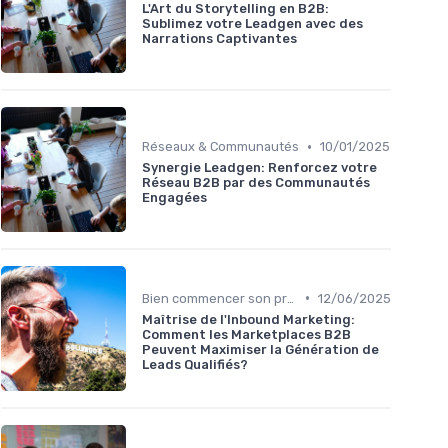
L'Art du Storytelling en B2B:
Sublimez votre Leadgen avec des
Narrations Captivantes
•
Réseaux & Communautés
10/01/2025
Synergie Leadgen: Renforcez votre
Réseau B2B par des Communautés
Engagées
•
Bien commencer son projet
12/06/2025
Maîtrise de l'Inbound Marketing:
Comment les Marketplaces B2B
Peuvent Maximiser la Génération de
Leads Qualifiés?