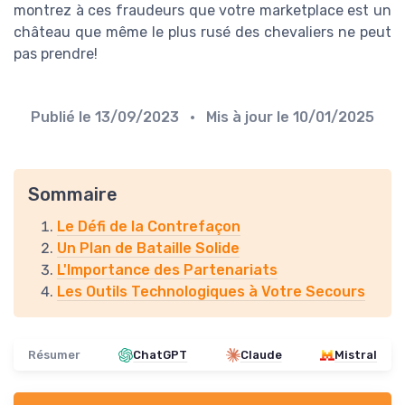
montrez à ces fraudeurs que votre marketplace est un
château que même le plus rusé des chevaliers ne peut
pas prendre!
Publié le
13/09/2023
• Mis à jour le
10/01/2025
Sommaire
Le Défi de la Contrefaçon
Un Plan de Bataille Solide
L'Importance des Partenariats
Les Outils Technologiques à Votre Secours
Résumer
ChatGPT
Claude
Mistral