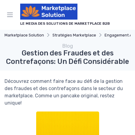
Panneau de gestion des cookies
LE MEDIA DES SOLUTIONS DE MARKETPLACE B2B
Marketplace Solution
Stratégies Marketplace
Engagement Ac
Blog
Gestion des Fraudes et des
Contrefaçons: Un Défi Considérable
Découvrez comment faire face au défi de la gestion
des fraudes et des contrefaçons dans le secteur du
marketplace. Comme un pancake original, restez
unique!