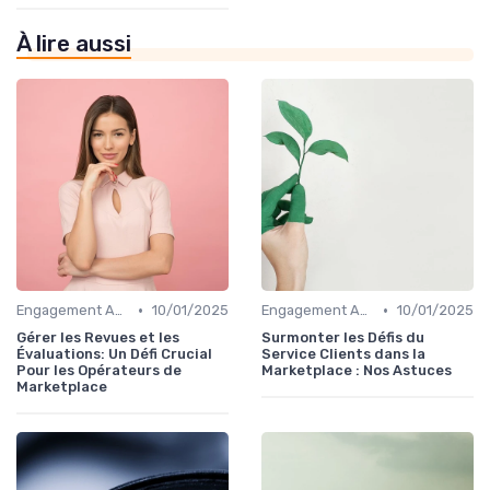
À lire aussi
•
•
Engagement Acheteurs
10/01/2025
Engagement Acheteurs
10/01/2025
Gérer les Revues et les
Surmonter les Défis du
Évaluations: Un Défi Crucial
Service Clients dans la
Pour les Opérateurs de
Marketplace : Nos Astuces
Marketplace