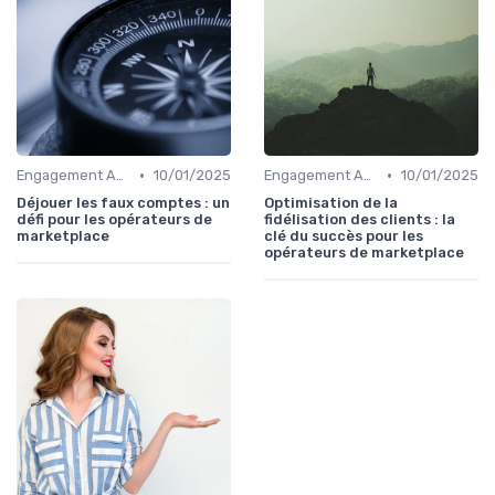
•
•
Engagement Acheteurs
10/01/2025
Engagement Acheteurs
10/01/2025
Déjouer les faux comptes : un
Optimisation de la
défi pour les opérateurs de
fidélisation des clients : la
marketplace
clé du succès pour les
opérateurs de marketplace