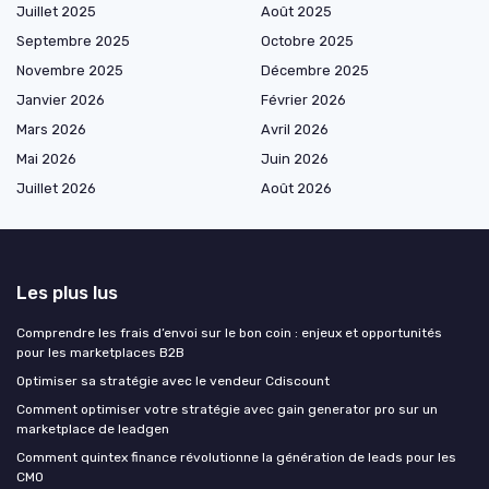
Juillet 2025
Août 2025
Septembre 2025
Octobre 2025
Novembre 2025
Décembre 2025
Janvier 2026
Février 2026
Mars 2026
Avril 2026
Mai 2026
Juin 2026
Juillet 2026
Août 2026
Les plus lus
Comprendre les frais d’envoi sur le bon coin : enjeux et opportunités
pour les marketplaces B2B
Optimiser sa stratégie avec le vendeur Cdiscount
Comment optimiser votre stratégie avec gain generator pro sur un
marketplace de leadgen
Comment quintex finance révolutionne la génération de leads pour les
CMO