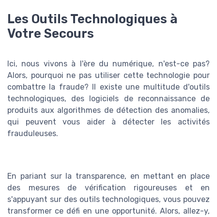
Les Outils Technologiques à
Votre Secours
Ici, nous vivons à l'ère du numérique, n'est-ce pas?
Alors, pourquoi ne pas utiliser cette technologie pour
combattre la fraude? Il existe une multitude d'outils
technologiques, des logiciels de reconnaissance de
produits aux algorithmes de détection des anomalies,
qui peuvent vous aider à détecter les activités
frauduleuses.
En pariant sur la transparence, en mettant en place
des mesures de vérification rigoureuses et en
s'appuyant sur des outils technologiques, vous pouvez
transformer ce défi en une opportunité. Alors, allez-y,