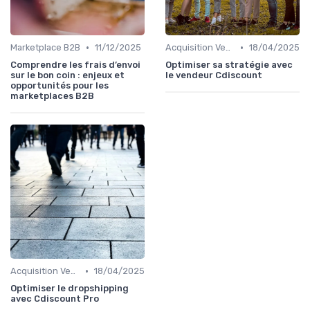
•
•
Marketplace B2B
11/12/2025
Acquisition Vendeurs
18/04/2025
Comprendre les frais d’envoi
Optimiser sa stratégie avec
sur le bon coin : enjeux et
le vendeur Cdiscount
opportunités pour les
marketplaces B2B
•
Acquisition Vendeurs
18/04/2025
Optimiser le dropshipping
avec Cdiscount Pro