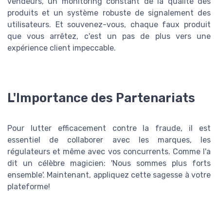
vendeurs, un monitoring constant de la qualité des
produits et un système robuste de signalement des
utilisateurs. Et souvenez-vous, chaque faux produit
que vous arrêtez, c'est un pas de plus vers une
expérience client impeccable.
L'Importance des Partenariats
Pour lutter efficacement contre la fraude, il est
essentiel de collaborer avec les marques, les
régulateurs et même avec vos concurrents. Comme l'a
dit un célèbre magicien: 'Nous sommes plus forts
ensemble'. Maintenant, appliquez cette sagesse à votre
plateforme!