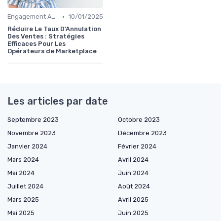
•
Engagement Acheteurs
10/01/2025
Réduire Le Taux D'Annulation
Des Ventes : Stratégies
Efficaces Pour Les
Opérateurs de Marketplace
Les articles par date
Septembre 2023
Octobre 2023
Novembre 2023
Décembre 2023
Janvier 2024
Février 2024
Mars 2024
Avril 2024
Mai 2024
Juin 2024
Juillet 2024
Août 2024
Mars 2025
Avril 2025
Mai 2025
Juin 2025