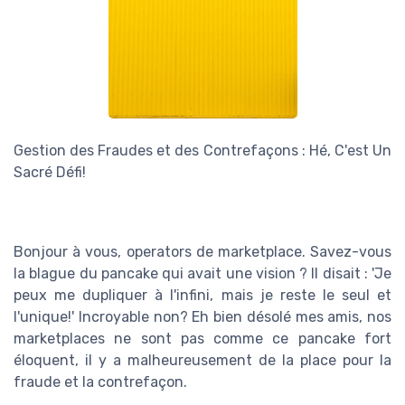
Gestion des Fraudes et des Contrefaçons : Hé, C'est Un
Sacré Défi!
Bonjour à vous, operators de marketplace. Savez-vous
la blague du pancake qui avait une vision ? Il disait : 'Je
peux me dupliquer à l'infini, mais je reste le seul et
l'unique!' Incroyable non? Eh bien désolé mes amis, nos
marketplaces ne sont pas comme ce pancake fort
éloquent, il y a malheureusement de la place pour la
fraude et la contrefaçon.