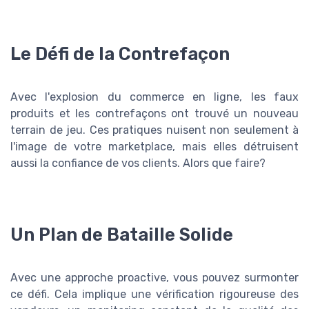
Le Défi de la Contrefaçon
Avec l'explosion du commerce en ligne, les faux
produits et les contrefaçons ont trouvé un nouveau
terrain de jeu. Ces pratiques nuisent non seulement à
l'image de votre marketplace, mais elles détruisent
aussi la confiance de vos clients. Alors que faire?
Un Plan de Bataille Solide
Avec une approche proactive, vous pouvez surmonter
ce défi. Cela implique une vérification rigoureuse des