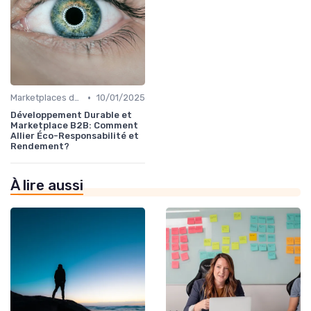
•
Marketplaces de partenaires
10/01/2025
Développement Durable et
Marketplace B2B: Comment
Allier Éco-Responsabilité et
Rendement?
À lire aussi