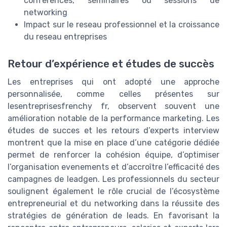
conférences, séminaires ou sessions de
networking
Impact sur le reseau professionnel et la croissance
du reseau entreprises
Retour d’expérience et études de succès
Les entreprises qui ont adopté une approche
personnalisée, comme celles présentes sur
lesentreprisesfrenchy fr, observent souvent une
amélioration notable de la performance marketing. Les
études de succes et les retours d’experts interview
montrent que la mise en place d’une catégorie dédiée
permet de renforcer la cohésion équipe, d’optimiser
l’organisation evenements et d’accroître l’efficacité des
campagnes de leadgen. Les professionnels du secteur
soulignent également le rôle crucial de l’écosystème
entrepreneurial et du networking dans la réussite des
stratégies de génération de leads. En favorisant la