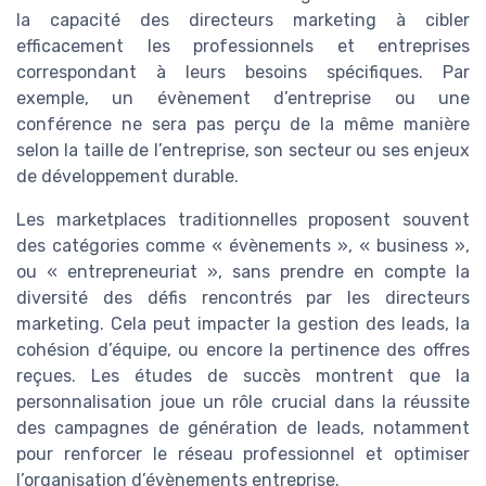
la capacité des directeurs marketing à cibler
efficacement les professionnels et entreprises
correspondant à leurs besoins spécifiques. Par
exemple, un évènement d’entreprise ou une
conférence ne sera pas perçu de la même manière
selon la taille de l’entreprise, son secteur ou ses enjeux
de développement durable.
Les marketplaces traditionnelles proposent souvent
des catégories comme « évènements », « business »,
ou « entrepreneuriat », sans prendre en compte la
diversité des défis rencontrés par les directeurs
marketing. Cela peut impacter la gestion des leads, la
cohésion d’équipe, ou encore la pertinence des offres
reçues. Les études de succès montrent que la
personnalisation joue un rôle crucial dans la réussite
des campagnes de génération de leads, notamment
pour renforcer le réseau professionnel et optimiser
l’organisation d’évènements entreprise.