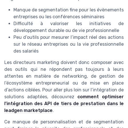
Manque de segmentation fine pour les évènements
entreprises ou les conférences séminaires
Difficulté à valoriser les initiatives de
développement durable ou de vie professionnelle
Peu d’outils pour mesurer l’impact réel des actions
sur le réseau entreprises ou la vie professionnelle
des salariés
Les directeurs marketing doivent donc composer avec
des outils qui ne répondent pas toujours à leurs
attentes en matière de networking, de gestion de
l’écosystème entrepreneurial ou de mise en place
d’actions ciblées. Pour aller plus loin sur l’intégration de
solutions adaptées, découvrez
comment optimiser
l’intégration des API de tiers de prestation dans le
leadgen marketplace
.
Ce manque de personnalisation et de segmentation