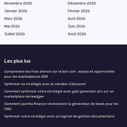
Novembre 2025
Décembre 2025
Janvier 2026
Février 2026
Mars 2026
Avril 2026
Mai 2026
Juin 2026
Juillet 2026
Août 2026
Les plus lus
Comprendre les frais d’envoi sur le bon coin : enjeux et opportunités
pour les marketplaces B2B
Optimiser sa stratégie avec le vendeur Cdiscount
Comment optimiser votre stratégie avec gain generator pro sur un
marketplace de leadgen
Comment quintex finance révolutionne la génération de leads pour les
CMO
Optimiser votre stratégie avec un logiciel de gestion documentaire