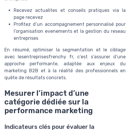
Recevez actualites et conseils pratiques via la
page recevez
Profitez d’un accompagnement personnalisé pour
l’organisation evenements et la gestion du reseau
entreprises
En résumé, optimiser la segmentation et le ciblage
avec lesentreprisesfrenchy fr, c’est s’assurer d’une
approche performante, adaptée aux enjeux du
marketing B2B et à la réalité des professionnels en
quête de résultats concrets.
Mesurer l’impact d’une
catégorie dédiée sur la
performance marketing
Indicateurs clés pour évaluer la