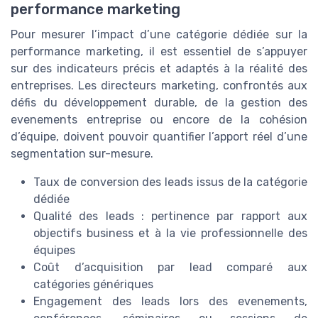
performance marketing
Pour mesurer l’impact d’une catégorie dédiée sur la
performance marketing, il est essentiel de s’appuyer
sur des indicateurs précis et adaptés à la réalité des
entreprises. Les directeurs marketing, confrontés aux
défis du développement durable, de la gestion des
evenements entreprise ou encore de la cohésion
d’équipe, doivent pouvoir quantifier l’apport réel d’une
segmentation sur-mesure.
Taux de conversion des leads issus de la catégorie
dédiée
Qualité des leads : pertinence par rapport aux
objectifs business et à la vie professionnelle des
équipes
Coût d’acquisition par lead comparé aux
catégories génériques
Engagement des leads lors des evenements,