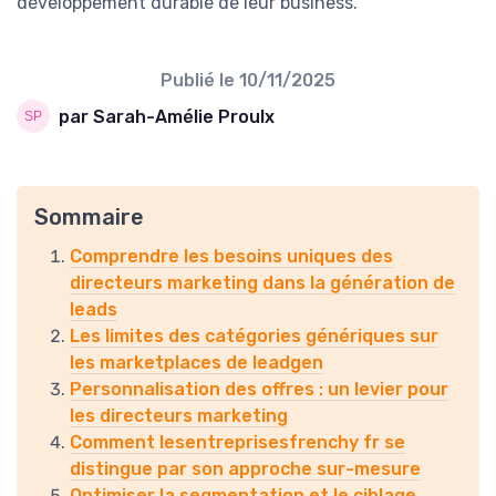
développement durable de leur business.
Publié le
10/11/2025
par Sarah-Amélie Proulx
Sommaire
Comprendre les besoins uniques des
directeurs marketing dans la génération de
leads
Les limites des catégories génériques sur
les marketplaces de leadgen
Personnalisation des offres : un levier pour
les directeurs marketing
Comment lesentreprisesfrenchy fr se
distingue par son approche sur-mesure
Optimiser la segmentation et le ciblage