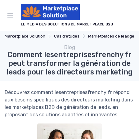
Panneau de gestion des cookies
LE MEDIA DES SOLUTIONS DE MARKETPLACE B2B
Marketplace Solution
Cas d'études
Marketplaces de leadgen
Blog
Comment lesentreprisesfrenchy fr
peut transformer la génération de
leads pour les directeurs marketing
Découvrez comment lesentreprisesfrenchy fr répond
aux besoins spécifiques des directeurs marketing dans
les marketplaces B2B de génération de leads, en
proposant des solutions adaptées et innovantes.