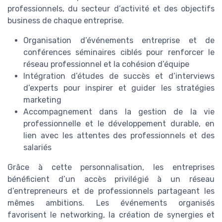
professionnels, du secteur d’activité et des objectifs
business de chaque entreprise.
Organisation d’événements entreprise et de
conférences séminaires ciblés pour renforcer le
réseau professionnel et la cohésion d’équipe
Intégration d’études de succès et d’interviews
d’experts pour inspirer et guider les stratégies
marketing
Accompagnement dans la gestion de la vie
professionnelle et le développement durable, en
lien avec les attentes des professionnels et des
salariés
Grâce à cette personnalisation, les entreprises
bénéficient d’un accès privilégié à un réseau
d’entrepreneurs et de professionnels partageant les
mêmes ambitions. Les événements organisés
favorisent le networking, la création de synergies et