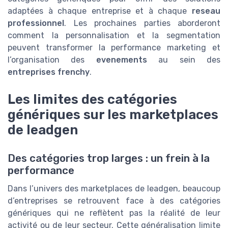
adaptées à chaque entreprise et à chaque
reseau
professionnel
. Les prochaines parties aborderont
comment la personnalisation et la segmentation
peuvent transformer la performance marketing et
l’organisation des
evenements
au sein des
entreprises frenchy
.
Les limites des catégories
génériques sur les marketplaces
de leadgen
Des catégories trop larges : un frein à la
performance
Dans l’univers des marketplaces de leadgen, beaucoup
d’entreprises se retrouvent face à des catégories
génériques qui ne reflètent pas la réalité de leur
activité ou de leur secteur. Cette généralisation limite