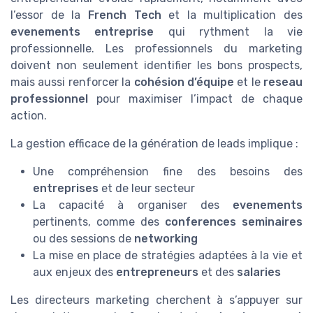
l’essor de la
French Tech
et la multiplication des
evenements entreprise
qui rythment la vie
professionnelle. Les professionnels du marketing
doivent non seulement identifier les bons prospects,
mais aussi renforcer la
cohésion d’équipe
et le
reseau
professionnel
pour maximiser l’impact de chaque
action.
La gestion efficace de la génération de leads implique :
Une compréhension fine des besoins des
entreprises
et de leur secteur
La capacité à organiser des
evenements
pertinents, comme des
conferences seminaires
ou des sessions de
networking
La mise en place de stratégies adaptées à la vie et
aux enjeux des
entrepreneurs
et des
salaries
Les directeurs marketing cherchent à s’appuyer sur