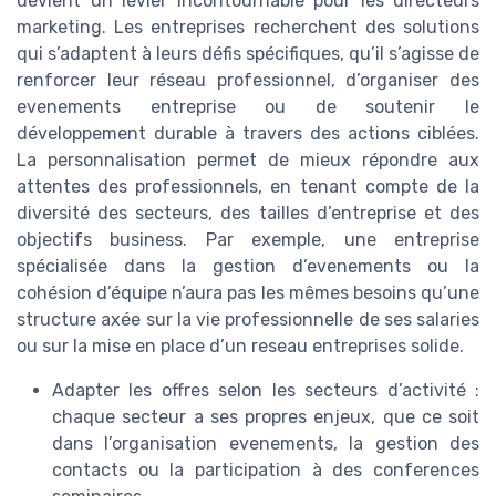
devient un levier incontournable pour les directeurs
marketing. Les entreprises recherchent des solutions
qui s’adaptent à leurs défis spécifiques, qu’il s’agisse de
renforcer leur réseau professionnel, d’organiser des
evenements entreprise ou de soutenir le
développement durable à travers des actions ciblées.
La personnalisation permet de mieux répondre aux
attentes des professionnels, en tenant compte de la
diversité des secteurs, des tailles d’entreprise et des
objectifs business. Par exemple, une entreprise
spécialisée dans la gestion d’evenements ou la
cohésion d’équipe n’aura pas les mêmes besoins qu’une
structure axée sur la vie professionnelle de ses salaries
ou sur la mise en place d’un reseau entreprises solide.
Adapter les offres selon les secteurs d’activité :
chaque secteur a ses propres enjeux, que ce soit
dans l’organisation evenements, la gestion des
contacts ou la participation à des conferences