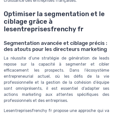
croissance des entreprises françaises.
Optimiser la segmentation et le
ciblage grâce à
lesentreprisesfrenchy fr
Segmentation avancée et ciblage précis :
des atouts pour les directeurs marketing
La réussite d’une stratégie de génération de leads
repose sur la capacité à segmenter et cibler
efficacement les prospects. Dans l’écosystème
entrepreneurial actuel, où les défis de la vie
professionnelle et la gestion de la cohésion d’équipe
sont omniprésents, il est essentiel d’adapter ses
actions marketing aux attentes spécifiques des
professionnels et des entreprises.
Lesentreprisesfrenchy fr propose une approche qui va