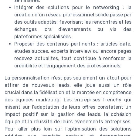
seminaires.
Intégrer des solutions pour le networking : la
création d’un reseau professionnel solide passe par
des outils adaptés, favorisant les rencontres et les
échanges lors d’evenements ou via des
plateformes spécialisées.
Proposer des contenus pertinents : articles date,
etudes succes, experts interview ou encore pages
recevez actualites, tout contribue à renforcer la
crédibilité et l’engagement des professionnels.
La personnalisation n’est pas seulement un atout pour
attirer de nouveaux leads, elle joue aussi un rôle
crucial dans la fidélisation et la montée en compétence
des équipes marketing. Les entreprises frenchy qui
misent sur l’adaptation de leurs offres constatent un
impact positif sur la gestion des leads, la cohésion
équipe et la réussite de leurs evenements entreprises.
Pour aller plus loin sur l’optimisation des solutions