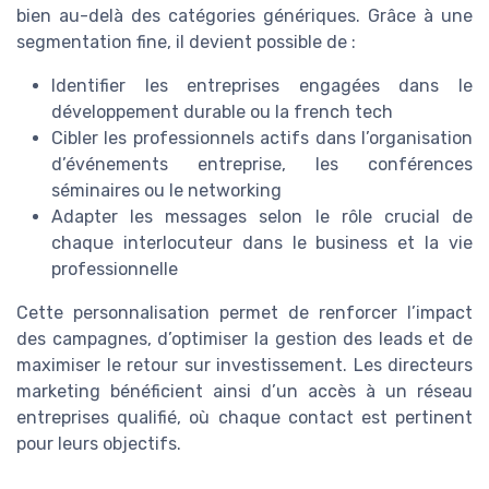
bien au-delà des catégories génériques. Grâce à une
segmentation fine, il devient possible de :
Identifier les entreprises engagées dans le
développement durable ou la french tech
Cibler les professionnels actifs dans l’organisation
d’événements entreprise, les conférences
séminaires ou le networking
Adapter les messages selon le rôle crucial de
chaque interlocuteur dans le business et la vie
professionnelle
Cette personnalisation permet de renforcer l’impact
des campagnes, d’optimiser la gestion des leads et de
maximiser le retour sur investissement. Les directeurs
marketing bénéficient ainsi d’un accès à un réseau
entreprises qualifié, où chaque contact est pertinent
pour leurs objectifs.