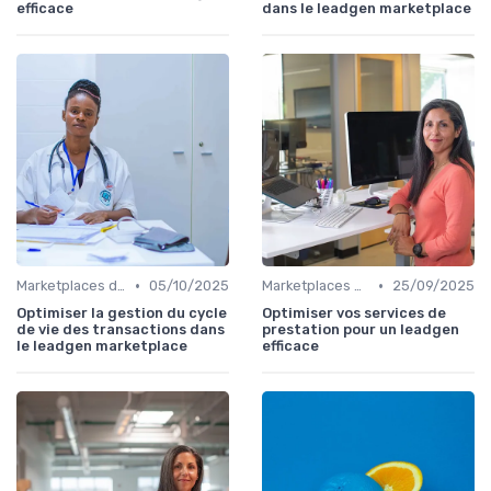
efficace
dans le leadgen marketplace
•
•
Marketplaces de leadgen
05/10/2025
Marketplaces de leadgen
25/09/2025
Optimiser la gestion du cycle
Optimiser vos services de
de vie des transactions dans
prestation pour un leadgen
le leadgen marketplace
efficace