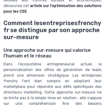
dédiées aux comités sociaux et économiques,
découvrez cet
article sur l’optimisation des solutions
pour les CSE
.
Comment lesentreprisesfrenchy
fr se distingue par son approche
sur-mesure
Une approche sur-mesure qui valorise
l’humain et le réseau
Dans l’écosystème entrepreneurial actuel, la
personnalisation des offres de génération de leads
prend une dimension stratégique. Les entreprises
frenchy l’ont bien compris en adaptant leur
marketplace pour répondre aux défis spécifiques des
directeurs marketing. Cette approche sur-mesure ne
se limite pas à la simple mise en relation ; elle s’appuie
sur une compréhension fine des besoins