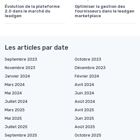
Évolution de la plateforme
Optimiser la gestion des
2.0 dans le marché du
fournisseurs dans le leadgen
leadgen
marketplace
Les articles par date
Septembre 2023
Octobre 2023
Novembre 2023
Décembre 2023
Janvier 2024
Février 2024
Mars 2024
Avril 2024
Mai 2024
Juin 2024
Juillet 2024
Août 2024
Mars 2025
Avril 2025
Mai 2025
Juin 2025
Juillet 2025
Août 2025
Septembre 2025
Octobre 2025