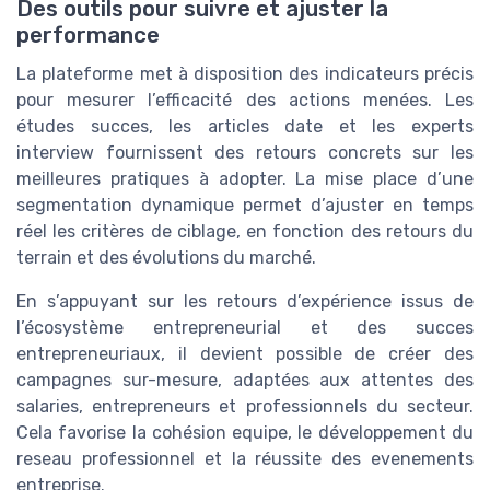
Des outils pour suivre et ajuster la
performance
La plateforme met à disposition des indicateurs précis
pour mesurer l’efficacité des actions menées. Les
études succes, les articles date et les experts
interview fournissent des retours concrets sur les
meilleures pratiques à adopter. La mise place d’une
segmentation dynamique permet d’ajuster en temps
réel les critères de ciblage, en fonction des retours du
terrain et des évolutions du marché.
En s’appuyant sur les retours d’expérience issus de
l’écosystème entrepreneurial et des succes
entrepreneuriaux, il devient possible de créer des
campagnes sur-mesure, adaptées aux attentes des
salaries, entrepreneurs et professionnels du secteur.
Cela favorise la cohésion equipe, le développement du
reseau professionnel et la réussite des evenements
entreprise.