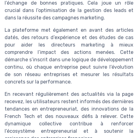
l’échange de bonnes pratiques. Cela joue un rôle
crucial dans l’optimisation de la gestion des leads et
dans la réussite des campagnes marketing.
La plateforme met également en avant des articles
datés, des retours d’expérience et des études de cas
pour aider les directeurs marketing à mieux
comprendre l’impact des actions menées. Cette
démarche s’inscrit dans une logique de développement
continu, où chaque entreprise peut suivre l’évolution
de son réseau entreprises et mesurer les résultats
concrets sur la performance.
En recevant régulièrement des actualités via la page
recevez, les utilisateurs restent informés des dernières
tendances en entrepreneuriat, des innovations de la
French Tech et des nouveaux défis à relever. Cette
dynamique collective contribue à renforcer
l’écosystème entrepreneurial et à soutenir la