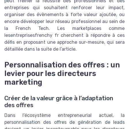
peut freiner la réussite des professionnels et des
entreprises qui souhaitent renforcer leur impact,
organiser des évènements à forte valeur ajoutée, ou
encore développer leur réseau professionnel au sein de
la French Tech. Les marketplaces comme
lesentreprisesfrenchy fr cherchent à répondre à ces
défis en proposant une approche sur-mesure, qui sera
détaillée dans la suite de l’article.
Personnalisation des offres : un
levier pour les directeurs
marketing
Créer de la valeur grâce à l’adaptation
des offres
Dans l’écosystème entrepreneurial actuel, la
personnalisation des offres de génération de leads