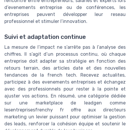
rencontre entre entrepreneurs, salaries et experts lors
d’evenements entreprise ou de conférences, les
entreprises peuvent développer leur reseau
professionnel et stimuler l’innovation.
Suivi et adaptation continue
La mesure de l’impact ne s’arrête pas à l’analyse des
chiffres. Il s’agit d’un processus continu, où chaque
entreprise doit adapter sa stratégie en fonction des
retours terrain, des articles date et des nouvelles
tendances de la french tech. Recevez actualites,
participez à des evenements entreprises et échangez
avec des professionnels pour rester à la pointe et
ajuster vos actions. En résumé, une catégorie dédiée
sur une marketplace de leadgen comme
lesentreprisesfrenchy fr offre aux directeurs
marketing un levier puissant pour optimiser la gestion
des leads, renforcer la cohésion équipe et soutenir le