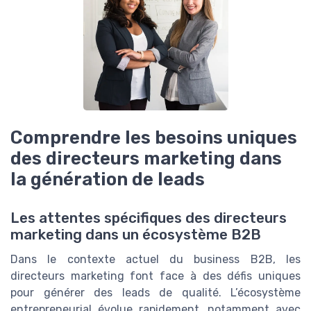
Comprendre les besoins uniques
des directeurs marketing dans
la génération de leads
Les attentes spécifiques des directeurs
marketing dans un écosystème B2B
Dans le contexte actuel du business B2B, les
directeurs marketing font face à des défis uniques
pour générer des leads de qualité. L’écosystème
entrepreneurial évolue rapidement, notamment avec