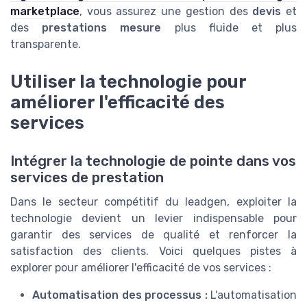
marketplace
, vous assurez une gestion des
devis
et
des
prestations mesure
plus fluide et plus
transparente.
Utiliser la technologie pour
améliorer l'efficacité des
services
Intégrer la technologie de pointe dans vos
services de prestation
Dans le secteur compétitif du leadgen, exploiter la
technologie devient un levier indispensable pour
garantir des services de qualité et renforcer la
satisfaction des clients. Voici quelques pistes à
explorer pour améliorer l'efficacité de vos services :
Automatisation des processus :
L'automatisation