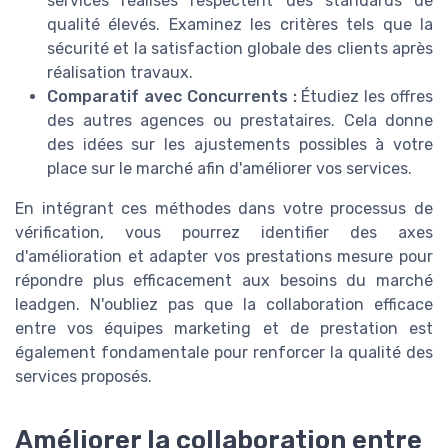
services réalisés respectent des standards de
qualité élevés. Examinez les critères tels que la
sécurité et la satisfaction globale des clients après
réalisation travaux.
Comparatif avec Concurrents :
Étudiez les offres
des autres agences ou prestataires. Cela donne
des idées sur les ajustements possibles à votre
place sur le marché afin d'améliorer vos services.
En intégrant ces méthodes dans votre processus de
vérification, vous pourrez identifier des axes
d'amélioration et adapter vos prestations mesure pour
répondre plus efficacement aux besoins du marché
leadgen. N'oubliez pas que la collaboration efficace
entre vos équipes marketing et de prestation est
également fondamentale pour renforcer la qualité des
services proposés.
Améliorer la collaboration entre