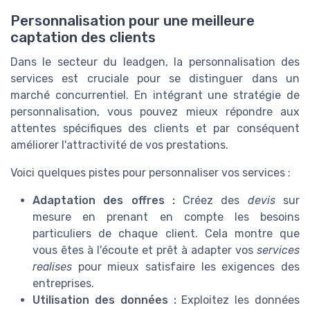
Personnalisation pour une meilleure
captation des clients
Dans le secteur du leadgen, la personnalisation des
services est cruciale pour se distinguer dans un
marché concurrentiel. En intégrant une stratégie de
personnalisation, vous pouvez mieux répondre aux
attentes spécifiques des clients et par conséquent
améliorer l'attractivité de vos prestations.
Voici quelques pistes pour personnaliser vos services :
Adaptation des offres :
Créez des
devis
sur
mesure en prenant en compte les besoins
particuliers de chaque client. Cela montre que
vous êtes à l'écoute et prêt à adapter vos
services
realises
pour mieux satisfaire les exigences des
entreprises.
Utilisation des données :
Exploitez les données