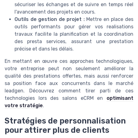
sécuriser les échanges et de suivre en temps réel
l'avancement des projets en cours.
Outils de gestion de projet :
Mettre en place des
outils performants pour gérer vos realisations
travaux facilite la planification et la coordination
des presta services, assurant une prestation
précise et dans les délais.
En mettant en œuvre ces approches technologiques,
votre entreprise peut non seulement améliorer la
qualité des prestations offertes, mais aussi renforcer
sa position face aux concurrents dans le marché
leadgen. Découvrez comment tirer parti de ces
technologies lors des salons eCRM en
optimisant
votre stratégie
.
Stratégies de personnalisation
pour attirer plus de clients