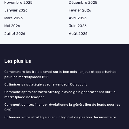
Novembre 2025
Décembre 2025
Janvier 2026
Février 2026
Mars 2026
Avril 2026
Mai 2026
Juin 2026
Juillet 2026
Août 2026
Les plus lus
Comprendre les frais d’envoi sur le bon coin : enjeux et opportunités
pour les marketplaces B2B
Optimiser sa stratégie avec le vendeur Cdiscount
Comment optimiser votre stratégie avec gain generator pro sur un
marketplace de leadgen
Comment quintex finance révolutionne la génération de leads pour les
CMO
Optimiser votre stratégie avec un logiciel de gestion documentaire