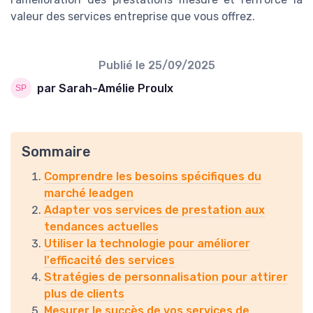
valeur des services entreprise que vous offrez.
Publié le
25/09/2025
par Sarah-Amélie Proulx
Sommaire
Comprendre les besoins spécifiques du
marché leadgen
Adapter vos services de prestation aux
tendances actuelles
Utiliser la technologie pour améliorer
l'efficacité des services
Stratégies de personnalisation pour attirer
plus de clients
Mesurer le succès de vos services de