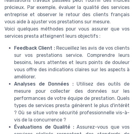
réalisations travaux passées peut fournir des indices
précieux. Par exemple, évaluer la qualité des services
entreprise et observer le retour des clients français
vous aide à ajuster vos prestations sur mesure.
Voici quelques méthodes pour vous assurer que vos
services presta atteignent leurs objectifs :
Feedback Client :
Recueillez les avis de vos clients
sur vos prestations service. Comprendre leurs
besoins, leurs attentes et leurs points de douleur
vous offre des indications claires sur les aspects à
améliorer.
Analyses de Données :
Utilisez des outils de
mesure pour collecter des données sur les
performances de votre équipe de prestation. Quels
types de services presta génèrent le plus d'intérêt
? Où se situe votre sécurité professionnelle vis-à-
vis de la concurrence ?
Évaluations de Qualité :
Assurez-vous que vos