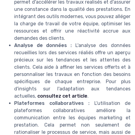
permet d'accélérer les travaux realisés et d'assurer
une constance dans la qualité des prestations. En
intégrant des outils modernes, vous pouvez alléger
la charge de travail de votre équipe, optimiser les
ressources et offrir une réactivité accrue aux
demandes des clients.
Analyse de données :
L'analyse des données
recueillies lors des services réaliés offre un aperçu
précieux sur les tendances et les attentes des
clients. Cela aide à affiner les services offerts et à
personnaliser les travaux en fonction des besoins
spécifiques de chaque entreprise. Pour plus
d'insights sur l'adaptation aux tendances
actuelles,
consultez cet article
.
Plateformes collaboratives :
L'utilisation de
plateformes collaboratives améliore la
communication entre les équipes marketing et
prestation. Cela permet non seulement de
rationaliser le processus de service, mais aussi de