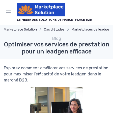
Panneau de gestion des cookies
LE MEDIA DES SOLUTIONS DE MARKETPLACE B2B
Marketplace Solution
Cas d'études
Marketplaces de leadgen
Blog
Optimiser vos services de prestation
pour un leadgen efficace
Explorez comment améliorer vos services de prestation
pour maximiser l'efficacité de votre leadgen dans le
marché B2B.