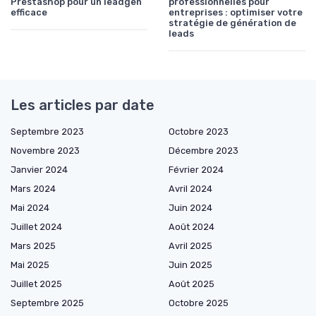
Prestashop pour un leadgen
professionnelles pour
efficace
entreprises : optimiser votre
stratégie de génération de
leads
Les articles par date
Septembre 2023
Octobre 2023
Novembre 2023
Décembre 2023
Janvier 2024
Février 2024
Mars 2024
Avril 2024
Mai 2024
Juin 2024
Juillet 2024
Août 2024
Mars 2025
Avril 2025
Mai 2025
Juin 2025
Juillet 2025
Août 2025
Septembre 2025
Octobre 2025