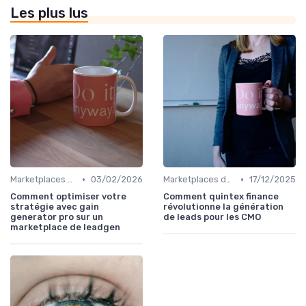
Les plus lus
•
•
Marketplaces de leadgen
03/02/2026
Marketplaces de leadgen
17/12/2025
Comment optimiser votre
Comment quintex finance
stratégie avec gain
révolutionne la génération
generator pro sur un
de leads pour les CMO
marketplace de leadgen