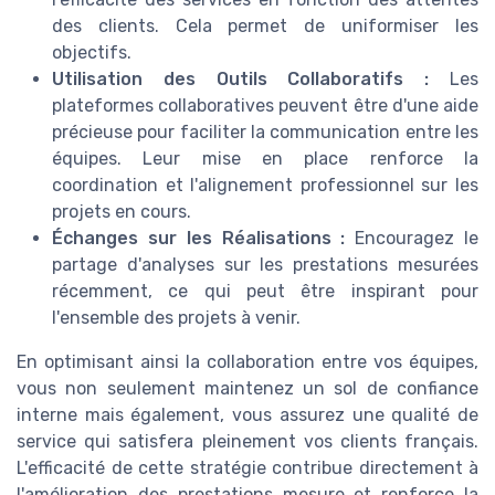
des clients. Cela permet de uniformiser les
objectifs.
Utilisation des Outils Collaboratifs :
Les
plateformes collaboratives peuvent être d'une aide
précieuse pour faciliter la communication entre les
équipes. Leur mise en place renforce la
coordination et l'alignement professionnel sur les
projets en cours.
Échanges sur les Réalisations :
Encouragez le
partage d'analyses sur les prestations mesurées
récemment, ce qui peut être inspirant pour
l'ensemble des projets à venir.
En optimisant ainsi la collaboration entre vos équipes,
vous non seulement maintenez un sol de confiance
interne mais également, vous assurez une qualité de
service qui satisfera pleinement vos clients français.
L'efficacité de cette stratégie contribue directement à
l'amélioration des prestations mesure et renforce la