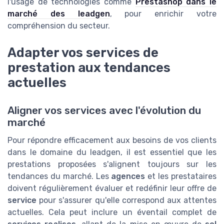
l'usage de technologies comme
Prestashop dans le
marché des leadgen
, pour enrichir votre
compréhension du secteur.
Adapter vos services de
prestation aux tendances
actuelles
Aligner vos services avec l'évolution du
marché
Pour répondre efficacement aux besoins de vos clients
dans le domaine du leadgen, il est essentiel que les
prestations proposées s'alignent toujours sur les
tendances du marché. Les
agences
et les prestataires
doivent régulièrement évaluer et redéfinir leur offre de
service
pour s'assurer qu'elle correspond aux attentes
actuelles. Cela peut inclure un éventail complet de