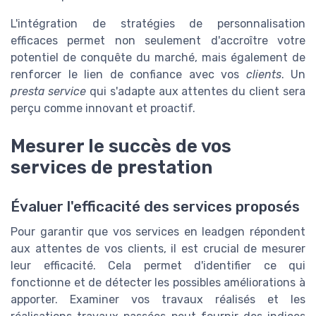
L'intégration de stratégies de personnalisation
efficaces permet non seulement d'accroître votre
potentiel de conquête du marché, mais également de
renforcer le lien de confiance avec vos
clients
. Un
presta service
qui s'adapte aux attentes du client sera
perçu comme innovant et proactif.
Mesurer le succès de vos
services de prestation
Évaluer l'efficacité des services proposés
Pour garantir que vos services en leadgen répondent
aux attentes de vos clients, il est crucial de mesurer
leur efficacité. Cela permet d'identifier ce qui
fonctionne et de détecter les possibles améliorations à
apporter. Examiner vos travaux réalisés et les