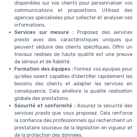
disponibles sur vos clients pour personnaliser vos
communications et propositions. Utilisez des
agences
spécialisées pour collecter et analyser ces
informations.
Services sur mesure :
Proposez des
services
presta
avec des caractéristiques uniques qui
peuvent séduire des clients spécifiques. Offrir un
travaux realises
de haute qualité est une preuve
de sérieux et de fiabilité.
Formation des équipes :
Formez vos
equipes
pour
qu'elles soient capables d'identifier rapidement les
besoins des clients et adapter les services en
conséquence. Cela améliore la
qualite realisation
globale des prestations.
Sécurité et conformité :
Assurez la sécurité des
services presta
que vous proposez. Cela renforce
la confiance des
professionnels
qui recherchent un
prestataire soucieux de la législation en vigueur et
de la protection des données.