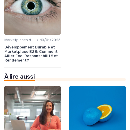
•
Marketplaces de partenaires
10/01/2025
Développement Durable et
Marketplace B2B: Comment
Allier Éco-Responsabilité et
Rendement?
À lire aussi