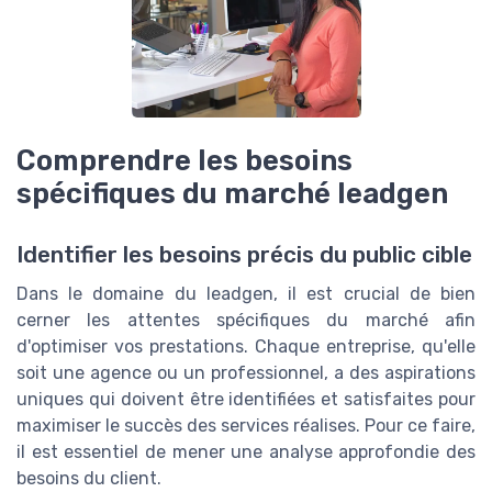
Comprendre les besoins
spécifiques du marché leadgen
Identifier les besoins précis du public cible
Dans le domaine du leadgen, il est crucial de bien
cerner les attentes spécifiques du marché afin
d'optimiser vos prestations. Chaque entreprise, qu'elle
soit une agence ou un professionnel, a des aspirations
uniques qui doivent être identifiées et satisfaites pour
maximiser le succès des
services réalises
. Pour ce faire,
il est essentiel de mener une analyse approfondie des
besoins du client.