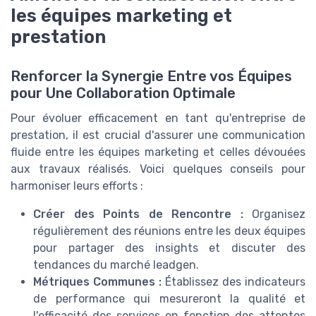
les équipes marketing et
prestation
Renforcer la Synergie Entre vos Équipes
pour Une Collaboration Optimale
Pour évoluer efficacement en tant qu'entreprise de
prestation, il est crucial d'assurer une communication
fluide entre les équipes marketing et celles dévouées
aux travaux réalisés. Voici quelques conseils pour
harmoniser leurs efforts :
Créer des Points de Rencontre :
Organisez
régulièrement des réunions entre les deux équipes
pour partager des insights et discuter des
tendances du marché leadgen.
Métriques Communes :
Établissez des indicateurs
de performance qui mesureront la qualité et
l'efficacité des services en fonction des attentes