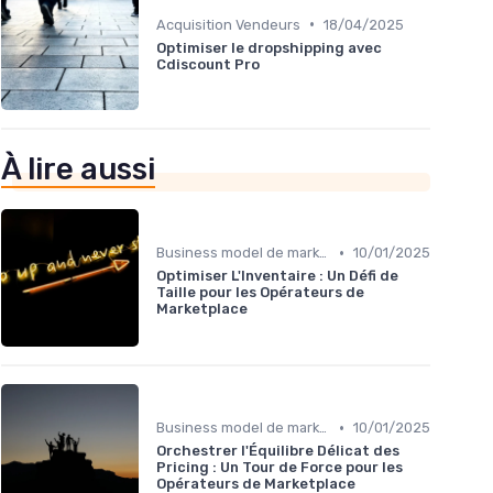
•
Acquisition Vendeurs
18/04/2025
Optimiser le dropshipping avec
Cdiscount Pro
À lire aussi
•
Business model de marketplace
10/01/2025
Optimiser L'Inventaire : Un Défi de
Taille pour les Opérateurs de
Marketplace
•
Business model de marketplace
10/01/2025
Orchestrer l'Équilibre Délicat des
Pricing : Un Tour de Force pour les
Opérateurs de Marketplace