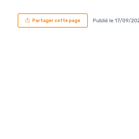
Publié le
17/09/20
Partager cette page