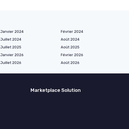
Janvier 2024
Février 2024
Juillet 2024
Août 2024
Juillet 2025
Août 2025
Janvier 2026
Février 2026
Juillet 2026
Août 2026
Marketplace Solution