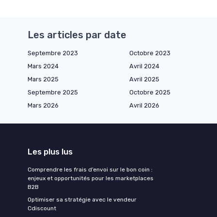
Les articles par date
Septembre 2023
Octobre 2023
Mars 2024
Avril 2024
Mars 2025
Avril 2025
Septembre 2025
Octobre 2025
Mars 2026
Avril 2026
Les plus lus
Comprendre les frais d’envoi sur le bon coin :
enjeux et opportunités pour les marketplaces
B2B
Optimiser sa stratégie avec le vendeur
Cdiscount