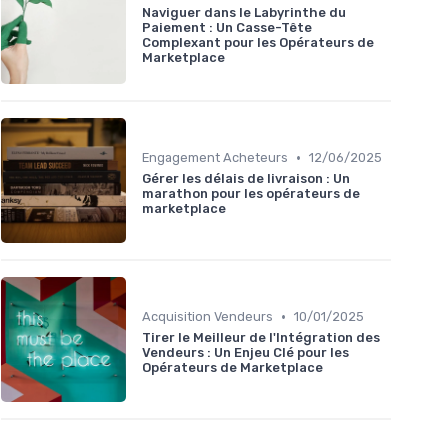
Naviguer dans le Labyrinthe du
Paiement : Un Casse-Tête
Complexant pour les Opérateurs de
Marketplace
•
Engagement Acheteurs
12/06/2025
Gérer les délais de livraison : Un
marathon pour les opérateurs de
marketplace
•
Acquisition Vendeurs
10/01/2025
Tirer le Meilleur de l'Intégration des
Vendeurs : Un Enjeu Clé pour les
Opérateurs de Marketplace