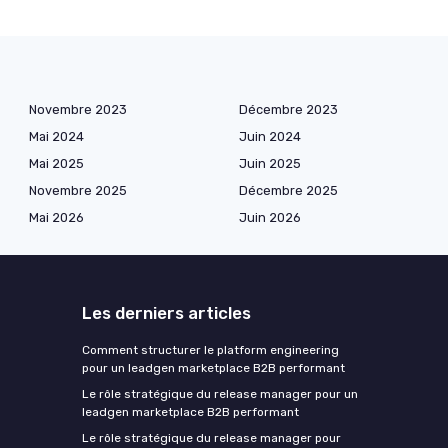
Novembre 2023
Décembre 2023
Mai 2024
Juin 2024
Mai 2025
Juin 2025
Novembre 2025
Décembre 2025
Mai 2026
Juin 2026
Les derniers articles
Comment structurer le platform engineering
pour un leadgen marketplace B2B performant
Le rôle stratégique du release manager pour un
leadgen marketplace B2B performant
Le rôle stratégique du release manager pour