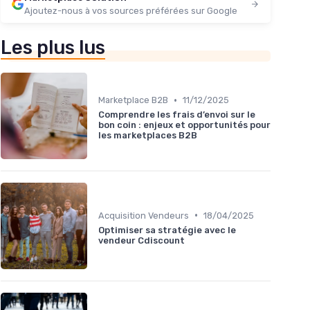
Ajoutez-nous à vos sources préférées sur Google
Les plus lus
•
Marketplace B2B
11/12/2025
Comprendre les frais d’envoi sur le
bon coin : enjeux et opportunités pour
les marketplaces B2B
•
Acquisition Vendeurs
18/04/2025
Optimiser sa stratégie avec le
vendeur Cdiscount