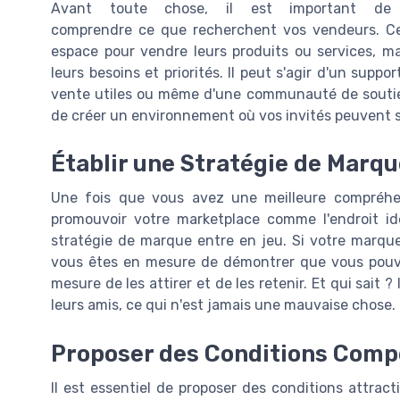
Avant toute chose, il est important de
comprendre ce que recherchent vos vendeurs. Ce 
espace pour vendre leurs produits ou services, ma
leurs besoins et priorités. Il peut s'agir d'un sup
vente utiles ou même d'une communauté de soutien.
de créer un environnement où vos invités peuvent s
Établir une Stratégie de Marqu
Une fois que vous avez une meilleure compréhe
promouvoir votre marketplace comme l'endroit id
stratégie de marque entre en jeu. Si votre marque 
vous êtes en mesure de démontrer que vous pouv
mesure de les attirer et de les retenir. Et qui sa
leurs amis, ce qui n'est jamais une mauvaise chose.
Proposer des Conditions Comp
Il est essentiel de proposer des conditions attrac