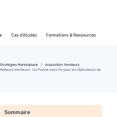
e
Cas d'études
Formations & Ressources
Stratégies Marketplace
Acquisition Vendeurs
s Meilleurs Vendeurs : Un Puzzle sans Fin pour les Opérateurs de
Sommaire