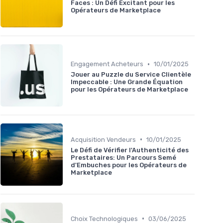
Faces : Un Défi Excitant pour les
Opérateurs de Marketplace
•
Engagement Acheteurs
10/01/2025
Jouer au Puzzle du Service Clientèle
Impeccable : Une Grande Équation
pour les Opérateurs de Marketplace
•
Acquisition Vendeurs
10/01/2025
Le Défi de Vérifier l'Authenticité des
Prestataires: Un Parcours Semé
d'Embuches pour les Opérateurs de
Marketplace
•
Choix Technologiques
03/06/2025