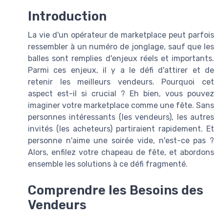
Introduction
La vie d'un opérateur de marketplace peut parfois
ressembler à un numéro de jonglage, sauf que les
balles sont remplies d'enjeux réels et importants.
Parmi ces enjeux, il y a le défi d'attirer et de
retenir les meilleurs vendeurs. Pourquoi cet
aspect est-il si crucial ? Eh bien, vous pouvez
imaginer votre marketplace comme une fête. Sans
personnes intéressants (les vendeurs), les autres
invités (les acheteurs) partiraient rapidement. Et
personne n'aime une soirée vide, n'est-ce pas ?
Alors, enfilez votre chapeau de fête, et abordons
ensemble les solutions à ce défi fragmenté.
Comprendre les Besoins des
Vendeurs