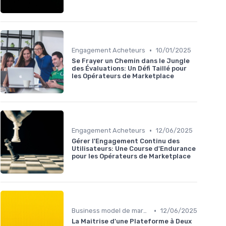
•
Engagement Acheteurs
10/01/2025
Se Frayer un Chemin dans le Jungle
des Évaluations: Un Défi Taillé pour
les Opérateurs de Marketplace
•
Engagement Acheteurs
12/06/2025
Gérer l'Engagement Continu des
Utilisateurs: Une Course d'Endurance
pour les Opérateurs de Marketplace
•
Business model de marketplace
12/06/2025
La Maitrise d'une Plateforme à Deux