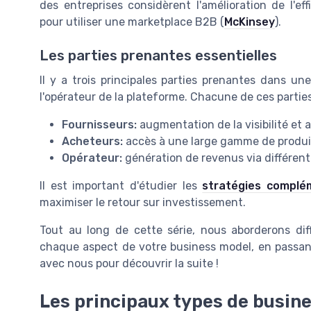
des entreprises considèrent l'amélioration de l'ef
pour utiliser une marketplace B2B (
McKinsey
).
Les parties prenantes essentielles
Il y a trois principales parties prenantes dans un
l'opérateur de la plateforme. Chacune de ces partie
Fournisseurs:
augmentation de la visibilité et
Acheteurs:
accès à une large gamme de produit
Opérateur:
génération de revenus via différen
Il est important d'étudier les
stratégies complé
maximiser le retour sur investissement.
Tout au long de cette série, nous aborderons dif
chaque aspect de votre business model, en passant
avec nous pour découvrir la suite !
Les principaux types de busin