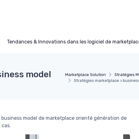
Tendances & Innovations dans les logiciel de marketplac
siness model
Marketplace Solution
Stratégies M
Stratégies marketplace > busine
n business model de marketplace orienté génération de
 cas.