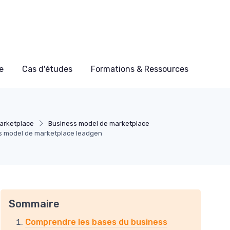
e
Cas d'études
Formations & Ressources
arketplace
Business model de marketplace
ss model de marketplace leadgen
Sommaire
Comprendre les bases du business