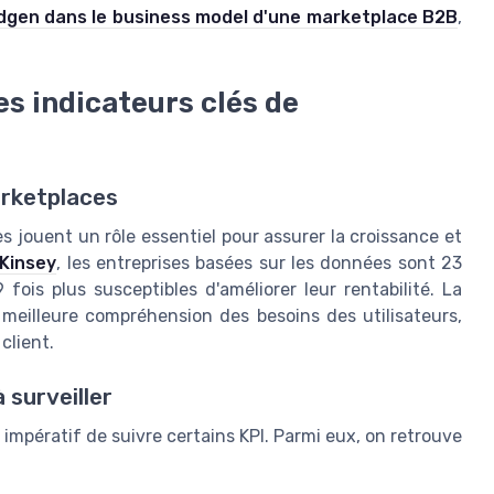
adgen dans le business model d'une marketplace B2B
,
s indicateurs clés de
arketplaces
 jouent un rôle essentiel pour assurer la croissance et
Kinsey
, les entreprises basées sur les données sont 23
 fois plus susceptibles d'améliorer leur rentabilité. La
meilleure compréhension des besoins des utilisateurs,
client.
 surveiller
t impératif de suivre certains KPI. Parmi eux, on retrouve