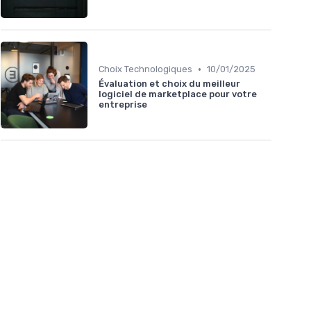
•
Choix Technologiques
10/01/2025
Évaluation et choix du meilleur
logiciel de marketplace pour votre
entreprise