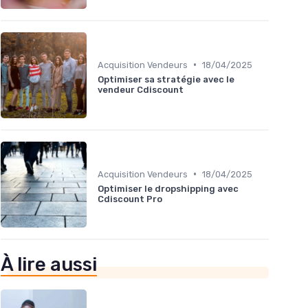
•
Acquisition Vendeurs
18/04/2025
Optimiser sa stratégie avec le
vendeur Cdiscount
•
Acquisition Vendeurs
18/04/2025
Optimiser le dropshipping avec
Cdiscount Pro
À lire aussi