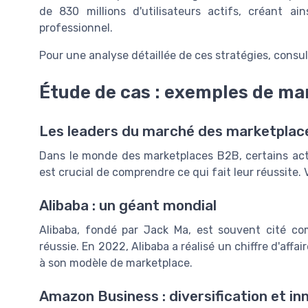
de 830 millions d'utilisateurs actifs, créant a
professionnel.
Pour une analyse détaillée de ces stratégies, consu
Étude de cas : exemples de ma
Les leaders du marché des marketplace
Dans le monde des marketplaces B2B, certains act
est crucial de comprendre ce qui fait leur réussite
Alibaba : un géant mondial
Alibaba, fondé par Jack Ma, est souvent cité c
réussie. En 2022, Alibaba a réalisé un chiffre d'affai
à son modèle de marketplace.
Amazon Business : diversification et in