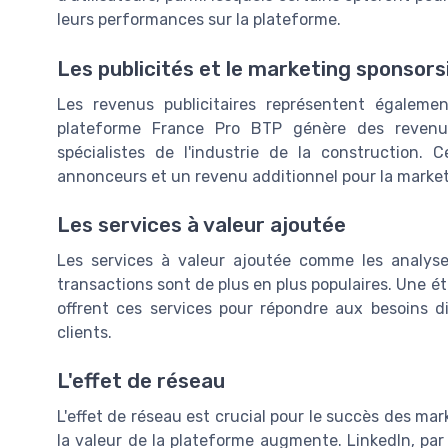
leurs performances sur la plateforme.
Les publicités et le marketing sponsors
Les revenus publicitaires représentent égaleme
plateforme France Pro BTP génère des revenus
spécialistes de l'industrie de la construction. 
annonceurs et un revenu additionnel pour la market
Les services à valeur ajoutée
Les services à valeur ajoutée comme les analys
transactions sont de plus en plus populaires. Une 
offrent ces services pour répondre aux besoins div
clients.
L'effet de réseau
L'effet de réseau est crucial pour le succès des mar
la valeur de la plateforme augmente. LinkedIn, par