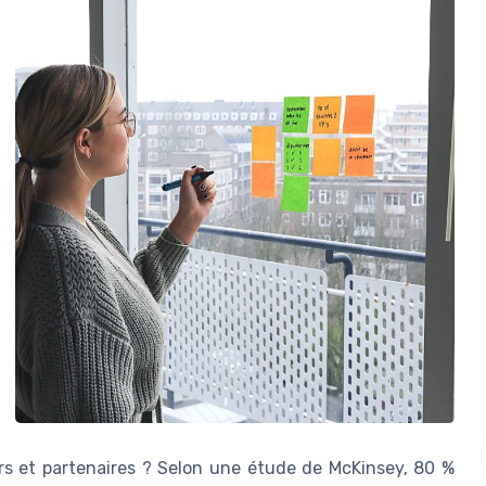
urs et partenaires ? Selon une étude de McKinsey, 80 %