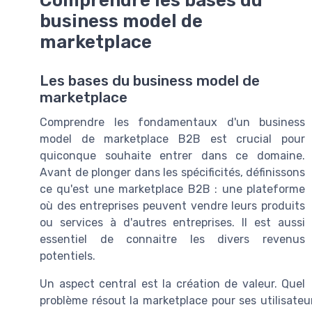
business model de
marketplace
Les bases du business model de
marketplace
Comprendre les fondamentaux d'un business
model de marketplace B2B est crucial pour
quiconque souhaite entrer dans ce domaine.
Avant de plonger dans les spécificités, définissons
ce qu'est une marketplace B2B : une plateforme
où des entreprises peuvent vendre leurs produits
ou services à d'autres entreprises. Il est aussi
essentiel de connaitre les divers revenus
potentiels.
Un aspect central est la création de valeur. Quel
problème résout la marketplace pour ses utilisate