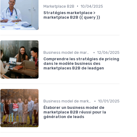
•
Marketplace B2B
10/04/2025
Stratégies marketplace >
marketplace B2B {{ query }}
•
Business model de marketplace
12/06/2025
Comprendre les stratégies de pricing
dans le modèle business des
marketplaces B2B de leadgen
•
Business model de marketplace
10/01/2025
Élaborer un business model de
marketplace B2B réussi pour la
génération de leads