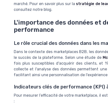
marché. Pour en savoir plus sur la
stratégie de le
consultez notre blog.
L'importance des données et de
performance
Le rôle crucial des données dans les m
Dans le contexte des marketplaces B2B, les données
le succès de la plateforme. Selon une étude de
Mc
fois plus susceptibles d'acquérir des clients, et 19
collecte et l'analyse des données permettent une 
facilitant ainsi une personnalisation de l'expérience 
Indicateurs clés de performance (KPI) à
Pour mesurer l’efficacité de votre marketplace, il es
: