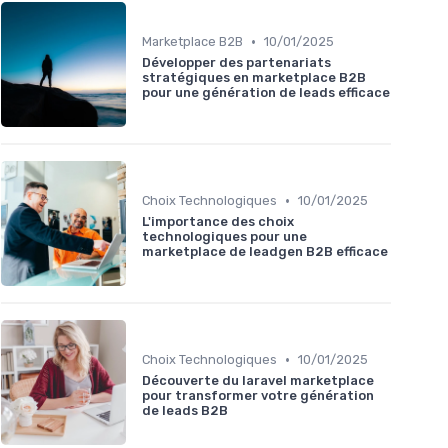
•
Marketplace B2B
10/01/2025
Développer des partenariats
stratégiques en marketplace B2B
pour une génération de leads efficace
•
Choix Technologiques
10/01/2025
L'importance des choix
technologiques pour une
marketplace de leadgen B2B efficace
•
Choix Technologiques
10/01/2025
Découverte du laravel marketplace
pour transformer votre génération
de leads B2B