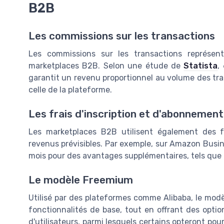
B2B
Les commissions sur les transactions
Les commissions sur les transactions représe
marketplaces B2B. Selon une étude de
Statista
,
garantit un revenu proportionnel au volume des tra
celle de la plateforme.
Les frais d'inscription et d'abonnement
Les marketplaces B2B utilisent également des f
revenus prévisibles. Par exemple, sur Amazon Busin
mois pour des avantages supplémentaires, tels que l'
Le modèle Freemium
Utilisé par des plateformes comme Alibaba, le mod
fonctionnalités de base, tout en offrant des opti
d'utilisateurs, parmi lesquels certains opteront pou