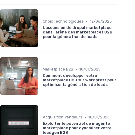
•
Choix Technologiques
12/06/2025
L'ascension de drupal marketplace
dans l'arène des marketplaces B2B
pour la génération de leads
•
Marketplace B2B
10/01/2025
Comment développer votre
marketplace B2B sur wordpress pour
optimiser la génération de leads
•
Acquisition Vendeurs
10/01/2025
Exploiter le potentiel de magento
marketplace pour dynamiser votre
leadgen B2B