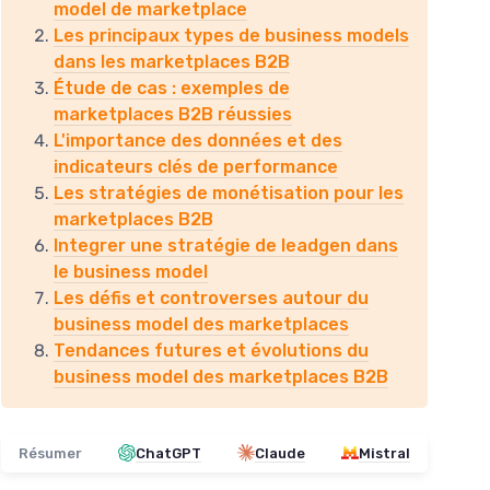
model de marketplace
Les principaux types de business models
dans les marketplaces B2B
Étude de cas : exemples de
marketplaces B2B réussies
L'importance des données et des
indicateurs clés de performance
Les stratégies de monétisation pour les
marketplaces B2B
Integrer une stratégie de leadgen dans
le business model
Les défis et controverses autour du
business model des marketplaces
Tendances futures et évolutions du
business model des marketplaces B2B
Résumer
ChatGPT
Claude
Mistral