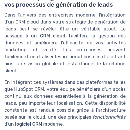
vos processus de génération de leads
Dans l'univers des entreprises moderne, l'intégration
d'un CRM cloud dans votre stratégie de génération de
leads peut se révéler être un véritable atout. Le
passage à un
CRM cloud
facilitera la gestion des
données et améliorera l'efficacité de vos activités
marketing et vente. Les entreprises peuvent
facilement centraliser les informations clients, offrant
ainsi une vision globale et instantanée de la relation
client.
En intégrant ces systèmes dans des plateformes telles
que HubSpot CRM, votre équipe bénéficiera d'un accès
continu aux données essentielles à la génération de
leads, peu importe leur localisation. Cette disponibilité
constante est rendue possible grâce à l'architecture
basée sur le cloud, une des principales
fonctionnalités
d'un
logiciel CRM
moderne.