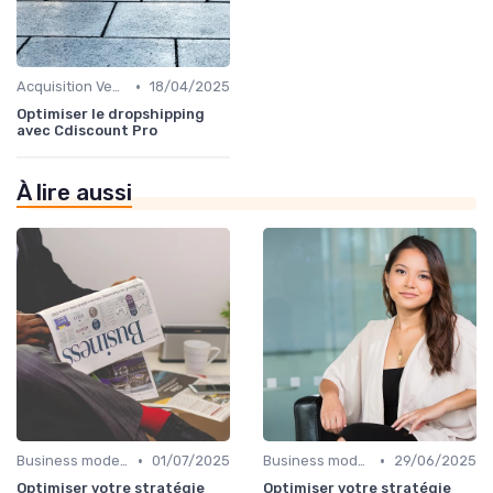
•
Acquisition Vendeurs
18/04/2025
Optimiser le dropshipping
avec Cdiscount Pro
À lire aussi
•
•
Business model de marketplace
01/07/2025
Business model de marketplace
29/06/2025
Optimiser votre stratégie
Optimiser votre stratégie