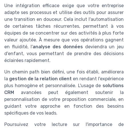
Une intégration efficace exige que votre entreprise
adapte ses processus et utilise des outils pour assurer
une transition en douceur. Cela inclut l'automatisation
de certaines tâches récurrentes, permettant à vos
équipes de se concentrer sur des activités à plus forte
valeur ajoutée. À mesure que vos opérations gagnent
en fluidité, l'
analyse des données
deviendra un jeu
d'enfant, vous permettant de prendre des décisions
éclairées rapidement.
Un chemin path bien défini, une fois établi, améliorera
la
gestion de la relation client
en rendant l'expérience
plus homogène et personnalisée. L'usage de
solutions
CRM
avancées peut également soutenir la
personnalisation de votre proposition commerciale, en
guidant votre approche en fonction des besoins
spécifiques de vos leads.
Poursuivez votre lecture sur l'importance de