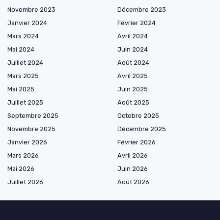
Novembre 2023
Décembre 2023
Janvier 2024
Février 2024
Mars 2024
Avril 2024
Mai 2024
Juin 2024
Juillet 2024
Août 2024
Mars 2025
Avril 2025
Mai 2025
Juin 2025
Juillet 2025
Août 2025
Septembre 2025
Octobre 2025
Novembre 2025
Décembre 2025
Janvier 2026
Février 2026
Mars 2026
Avril 2026
Mai 2026
Juin 2026
Juillet 2026
Août 2026