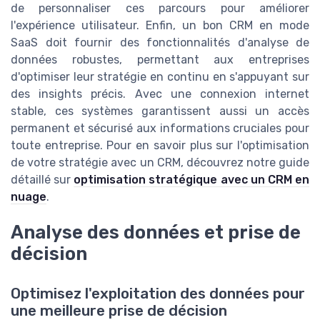
de personnaliser ces parcours pour améliorer
l'expérience utilisateur. Enfin, un bon CRM en mode
SaaS doit fournir des fonctionnalités d'analyse de
données robustes, permettant aux entreprises
d'optimiser leur stratégie en continu en s'appuyant sur
des insights précis. Avec une connexion internet
stable, ces systèmes garantissent aussi un accès
permanent et sécurisé aux informations cruciales pour
toute entreprise. Pour en savoir plus sur l'optimisation
de votre stratégie avec un CRM, découvrez notre guide
détaillé sur
optimisation stratégique avec un CRM en
nuage
.
Analyse des données et prise de
décision
Optimisez l'exploitation des données pour
une meilleure prise de décision