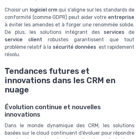
Choisir un
logiciel crm
qui s'aligne sur les standards de
conformité (comme GDPR) peut aider votre
entreprise
à éviter les amendes et à forger une renommée solide.
De plus, les solutions intégrant des
services
de
service client
robustes garantissent que tout
problème relatif à la
sécurité données
est rapidement
résolu.
Tendances futures et
innovations dans les CRM en
nuage
Évolution continue et nouvelles
innovations
Dans le monde dynamique des CRM, les solutions
basées sur le cloud continuent d'évoluer pour répondre