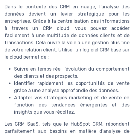
Dans le contexte des CRM en nuage, l'analyse des
données devient un levier stratégique pour les
entreprises. Grâce à la centralisation des informations
à travers un CRM cloud, vous pouvez accéder
facilement à une multitude de données clients et de
transactions. Cela ouvre la voie à une gestion plus fine
de votre relation client. Utiliser un logiciel CRM basé sur
le cloud permet de :
Suivre en temps réel l'évolution du comportement
des clients et des prospects.
Identifier rapidement les opportunités de vente
grâce à une analyse approfondie des données.
Adapter vos stratégies marketing et de vente en
fonction des tendances émergentes et des
insights que vous récoltez.
Les CRM SaaS, tels que le HubSpot CRM, répondent
parfaitement aux besoins en matière d'analyse de