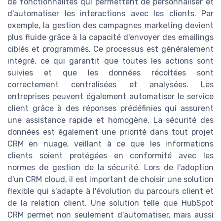
de fonctionnalités qui permettent de personnaliser et
d'automatiser les interactions avec les clients. Par
exemple, la gestion des campagnes marketing devient
plus fluide grâce à la capacité d'envoyer des emailings
ciblés et programmés. Ce processus est généralement
intégré, ce qui garantit que toutes les actions sont
suivies et que les données récoltées sont
correctement centralisées et analysées. Les
entreprises peuvent également automatiser le service
client grâce à des réponses prédéfinies qui assurent
une assistance rapide et homogène. La sécurité des
données est également une priorité dans tout projet
CRM en nuage, veillant à ce que les informations
clients soient protégées en conformité avec les
normes de gestion de la sécurité. Lors de l'adoption
d'un CRM cloud, il est important de choisir une solution
flexible qui s'adapte à l'évolution du parcours client et
de la relation client. Une solution telle que HubSpot
CRM permet non seulement d'automatiser, mais aussi