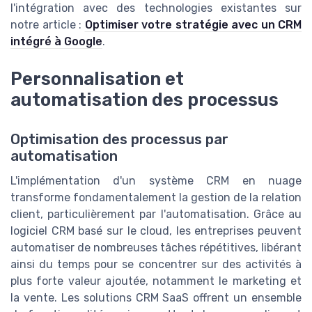
l'intégration avec des technologies existantes sur
notre article :
Optimiser votre stratégie avec un CRM
intégré à Google
.
Personnalisation et
automatisation des processus
Optimisation des processus par
automatisation
L'implémentation d'un système CRM en nuage
transforme fondamentalement la gestion de la relation
client, particulièrement par l'automatisation. Grâce au
logiciel CRM basé sur le cloud, les entreprises peuvent
automatiser de nombreuses tâches répétitives, libérant
ainsi du temps pour se concentrer sur des activités à
plus forte valeur ajoutée, notamment le marketing et
la vente. Les solutions CRM SaaS offrent un ensemble