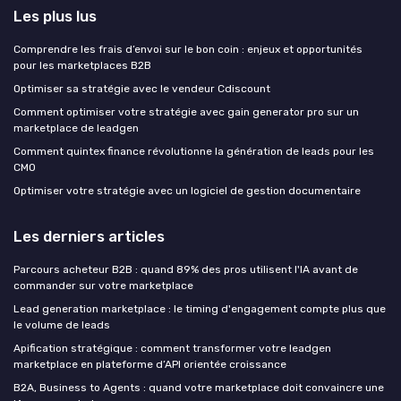
Les plus lus
Comprendre les frais d’envoi sur le bon coin : enjeux et opportunités
pour les marketplaces B2B
Optimiser sa stratégie avec le vendeur Cdiscount
Comment optimiser votre stratégie avec gain generator pro sur un
marketplace de leadgen
Comment quintex finance révolutionne la génération de leads pour les
CMO
Optimiser votre stratégie avec un logiciel de gestion documentaire
Les derniers articles
Parcours acheteur B2B : quand 89% des pros utilisent l'IA avant de
commander sur votre marketplace
Lead generation marketplace : le timing d'engagement compte plus que
le volume de leads
Apification stratégique : comment transformer votre leadgen
marketplace en plateforme d’API orientée croissance
B2A, Business to Agents : quand votre marketplace doit convaincre une