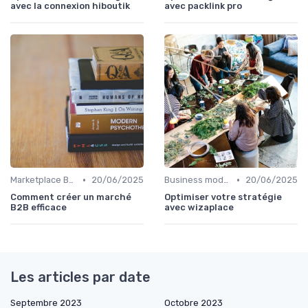
avec la connexion hiboutik
avec packlink pro
•
•
Marketplace B2B
20/06/2025
Business model de marketplace
20/06/2025
Comment créer un marché
Optimiser votre stratégie
B2B efficace
avec wizaplace
Les articles par date
Septembre 2023
Octobre 2023