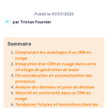
Publié le
01/07/2025
par Tristan Fournier
Sommaire
Comprendre les avantages d'un CRM en
nuage
Intégration d'un CRM en nuage dans votre
stratégie de génération de leads
Personnalisation et automatisation des
processus
Analyse des données et prise de décision
Sécurité et conformité dans un CRM en
nuage
Tendances futures et innovations dans les