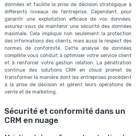
données et facilite la prise de décision stratégique à
différents niveaux de l'entreprise. Cependant, pour
garantir une exploitation efficace de vos données,
assurez-vous de maintenir une sécurité des données
maximale. Cela implique non seulement la protection
des informations des clients, mais aussi le respect des
normes de conformité. Cette analyse de données
complète vous conduit à optimiser votre service client
et à renforcer votre gestion relation. La pénétration
continue des solutions CRM en cloud promet de
transformer la manière dont les entreprises procèdent
à la prise de décision et gèrent leurs opérations de
vente et de marketing.
Sécurité et conformité dans un
CRM en nuage