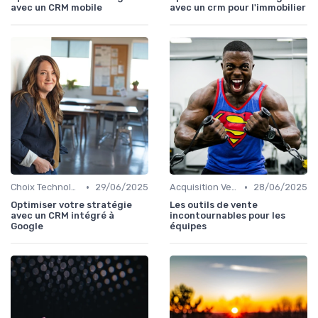
avec un CRM mobile
avec un crm pour l'immobilier
•
•
Choix Technologiques
29/06/2025
Acquisition Vendeurs
28/06/2025
Optimiser votre stratégie
Les outils de vente
avec un CRM intégré à
incontournables pour les
Google
équipes