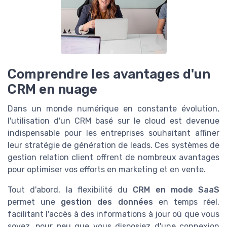
Comprendre les avantages d'un
CRM en nuage
Dans un monde numérique en constante évolution,
l'utilisation d'un CRM basé sur le cloud est devenue
indispensable pour les entreprises souhaitant affiner
leur stratégie de génération de leads. Ces systèmes de
gestion relation client offrent de nombreux avantages
pour optimiser vos efforts en marketing et en vente.
Tout d'abord, la flexibilité du
CRM en mode SaaS
permet une
gestion des données
en temps réel,
facilitant l'accès à des informations à jour où que vous
soyez, pour peu que vous disposiez d'une connexion