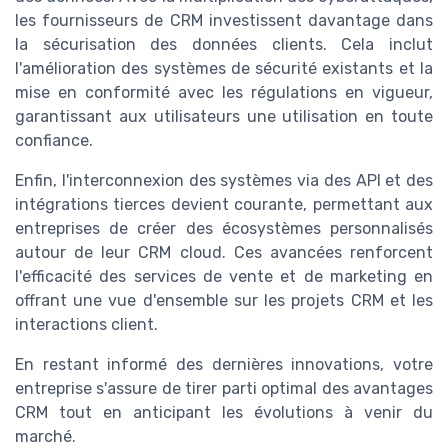
les fournisseurs de CRM investissent davantage dans
la sécurisation des données clients. Cela inclut
l'amélioration des systèmes de sécurité existants et la
mise en conformité avec les régulations en vigueur,
garantissant aux utilisateurs une utilisation en toute
confiance.
Enfin, l'interconnexion des systèmes via des API et des
intégrations tierces devient courante, permettant aux
entreprises de créer des écosystèmes personnalisés
autour de leur CRM cloud. Ces avancées renforcent
l'efficacité des services de vente et de marketing en
offrant une vue d'ensemble sur les projets CRM et les
interactions client.
En restant informé des dernières innovations, votre
entreprise s'assure de tirer parti optimal des avantages
CRM tout en anticipant les évolutions à venir du
marché.