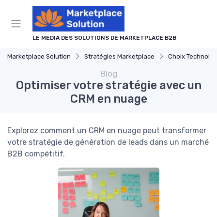
Panneau de gestion des cookies
LE MEDIA DES SOLUTIONS DE MARKETPLACE B2B
Marketplace Solution
Stratégies Marketplace
Choix Technolo
Blog
Optimiser votre stratégie avec un
CRM en nuage
Explorez comment un CRM en nuage peut transformer
votre stratégie de génération de leads dans un marché
B2B compétitif.