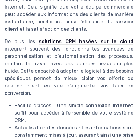
Internet. Cela signifie que votre équipe commerciale
peut accéder aux informations des clients de manière
instantanée, améliorant ainsi l'efficacité du
service
client
et la satisfaction des clients.
De plus, les
solutions CRM basées sur le cloud
intègrent souvent des fonctionnalités avancées de
personnalisation et d'automatisation des processus,
rendant le travail avec des données beaucoup plus
fluide. Cette capacité à adapter le logiciel à des besoins
spécifiques permet de mieux cibler vos efforts de
relation client en vue d'augmenter vos taux de
conversion.
Facilité d'accès : Une simple
connexion Internet
suffit pour accéder à l'ensemble de votre système
CRM.
Actualisation des données : Les informations sont
constamment mises à jour, assurant ainsi une prise