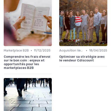
•
•
Marketplace B2B
11/12/2025
Acquisition Vendeurs
18/04/2025
Comprendre les frais d’envoi
Optimiser sa stratégie avec
sur le bon coin : enjeux et
le vendeur Cdiscount
opportunités pour les
marketplaces B2B