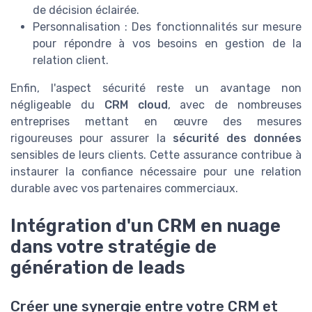
de décision éclairée.
Personnalisation : Des fonctionnalités sur mesure
pour répondre à vos besoins en gestion de la
relation client.
Enfin, l'aspect sécurité reste un avantage non
négligeable du
CRM cloud
, avec de nombreuses
entreprises mettant en œuvre des mesures
rigoureuses pour assurer la
sécurité des données
sensibles de leurs clients. Cette assurance contribue à
instaurer la confiance nécessaire pour une relation
durable avec vos partenaires commerciaux.
Intégration d'un CRM en nuage
dans votre stratégie de
génération de leads
Créer une synergie entre votre CRM et