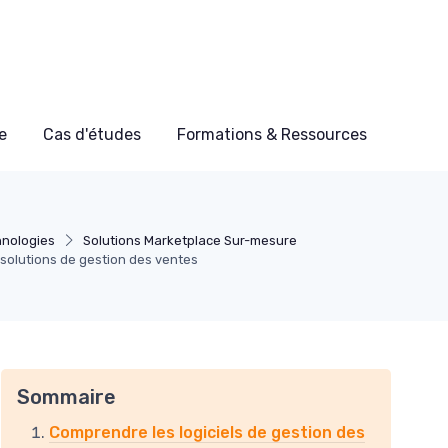
e
Cas d'études
Formations & Ressources
hnologies
Solutions Marketplace Sur-mesure
 solutions de gestion des ventes
Sommaire
Comprendre les logiciels de gestion des