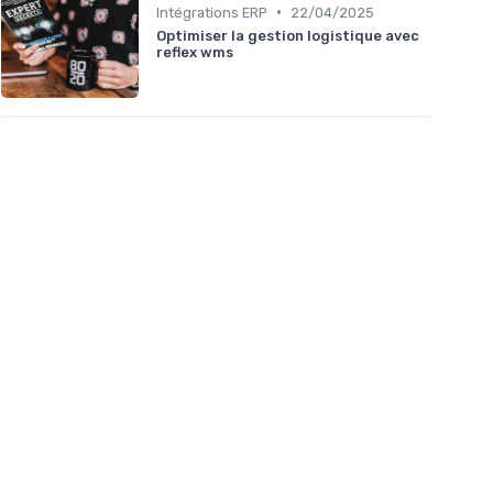
•
Intégrations ERP
22/04/2025
Optimiser la gestion logistique avec
reflex wms