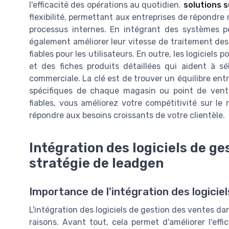
l'efficacité des opérations au quotidien.
solutions 
flexibilité, permettant aux entreprises de répondre
processus internes. En intégrant des systèmes po
également améliorer leur vitesse de traitement des
fiables pour les utilisateurs. En outre, les logiciels
et des fiches produits détaillées qui aident à sé
commerciale. La clé est de trouver un équilibre entr
spécifiques de chaque magasin ou point de vente
fiables, vous améliorez votre compétitivité sur l
répondre aux besoins croissants de votre clientèle.
Intégration des logiciels de ge
stratégie de leadgen
Importance de l'intégration des logicie
L'intégration des logiciels de gestion des ventes da
raisons. Avant tout, cela permet d'améliorer l'eff