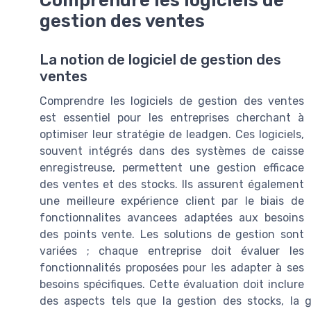
gestion des ventes
La notion de logiciel de gestion des
ventes
Comprendre les logiciels de gestion des ventes
est essentiel pour les entreprises cherchant à
optimiser leur stratégie de leadgen. Ces logiciels,
souvent intégrés dans des systèmes de caisse
enregistreuse, permettent une gestion efficace
des ventes et des stocks. Ils assurent également
une meilleure expérience client par le biais de
fonctionnalites avancees adaptées aux besoins
des points vente. Les solutions de gestion sont
variées ; chaque entreprise doit évaluer les
fonctionnalités proposées pour les adapter à ses
besoins spécifiques. Cette évaluation doit inclure
des aspects tels que la gestion des stocks, la g