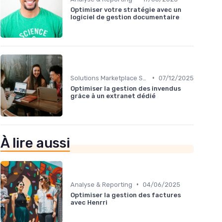
Optimiser votre stratégie avec un
logiciel de gestion documentaire
•
Solutions Marketplace Sur-mesure
07/12/2025
Optimiser la gestion des invendus
grâce à un extranet dédié
À lire aussi
•
Analyse & Reporting
04/06/2025
Optimiser la gestion des factures
avec Henrri