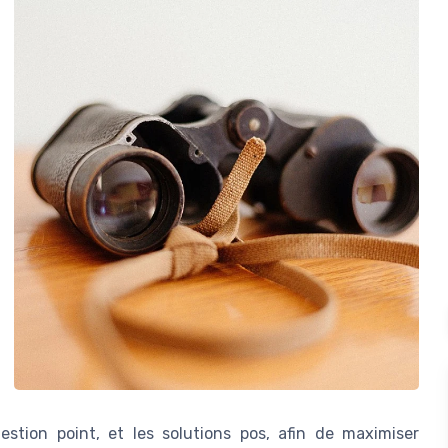
estion point, et les solutions pos, afin de maximiser