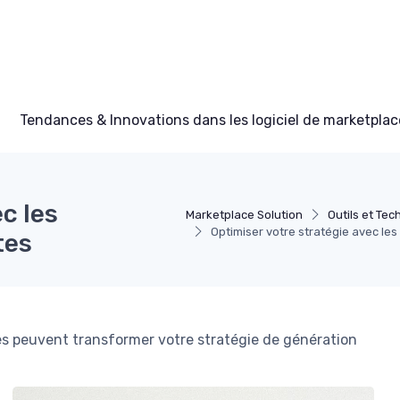
Tendances & Innovations dans les logiciel de marketplac
c les
Marketplace Solution
Outils et Tec
Optimiser votre stratégie avec les
tes
es peuvent transformer votre stratégie de génération