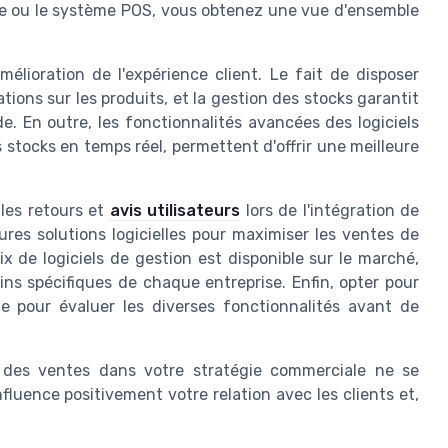
aisse ou le système POS, vous obtenez une vue d'ensemble
élioration de l'expérience client. Le fait de disposer
ations sur les produits, et la gestion des stocks garantit
de. En outre, les fonctionnalités avancées des logiciels
stocks en temps réel, permettent d'offrir une meilleure
les retours et
avis utilisateurs
lors de l'intégration de
eures solutions logicielles pour maximiser les ventes de
ix de logiciels de gestion est disponible sur le marché,
ins spécifiques de chaque entreprise. Enfin, opter pour
 pour évaluer les diverses fonctionnalités avant de
on des ventes dans votre stratégie commerciale ne se
nfluence positivement votre relation avec les clients et,