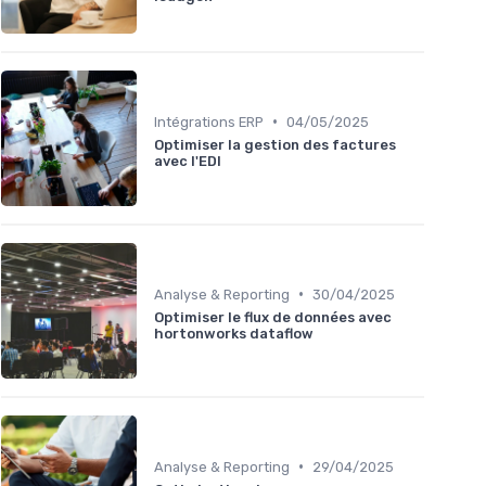
•
Intégrations ERP
04/05/2025
Optimiser la gestion des factures
avec l'EDI
•
Analyse & Reporting
30/04/2025
Optimiser le flux de données avec
hortonworks dataflow
•
Analyse & Reporting
29/04/2025