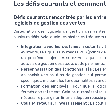
Les défis courants et comment
Défis courants rencontrés par les entre
logiciels de gestion des ventes
L'intégration des logiciels de gestion des vente
plusieurs défis. Voici quelques obstacles fréquents 
Intégration avec les systèmes existants :
L
existants, tels que les systèmes POS (points de
un problème majeur. Assurez-vous que le log
actuels de gestion des stocks et de paiements.
Personnalisation des fonctionnalités :
Les en
de choisir une solution de gestion qui perm
spécifiques, incluant les fonctionnalités avancé
Formation des employés :
Pour que le logici
formés correctement. Cela peut représenter u
nécessaire pour garantir une adoption réussie p
Coût et retour sur investissement :
Le coût i