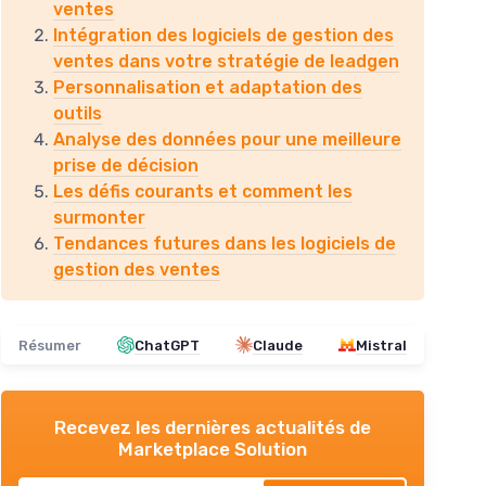
ventes
Intégration des logiciels de gestion des
ventes dans votre stratégie de leadgen
Personnalisation et adaptation des
outils
Analyse des données pour une meilleure
prise de décision
Les défis courants et comment les
surmonter
Tendances futures dans les logiciels de
gestion des ventes
Résumer
ChatGPT
Claude
Mistral
Recevez les dernières actualités de
Marketplace Solution