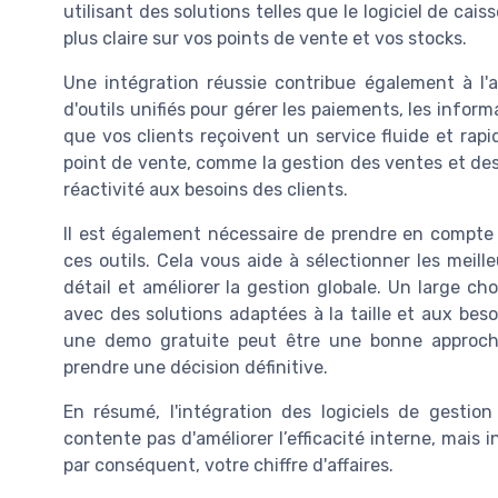
utilisant des solutions telles que le logiciel de c
plus claire sur vos points de vente et vos stocks.
Une intégration réussie contribue également à l'am
d'outils unifiés pour gérer les paiements, les inform
que vos clients reçoivent un service fluide et rapi
point de vente, comme la gestion des ventes et des 
réactivité aux besoins des clients.
Il est également nécessaire de prendre en compte 
ces outils. Cela vous aide à sélectionner les meill
détail et améliorer la gestion globale. Un large cho
avec des solutions adaptées à la taille et aux beso
une demo gratuite peut être une bonne approche
prendre une décision définitive.
En résumé, l'intégration des logiciels de gesti
contente pas d'améliorer l’efficacité interne, mais i
par conséquent, votre chiffre d'affaires.