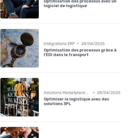
Optimisation des processus avec un
logiciel de logistique
•
Intégrations ERP
28/04/2025
Optimisation des processus grâce à
l'EDI dans le transport
•
Solutions Marketplace Sur-mesure
28/04/2025
Optimiser la logistique avec des
solutions 3PL