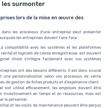
 les surmonter
prises lors de la mise en œuvre des
s dans les processus d'une entreprise peut présenter
auxquels les entreprises doivent faire face :
a compatibilité avec les systèmes et les plateformes
 vente) et logiciels de caisse enregistreuse, est souvent
iciel choisi s'intègre facilement avec vos systèmes
treprises ont des besoins différents. Il est donc crucial
et une personnalisation selon vos processus de vente
es de gestion de fiches produits et d'expérience client.
el soit utilisé efficacement, les employés doivent être
n investissement en temps et en ressources, mais est
ar le personnel.
nitial et les coûts de maintenance peuvent être perçus