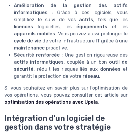
Amélioration de la gestion des actifs
informatiques
: Grâce à ces logiciels, vous
simplifiez le suivi de vos
actifs
, tels que les
licences
logicielles, les
équipements
et les
appareils mobiles
. Vous pouvez aussi prolonger le
cycle de vie
de votre infrastructure IT grâce à une
maintenance
proactive.
Sécurité renforcée
: Une gestion rigoureuse des
actifs informatiques
, couplée à un bon
outil de
sécurité
, réduit les risques liés aux
données
et
garantit la protection de votre
réseau
.
Si vous souhaitez en savoir plus sur l'optimisation de
vos opérations, vous pouvez consulter cet article sur
optimisation des opérations avec Upela
.
Intégration d'un logiciel de
gestion dans votre stratégie