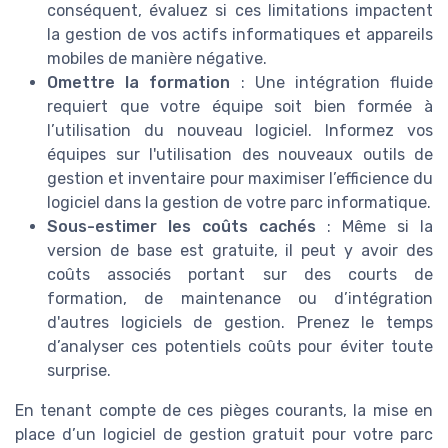
conséquent, évaluez si ces limitations impactent
la gestion de vos actifs informatiques et appareils
mobiles de manière négative.
Omettre la formation
: Une intégration fluide
requiert que votre équipe soit bien formée à
l’utilisation du nouveau logiciel. Informez vos
équipes sur l'utilisation des nouveaux outils de
gestion et inventaire pour maximiser l’efficience du
logiciel dans la gestion de votre parc informatique.
Sous-estimer les coûts cachés
: Même si la
version de base est gratuite, il peut y avoir des
coûts associés portant sur des courts de
formation, de maintenance ou d’intégration
d'autres logiciels de gestion. Prenez le temps
d’analyser ces potentiels coûts pour éviter toute
surprise.
En tenant compte de ces pièges courants, la mise en
place d’un logiciel de gestion gratuit pour votre parc