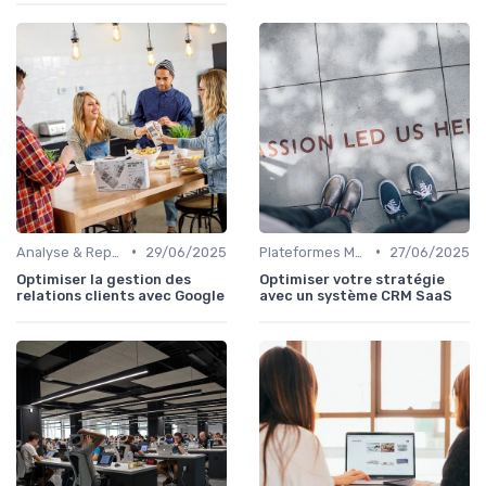
•
•
Analyse & Reporting
29/06/2025
Plateformes Marketplace SaaS
27/06/2025
Optimiser la gestion des
Optimiser votre stratégie
relations clients avec Google
avec un système CRM SaaS