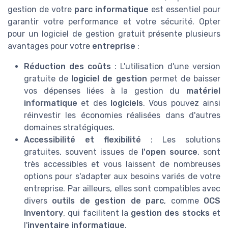
gestion de votre
parc informatique
est essentiel pour
garantir votre performance et votre sécurité. Opter
pour un logiciel de gestion gratuit présente plusieurs
avantages pour votre
entreprise
:
Réduction des coûts
: L'utilisation d'une version
gratuite de
logiciel de gestion
permet de baisser
vos dépenses liées à la gestion du
matériel
informatique
et des
logiciels
. Vous pouvez ainsi
réinvestir les économies réalisées dans d'autres
domaines stratégiques.
Accessibilité et flexibilité
: Les solutions
gratuites, souvent issues de
l'open source
, sont
très accessibles et vous laissent de nombreuses
options pour s'adapter aux besoins variés de votre
entreprise. Par ailleurs, elles sont compatibles avec
divers
outils de gestion de parc
, comme
OCS
Inventory
, qui facilitent la
gestion des stocks
et
l'
inventaire informatique
.