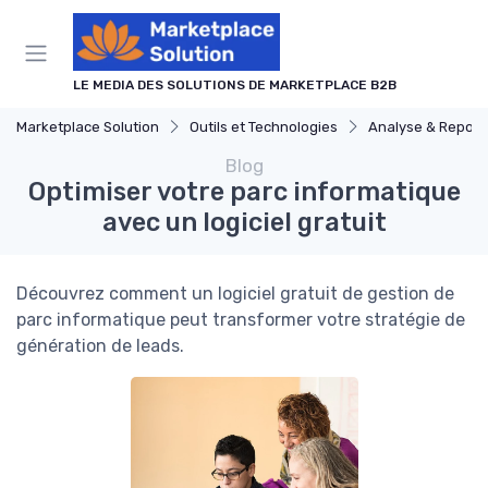
Panneau de gestion des cookies
LE MEDIA DES SOLUTIONS DE MARKETPLACE B2B
Marketplace Solution
Outils et Technologies
Analyse & Report
Blog
Optimiser votre parc informatique
avec un logiciel gratuit
Découvrez comment un logiciel gratuit de gestion de
parc informatique peut transformer votre stratégie de
génération de leads.