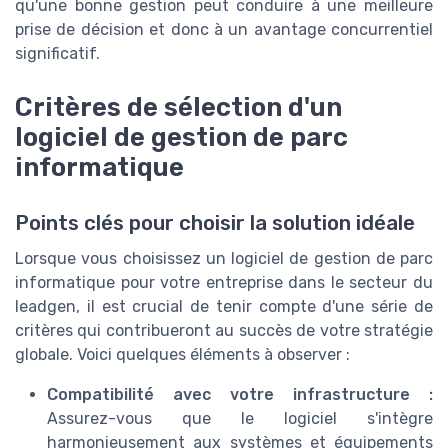
qu'une bonne gestion peut conduire à une meilleure
prise de décision et donc à un avantage concurrentiel
significatif.
Critères de sélection d'un
logiciel de gestion de parc
informatique
Points clés pour choisir la solution idéale
Lorsque vous choisissez un logiciel de gestion de parc
informatique pour votre entreprise dans le secteur du
leadgen, il est crucial de tenir compte d'une série de
critères qui contribueront au succès de votre stratégie
globale. Voici quelques éléments à observer :
Compatibilité avec votre infrastructure :
Assurez-vous que le logiciel s'intègre
harmonieusement aux systèmes et équipements