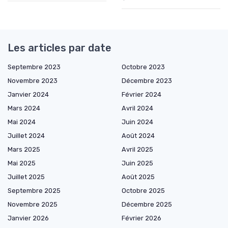
Les articles par date
Septembre 2023
Octobre 2023
Novembre 2023
Décembre 2023
Janvier 2024
Février 2024
Mars 2024
Avril 2024
Mai 2024
Juin 2024
Juillet 2024
Août 2024
Mars 2025
Avril 2025
Mai 2025
Juin 2025
Juillet 2025
Août 2025
Septembre 2025
Octobre 2025
Novembre 2025
Décembre 2025
Janvier 2026
Février 2026