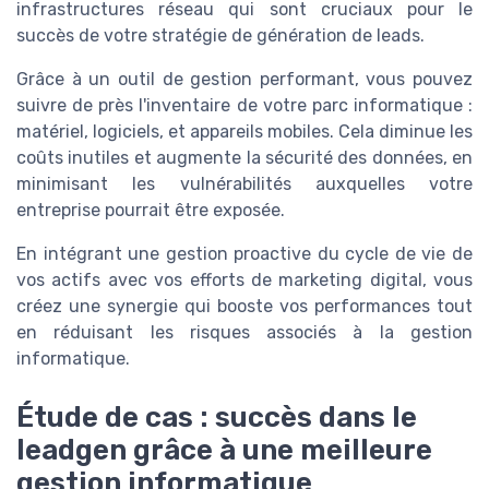
infrastructures réseau qui sont cruciaux pour le
succès de votre stratégie de génération de leads.
Grâce à un outil de gestion performant, vous pouvez
suivre de près l'inventaire de votre parc informatique :
matériel, logiciels, et appareils mobiles. Cela diminue les
coûts inutiles et augmente la sécurité des données, en
minimisant les vulnérabilités auxquelles votre
entreprise pourrait être exposée.
En intégrant une gestion proactive du cycle de vie de
vos actifs avec vos efforts de marketing digital, vous
créez une synergie qui booste vos performances tout
en réduisant les risques associés à la gestion
informatique.
Étude de cas : succès dans le
leadgen grâce à une meilleure
gestion informatique