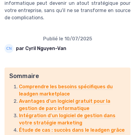
informatique peut devenir un atout stratégique pour
votre entreprise, sans qu'il ne se transforme en source
de complications.
Publié le
10/07/2025
par Cyril Nguyen-Van
Sommaire
Comprendre les besoins spécifiques du
leadgen marketplace
Avantages d'un logiciel gratuit pour la
gestion de parc informatique
Intégration d'un logiciel de gestion dans
votre stratégie marketing
Étude de cas : succès dans le leadgen grâce