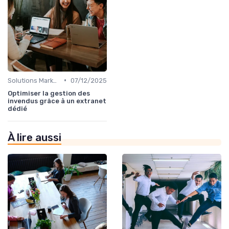
•
Solutions Marketplace Sur-mesure
07/12/2025
Optimiser la gestion des
invendus grâce à un extranet
dédié
À lire aussi