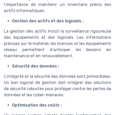
l’importance de maintenir un inventaire précis des
actifs informatiques.
Gestion des actifs et des logiciels :
La gestion des actifs inclut la surveillance rigoureuse
des équipements et des logiciels. Les informations
précises sur le matériel, les licences et les équipements
réseau permettent d’anticiper les besoins en
maintenance et en renouvellement.
Sécurité des données :
L’intégrité et la sécurité des données sont primordiales.
Un bon logiciel de gestion doit intégrer des solutions
de sécurité robustes pour protéger contre les pertes de
données et les cyber-menaces.
Optimisation des coûts :