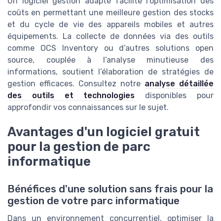
Un logiciel gestion adapté facilite l’optimisation des
coûts en permettant une meilleure gestion des stocks
et du cycle de vie des appareils mobiles et autres
équipements. La collecte de données via des outils
comme OCS Inventory ou d’autres solutions open
source, couplée à l’analyse minutieuse des
informations, soutient l’élaboration de stratégies de
gestion efficaces. Consultez notre
analyse détaillée
des outils et technologies
disponibles pour
approfondir vos connaissances sur le sujet.
Avantages d'un logiciel gratuit
pour la gestion de parc
informatique
Bénéfices d'une solution sans frais pour la
gestion de votre parc informatique
Dans un environnement concurrentiel, optimiser la