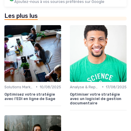
Ajoutez-nous à vos sources préférées sur Google
Les plus lus
•
•
Solutions Marketplace Sur-mesure
10/08/2025
Analyse & Reporting
17/08/2025
Optimisez votre stratégie
Optimiser votre stratégie
avec l'EDI en ligne de Sage
avec un logiciel de gestion
documentaire