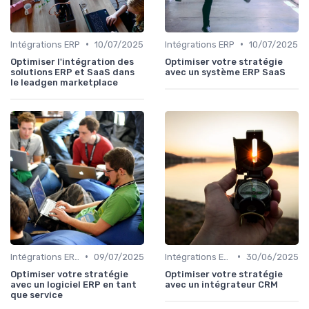
•
•
Intégrations ERP
10/07/2025
Intégrations ERP
10/07/2025
Optimiser l'intégration des
Optimiser votre stratégie
solutions ERP et SaaS dans
avec un système ERP SaaS
le leadgen marketplace
•
•
Intégrations ERP
09/07/2025
Intégrations ERP
30/06/2025
Optimiser votre stratégie
Optimiser votre stratégie
avec un logiciel ERP en tant
avec un intégrateur CRM
que service