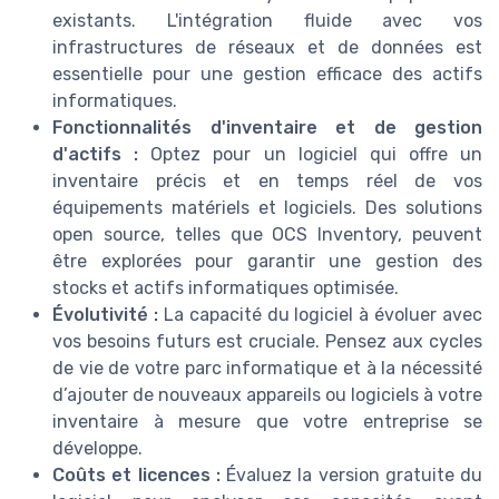
existants. L'intégration fluide avec vos
infrastructures de réseaux et de données est
essentielle pour une gestion efficace des actifs
informatiques.
Fonctionnalités d'inventaire et de gestion
d'actifs :
Optez pour un logiciel qui offre un
inventaire précis et en temps réel de vos
équipements matériels et logiciels. Des solutions
open source, telles que OCS Inventory, peuvent
être explorées pour garantir une gestion des
stocks et actifs informatiques optimisée.
Évolutivité :
La capacité du logiciel à évoluer avec
vos besoins futurs est cruciale. Pensez aux cycles
de vie de votre parc informatique et à la nécessité
d’ajouter de nouveaux appareils ou logiciels à votre
inventaire à mesure que votre entreprise se
développe.
Coûts et licences :
Évaluez la version gratuite du