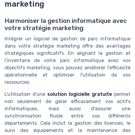
marketing
Harmoniser la gestion informatique avec
votre stratégie marketing
Intégrer un logiciel de gestion de parc informatique
dans votre stratégie marketing offre des avantages
stratégiques significatifs. En alignant la gestion et
l’inventaire de votre parc informatique avec vos
objectifs marketing, vous pouvez améliorer l'efficacité
opérationnelle et optimiser l'utilisation de vos
ressources.
L'utilisation d'une
solution logicielle gratuite
permet
non seulement de gérer efficacement vos actifs
informatiques, mais aussi d'assurer une
synchronisation fluide entre vos différents
départements. Cela inclut la gestion des licences, le
suivi des équipements et la maintenance des