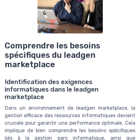
Comprendre les besoins
spécifiques du leadgen
marketplace
Identification des exigences
informatiques dans le leadgen
marketplace
Dans un environnement de leadgen marketplace, la
gestion efficace des ressources informatiques devient
cruciale pour garantir une performance optimale. Cela
implique de bien comprendre les besoins spécifiques
liés à la gestion parc informatique, ainsi que