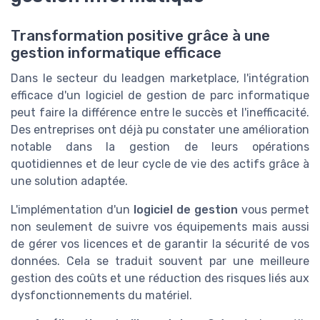
Transformation positive grâce à une
gestion informatique efficace
Dans le secteur du leadgen marketplace, l'intégration
efficace d'un logiciel de gestion de parc informatique
peut faire la différence entre le succès et l'inefficacité.
Des entreprises ont déjà pu constater une amélioration
notable dans la gestion de leurs opérations
quotidiennes et de leur cycle de vie des actifs grâce à
une solution adaptée.
L'implémentation d'un
logiciel de gestion
vous permet
non seulement de suivre vos équipements mais aussi
de gérer vos licences et de garantir la sécurité de vos
données. Cela se traduit souvent par une meilleure
gestion des coûts et une réduction des risques liés aux
dysfonctionnements du matériel.