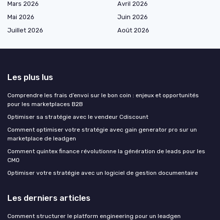
Mars 2026
Avril 2026
Mai 2026
Juin 2026
Juillet 2026
Août 2026
Les plus lus
Comprendre les frais d’envoi sur le bon coin : enjeux et opportunités
pour les marketplaces B2B
Optimiser sa stratégie avec le vendeur Cdiscount
Comment optimiser votre stratégie avec gain generator pro sur un
marketplace de leadgen
Comment quintex finance révolutionne la génération de leads pour les
CMO
Optimiser votre stratégie avec un logiciel de gestion documentaire
Les derniers articles
Comment structurer le platform engineering pour un leadgen