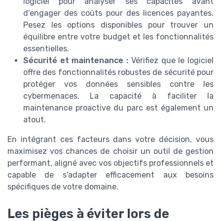
logiciel pour analyser ses capacités avant
d'engager des coûts pour des licences payantes.
Pesez les options disponibles pour trouver un
équilibre entre votre budget et les fonctionnalités
essentielles.
Sécurité et maintenance :
Vérifiez que le logiciel
offre des fonctionnalités robustes de sécurité pour
protéger vos données sensibles contre les
cybermenaces. La capacité à faciliter la
maintenance proactive du parc est également un
atout.
En intégrant ces facteurs dans votre décision, vous
maximisez vos chances de choisir un outil de gestion
performant, aligné avec vos objectifs professionnels et
capable de s'adapter efficacement aux besoins
spécifiques de votre domaine.
Les pièges à éviter lors de