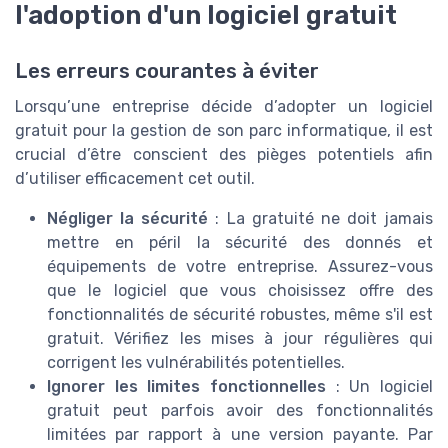
l'adoption d'un logiciel gratuit
Les erreurs courantes à éviter
Lorsqu’une entreprise décide d’adopter un logiciel
gratuit pour la gestion de son parc informatique, il est
crucial d’être conscient des pièges potentiels afin
d’utiliser efficacement cet outil.
Négliger la sécurité
: La gratuité ne doit jamais
mettre en péril la sécurité des donnés et
équipements de votre entreprise. Assurez-vous
que le logiciel que vous choisissez offre des
fonctionnalités de sécurité robustes, même s'il est
gratuit. Vérifiez les mises à jour régulières qui
corrigent les vulnérabilités potentielles.
Ignorer les limites fonctionnelles
: Un logiciel
gratuit peut parfois avoir des fonctionnalités
limitées par rapport à une version payante. Par