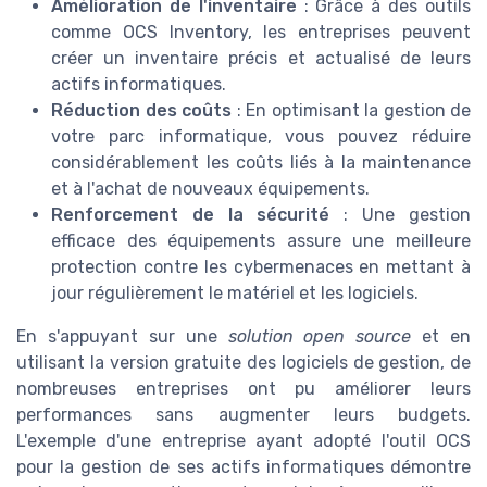
Amélioration de l'inventaire
: Grâce à des outils
comme OCS Inventory, les entreprises peuvent
créer un inventaire précis et actualisé de leurs
actifs informatiques.
Réduction des coûts
: En optimisant la gestion de
votre parc informatique, vous pouvez réduire
considérablement les coûts liés à la maintenance
et à l'achat de nouveaux équipements.
Renforcement de la sécurité
: Une gestion
efficace des équipements assure une meilleure
protection contre les cybermenaces en mettant à
jour régulièrement le matériel et les logiciels.
En s'appuyant sur une
solution open source
et en
utilisant la version gratuite des logiciels de gestion, de
nombreuses entreprises ont pu améliorer leurs
performances sans augmenter leurs budgets.
L'exemple d'une entreprise ayant adopté l'outil OCS
pour la gestion de ses actifs informatiques démontre