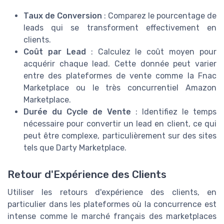
Taux de Conversion
: Comparez le pourcentage de
leads qui se transforment effectivement en
clients.
Coût par Lead
: Calculez le coût moyen pour
acquérir chaque lead. Cette donnée peut varier
entre des plateformes de vente comme la Fnac
Marketplace ou le très concurrentiel Amazon
Marketplace.
Durée du Cycle de Vente
: Identifiez le temps
nécessaire pour convertir un lead en client, ce qui
peut être complexe, particulièrement sur des sites
tels que Darty Marketplace.
Retour d'Expérience des Clients
Utiliser les retours d'expérience des clients, en
particulier dans les plateformes où la concurrence est
intense comme le marché français des marketplaces