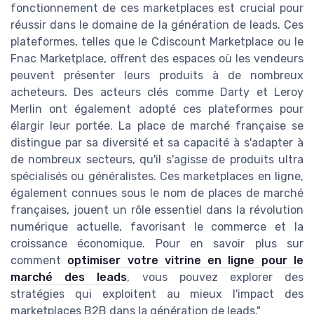
fonctionnement de ces marketplaces est crucial pour
réussir dans le domaine de la génération de leads. Ces
plateformes, telles que le Cdiscount Marketplace ou le
Fnac Marketplace, offrent des espaces où les vendeurs
peuvent présenter leurs produits à de nombreux
acheteurs. Des acteurs clés comme Darty et Leroy
Merlin ont également adopté ces plateformes pour
élargir leur portée. La place de marché française se
distingue par sa diversité et sa capacité à s'adapter à
de nombreux secteurs, qu'il s'agisse de produits ultra
spécialisés ou généralistes. Ces marketplaces en ligne,
également connues sous le nom de places de marché
françaises, jouent un rôle essentiel dans la révolution
numérique actuelle, favorisant le commerce et la
croissance économique. Pour en savoir plus sur
comment
optimiser votre vitrine en ligne pour le
marché des leads
, vous pouvez explorer des
stratégies qui exploitent au mieux l'impact des
marketplaces B2B dans la génération de leads."