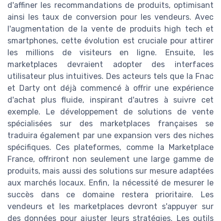
d'affiner les recommandations de produits, optimisant
ainsi les taux de conversion pour les vendeurs. Avec
l'augmentation de la vente de produits high tech et
smartphones, cette évolution est cruciale pour attirer
les millions de visiteurs en ligne. Ensuite, les
marketplaces devraient adopter des interfaces
utilisateur plus intuitives. Des acteurs tels que la Fnac
et Darty ont déjà commencé à offrir une expérience
d'achat plus fluide, inspirant d'autres à suivre cet
exemple. Le développement de solutions de vente
spécialisées sur des marketplaces françaises se
traduira également par une expansion vers des niches
spécifiques. Ces plateformes, comme la Marketplace
France, offriront non seulement une large gamme de
produits, mais aussi des solutions sur mesure adaptées
aux marchés locaux. Enfin, la nécessité de mesurer le
succès dans ce domaine restera prioritaire. Les
vendeurs et les marketplaces devront s'appuyer sur
des données pour ajuster leurs stratégies. Les outils