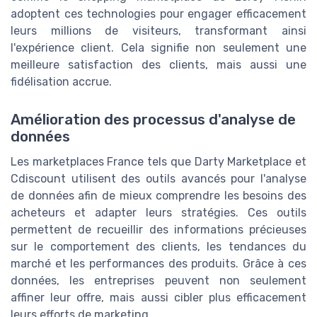
adoptent ces technologies pour engager efficacement
leurs millions de visiteurs, transformant ainsi
l'expérience client. Cela signifie non seulement une
meilleure satisfaction des clients, mais aussi une
fidélisation accrue.
Amélioration des processus d'analyse de
données
Les marketplaces France tels que Darty Marketplace et
Cdiscount utilisent des outils avancés pour l'analyse
de données afin de mieux comprendre les besoins des
acheteurs et adapter leurs stratégies. Ces outils
permettent de recueillir des informations précieuses
sur le comportement des clients, les tendances du
marché et les performances des produits. Grâce à ces
données, les entreprises peuvent non seulement
affiner leur offre, mais aussi cibler plus efficacement
leurs efforts de marketing.