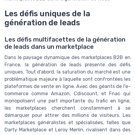
Les défis uniques de la
génération de leads
Les défis multifacettes de la génération
de leads dans un marketplace
Dans le paysage dynamique des marketplaces B2B en
France, la génération de leads présente des défis
uniques. Tout d'abord, la saturation du marché est une
problématique majeure à laquelle sont confrontées les
plateformes de vente en ligne. Avec des géants de l'e-
commerce comme Amazon, Cdiscount, et Fnac qui
monopolisent une part importante du trafic en ligne,
les marketplaces cherchent constamment à se
démarquer pour attirer des millions de visiteurs. Les
marketplaces généralistes et spécialisées, telles que
Darty Marketplace et Leroy Merlin, rivalisent dans des