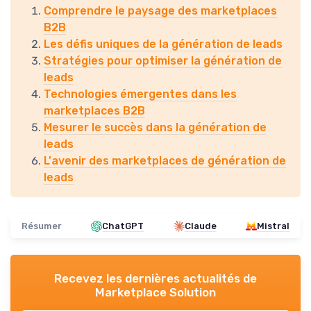
Comprendre le paysage des marketplaces
B2B
Les défis uniques de la génération de leads
Stratégies pour optimiser la génération de
leads
Technologies émergentes dans les
marketplaces B2B
Mesurer le succès dans la génération de
leads
L'avenir des marketplaces de génération de
leads
Résumer
ChatGPT
Claude
Mistral
Recevez les dernières actualités de
Marketplace Solution