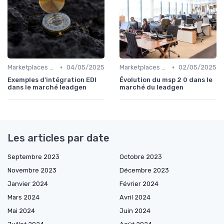
•
•
Marketplaces de leadgen
04/05/2025
Marketplaces de leadgen
02/05/2025
Exemples d'intégration EDI
Évolution du msp 2 0 dans le
dans le marché leadgen
marché du leadgen
Les articles par date
Septembre 2023
Octobre 2023
Novembre 2023
Décembre 2023
Janvier 2024
Février 2024
Mars 2024
Avril 2024
Mai 2024
Juin 2024