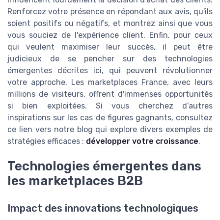
Renforcez votre présence en répondant aux avis, qu'ils
soient positifs ou négatifs, et montrez ainsi que vous
vous souciez de l'expérience client. Enfin, pour ceux
qui veulent maximiser leur succès, il peut être
judicieux de se pencher sur des technologies
émergentes décrites ici, qui peuvent révolutionner
votre approche. Les marketplaces France, avec leurs
millions de visiteurs, offrent d'immenses opportunités
si bien exploitées. Si vous cherchez d’autres
inspirations sur les cas de figures gagnants, consultez
ce lien vers notre blog qui explore divers exemples de
stratégies efficaces :
développer votre croissance
.
Technologies émergentes dans
les marketplaces B2B
Impact des innovations technologiques