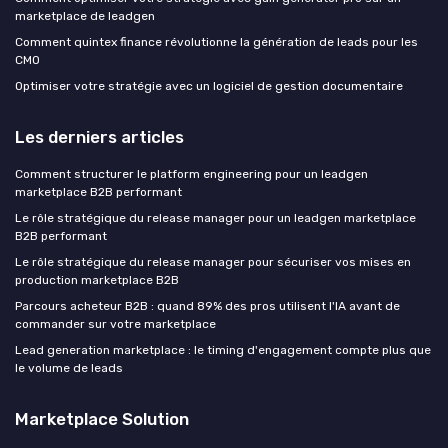
marketplace de leadgen
Comment quintex finance révolutionne la génération de leads pour les
CMO
Optimiser votre stratégie avec un logiciel de gestion documentaire
Les derniers articles
Comment structurer le platform engineering pour un leadgen
marketplace B2B performant
Le rôle stratégique du release manager pour un leadgen marketplace
B2B performant
Le rôle stratégique du release manager pour sécuriser vos mises en
production marketplace B2B
Parcours acheteur B2B : quand 89% des pros utilisent l'IA avant de
commander sur votre marketplace
Lead generation marketplace : le timing d'engagement compte plus que
le volume de leads
Marketplace Solution