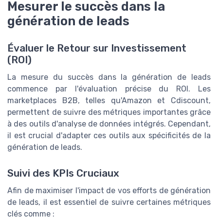
Mesurer le succès dans la
génération de leads
Évaluer le Retour sur Investissement
(ROI)
La mesure du succès dans la génération de leads
commence par l'évaluation précise du ROI. Les
marketplaces B2B, telles qu'Amazon et Cdiscount,
permettent de suivre des métriques importantes grâce
à des outils d'analyse de données intégrés. Cependant,
il est crucial d'adapter ces outils aux spécificités de la
génération de leads.
Suivi des KPIs Cruciaux
Afin de maximiser l'impact de vos efforts de génération
de leads, il est essentiel de suivre certaines métriques
clés comme :