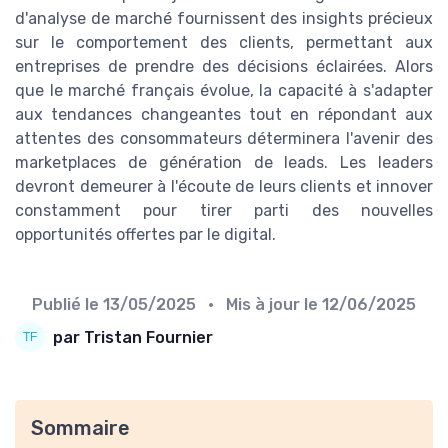
d'analyse de marché fournissent des insights précieux
sur le comportement des clients, permettant aux
entreprises de prendre des décisions éclairées. Alors
que le marché français évolue, la capacité à s'adapter
aux tendances changeantes tout en répondant aux
attentes des consommateurs déterminera l'avenir des
marketplaces de génération de leads. Les leaders
devront demeurer à l'écoute de leurs clients et innover
constamment pour tirer parti des nouvelles
opportunités offertes par le digital.
Publié le
13/05/2025
• Mis à jour le
12/06/2025
par Tristan Fournier
Sommaire