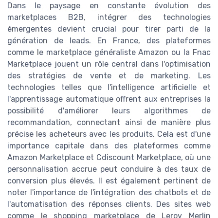
Dans le paysage en constante évolution des
marketplaces B2B, intégrer des technologies
émergentes devient crucial pour tirer parti de la
génération de leads. En France, des plateformes
comme le marketplace généraliste Amazon ou la Fnac
Marketplace jouent un rôle central dans l'optimisation
des stratégies de vente et de marketing. Les
technologies telles que l'intelligence artificielle et
l'apprentissage automatique offrent aux entreprises la
possibilité d'améliorer leurs algorithmes de
recommandation, connectant ainsi de manière plus
précise les acheteurs avec les produits. Cela est d'une
importance capitale dans des plateformes comme
Amazon Marketplace et Cdiscount Marketplace, où une
personnalisation accrue peut conduire à des taux de
conversion plus élevés. Il est également pertinent de
noter l'importance de l'intégration des chatbots et de
l'automatisation des réponses clients. Des sites web
comme le shopping marketplace de Leroy Merlin