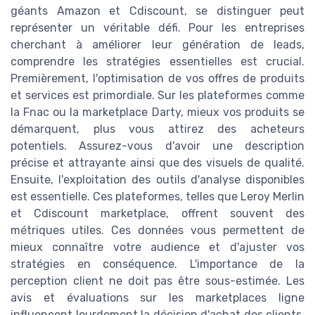
géants Amazon et Cdiscount, se distinguer peut
représenter un véritable défi. Pour les entreprises
cherchant à améliorer leur génération de leads,
comprendre les stratégies essentielles est crucial.
Premièrement, l'optimisation de vos offres de produits
et services est primordiale. Sur les plateformes comme
la Fnac ou la marketplace Darty, mieux vos produits se
démarquent, plus vous attirez des acheteurs
potentiels. Assurez-vous d'avoir une description
précise et attrayante ainsi que des visuels de qualité.
Ensuite, l'exploitation des outils d'analyse disponibles
est essentielle. Ces plateformes, telles que Leroy Merlin
et Cdiscount marketplace, offrent souvent des
métriques utiles. Ces données vous permettent de
mieux connaître votre audience et d'ajuster vos
stratégies en conséquence. L'importance de la
perception client ne doit pas être sous-estimée. Les
avis et évaluations sur les marketplaces ligne
influencent lourdement la décision d'achat des clients.