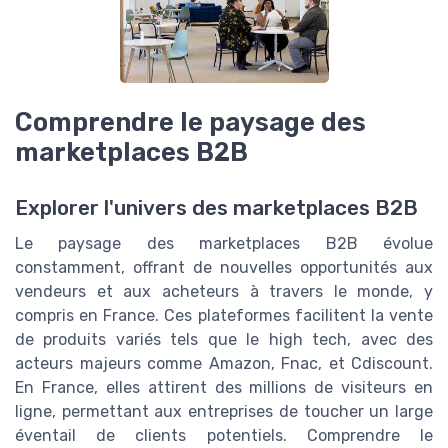
Comprendre le paysage des
marketplaces B2B
Explorer l'univers des marketplaces B2B
Le paysage des marketplaces B2B évolue
constamment, offrant de nouvelles opportunités aux
vendeurs et aux acheteurs à travers le monde, y
compris en France. Ces plateformes facilitent la vente
de produits variés tels que le high tech, avec des
acteurs majeurs comme Amazon, Fnac, et Cdiscount.
En France, elles attirent des millions de visiteurs en
ligne, permettant aux entreprises de toucher un large
éventail de clients potentiels. Comprendre le