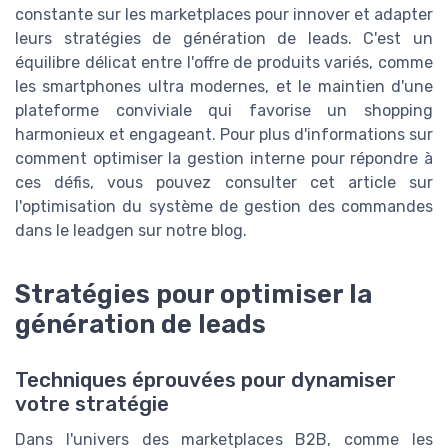
constante sur les marketplaces pour innover et adapter
leurs stratégies de génération de leads. C'est un
équilibre délicat entre l'offre de produits variés, comme
les smartphones ultra modernes, et le maintien d'une
plateforme conviviale qui favorise un shopping
harmonieux et engageant. Pour plus d'informations sur
comment optimiser la gestion interne pour répondre à
ces défis, vous pouvez consulter cet article sur
l'optimisation du système de gestion des commandes
dans le leadgen sur notre blog.
Stratégies pour optimiser la
génération de leads
Techniques éprouvées pour dynamiser
votre stratégie
Dans l'univers des marketplaces B2B, comme les