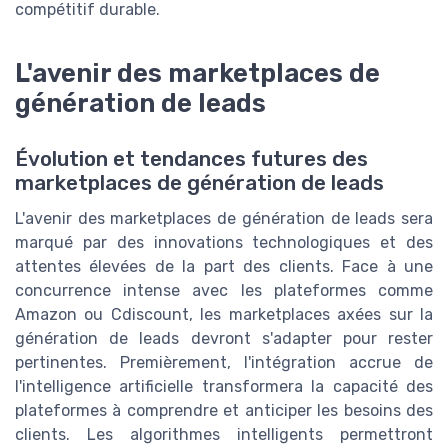
compétitif durable.
L'avenir des marketplaces de
génération de leads
Évolution et tendances futures des
marketplaces de génération de leads
L'avenir des marketplaces de génération de leads sera
marqué par des innovations technologiques et des
attentes élevées de la part des clients. Face à une
concurrence intense avec les plateformes comme
Amazon ou Cdiscount, les marketplaces axées sur la
génération de leads devront s'adapter pour rester
pertinentes. Premièrement, l'intégration accrue de
l'intelligence artificielle transformera la capacité des
plateformes à comprendre et anticiper les besoins des
clients. Les algorithmes intelligents permettront