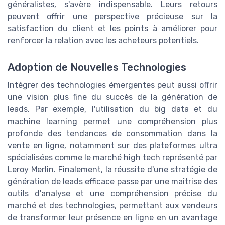
généralistes, s'avère indispensable. Leurs retours
peuvent offrir une perspective précieuse sur la
satisfaction du client et les points à améliorer pour
renforcer la relation avec les acheteurs potentiels.
Adoption de Nouvelles Technologies
Intégrer des technologies émergentes peut aussi offrir
une vision plus fine du succès de la génération de
leads. Par exemple, l'utilisation du big data et du
machine learning permet une compréhension plus
profonde des tendances de consommation dans la
vente en ligne, notamment sur des plateformes ultra
spécialisées comme le marché high tech représenté par
Leroy Merlin. Finalement, la réussite d'une stratégie de
génération de leads efficace passe par une maîtrise des
outils d'analyse et une compréhension précise du
marché et des technologies, permettant aux vendeurs
de transformer leur présence en ligne en un avantage