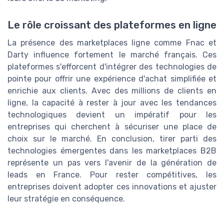
Le rôle croissant des plateformes en ligne
La présence des marketplaces ligne comme Fnac et
Darty influence fortement le marché français. Ces
plateformes s'efforcent d'intégrer des technologies de
pointe pour offrir une expérience d'achat simplifiée et
enrichie aux clients. Avec des millions de clients en
ligne, la capacité à rester à jour avec les tendances
technologiques devient un impératif pour les
entreprises qui cherchent à sécuriser une place de
choix sur le marché. En conclusion, tirer parti des
technologies émergentes dans les marketplaces B2B
représente un pas vers l'avenir de la génération de
leads en France. Pour rester compétitives, les
entreprises doivent adopter ces innovations et ajuster
leur stratégie en conséquence.