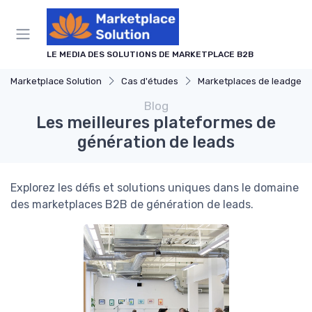
Panneau de gestion des cookies
LE MEDIA DES SOLUTIONS DE MARKETPLACE B2B
Marketplace Solution
Cas d'études
Marketplaces de leadgen
Blog
Les meilleures plateformes de
génération de leads
Explorez les défis et solutions uniques dans le domaine
des marketplaces B2B de génération de leads.