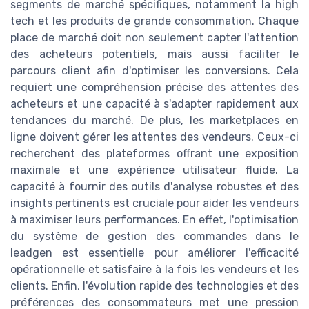
segments de marché spécifiques, notamment la high
tech et les produits de grande consommation. Chaque
place de marché doit non seulement capter l'attention
des acheteurs potentiels, mais aussi faciliter le
parcours client afin d'optimiser les conversions. Cela
requiert une compréhension précise des attentes des
acheteurs et une capacité à s'adapter rapidement aux
tendances du marché. De plus, les marketplaces en
ligne doivent gérer les attentes des vendeurs. Ceux-ci
recherchent des plateformes offrant une exposition
maximale et une expérience utilisateur fluide. La
capacité à fournir des outils d'analyse robustes et des
insights pertinents est cruciale pour aider les vendeurs
à maximiser leurs performances. En effet, l'optimisation
du système de gestion des commandes dans le
leadgen est essentielle pour améliorer l'efficacité
opérationnelle et satisfaire à la fois les vendeurs et les
clients. Enfin, l'évolution rapide des technologies et des
préférences des consommateurs met une pression